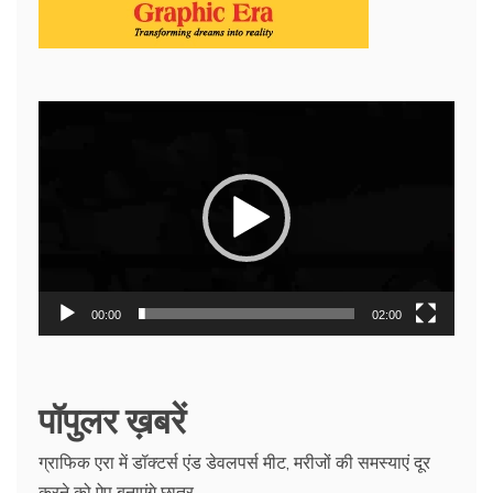
Video
Player
00:00
02:00
पॉपुलर ख़बरें
ग्राफिक एरा में डॉक्टर्स एंड डेवलपर्स मीट, मरीजों की समस्याएं दूर
करने को ऐप बनाएंगे छात्र