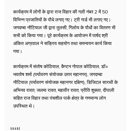
कार्यक्रम में लोगों के द्वारा राज विहार की गली नंबर 2 में 50
विभिन्न प्रजातियों के पौधे लगाए गए। ट्री गार्ड भी लगाए गए।
जगदम्बा नौटियाल जी द्वारा तुलसी, गिलोय के पौधों का वितरण भी
सभी को किया गया। पूरे कार्यक्रम के आयोजन में पार्षद श्री
अंकित अग्रवाल ने सक्रिय सहयोग तथा समन्वयन कार्य किया
गया।
कार्यक्रम में संतोष कोठियाल, कैप्टन गोपाल कोठियाल, डॉ०
भवतोष शर्मा (पर्यावरण संयोजक उत्तर महानगर), जगदम्बा
नौटियाल (पर्यावरण संयोजक महानगर दक्षिण), डिजिटल सारथी के
अभिनव रावत, जलमा रावत, महावीर रावत, प्रीति शुक्ला, दीपाली
सहित राज विहार तथा पंचशील पार्क क्षेत्र के गणमान्य लोग
उपस्थित थे।
SHARE