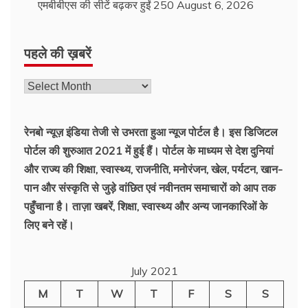
एमबीबीएस की सीटें बढ़कर हुईं 250
August 6, 2026
पहले की ख़बरें
रेनबो न्यूज़ इंडिया तेजी से उभरता हुआ न्‍यूज पोर्टल है। इस डिजिटल
पोर्टल की शुरुआत 2021 में हुई हैं। पोर्टल के माध्यम से देश दुनियां
और राज्य की शिक्षा, स्वास्थ्य, राजनीति, मनोरंजन, खेल, पर्यटन, खान-
पान और संस्कृति से जुड़े वांछित एवं नवीनतम समाचारों को आप तक
पहुँचाना है। ताज़ा खबरें, शिक्षा, स्वास्थ्य और अन्य जानकारिओं के
लिए बने रहें।
July 2021
M
T
W
T
F
S
S