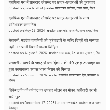
ग्राफिक एरा में शानदार प्लेसमेंट पर छात्र-छात्राओं को पुरस्कार
posted on June 6, 2024
|
under
उत्तराखंड
,
करियर
,
ताजा खबर
,
शिक्षा
ग्राफिक एरा में शानदार प्लेसमेंट पर छात्र-छात्राओं के साथ
अभिभावक सम्मानित
posted on May 18, 2024
|
under
उत्तराखंड
,
उपलब्धि
,
ताजा खबर
,
शिक्षा
चेतावनी: एडटेक कंपनियों की फ्रेंचाइजी के जरिए डिग्री को मान्यता
नहीं, 32 फर्जी विश्वविद्यालय चिन्हित
posted on August 5, 2026
|
under
ताजा खबर
,
देश
,
शासन-प्रशासन
,
शिक्षा
सराहनीय: कचरे के पहाड़ से बना ‘ईको पार्क’: 40 एकड़ डंपसाइट का
हुआ कायाकल्प, स्वच्छ भारत मिशन की मिसाल
posted on August 3, 2026
|
under
उपलब्धि
,
ताजा खबर
,
देश
,
पर्यावरण &
मौसम
डिकैथलॉन की वर्षगांठ पर उपहार जीतने का मौका, खरीदारी पर भी
भारी छूट
posted on December 17, 2023
|
under
उत्तराखंड
,
कारोबार
,
ताजा खबर
,
देहरादून