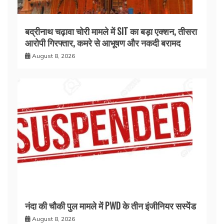
बद्रीनाथ चढ़ावा चोरी मामले में SIT का बड़ा एक्शन, तीसरा
आरोपी गिरफ्तार, कमरे से आभूषण और नकदी बरामद
August 8, 2026
नंदा की चौकी पुल मामले में PWD के तीन इंजीनियर सस्पेंड
August 8, 2026