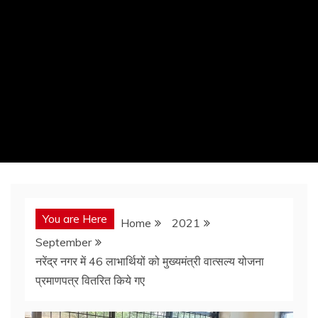
You are Here
Home
2021
September
नरेंद्र नगर में 46 लाभार्थियों को मुख्यमंत्री वात्सल्य योजना
प्रमाणपत्र वितरित किये गए