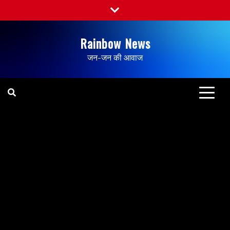
Rainbow News
जन-जन की आवाज