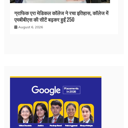
ग्राफिक एरा मेडिकल कॉलेज ने रचा इतिहास, कॉलेज में
एमबीबीएस की सीटें बढ़कर हुईं 250
August 6, 2026