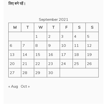
लिए बने रहें।
September 2021
M
T
W
T
F
S
S
1
2
3
4
5
6
7
8
9
10
11
12
13
14
15
16
17
18
19
20
21
22
23
24
25
26
27
28
29
30
« Aug
Oct »