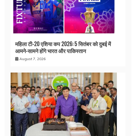
महिला टी-20 एशिया कप 2026: 5 सितंबर को दुबई में
आमने-सामने होंगे भारत और पाकिस्तान
August 7, 2026