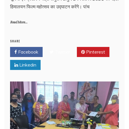
हिमालयन फिल्म महोत्सव का उद्घाटन करेंगे। पांच
Read More...
SHARE
Facebook
Twitter
Pinterest
Linkedin