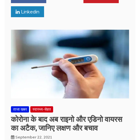
Linkedin
ताजा खबर
स्वास्थ्य-सेहत
कोरोना के बाद अब राइनो और एडिनो वायरस
का अटैक, जानिए लक्षण और बचाव
September 22, 2021