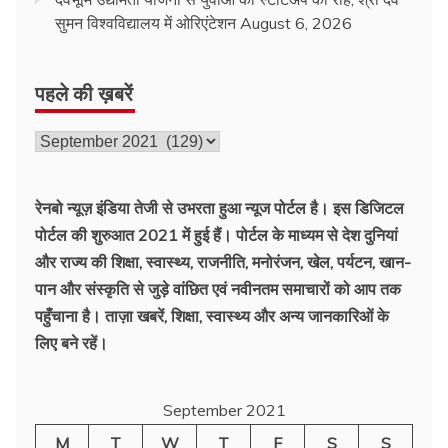
सुमन विश्वविद्यालय में ओरिएंटेशन
August 6, 2026
पहले की ख़बरें
पहले
की
ख़बरें
रेनबो न्यूज़ इंडिया तेजी से उभरता हुआ न्‍यूज पोर्टल है। इस डिजिटल
पोर्टल की शुरुआत 2021 में हुई हैं। पोर्टल के माध्यम से देश दुनियां
और राज्य की शिक्षा, स्वास्थ्य, राजनीति, मनोरंजन, खेल, पर्यटन, खान-
पान और संस्कृति से जुड़े वांछित एवं नवीनतम समाचारों को आप तक
पहुँचाना है। ताज़ा खबरें, शिक्षा, स्वास्थ्य और अन्य जानकारिओं के
लिए बने रहें।
September 2021
M
T
W
T
F
S
S