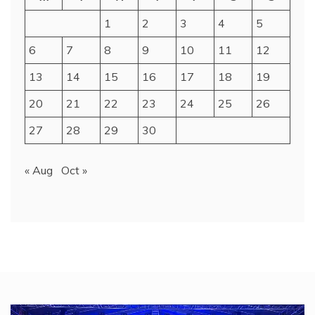
1
2
3
4
5
6
7
8
9
10
11
12
13
14
15
16
17
18
19
20
21
22
23
24
25
26
27
28
29
30
« Aug
Oct »
Video