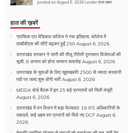
posted on August 5, 2026
|
under
ताजा खबर
हाल की ख़बरें
ग्राफिक एरा मेडिकल कॉलेज ने रचा इतिहास, कॉलेज में
एमबीबीएस की सीटें बढ़कर हुईं 250
August 6, 2026
उत्तराखंड सरकार ने जारी की तीलू रौतेली पुरस्कार विजेताओं की
सूची, 8 अगस्त को होगा सम्मान समारोह
August 6, 2026
उत्तराखंड के युवाओं के लिए खुशखबरी! 2500 से ज्यादा सरकारी
पदों पर जल्द शुरू होगी भर्ती
August 6, 2026
MDDA बोर्ड बैठक में इन 25 बड़े प्रस्तावों को मिली मंजूरी
August 6, 2026
उत्तराखंड में वन विभाग में बड़ा फेरबदल: 19 IFS अधिकारियों के
तबादले, कई अहम वन प्रभागों को मिले नए DCF
August 6,
2026
देवभूमि उद्यमिता योजना से युवाओं को स्टार्टअप की राह, श्री देव