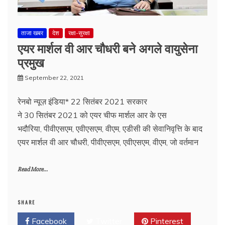
ताजा खबर
देश
रक्षा-सुरक्षा
एयर मार्शल वी आर चौधरी बने अगले वायुसेना
प्रमुख
September 22, 2021
रेनबो न्यूज़ इंडिया* 22 सितंबर 2021 सरकार
ने 30 सितंबर 2021 को एयर चीफ मार्शल आर के एस
भदौरिया, पीवीएसएम, एवीएसएम, वीएम, एडीसी की सेवानिवृत्ति के बाद
एयर मार्शल वी आर चौधरी, पीवीएसएम, एवीएसएम, वीएम, जो वर्तमान
Read More...
SHARE
Facebook
Twitter
Pinterest