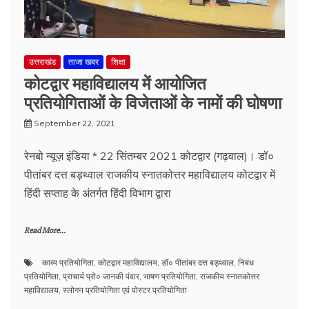
उत्तराखंड
ताजा खबर
शिक्षा
कोटद्वार महाविद्यालय में आयोजित
प्रतियोगिताओं के विजेताओं के नामों की घोषणा
September 22, 2021
रेनबो न्यूज़ इंडिया * 22 सिंतम्बर 2021 कोटद्वार (गढ़वाल)। डॉ०
पीतांबर दत्त बड़थ्वाल राजकीय स्नातकोत्तर महाविद्यालय कोटद्वार में
हिंदी सप्ताह के अंतर्गत हिंदी विभाग द्वारा
Read More...
काव्य प्रतियोगिता
,
कोटद्वार महाविद्यालय
,
डॉ० पीतांबर दत्त बड़थ्वाल
,
निबंध
प्रतियोगिता
,
प्राचार्य प्रो० जानकी पंवार
,
भाषण प्रतियोगिता
,
राजकीय स्नातकोत्तर
महाविद्यालय
,
स्लोगन प्रतियोगिता एवं पोस्टर प्रतियोगिता