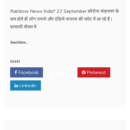
Rainbow News India* 22 September कोरोना संक्रमण के
कम होते ही लोग रायनो और एडिनो वायरस की चपेट में आ रहे हैं।
बरसाती मौसम में
Read More...
SHARE
Facebook
Twitter
Pinterest
Linkedin