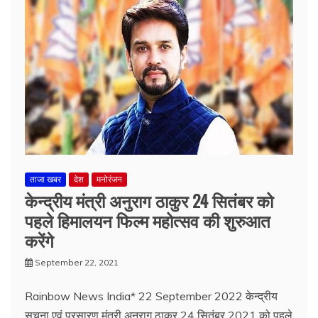
ताजा खबर
देश
मनोरंजन
केन्द्रीय मंत्री अनुराग ठाकुर 24 सितंबर को
पहले हिमालयन फिल्म महोत्सव की शुरुआत
करेंगे
September 22, 2021
Rainbow News India* 22 September 2022 केन्द्रीय
सूचना एवं प्रसारण मंत्री अनुराग ठाकुर 24 सितंबर 2021 को पहले