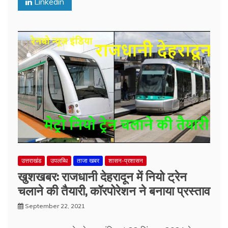
Linkedin
उत्तराखंड
उपलब्धि
ताजा खबर
शासन-प्रशासन
खुशखबर: राजधानी देहरादून में नियो ट्रेन
चलाने की तैयारी, कॉरपोरेशन ने बनाया प्रस्ताव
September 22, 2021