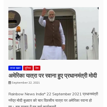
ताजा खबर
दुनिया
देश
अमेरिका यात्रा पर रवाना हुए प्रधानमंत्री मोदी
September 22, 2021
Rainbow News India* 22 September 2021 प्रधानमंत्री
नरेंद्र मोदी बुधवार को चार दिवसीय यात्रा पर अमेरिका रवाना हो
गए। इस यात्रा में वह कई कार्यक्रमों