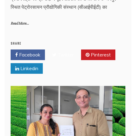
स्थित पेट्रोरसायन प्रौद्योगिकी संस्थान (सीआईपीईटी) का
Read More...
SHARE
Facebook
Twitter
Pinterest
Linkedin