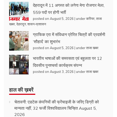
देहरादून में 11 अगस्त को लगेगा मेगा रोजगार मेला,
559 पदों पर होगी भर्ती
posted on August 5, 2026
|
under
करियर
,
ताजा
खबर
,
देहरादून
,
शासन-प्रशासन
ग्राफिक एरा में संविधान प्रेरित चित्रों की प्रदर्शनी
‘सौहार्द’ का शुभारंभ
posted on August 5, 2026
|
under
ताजा खबर
भारतीय भाषाओं की समरसता एवं बहुलता पर 12
दिवसीय पुनश्चर्या कार्यक्रम संपन्न
posted on August 3, 2026
|
under
ताजा खबर
हाल की ख़बरें
चेतावनी: एडटेक कंपनियों की फ्रेंचाइजी के जरिए डिग्री को
मान्यता नहीं, 32 फर्जी विश्वविद्यालय चिन्हित
August 5,
2026