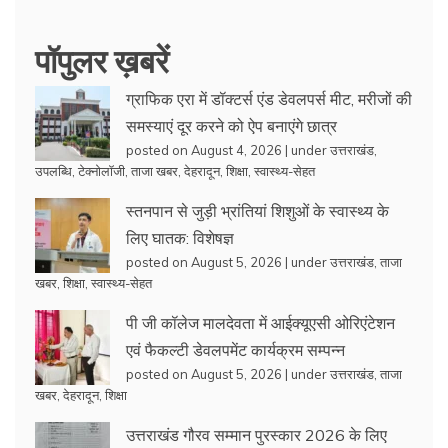
पॉपुलर ख़बरें
ग्राफिक एरा में डॉक्टर्स एंड डेवलपर्स मीट, मरीजों की
समस्याएं दूर करने को ऐप बनाएंगे छात्र
posted on August 4, 2026
|
under
उत्तराखंड
,
उपलब्धि
,
टेक्नोलॉजी
,
ताजा खबर
,
देहरादून
,
शिक्षा
,
स्वास्थ्य-सेहत
स्तनपान से जुड़ी भ्रांतियां शिशुओं के स्वास्थ्य के
लिए घातक: विशेषज्ञ
posted on August 5, 2026
|
under
उत्तराखंड
,
ताजा
खबर
,
शिक्षा
,
स्वास्थ्य-सेहत
पी जी कॉलेज मालदेवता में आईक्यूएसी ओरिएंटेशन
एवं फैकल्टी डेवलपमेंट कार्यक्रम सम्पन्न
posted on August 5, 2026
|
under
उत्तराखंड
,
ताजा
खबर
,
देहरादून
,
शिक्षा
उत्तराखंड गौरव सम्मान पुरस्कार 2026 के लिए