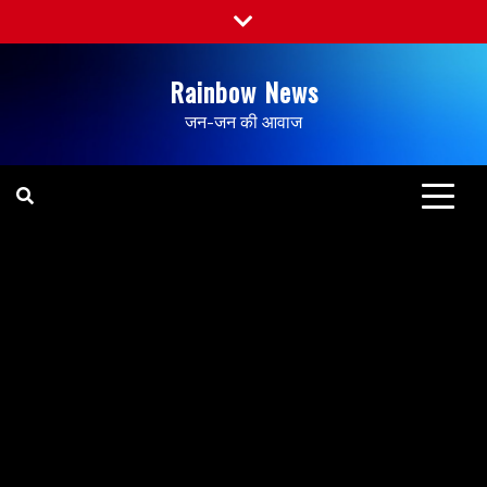
Rainbow News
जन-जन की आवाज