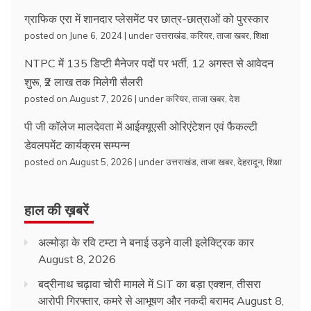
ग्राफिक एरा में शानदार प्लेसमेंट पर छात्र-छात्राओं को पुरस्कार
posted on June 6, 2024
|
under
उत्तराखंड
,
करियर
,
ताजा खबर
,
शिक्षा
NTPC में 135 डिप्टी मैनेजर पदों पर भर्ती, 12 अगस्त से आवेदन
शुरू, ₹2 लाख तक मिलेगी सैलरी
posted on August 7, 2026
|
under
करियर
,
ताजा खबर
,
देश
पी जी कॉलेज मालदेवता में आईक्यूएसी ओरिएंटेशन एवं फैकल्टी
डेवलपमेंट कार्यक्रम सम्पन्न
posted on August 5, 2026
|
under
उत्तराखंड
,
ताजा खबर
,
देहरादून
,
शिक्षा
हाल की ख़बरें
अल्मोड़ा के रवि टम्टा ने बनाई उड़ने वाली इलेक्ट्रिक कार
August 8, 2026
बद्रीनाथ चढ़ावा चोरी मामले में SIT का बड़ा एक्शन, तीसरा
आरोपी गिरफ्तार, कमरे से आभूषण और नकदी बरामद
August 8,