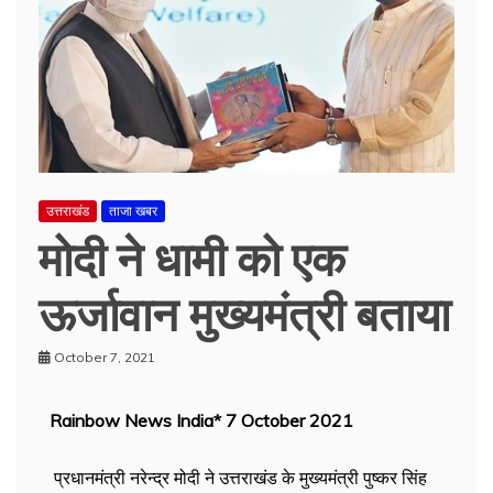
उत्तराखंड
ताजा खबर
मोदी ने धामी को एक
ऊर्जावान मुख्यमंत्री बताया
October 7, 2021
Rainbow News India* 7 October 2021
प्रधानमंत्री नरेन्द्र मोदी ने उत्तराखंड के मुख्यमंत्री पुष्कर सिंह