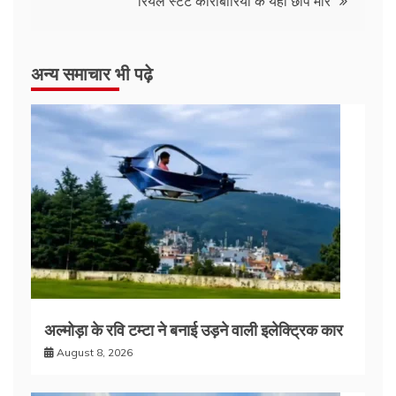
रियल स्टेट कारोबारियों के यहां छापे मारे
अन्य समाचार भी पढ़े
अल्मोड़ा के रवि टम्टा ने बनाई उड़ने वाली इलेक्ट्रिक कार
August 8, 2026