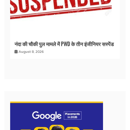
नंदा की चौकी पुल मामले में PWD के तीन इंजीनियर सस्पेंड
August 8, 2026