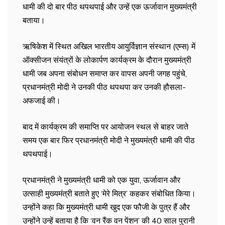
धामी की दो बार पीठ थपथपाई और उन्हें एक ऊर्जावान मुख्यमंत्री
बताया।
ऋषिकेश में स्थित अखिल भारतीय आयुर्विज्ञान संस्थान (एम्स) में
ऑक्सीजन संयंत्रों के लोकार्पण कार्यक्रम के दौरान मुख्यमंत्री
धामी जब अपना संबोधन समाप्त कर वापस अपनी जगह पहुंचे,
प्रधानमंत्री मोदी ने उनकी पीठ थपथपा कर उनकी हौसला-
अफजाई की।
बाद में कार्यक्रम की समाप्ति पर आयोजन स्थल से बाहर जाते
समय एक बार फिर प्रधानमंत्री मोदी ने मुख्यमंत्री धामी की पीठ
थपथपाई।
प्रधानमंत्री ने मुख्यमंत्री धामी को एक युवा, ऊर्जावान और
उत्साही मुख्यमंत्री बताते हुए ‘मेरे मित्र’ कहकर संबोधित किया।
उन्होंने कहा कि मुख्यमंत्री धामी खुद एक फौजी के पुत्र हैं और
उन्होंने उन्हें बताया है कि ‘वन रैंक वन पेंशन’ की 40 साल पुरानी