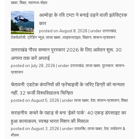
खबर
,
शिक्षा
,
स्वास्थ्य-सेहत
अल्मोड़ा के रवि टम्टा ने बनाई उड़ने वाली इलेक्ट्रिक
कार
posted on August 8, 2026
|
under
उत्तराखंड
,
टेक्नोलॉजी
,
ट्रेंडिंग न्यूज़
,
ताजा खबर
,
लाइफस्टाइल
,
विज्ञान
,
शासन-प्रशासन
उत्तराखंड गौरव सम्मान पुरस्कार 2026 के लिए आवेदन शुरू, 30
अगस्त तक करें अप्लाई
posted on July 28, 2026
|
under
उत्तराखंड
,
ताजा खबर
,
पुरस्कार
,
शासन-
प्रशासन
चेतावनी: एडटेक कंपनियों की फ्रेंचाइजी के जरिए डिग्री को मान्यता
नहीं, 32 फर्जी विश्वविद्यालय चिन्हित
posted on August 5, 2026
|
under
ताजा खबर
,
देश
,
शासन-प्रशासन
,
शिक्षा
सराहनीय: कचरे के पहाड़ से बना ‘ईको पार्क’: 40 एकड़ डंपसाइट का
हुआ कायाकल्प, स्वच्छ भारत मिशन की मिसाल
posted on August 3, 2026
|
under
उपलब्धि
,
ताजा खबर
,
देश
,
पर्यावरण &
मौसम