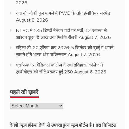
2026
नंदा की चौकी पुल मामले में PWD के तीन इंजीनियर सस्पेंड
August 8, 2026
NTPC में 135 डिप्टी मैनेजर पदों पर भर्ती, 12 अगस्त से
आवेदन शुरू, ₹2 लाख तक मिलेगी सैलरी
August 7, 2026
महिला टी-20 एशिया कप 2026: 5 सितंबर को दुबई में आमने-
सामने होंगे भारत और पाकिस्तान
August 7, 2026
ग्राफिक एरा मेडिकल कॉलेज ने रचा इतिहास, कॉलेज में
एमबीबीएस की सीटें बढ़कर हुईं 250
August 6, 2026
पहले की ख़बरें
रेनबो न्यूज़ इंडिया तेजी से उभरता हुआ न्‍यूज पोर्टल है। इस डिजिटल