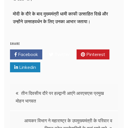
मोदी के दौरे के बाद मुख्यमंत्री धामी काफी उत्साहित दिखे और
उन्होंने उत्साहवर्धन के लिए उनका आभार जताया।
SHARE
Facebook
Twitter
Pinterest
Linkedin
तीन दिवसीय दौरे पर हल्द्वानी आएंगे आरएसएस प्रमुख
मोहन भागवत
आयकर विभाग ने महाराष्ट्र के उपमुख्यमंत्री के परिवार व