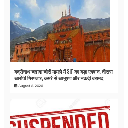
बद्रीनाथ चढ़ावा चोरी मामले में SIT का बड़ा एक्शन, तीसरा
आरोपी गिरफ्तार, कमरे से आभूषण और नकदी बरामद
August 8, 2026