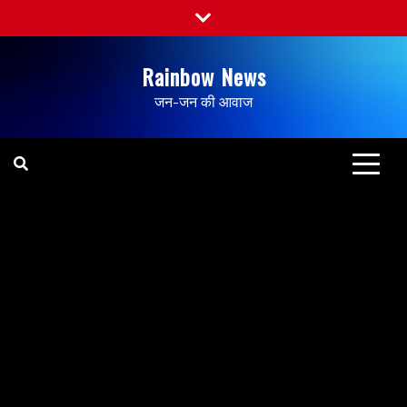
Rainbow News
जन-जन की आवाज