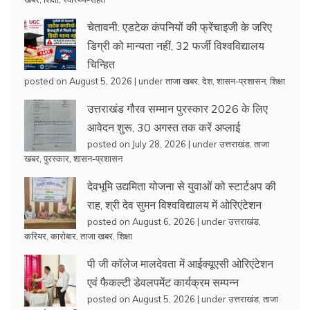
चेतावनी: एडटेक कंपनियों की फ्रेंचाइजी के जरिए
डिग्री को मान्यता नहीं, 32 फर्जी विश्वविद्यालय
चिन्हित
posted on August 5, 2026
|
under
ताजा खबर
,
देश
,
शासन-प्रशासन
,
शिक्षा
उत्तराखंड गौरव सम्मान पुरस्कार 2026 के लिए
आवेदन शुरू, 30 अगस्त तक करें अप्लाई
posted on July 28, 2026
|
under
उत्तराखंड
,
ताजा
खबर
,
पुरस्कार
,
शासन-प्रशासन
देवभूमि उद्यमिता योजना से युवाओं को स्टार्टअप की
राह, श्री देव सुमन विश्वविद्यालय में ओरिएंटेशन
posted on August 6, 2026
|
under
उत्तराखंड
,
करियर
,
कारोबार
,
ताजा खबर
,
शिक्षा
पी जी कॉलेज मालदेवता में आईक्यूएसी ओरिएंटेशन
एवं फैकल्टी डेवलपमेंट कार्यक्रम सम्पन्न
posted on August 5, 2026
|
under
उत्तराखंड
,
ताजा