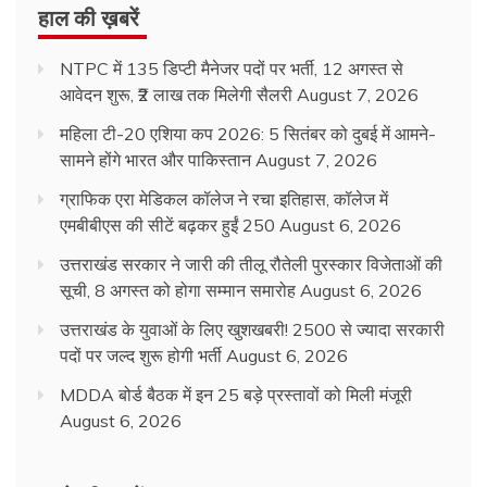
हाल की ख़बरें
NTPC में 135 डिप्टी मैनेजर पदों पर भर्ती, 12 अगस्त से
आवेदन शुरू, ₹2 लाख तक मिलेगी सैलरी
August 7, 2026
महिला टी-20 एशिया कप 2026: 5 सितंबर को दुबई में आमने-
सामने होंगे भारत और पाकिस्तान
August 7, 2026
ग्राफिक एरा मेडिकल कॉलेज ने रचा इतिहास, कॉलेज में
एमबीबीएस की सीटें बढ़कर हुईं 250
August 6, 2026
उत्तराखंड सरकार ने जारी की तीलू रौतेली पुरस्कार विजेताओं की
सूची, 8 अगस्त को होगा सम्मान समारोह
August 6, 2026
उत्तराखंड के युवाओं के लिए खुशखबरी! 2500 से ज्यादा सरकारी
पदों पर जल्द शुरू होगी भर्ती
August 6, 2026
MDDA बोर्ड बैठक में इन 25 बड़े प्रस्तावों को मिली मंजूरी
August 6, 2026