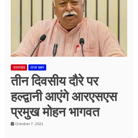
उत्तराखंड
ताजा खबर
तीन दिवसीय दौरे पर
हल्द्वानी आएंगे आरएसएस
प्रमुख मोहन भागवत
October 7, 2021