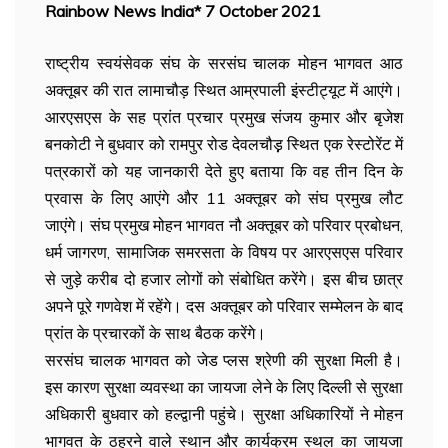
Rainbow News India* 7 October 2021
राष्ट्रीय स्वयंसेवक संघ के सरसंघ चालक मोहन भागवत आठ
अक्तूबर की रात लामाचौड़ स्थित आम्रपाली इंस्टीट्यूट में आएंगे।
आरएसएस के सह प्रांत प्रचार प्रमुख संजय कुमार और बृजेश
बनकोटी ने बुधवार को रामपुर रोड देवलचौड़़ स्थित एक रेस्टोरेंट में
पत्रकारों को यह जानकारी देते हुए बताया कि वह तीन दिन के
प्रवास के लिए आएंगे और 11 अक्तूबर को संघ प्रमुख लौट
जाएंगे। संघ प्रमुख मोहन भागवत नौ अक्तूबर को परिवार प्रबोधन,
धर्म जागरण, सामाजिक समरसता के विषय पर आरएसएस परिवार
से जुड़े करीब दो हजार लोगों को संबोधित करेंगे। इस बीच छात्र
अपने पूरे गणवेश में रहेंगे। दस अक्तूबर को परिवार सम्मेलन के बाद
प्रांत के प्रचारकों के साथ बैठक करेंगे।
सरसंघ चालक भागवत को जेड प्लस श्रेणी की सुरक्षा मिली है।
इस कारण सुरक्षा व्यवस्था का जायजा लेने के लिए दिल्ली से सुरक्षा
अधिकारी बुधवार को हल्द्वानी पहुंचे। सुरक्षा अधिकारियों ने मोहन
भागवत के ठहरने वाले स्थान और कार्यक्रम स्थल का जायजा