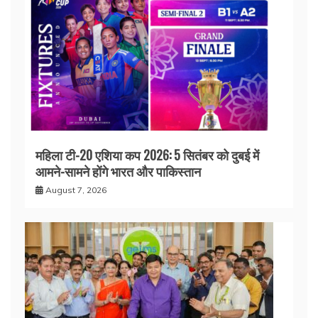
महिला टी-20 एशिया कप 2026: 5 सितंबर को दुबई में
आमने-सामने होंगे भारत और पाकिस्तान
August 7, 2026