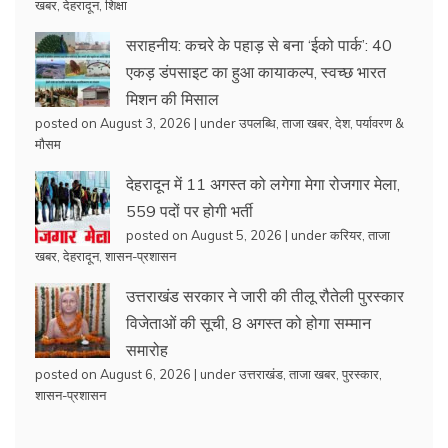
खबर
,
देहरादून
,
शिक्षा
सराहनीय: कचरे के पहाड़ से बना ‘ईको पार्क’: 40
एकड़ डंपसाइट का हुआ कायाकल्प, स्वच्छ भारत
मिशन की मिसाल
posted on August 3, 2026
|
under
उपलब्धि
,
ताजा खबर
,
देश
,
पर्यावरण &
मौसम
देहरादून में 11 अगस्त को लगेगा मेगा रोजगार मेला,
559 पदों पर होगी भर्ती
posted on August 5, 2026
|
under
करियर
,
ताजा
खबर
,
देहरादून
,
शासन-प्रशासन
उत्तराखंड सरकार ने जारी की तीलू रौतेली पुरस्कार
विजेताओं की सूची, 8 अगस्त को होगा सम्मान
समारोह
posted on August 6, 2026
|
under
उत्तराखंड
,
ताजा खबर
,
पुरस्कार
,
शासन-प्रशासन