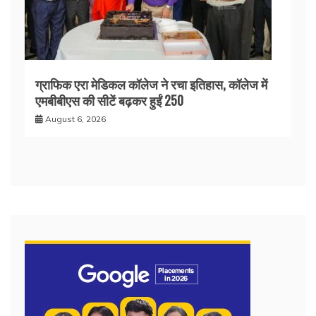
ग्राफिक एरा मेडिकल कॉलेज ने रचा इतिहास, कॉलेज में
एमबीबीएस की सीटें बढ़कर हुईं 250
August 6, 2026