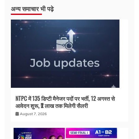
अन्य समाचार भी पढ़े
NTPC में 135 डिप्टी मैनेजर पदों पर भर्ती, 12 अगस्त से
आवेदन शुरू, ₹2 लाख तक मिलेगी सैलरी
August 7, 2026