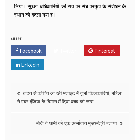
लिया। सुरक्षा अधिकारियों की राय पर संघ प्रमुख के संबोधन के
स्थान को बदला गया है।
SHARE
Facebook
Twitter
Pinterest
Linkedin
लंदन से कोच्चि आ रही फ्लाइट में गूंजी किलकारियां, महिला
ने एयर इंडिया के विमान में दिया बच्चे को जन्म
मोदी ने धामी को एक ऊर्जावान मुख्यमंत्री बताया