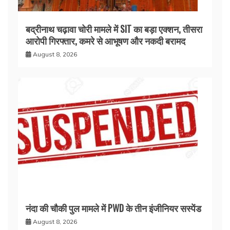
बद्रीनाथ चढ़ावा चोरी मामले में SIT का बड़ा एक्शन, तीसरा
आरोपी गिरफ्तार, कमरे से आभूषण और नकदी बरामद
August 8, 2026
नंदा की चौकी पुल मामले में PWD के तीन इंजीनियर सस्पेंड
August 8, 2026