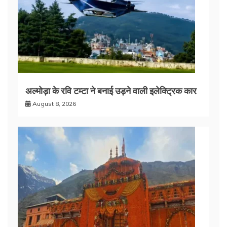
अल्मोड़ा के रवि टम्टा ने बनाई उड़ने वाली इलेक्ट्रिक कार
August 8, 2026