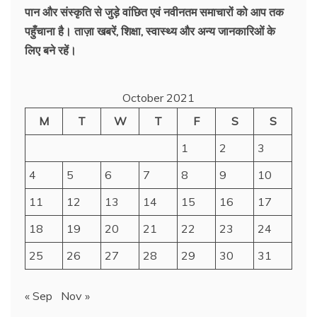
पान और संस्कृति से जुड़े वांछित एवं नवीनतम समाचारों को आप तक
पहुँचाना है। ताज़ा खबरें, शिक्षा, स्वास्थ्य और अन्य जानकारिओं के
लिए बने रहें।
October 2021
M
T
W
T
F
S
S
1
2
3
4
5
6
7
8
9
10
11
12
13
14
15
16
17
18
19
20
21
22
23
24
25
26
27
28
29
30
31
« Sep
Nov »