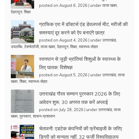
posted on August 6, 2026
|
under
ताजा खबर
,
देहरादून
,
शिक्षा
ग्राफिक एरा में डॉक्टर्स एंड डेवलपर्स मीट, मरीजों की
समस्याएं दूर करने को ऐप बनाएंगे छात्र
posted on August 4, 2026
|
under
उत्तराखंड
,
उपलब्धि
,
टेक्नोलॉजी
,
ताजा खबर
,
देहरादून
,
शिक्षा
,
स्वास्थ्य-सेहत
स्तनपान से जुड़ी भ्रांतियां शिशुओं के स्वास्थ्य के
लिए घातक: विशेषज्ञ
posted on August 5, 2026
|
under
उत्तराखंड
,
ताजा
खबर
,
शिक्षा
,
स्वास्थ्य-सेहत
उत्तराखंड गौरव सम्मान पुरस्कार 2026 के लिए
आवेदन शुरू, 30 अगस्त तक करें अप्लाई
posted on July 28, 2026
|
under
उत्तराखंड
,
ताजा
खबर
,
पुरस्कार
,
शासन-प्रशासन
चेतावनी: एडटेक कंपनियों की फ्रेंचाइजी के जरिए
डिग्री को मान्यता नहीं, 32 फर्जी विश्वविद्यालय