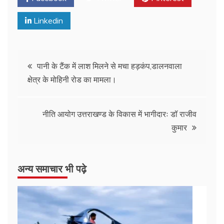
Linkedin
पानी के टैंक में लाश मिलने से मचा हड़कंप,डालनवाला
क्षेत्र के मोहिनी रोड का मामला।
नीति आयोग उत्तराखण्ड के विकास में भागीदारः डॉ राजीव
कुमार
अन्य समाचार भी पढ़े