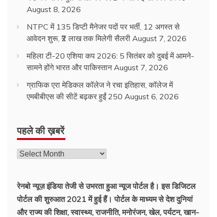
August 8, 2026
NTPC में 135 डिप्टी मैनेजर पदों पर भर्ती, 12 अगस्त से
आवेदन शुरू, ₹2 लाख तक मिलेगी सैलरी
August 7, 2026
महिला टी-20 एशिया कप 2026: 5 सितंबर को दुबई में आमने-
सामने होंगे भारत और पाकिस्तान
August 7, 2026
ग्राफिक एरा मेडिकल कॉलेज ने रचा इतिहास, कॉलेज में
एमबीबीएस की सीटें बढ़कर हुईं 250
August 6, 2026
पहले की ख़बरें
रेनबो न्यूज़ इंडिया तेजी से उभरता हुआ न्‍यूज पोर्टल है। इस डिजिटल
पोर्टल की शुरुआत 2021 में हुई हैं। पोर्टल के माध्यम से देश दुनियां
और राज्य की शिक्षा, स्वास्थ्य, राजनीति, मनोरंजन, खेल, पर्यटन, खान-