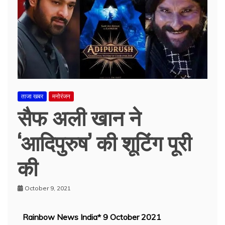
ताजा खबर
मनोरंजन
सैफ अली खान ने
‘आदिपुरुष’ की शूटिंग पूरी
की
October 9, 2021
Rainbow News India* 9 October 2021