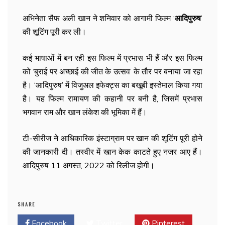
अभिनेता सैफ अली खान ने शनिवार को आगामी फिल्म ‘
आदिपुरुष
’
की शूटिंग पूरी कर ली।
कई भाषाओं में बन रही इस फिल्म में प्रभास भी हैं और इस फिल्म
को ‘बुराई पर अच्छाई की जीत के उत्सव’ के तौर पर बनाया जा रहा
है। ‘आदिपुरुष’ में विजुअल इफेक्ट्स का बखूबी इस्तेमाल किया गया
है। यह फिल्म रामायण की कहानी पर बनी है, जिसमें प्रभास
भगवान राम और खान लंकेश की भूमिका में हैं।
टी-सीरीज ने आधिकारिक इंस्टाग्राम पर खान की शूटिंग पूरी होने
की जानकारी दी। तस्वीर में खान केक काटते हुए नजर आए हैं।
आदिपुरुष 11 अगस्त, 2022 को रिलीज होगी।
SHARE
Facebook
Twitter
Pinterest