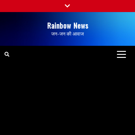
Rainbow News
जन-जन की आवाज