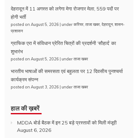
देहरादून में 11 अगस्त को लगेगा मेगा रोजगार मेला, 559 पदों पर
होगी भर्ती
posted on August 5, 2026
|
under
करियर
,
ताजा खबर
,
देहरादून
,
शासन-
प्रशासन
ग्राफिक एरा में संविधान प्रेरित चित्रों की प्रदर्शनी ‘सौहार्द’ का
शुभारंभ
posted on August 5, 2026
|
under
ताजा खबर
भारतीय भाषाओं की समरसता एवं बहुलता पर 12 दिवसीय पुनश्चर्या
कार्यक्रम संपन्न
posted on August 3, 2026
|
under
ताजा खबर
हाल की ख़बरें
MDDA बोर्ड बैठक में इन 25 बड़े प्रस्तावों को मिली मंजूरी
August 6, 2026