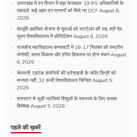
उत्तराखंड में वन विभाग में बड़ा फेरबदल: 19 IFS अधिकारियों के
तबादले, कई अहम वन प्रभागों को मिले नए DCF
August 6,
2026
देवभूमि उद्यमिता योजना से युवाओं को स्टार्टअप की राह, श्री देव
सुमन विश्वविद्यालय में ओरिएंटेशन
August 6, 2026
राजकीय महाविद्यालय कण्वघाटी में 16-17 सितंबर को राष्ट्रीय
संगोष्ठी, सतत विकास और हरित हिमालय पर होगा मंथन
August
6, 2026
चेतावनी: एडटेक कंपनियों की फ्रेंचाइजी के जरिए डिग्री को
मान्यता नहीं, 32 फर्जी विश्वविद्यालय चिन्हित
August 5,
2026
स्तनपान से जुड़ी भ्रांतियां शिशुओं के स्वास्थ्य के लिए घातक:
विशेषज्ञ
August 5, 2026
पहले की ख़बरें