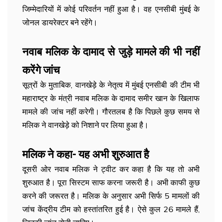
जिम्मेदारियों में कोई परिवर्तन नहीं हुआ है। वह एनसीबी मुंबई के
जोनल डायरेक्टर बने रहेंगे।
नवाब मलिक के दामाद से जुड़े मामले की भी नहीं
करेंगे जांच
सूत्रों के मुताबिक, वानखेड़े के नेतृत्व में मुंबई एनसीबी की टीम भी
महाराष्ट्र के मंत्री नवाब मलिक के दामाद समीर खान के खिलाफ
मामले की जांच नहीं करेगी। गौरतलब है कि पिछले कुछ समय से
मलिक ने वानखेड़े को निशाने पर लिया हुआ है।
मलिक ने कहा- यह अभी शुरुआत है
दूसरी ओर नवाब मलिक ने ट्वीट कर कहा है कि यह तो अभी
शुरुआत है। पूरा सिस्टम साफ करना जरूरी है। अभी काफी कुछ
करने की जरूरत है। मलिक के अनुसार अभी सिर्फ 5 मामलों की
जांच केंद्रीय टीम को हस्तांतरित हुई है। ऐसे कुल 26 मामले हैं,