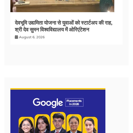
देवभूमि उद्यमिता योजना से युवाओं को स्टार्टअप की राह,
श्री देव सुमन विश्वविद्यालय में ओरिएंटेशन
August 6, 2026