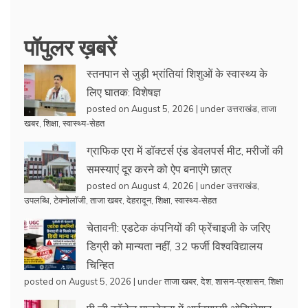
पॉपुलर ख़बरें
स्तनपान से जुड़ी भ्रांतियां शिशुओं के स्वास्थ्य के
लिए घातक: विशेषज्ञ
posted on August 5, 2026
|
under
उत्तराखंड
,
ताजा
खबर
,
शिक्षा
,
स्वास्थ्य-सेहत
ग्राफिक एरा में डॉक्टर्स एंड डेवलपर्स मीट, मरीजों की
समस्याएं दूर करने को ऐप बनाएंगे छात्र
posted on August 4, 2026
|
under
उत्तराखंड
,
उपलब्धि
,
टेक्नोलॉजी
,
ताजा खबर
,
देहरादून
,
शिक्षा
,
स्वास्थ्य-सेहत
चेतावनी: एडटेक कंपनियों की फ्रेंचाइजी के जरिए
डिग्री को मान्यता नहीं, 32 फर्जी विश्वविद्यालय
चिन्हित
posted on August 5, 2026
|
under
ताजा खबर
,
देश
,
शासन-प्रशासन
,
शिक्षा