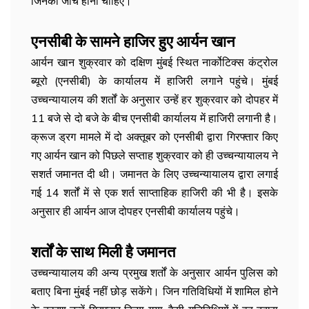
जिनकी जांच होनी चाहिए।
एनसीबी के सामने हाजिर हुए आर्यन खान
आर्यन खान शुक्रवार को दक्षिण मुंबई स्थित नार्कोटिक्स कंट्रोल
ब्यूरो (एनसीबी) के कार्यालय में हाजिरी लगाने पहुंचे। मुंबई
उच्चन्यायालय की शर्तों के अनुसार उन्हें हर शुक्रवार को दोपहर में
11 बजे से दो बजे के बीच एनसीबी कार्यालय में हाजिरी लगानी है।
क्रूज ड्रग मामले में दो अक्तूबर को एनसीबी द्वारा गिरफ्तार किए
गए आर्यन खान को पिछले सप्ताह शुक्रवार को ही उच्चन्यायालय ने
सशर्त जमानत दी थी। जमानत के लिए उच्चन्यायालय द्वारा लगाई
गई 14 शर्तों में से एक शर्त साप्ताहिक हाजिरी की भी है। इसके
अनुसार ही आर्यन आज दोपहर एनसीबी कार्यालय पहुंचे।
शर्तों के साथ मिली है जमानत
उच्चन्यायालय की अन्य प्रमुख शर्तों के अनुसार आर्यन पुलिस को
बताए बिना मुंबई नहीं छोड़ सकेंगे। जिन गतिविधियों में शामिल होने