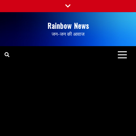
Rainbow News
जन-जन की आवाज