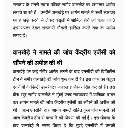
सरकार के मंत्री नवाब मलिक समीर वानखेड़े पर लगातार आरोप
लगाते आ रहे हैं। उन्होंने वानखेड़े पर आर्यन मामले में फर्जी स्वतंत्र
गवाह खड़े करने से लेकर वसूली में शामिल होने एवं गलत जाति
प्रमाणपत्र देकर सरकारी नौकरी हासिल करने तक के आरोप
लगाए हैं।
वानखेड़े ने मामले की जांच केंद्रीय एजेंसी को
सौंपने की अपील की थी
वानखेड़े पर कई गंभीर आरोप लगने के बाद एनसीबी की विजिलेंस
टीम ने समीर वानखेड़े की जांच शुरू कर दी है। इस जांच का नेतृत्व
एनसीबी के डिप्टी डायरेक्टर जनरल ज्ञानेश्वर सिंह कर रहे हैं। इस
बीच खुद समीर वानखेड़े ने मुंबई उच्च न्यायालय में याचिका दायर
कर आर्यन मामले की जांच केंद्रीय एजेंसी को सौंपने की अपील की
थी। आज एनसीबी द्वारा आर्यन मामले सहित कुल पांच मामलों की
जांच केंद्रीय टीम से करवाने की घोषणा की गई है। इस घोषणा के
बाद वानखेड़े ने स्पष्ट किया है कि मुंबई एनसीबी में उनकी