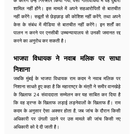
के कारण उन्हें गिरफ्तार किया गया, वैसी गतिविधियों में वह दुबारा
शामिल नहीं होंगे। इस मामले में अपने सहआरोपितों से बातचीत
नहीं करेंगे। सबूतों से छेड़छाड़ की कोशिश नहीं करेंगे, तथा अपने
केस के संबंध में मीडिया से बातचीत नहीं करेंगे। इन शर्तों का
पालन न करने पर एनसीबी उच्चन्यायालय से उनकी जमानत रद्द
करने का अनुरोध कर सकती है।
भाजपा विधायक ने नवाब मलिक पर साधा
निशाना
जबकि मुंबई के भाजपा विधायक राम कदम ने नवाब मलिक पर
निशाना साधते हुए कहा है कि महाराष्ट्र के मंत्री ने समीर वानखेड़े
के खिलाफ 24 संवाददाता सम्मेलन कर यह साबित कर दिया है
कि वह ड्रग्स के खिलाफ लड़ाई लड़नेवालों के खिलाफ हैं। राम
कदम के अनुसार ऐसा अक्सर होता है, जब जांच के दौरान किसी
अधिकारी पर उंगली उठने पर उस मामले की जांच किसी नए
अधिकारी को दे दी जाती है।