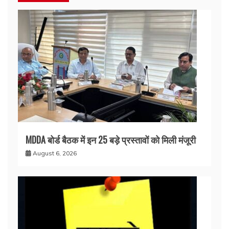
MDDA बोर्ड बैठक में इन 25 बड़े प्रस्तावों को मिली मंजूरी
August 6, 2026