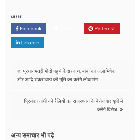
SHARE
Facebook
Twitter
Pinterest
Linkedin
प्रधानमंत्री मोदी पहुंचे केदारनाथ, बाबा का जलाभिषेक
और आदि शंकराचार्य की मूर्ति का करेंगे लोकार्पण
प्रियंका गांधी की रैलियों का राजस्थान के बेरोजगार यूपी में
करेंगे विरोध
अन्य समाचार भी पढ़े