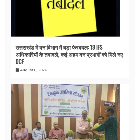
उत्तराखंड में वन विभाग में बड़ा फेरबदल: 19 IFS
अधिकारियों के तबादले, कई अहम वन प्रभागों को मिले नए
DCF
August 6, 2026