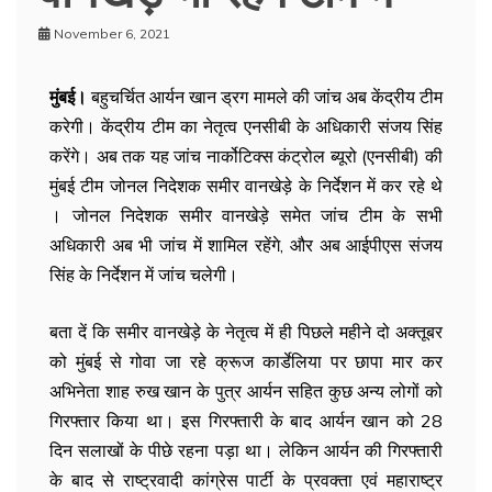
November 6, 2021
मुंबई।
बहुचर्चित आर्यन खान ड्रग मामले की जांच अब केंद्रीय टीम
करेगी। केंद्रीय टीम का नेतृत्व एनसीबी के अधिकारी संजय सिंह
करेंगे। अब तक यह जांच नार्कोटिक्स कंट्रोल ब्यूरो (एनसीबी) की
मुंबई टीम जोनल निदेशक समीर वानखेड़े के निर्देशन में कर रहे थे
। जोनल निदेशक समीर वानखेड़े समेत जांच टीम के सभी
अधिकारी अब भी जांच में शामिल रहेंगे, और अब आईपीएस संजय
सिंह के निर्देशन में जांच चलेगी।
बता दें कि समीर वानखेड़े के नेतृत्व में ही पिछले महीने दो अक्तूबर
को मुंबई से गोवा जा रहे क्रूज कार्डेलिया पर छापा मार कर
अभिनेता शाह रुख खान के पुत्र आर्यन सहित कुछ अन्य लोगों को
गिरफ्तार किया था। इस गिरफ्तारी के बाद आर्यन खान को 28
दिन सलाखों के पीछे रहना पड़ा था। लेकिन आर्यन की गिरफ्तारी
के बाद से राष्ट्रवादी कांग्रेस पार्टी के प्रवक्ता एवं महाराष्ट्र