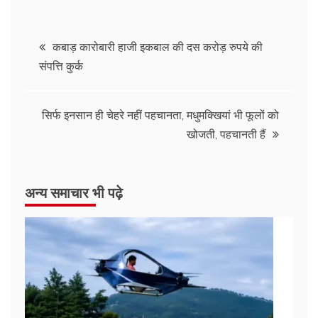
कबाड़ कारोबारी हाजी इकबाल की दस करोड़ रुपये की
संपत्ति कुर्क
सिर्फ इनसान ही चेहरे नहीं पहचानता, मधुमक्खियां भी फूलों को
खोजती, पहचानती हैं
अन्य समाचार भी पढ़े