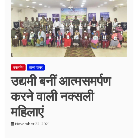
उपलब्धि
ताजा खबर
उद्यमी बनीं आत्मसमर्पण
करने वाली नक्सली
महिलाएं
November 22, 2021