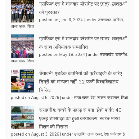
ग्राफिक एरा में शानदार प्लेसमेंट पर छात्र-छात्राओं
को पुरस्कार
posted on June 6, 2024
|
under
उत्तराखंड
,
करियर
,
ताजा खबर
,
शिक्षा
ग्राफिक एरा में शानदार प्लेसमेंट पर छात्र-छात्राओं
के साथ अभिभावक सम्मानित
posted on May 18, 2024
|
under
उत्तराखंड
,
उपलब्धि
,
ताजा खबर
,
शिक्षा
चेतावनी: एडटेक कंपनियों की फ्रेंचाइजी के जरिए
डिग्री को मान्यता नहीं, 32 फर्जी विश्वविद्यालय
चिन्हित
posted on August 5, 2026
|
under
ताजा खबर
,
देश
,
शासन-प्रशासन
,
शिक्षा
सराहनीय: कचरे के पहाड़ से बना ‘ईको पार्क’: 40
एकड़ डंपसाइट का हुआ कायाकल्प, स्वच्छ भारत
मिशन की मिसाल
posted on August 3, 2026
|
under
उपलब्धि
,
ताजा खबर
,
देश
,
पर्यावरण &