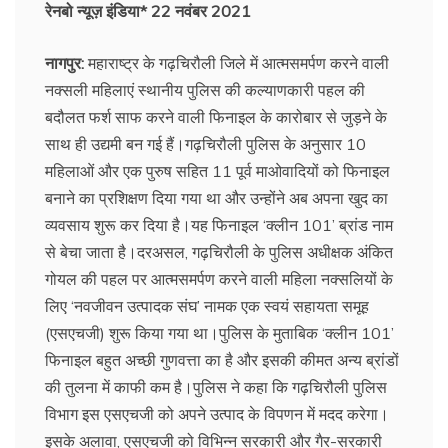
रेनबो न्यूज़ इंडिया* 22 नवंबर 2021
नागपुर:
महाराष्ट्र के गढ़चिरौली जिले में आत्मसमर्पण करने वाली
नक्सली महिलाएं स्थानीय पुलिस की कल्याणकारी पहल की
बदौलत फर्श साफ करने वाली फिनाइल के कारोबार से जुड़ने के
साथ ही उद्यमी बन गई हैं।गढ़चिरौली पुलिस के अनुसार 10
महिलाओं और एक पुरुष सहित 11 पूर्व माओवादियों को फिनाइल
बनाने का प्रशिक्षण दिया गया था और उन्होंने अब अपना खुद का
व्यवसाय शुरू कर दिया है।यह फिनाइल ‘क्लीन 101’ ब्रांड नाम
से बेचा जाता है।दरअसल, गढ़चिरौली के पुलिस अधीक्षक अंकित
गोयल की पहल पर आत्मसमर्पण करने वाली महिला नक्सलियों के
लिए ‘नवजीवन उत्पादक संघ’ नामक एक स्वयं सहायता समूह
(एसएचजी) शुरू किया गया था।पुलिस के मुताबिक ‘क्लीन 101’
फिनाइल बहुत अच्छी गुणवत्ता का है और इसकी कीमत अन्य ब्रांडों
की तुलना में काफी कम है।पुलिस ने कहा कि गढ़चिरौली पुलिस
विभाग इस एसएचजी को अपने उत्पाद के विपणन में मदद करेगा।
इसके अलावा, एसएचजी को विभिन्न सरकारी और गैर-सरकारी