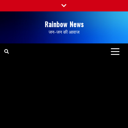
Rainbow News
जन-जन की आवाज