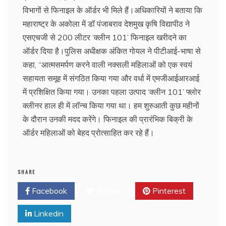
विभागों से फिनाइल के ऑर्डर भी मिले हैं।अधिकारियों ने बताया कि
महाराष्ट्र के अकोला में डॉ पंजाबराव देशमुख कृषि विद्यापीठ ने
एसएचजी से 200 लीटर ‘क्लीन 101’ फिनाइल खरीदने का
ऑर्डर दिया है।पुलिस अधीक्षक अंकित गोयल ने पीटीआई-भाषा से
कहा, ‘‘आत्मसमर्पण करने वाली नक्सली महिलाओं को एक स्वयं
सहायता समूह में संगठित किया गया और वर्धा में एमजीआईआरआई
में प्रशिक्षित किया गया। उनका पहला उत्पाद ‘क्लीन 101’ फ्लोर
क्लीनर हाल ही में लॉन्च किया गया था। हम शुरुआती कुछ महीनों
के दौरान उनकी मदद करेंगे। फिनाइल की प्रारंभिक बिक्री के
ऑर्डर महिलाओं को बेहद प्रोत्साहित कर रहे हैं।
SHARE
Facebook
Twitter
Pinterest
Linkedin