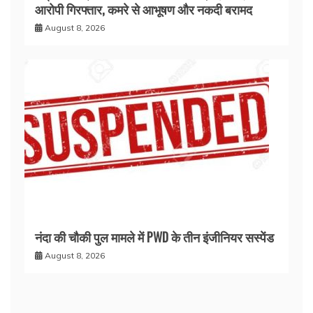
आरोपी गिरफ्तार, कमरे से आभूषण और नकदी बरामद
August 8, 2026
नंदा की चौकी पुल मामले में PWD के तीन इंजीनियर सस्पेंड
August 8, 2026