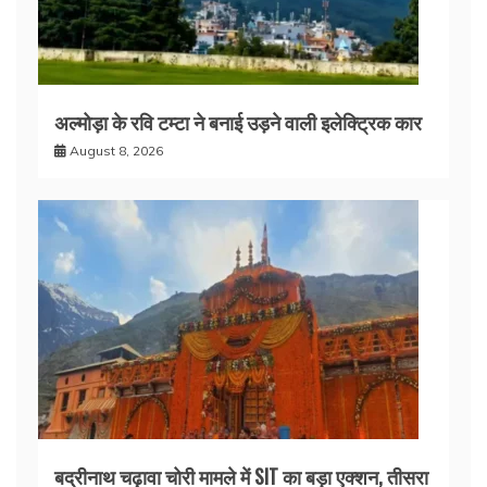
अल्मोड़ा के रवि टम्टा ने बनाई उड़ने वाली इलेक्ट्रिक कार
August 8, 2026
बद्रीनाथ चढ़ावा चोरी मामले में SIT का बड़ा एक्शन, तीसरा