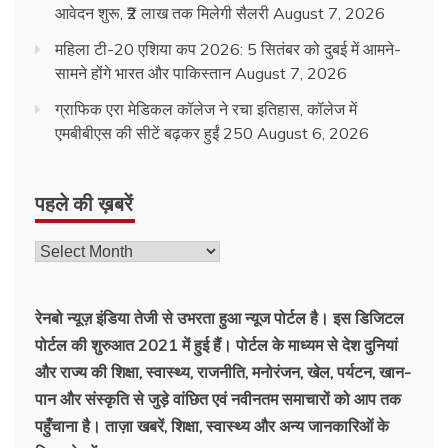
आवेदन शुरू, ₹2 लाख तक मिलेगी सैलरी
August 7, 2026
महिला टी-20 एशिया कप 2026: 5 सितंबर को दुबई में आमने-
सामने होंगे भारत और पाकिस्तान
August 7, 2026
ग्राफिक एरा मेडिकल कॉलेज ने रचा इतिहास, कॉलेज में
एमबीबीएस की सीटें बढ़कर हुईं 250
August 6, 2026
पहले की ख़बरें
रेनबो न्यूज़ इंडिया तेजी से उभरता हुआ न्‍यूज पोर्टल है। इस डिजिटल
पोर्टल की शुरुआत 2021 में हुई हैं। पोर्टल के माध्यम से देश दुनियां
और राज्य की शिक्षा, स्वास्थ्य, राजनीति, मनोरंजन, खेल, पर्यटन, खान-
पान और संस्कृति से जुड़े वांछित एवं नवीनतम समाचारों को आप तक
पहुँचाना है। ताज़ा खबरें, शिक्षा, स्वास्थ्य और अन्य जानकारिओं के