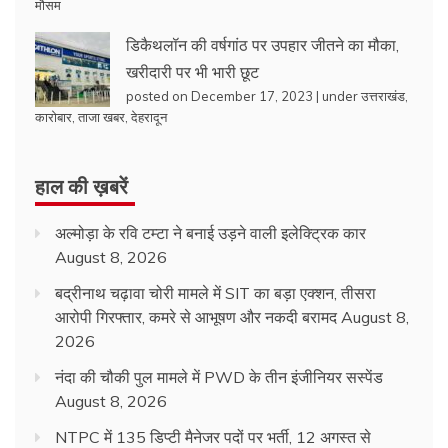
मौसम
डिकैथलॉन की वर्षगांठ पर उपहार जीतने का मौका,
खरीदारी पर भी भारी छूट
posted on December 17, 2023
|
under
उत्तराखंड
,
कारोबार
,
ताजा खबर
,
देहरादून
हाल की ख़बरें
अल्मोड़ा के रवि टम्टा ने बनाई उड़ने वाली इलेक्ट्रिक कार
August 8, 2026
बद्रीनाथ चढ़ावा चोरी मामले में SIT का बड़ा एक्शन, तीसरा
आरोपी गिरफ्तार, कमरे से आभूषण और नकदी बरामद
August 8,
2026
नंदा की चौकी पुल मामले में PWD के तीन इंजीनियर सस्पेंड
August 8, 2026
NTPC में 135 डिप्टी मैनेजर पदों पर भर्ती, 12 अगस्त से