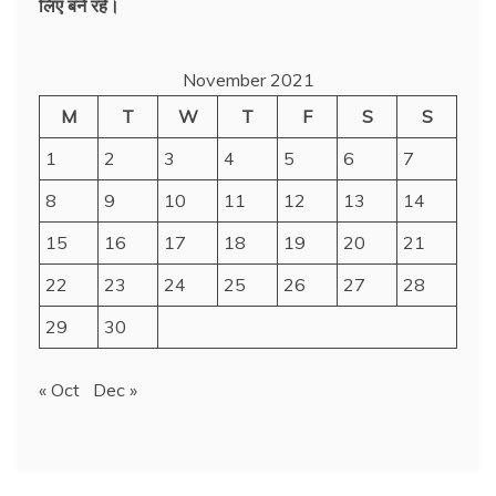
लिए बने रहें।
November 2021
M
T
W
T
F
S
S
1
2
3
4
5
6
7
8
9
10
11
12
13
14
15
16
17
18
19
20
21
22
23
24
25
26
27
28
29
30
« Oct
Dec »