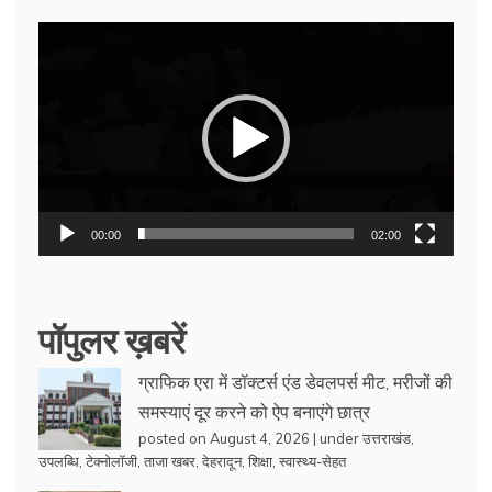
Video
Player
00:00
02:00
पॉपुलर ख़बरें
ग्राफिक एरा में डॉक्टर्स एंड डेवलपर्स मीट, मरीजों की
समस्याएं दूर करने को ऐप बनाएंगे छात्र
posted on August 4, 2026
|
under
उत्तराखंड
,
उपलब्धि
,
टेक्नोलॉजी
,
ताजा खबर
,
देहरादून
,
शिक्षा
,
स्वास्थ्य-सेहत