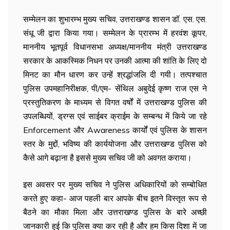
सम्मेलन का शुभारम्भ मुख्य सचिव, उत्तराखण्ड शासन डॉ. एस. एस.
संधू जी द्वारा किया गया। सम्मेलन के प्रारम्भ में हरवंश कूपर,
माननीय भूतपूर्व विधानसभा अध्यक्ष/माननीय मंत्री उत्तराखण्ड
सरकार के आकस्मिक निधन पर उनकी आत्मा की शांति के लिए दो
मिनट का मौन धारण कर उन्हें श्रद्धांजलि दी गयी। तत्पश्चात
पुलिस उपमहानिरीक्षक, पी/एम- सेंथिल अबुदेई कृष्ण राज एस ने
प्रस्तुतिकरण के माध्यम से विगत वर्षों में उत्तराखण्ड पुलिस की
उपलब्धियों, ड्रग्स एवं साईबर क्राईम के सम्बन्ध में किये जा रहे
Enforcement और Awareness कार्यों एवं पुलिस के शासन
स्तर के मुद्दों, भविष्य की कार्ययोजना और उत्तराखण्ड पुलिस को
कैसे आगे बढ़ाना है इससे मुख्य सचिव जी को अवगत कराया।
इस अवसर पर मुख्य सचिव ने पुलिस अधिकारियों को सम्बोधित
करते हुए कहा- आज पहली बार आपके बीच इतने विस्तृत रूप से
बैठने का मौका मिला और उत्तराखण्ड पुलिस के बारे अच्छी
जानकारी हुई कि पुलिस क्या कर रही है और हम किस दिशा में जा