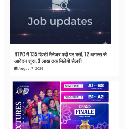
NTPC में 135 डिप्टी मैनेजर पदों पर भर्ती, 12 अगस्त से
आवेदन शुरू, ₹2 लाख तक मिलेगी सैलरी
August 7, 2026