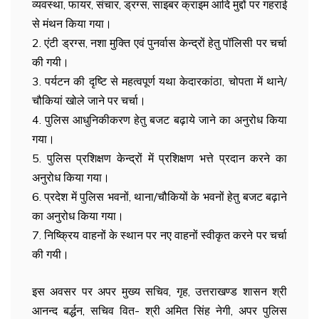
व्यवस्था, फायर, संचार, ड्रग्स, साइबर क्राइम आदि मुद्दों पर गहराई
से मंथन किया गया।
2. एंटी ड्रग्स, नशा मुक्ति एवं पुनर्वास केन्द्रों हेतु पॉलिसी पर चर्चा
की गयी।
3. पर्यटन की दृष्टि से महत्वपूर्ण यथा केदारकांठा, चोपता में थाने/
चौकियां खोले जाने पर चर्चा।
4. पुलिस आधुनिकीकरण हेतु बजट बढ़ाये जाने का अनुरोध किया
गया।
5. पुलिस प्रशिक्षण केन्द्रों में प्रशिक्षण भत्ते प्रदान करने का
अनुरोध किया गया।
6. प्रदेश में पुलिस भवनों, थाना/चौकियों के भवनों हेतु बजट बढ़ाने
का अनुरोध किया गया।
7. निष्क्रिय वाहनों के स्थान पर नए वाहनों स्वीकृत करने पर चर्चा
की गयी।
इस अवसर पर अपर मुख्य सचिव, गृह, उत्तराखण्ड शासन श्री
आनन्द बर्द्धन, सचिव वित- श्री अमित सिंह नेगी, अपर पुलिस