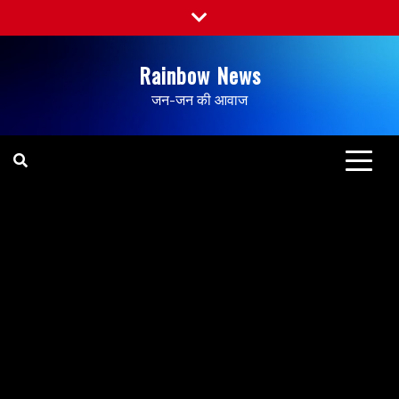
Rainbow News
जन-जन की आवाज