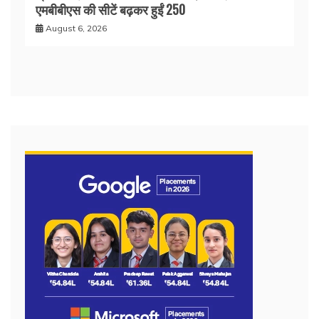
एमबीबीएस की सीटें बढ़कर हुईं 250
August 6, 2026