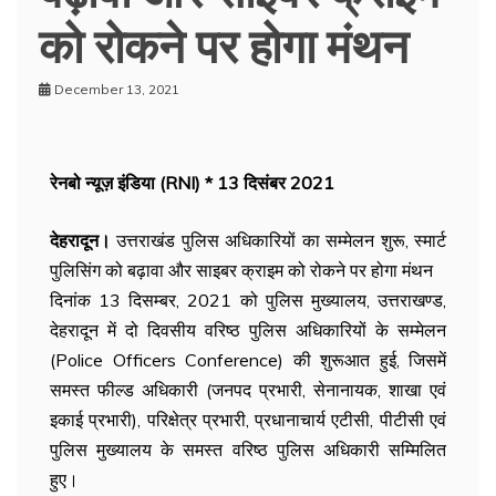
को रोकने पर होगा मंथन
December 13, 2021
रेनबो न्यूज़ इंडिया (RNI) * 13 दिसंबर 2021
देहरादून।
उत्तराखंड पुलिस अधिकारियों का सम्मेलन शुरू, स्मार्ट
पुलिसिंग को बढ़ावा और साइबर क्राइम को रोकने पर होगा मंथन
दिनांक 13 दिसम्बर, 2021 को पुलिस मुख्यालय, उत्तराखण्ड,
देहरादून में दो दिवसीय वरिष्ठ पुलिस अधिकारियों के सम्मेलन
(Police Officers Conference) की शुरूआत हुई, जिसमें
समस्त फील्ड अधिकारी (जनपद प्रभारी, सेनानायक, शाखा एवं
इकाई प्रभारी), परिक्षेत्र प्रभारी, प्रधानाचार्य एटीसी, पीटीसी एवं
पुलिस मुख्यालय के समस्त वरिष्ठ पुलिस अधिकारी सम्मिलित
हुए।