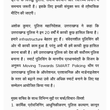
समन्वय जरूरी है। इसके लिए इनकी संयुक्त रूप से त्रैमासिक
मीटिंग की जाएगी।
अशोक कुमार, पुलिस महानिदेशक, उत्तराखण्ड ने कहा कि
उत्तराखण्ड पुलिस ने इन 20 वर्षों में काफी कुछ हासिल किया है।
हमारे infrastructure बेहतर हुए हैं। संवेदनशील पुलिसिंग की
ओर भी काफी काम हुआ है, परंतु अभी भी हमें काफी कुछ हासिल
करना बाकी है। हमें उत्तराखण्ड पुलिस को देश की सर्वोत्तम पुलिस
बनाना है। स्मार्ट पुलिसिंग के माननीय प्रधानमंत्री के विजन के
अनुरूप Moving Towards SMART Policing थीम पर
उत्तराखण्ड पुलिस के ऑपरेशनल, प्रशासनिक और मार्डनाइजेशन
के स्तर को बढ़ाने तथा उसे और अधिक स्मार्ट बनाने के लिए यह
सम्मेलन आयोजित किया गया है।
मुख्य सचिव के साथ विभिन्न मुद्दों पर चर्चा/विचार-विमर्श:
1. कार्मिक, प्रोवजिनिंग, आधुनिकीकरण, पुलिस कल्याण, कानून