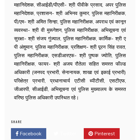
महानिदेशक, सीआईडी/पीएसी- श्री पीवीके प्रसाद, अपर पुलिस
महानिदेशक, प्रशासन- श्री अभिनव कुमार, पुलिस महानिरीक्षक,
पी/एम- श्री अमित सिन्हा, पुलिस महानिरीक्षक, अपराध एवं कानून
व्यवस्था- श्री वी मुरूगेशन, पुलिस महानिरीक्षक, अभिसूचना एवं
सुरक्षा- श्री संजय गुंज्याल, पुलिस महानिरीक्षक, कार्मिक- श्री ए
पी अंशुमान, पुलिस महानिरीक्षक, प्रशिक्षण- श्री पूरन सिंह रावत,
पुलिस महानिरीक्षक, एसडीआरएफ- श्री पुष्पक ज्योति, पुलिस
महानिरीक्षक, फायर- श्री अजय रौतेला सहित समस्त फील्ड
अधिकारी (जनपद प्रभारी, सेनानायक, शाखा एवं इकाई प्रभारी)
परिक्षेत्र प्रभारी, प्रधानाचार्य एटीसी ध्पीटीसी, एसटीएफ,
जीआरपी, सीआईडी, अभिसूचना एवं पुलिस मुख्यालय के समस्त
वरिष्ठ पुलिस अधिकारी उपस्थित रहे।
SHARE
Facebook
Twitter
Pinterest