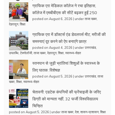
ग्राफिक एरा मेडिकल कॉलेज ने रचा इतिहास,
कॉलेज में एमबीबीएस की सीटें बढ़कर हुईं 250
posted on August 6, 2026
|
under
ताजा खबर
,
देहरादून
,
शिक्षा
ग्राफिक एरा में डॉक्टर्स एंड डेवलपर्स मीट, मरीजों की
समस्याएं दूर करने को ऐप बनाएंगे छात्र
posted on August 4, 2026
|
under
उत्तराखंड
,
उपलब्धि
,
टेक्नोलॉजी
,
ताजा खबर
,
देहरादून
,
शिक्षा
,
स्वास्थ्य-सेहत
स्तनपान से जुड़ी भ्रांतियां शिशुओं के स्वास्थ्य के
लिए घातक: विशेषज्ञ
posted on August 5, 2026
|
under
उत्तराखंड
,
ताजा
खबर
,
शिक्षा
,
स्वास्थ्य-सेहत
चेतावनी: एडटेक कंपनियों की फ्रेंचाइजी के जरिए
डिग्री को मान्यता नहीं, 32 फर्जी विश्वविद्यालय
चिन्हित
posted on August 5, 2026
|
under
ताजा खबर
,
देश
,
शासन-प्रशासन
,
शिक्षा