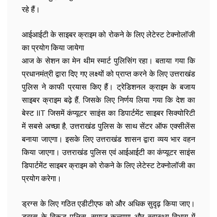
रहे हैं।
आईआईटी के साइबर क्राइम को रोकने के लिए लेटेस्ट टेक्नोलॉजी
का प्रयोग किया जायेगा
आज के सेशन का मेन थीम स्मार्ट पुलिसिंग रहा। बताया गया कि
प्रधानमंत्री द्वारा दिए गए लक्ष्यों को प्राप्त करने के लिए उत्तराखंड
पुलिस ने काफी प्रयास किए हैं। ट्रेडिशनल क्राइम के बजाय
साइबर क्राइम बढ़े हैं, जिसके लिए निर्णय लिया गया कि देश का
बेस्ट IIT जिसमें कंप्यूटर साइंस का डिपार्टमेंट साइबर सिक्योरिटी
में सबसे अच्छा है, उत्तराखंड पुलिस के साथ सेंटर ऑफ एक्सीलेंस
बनाया जाएगा। इसके लिए उत्तराखंड शासन द्वारा व्यय भार वहन
किया जाएगा। उत्तराखंड पुलिस एवं आईआईटी का कंप्यूटर साइंस
डिपार्टमेंट साइबर क्राइम को रोकने के लिए लेटेस्ट टेक्नोलॉजी का
प्रयोग करेगा।
ड्रग्स के लिए गठित एडीटीएफ को और अधिक सुदृढ़ किया जाए।
ड्रग्स के विरूद्ध पुलिस, समाज कल्याण और स्वास्थ्य विभाग में