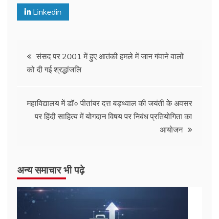
Linkedin
संसद पर 2001 में हुए आतंकी हमले में जान गंवाने वालों
को दी गई श्रद्धांजलि
महाविद्यालय में डॉ० पीतांबर दत्त बड़थ्वाल की जयंती के अवसर
पर हिंदी साहित्य में योगदान विषय पर निबंध प्रतियोगिता का
आयोजन
अन्य समाचार भी पढ़े