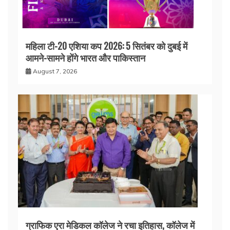
महिला टी-20 एशिया कप 2026: 5 सितंबर को दुबई में
आमने-सामने होंगे भारत और पाकिस्तान
August 7, 2026
ग्राफिक एरा मेडिकल कॉलेज ने रचा इतिहास, कॉलेज में