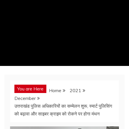
You are Here
Home
2021
December
उत्तराखंड पुलिस अधिकारियों का सम्मेलन शुरू, स्मार्ट पुलिसिंग
को बढ़ावा और साइबर क्राइम को रोकने पर होगा मंथन