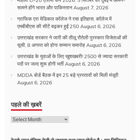
सामने होंगे भारत और पाकिस्तान
August 7, 2026
ग्राफिक एरा मेडिकल कॉलेज ने रचा इतिहास, कॉलेज में
एमबीबीएस की सीटें बढ़कर हुईं 250
August 6, 2026
उत्तराखंड सरकार ने जारी की तीलू रौतेली पुरस्कार विजेताओं की
सूची, 8 अगस्त को होगा सम्मान समारोह
August 6, 2026
उत्तराखंड के युवाओं के लिए खुशखबरी! 2500 से ज्यादा सरकारी
पदों पर जल्द शुरू होगी भर्ती
August 6, 2026
MDDA बोर्ड बैठक में इन 25 बड़े प्रस्तावों को मिली मंजूरी
August 6, 2026
पहले की ख़बरें