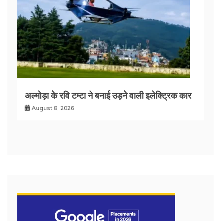
अल्मोड़ा के रवि टम्टा ने बनाई उड़ने वाली इलेक्ट्रिक कार
August 8, 2026