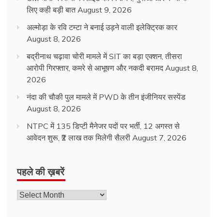
लिए कही बड़ी बात
August 9, 2026
अल्मोड़ा के रवि टम्टा ने बनाई उड़ने वाली इलेक्ट्रिक कार
August 8, 2026
बद्रीनाथ चढ़ावा चोरी मामले में SIT का बड़ा एक्शन, तीसरा
आरोपी गिरफ्तार, कमरे से आभूषण और नकदी बरामद
August 8,
2026
नंदा की चौकी पुल मामले में PWD के तीन इंजीनियर सस्पेंड
August 8, 2026
NTPC में 135 डिप्टी मैनेजर पदों पर भर्ती, 12 अगस्त से
आवेदन शुरू, ₹2 लाख तक मिलेगी सैलरी
August 7, 2026
पहले की ख़बरें