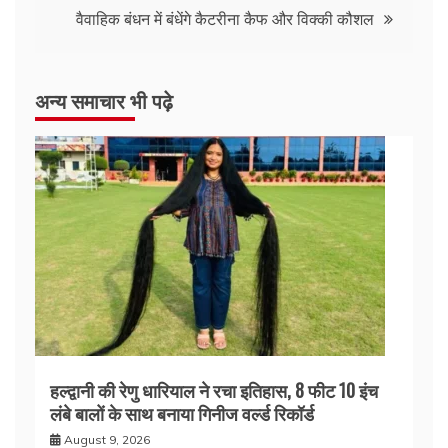
वैवाहिक बंधन में बंधेंगे कैटरीना कैफ और विक्की कौशल
अन्य समाचार भी पढ़े
हल्द्वानी की रेणु धारियाल ने रचा इतिहास, 8 फीट 10 इंच
लंबे बालों के साथ बनाया गिनीज वर्ल्ड रिकॉर्ड
August 9, 2026