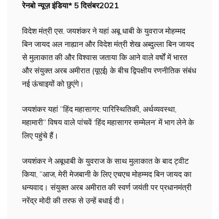
रेनबो न्यूज़ इंडिया* 5 दिसंबर2021
विदेश मंत्री एस. जयशंकर ने यहां अबू धाबी के युवराज मोहम्मद
बिन जायद अल नाह्यान और विदेश मंत्री शेख अब्दुल्ला बिन जायद
से मुलाकात की और विश्वास जताया कि आने वाले वर्षों में भारत
और संयुक्त अरब अमीरात (यूएई) के बीच द्विपक्षीय रणनीतिक संबंध
नई ऊंचाइयों को छुएंगे।
जयशंकर यहां ”हिंद महासागर: पारिस्थितिकी, अर्थव्यवस्था,
महामारी” विषय वाले पांचवें ‘हिंद महासागर सम्मेलन’ में भाग लेने के
लिए पहुंचे हैं।
जयशंकर ने अबूधाबी के युवराज के साथ मुलाकात के बाद ट्वीट
किया, ”आज, मेरी मेजबानी के लिए एचएच मोहम्मद बिन जायद का
धन्यवाद। संयुक्त अरब अमीरात की स्वर्ण जयंती पर प्रधानमंत्री
नरेंद्र मोदी की तरफ से उन्हें बधाई दी।