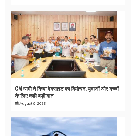
CM धामी ने किया वेबसाइट का विमोचन, युवाओं और बच्चों
के लिए कही बड़ी बात
August 9, 2026