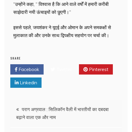
”उन्होंने कहा, ” विश्वास है कि आने वाले वर्षों में हमारी करीबी
साझेदारी नयी ऊंचाइयों को छुएगी।”
इससे पहले, जयशंकर ने यूएई और ओमान के अपने समकक्षों से
मुलाकात की और उनके साथ द्विपक्षीय सहयोग पर चर्चा की।
SHARE
Facebook
Twitter
Pinterest
Linkedin
पराग अग्रवाल : सिलिकॉन वैली में भारतीयों का दबदबा
बढ़ाने वाला एक और नाम