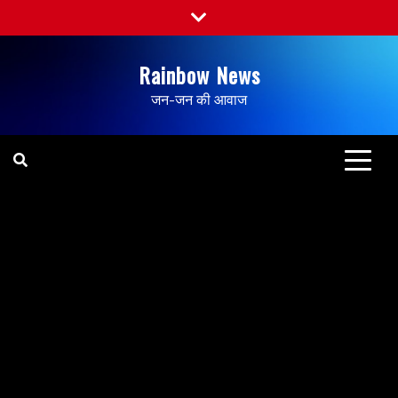
Rainbow News
जन-जन की आवाज