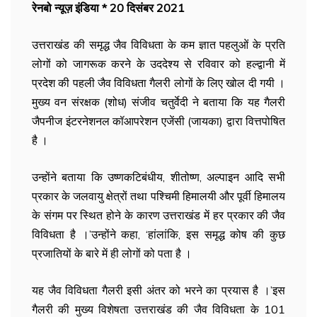
रेनबो न्यूज़ इंडिया * 20 दिसंबर 2021
उत्तराखंड की समृद्ध जैव विविधता के कम ज्ञात पहलुओं के प्रति
लोगों को जागरूक करने के उददेश्य से रविवार को हल्द्वानी में
प्रदेश की पहली जैव विविधता गैलरी लोगों के लिए खोल दी गयी ।
मुख्य वन संरक्षक (शोध) संजीव चतुर्वेदी ने बताया कि यह गैलरी
जैपनीज इंटरनेशनल कॉआपरेशन एजेंसी (जायका) द्वारा वित्तपोषित
है ।
उन्होंने बताया कि उष्णकटिबंधीय, शीतोष्ण, अल्पाइन आदि सभी
प्रकार के जलवायु क्षेत्रों तथा पश्चिमी हिमालयी और पूर्वी हिमालय
के संगम पर स्थित होने के कारण उत्तराखंड में हर प्रकार की जैव
विविधता है ।’उन्होंने कहा, ‘हांलांकि, इस समृद्ध कोष की कुछ
प्रजातियों के बारे में ही लोगों को पता है ।
यह जैव विविधता गैलरी इसी अंतर को भरने का प्रयास है ।’इस
गैलरी की मुख्य विशेषता उत्तराखंड की जैव विविधता के 101