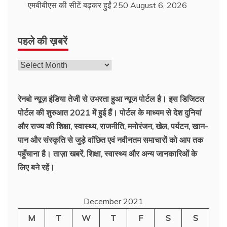
एमबीबीएस की सीटें बढ़कर हुईं 250
August 6, 2026
पहले की ख़बरें
रेनबो न्यूज़ इंडिया तेजी से उभरता हुआ न्‍यूज पोर्टल है। इस डिजिटल
पोर्टल की शुरुआत 2021 में हुई हैं। पोर्टल के माध्यम से देश दुनियां
और राज्य की शिक्षा, स्वास्थ्य, राजनीति, मनोरंजन, खेल, पर्यटन, खान-
पान और संस्कृति से जुड़े वांछित एवं नवीनतम समाचारों को आप तक
पहुँचाना है। ताज़ा खबरें, शिक्षा, स्वास्थ्य और अन्य जानकारिओं के
लिए बने रहें।
December 2021
M
T
W
T
F
S
S