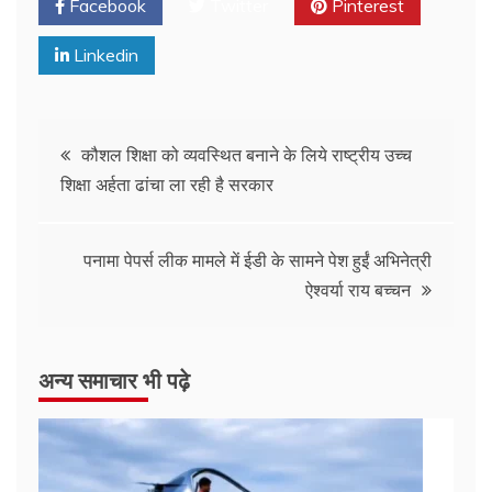
Facebook
Twitter
Pinterest
Linkedin
कौशल शिक्षा को व्यवस्थित बनाने के लिये राष्ट्रीय उच्च
शिक्षा अर्हता ढांचा ला रही है सरकार
पनामा पेपर्स लीक मामले में ईडी के सामने पेश हुईं अभिनेत्री
ऐश्वर्या राय बच्चन
अन्य समाचार भी पढ़े