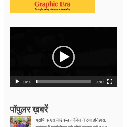
Video
Player
00:00
02:00
पॉपुलर ख़बरें
ग्राफिक एरा मेडिकल कॉलेज ने रचा इतिहास,