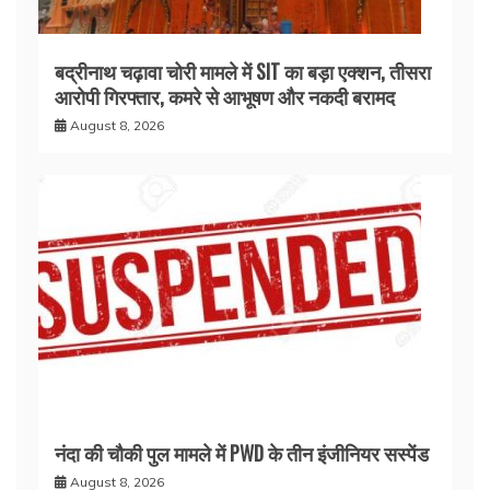
बद्रीनाथ चढ़ावा चोरी मामले में SIT का बड़ा एक्शन, तीसरा
आरोपी गिरफ्तार, कमरे से आभूषण और नकदी बरामद
August 8, 2026
नंदा की चौकी पुल मामले में PWD के तीन इंजीनियर सस्पेंड
August 8, 2026