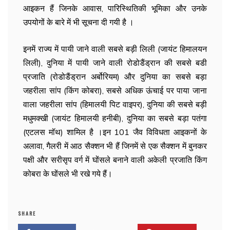
आइकन हैं जिनके आवास, पारिस्थितिकी भूमिका और उनके
उपयोगों के बारे में भी सूचना दी गयी है ।
इनमें राज्य में पायी जाने वाली सबसे बड़ी लिली (जायंट ​हिमालयन
लिली), दुनिया में पायी जाने वाली रोडोडैंड्रान की सबसे बडी
प्रजाति (रोडोडैंड्रान अर्बोरियम) और दुनिया का सबसे बड़ा
जहरीला सांप (किंग कोबरा), सबसे अधिक ऊंचाई पर पाया जाना
वाला जहरीला सांप (हिमालयी पिट वाइपर), दुनिया की सबसे बड़ी
मधुमक्खी (जायंट हिमालयी हनीबी), दुनिया का सबसे बड़ा पतंगा
(एटलस मॉथ) शामिल है ।इन 101 जैव विविधता आइकनों के
अलावा, गैलरी में आठ सैक्शन भी हैं जिनमें से एक सैक्शन में बुनकर
पक्षी और सरीसृप वर्ग में घोंसले बनाने वाली अकेली प्रजाति किंग
कोबरा के घोंसले भी रखे गये हैं।
SHARE