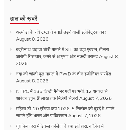
हाल की ख़बरें
अल्मोड़ा के रवि टम्टा ने बनाई उड़ने वाली इलेक्ट्रिक कार
August 8, 2026
बद्रीनाथ चढ़ावा चोरी मामले में SIT का बड़ा एक्शन, तीसरा
आरोपी गिरफ्तार, कमरे से आभूषण और नकदी बरामद
August 8,
2026
नंदा की चौकी पुल मामले में PWD के तीन इंजीनियर सस्पेंड
August 8, 2026
NTPC में 135 डिप्टी मैनेजर पदों पर भर्ती, 12 अगस्त से
आवेदन शुरू, ₹2 लाख तक मिलेगी सैलरी
August 7, 2026
महिला टी-20 एशिया कप 2026: 5 सितंबर को दुबई में आमने-
सामने होंगे भारत और पाकिस्तान
August 7, 2026
ग्राफिक एरा मेडिकल कॉलेज ने रचा इतिहास, कॉलेज में