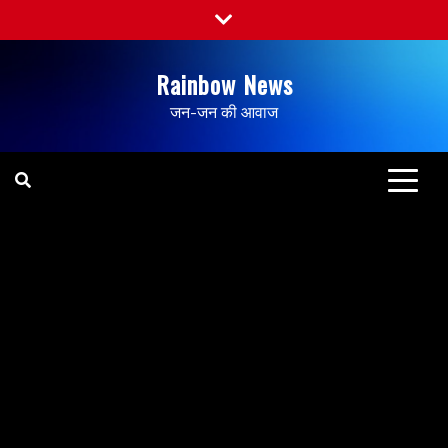
Rainbow News
जन-जन की आवाज