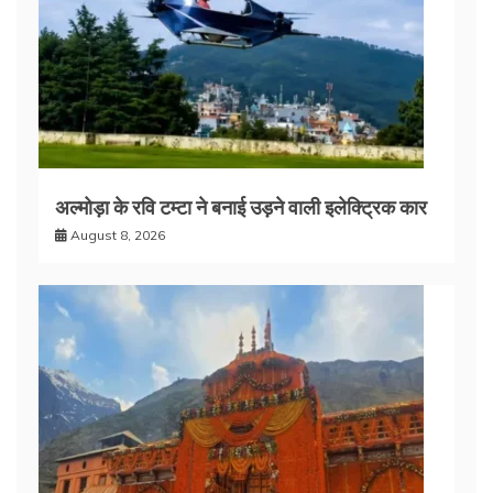
अल्मोड़ा के रवि टम्टा ने बनाई उड़ने वाली इलेक्ट्रिक कार
August 8, 2026