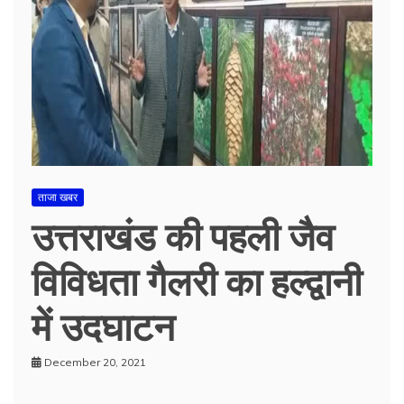
ताजा खबर
उत्तराखंड की पहली जैव
विविधता गैलरी का हल्द्वानी
में उदघाटन
December 20, 2021