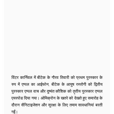
विंटर कार्निवल में बीटेक के गौरव तिवारी को प्रथम पुरस्कार के
रुप में एप्पल का आईफोन, बीटेक के आयुष रस्तोगी को द्वितीय
पुरस्कार एप्पल वाच और दुष्यंत कौशिक को त़ृतीय पुरस्कार एप्पल
एयरपोड दिया गया। ओमिक्रोन के खतरे को देखते हुए समारोह के
दौरान सैनिटाइजेशन और सुरक्षा के लिए तमाम सावधानियां बरती
गईं।