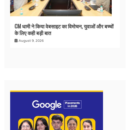
CM धामी ने किया वेबसाइट का विमोचन, युवाओं और बच्चों
के लिए कही बड़ी बात
August 9, 2026