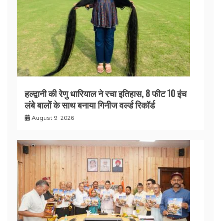
हल्द्वानी की रेणु धारियाल ने रचा इतिहास, 8 फीट 10 इंच
लंबे बालों के साथ बनाया गिनीज वर्ल्ड रिकॉर्ड
August 9, 2026