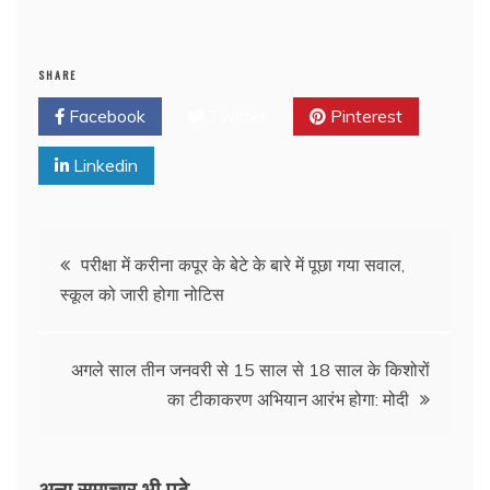
SHARE
Facebook
Twitter
Pinterest
Linkedin
परीक्षा में करीना कपूर के बेटे के बारे में पूछा गया सवाल,
स्कूल को जारी होगा नोटिस
अगले साल तीन जनवरी से 15 साल से 18 साल के किशोरों
का टीकाकरण अभियान आरंभ होगा: मोदी
अन्य समाचार भी पढ़े