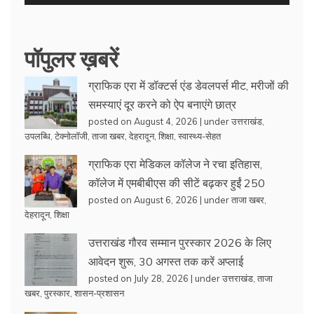
पॉपुलर ख़बरें
ग्राफिक एरा में डॉक्टर्स एंड डेवलपर्स मीट, मरीजों की
समस्याएं दूर करने को ऐप बनाएंगे छात्र
posted on August 4, 2026
|
under
उत्तराखंड
,
उपलब्धि
,
टेक्नोलॉजी
,
ताजा खबर
,
देहरादून
,
शिक्षा
,
स्वास्थ्य-सेहत
ग्राफिक एरा मेडिकल कॉलेज ने रचा इतिहास,
कॉलेज में एमबीबीएस की सीटें बढ़कर हुईं 250
posted on August 6, 2026
|
under
ताजा खबर
,
देहरादून
,
शिक्षा
उत्तराखंड गौरव सम्मान पुरस्कार 2026 के लिए
आवेदन शुरू, 30 अगस्त तक करें अप्लाई
posted on July 28, 2026
|
under
उत्तराखंड
,
ताजा
खबर
,
पुरस्कार
,
शासन-प्रशासन