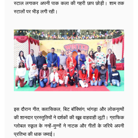
स्टाल लगाकर अपनी पाक कला की गहरी छाप छोड़ी। शाम तक
स्टालों पर भीड़ लगी रही।
इस दौरान गीत, क्लासिकल, बिट बॉक्सिंग, भांगड़ा और लोकनृत्यों
की शानदार प्रस्तुतियों ने दर्शकों की खूब वाहवाही लूटी। ग्राफिक
ग्लोबल स्कूल के नन्हें-मुन्नों ने नाटक और गीतों के जरिये अपनी
प्रतिभा की धाक जमाई।