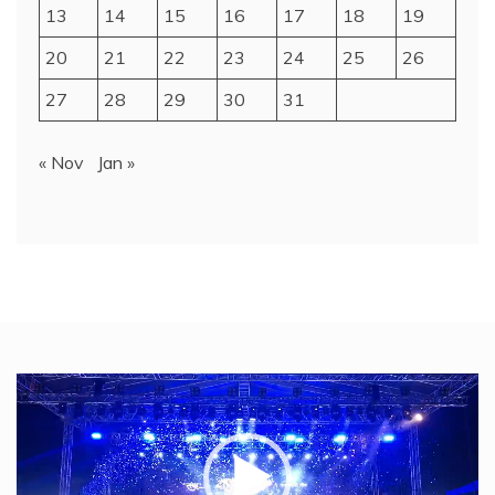
13
14
15
16
17
18
19
20
21
22
23
24
25
26
27
28
29
30
31
« Nov
Jan »
Video
Player