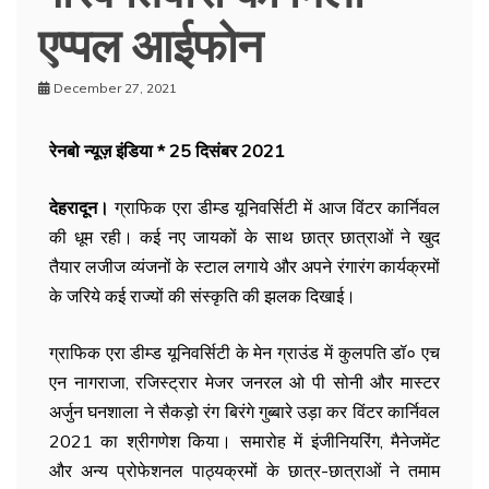
एप्पल आईफोन
December 27, 2021
रेनबो न्यूज़ इंडिया * 25 दिसंबर 2021
देहरादून।
ग्राफिक एरा डीम्ड यूनिवर्सिटी में आज विंटर कार्निवल
की धूम रही। कई नए जायकों के साथ छात्र छात्राओं ने खुद
तैयार लजीज व्यंजनों के स्टाल लगाये और अपने रंगारंग कार्यक्रमों
के जरिये कई राज्यों की संस्कृति की झलक दिखाई।
ग्राफिक एरा डीम्ड यूनिवर्सिटी के मेन ग्राउंड में कुलपति डॉ० एच
एन नागराजा, रजिस्ट्रार मेजर जनरल ओ पी सोनी और मास्टर
अर्जुन घनशाला ने सैकड़ो रंग बिरंगे गुब्बारे उड़ा कर विंटर कार्निवल
2021 का श्रीगणेश किया। समारोह में इंजीनियरिंग, मैनेजमेंट
और अन्य प्रोफेशनल पाठ्यक्रमों के छात्र-छात्राओं ने तमाम