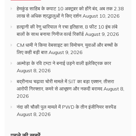
हेमकुंड साहिब के कपाट 10 अक्टूबर को होंगे बंद, अब तक 2.38
लाख से अधिक श्रद्धालुओं ने किए दर्शन
August 10, 2026
हल्द्वानी की रेणु धारियाल ने रचा इतिहास, 8 फीट 10 इंच लंबे
बालों के साथ बनाया गिनीज वर्ल्ड रिकॉर्ड
August 9, 2026
CM धामी ने किया वेबसाइट का विमोचन, युवाओं और बच्चों के
लिए कही बड़ी बात
August 9, 2026
अल्मोड़ा के रवि टम्टा ने बनाई उड़ने वाली इलेक्ट्रिक कार
August 8, 2026
बद्रीनाथ चढ़ावा चोरी मामले में SIT का बड़ा एक्शन, तीसरा
आरोपी गिरफ्तार, कमरे से आभूषण और नकदी बरामद
August 8,
2026
नंदा की चौकी पुल मामले में PWD के तीन इंजीनियर सस्पेंड
August 8, 2026
पहले की ख़बरें