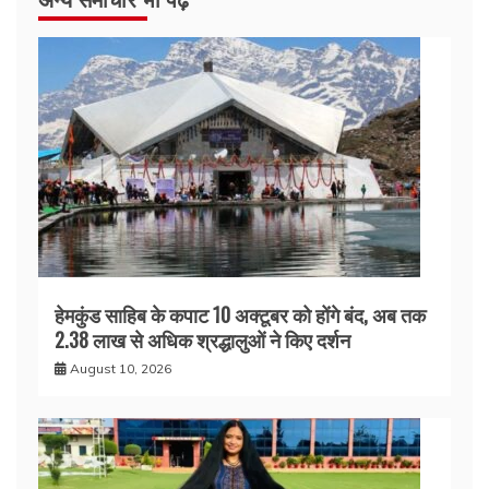
हेमकुंड साहिब के कपाट 10 अक्टूबर को होंगे बंद, अब तक
2.38 लाख से अधिक श्रद्धालुओं ने किए दर्शन
August 10, 2026