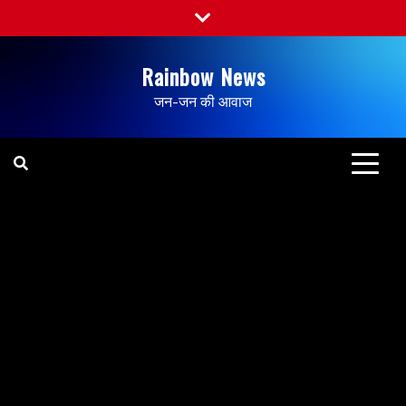
Rainbow News
जन-जन की आवाज