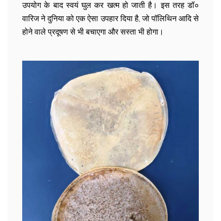
उपयोग के बाद स्वयं घुल कर खत्म हो जाती है। इस तरह डॉ०
वारिज ने दुनिया को एक ऐसा उपहार दिया है, जो पॉलिथिन आदि से
होने वाले प्रदूषण से भी बचाएगा और सस्ता भी होगा।