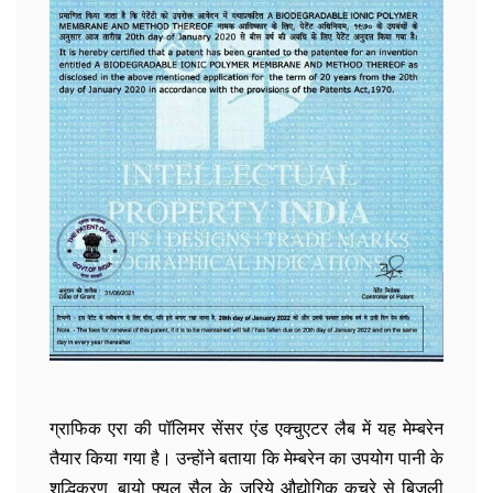
ग्राफिक एरा की पॉलिमर सेंसर एंड एक्चुएटर लैब में यह मेम्बरेन
तैयार किया गया है। उन्होंने बताया कि मेम्बरेन का उपयोग पानी के
शुद्धिकरण, बायो फ्यूल सैल के जरिये औद्योगिक कचरे से बिजली