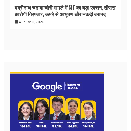
बद्रीनाथ चढ़ावा चोरी मामले में SIT का बड़ा एक्शन, तीसरा
आरोपी गिरफ्तार, कमरे से आभूषण और नकदी बरामद
August 8, 2026