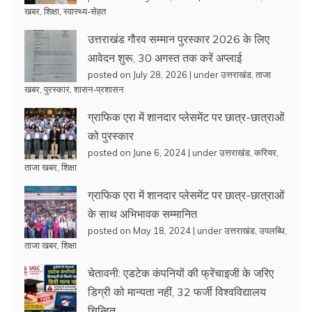
खबर
,
शिक्षा
,
स्वास्थ्य-सेहत
उत्तराखंड गौरव सम्मान पुरस्कार 2026 के लिए
आवेदन शुरू, 30 अगस्त तक करें अप्लाई
posted on July 28, 2026
|
under
उत्तराखंड
,
ताजा
खबर
,
पुरस्कार
,
शासन-प्रशासन
ग्राफिक एरा में शानदार प्लेसमेंट पर छात्र-छात्राओं
को पुरस्कार
posted on June 6, 2024
|
under
उत्तराखंड
,
करियर
,
ताजा खबर
,
शिक्षा
ग्राफिक एरा में शानदार प्लेसमेंट पर छात्र-छात्राओं
के साथ अभिभावक सम्मानित
posted on May 18, 2024
|
under
उत्तराखंड
,
उपलब्धि
,
ताजा खबर
,
शिक्षा
चेतावनी: एडटेक कंपनियों की फ्रेंचाइजी के जरिए
डिग्री को मान्यता नहीं, 32 फर्जी विश्वविद्यालय
चिन्हित