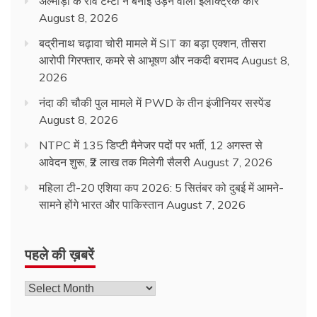
अल्मोड़ा के रवि टम्टा ने बनाई उड़ने वाली इलेक्ट्रिक कार
August 8, 2026
बद्रीनाथ चढ़ावा चोरी मामले में SIT का बड़ा एक्शन, तीसरा
आरोपी गिरफ्तार, कमरे से आभूषण और नकदी बरामद
August 8,
2026
नंदा की चौकी पुल मामले में PWD के तीन इंजीनियर सस्पेंड
August 8, 2026
NTPC में 135 डिप्टी मैनेजर पदों पर भर्ती, 12 अगस्त से
आवेदन शुरू, ₹2 लाख तक मिलेगी सैलरी
August 7, 2026
महिला टी-20 एशिया कप 2026: 5 सितंबर को दुबई में आमने-
सामने होंगे भारत और पाकिस्तान
August 7, 2026
पहले की ख़बरें