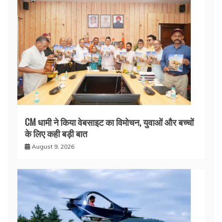
CM धामी ने किया वेबसाइट का विमोचन, युवाओं और बच्चों
के लिए कही बड़ी बात
August 9, 2026