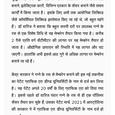
बनाने, इलेक्ट्रिक कारों, विभिन्न प्रकार के सेंसर बनाने जैसे तमाम
कार्यों में किया जाता है। इसके लिए अभी तक आयोनिक लिक्विड
जैसे कॉमर्शियल लिक्विड इस्तेमाल किए जा रहे थे, जो बहुत महंगे
हैं। डॉ वारिज ने बताया कि बहुत सस्ती दरों पर उपलब्ध गन्ने के
रस से एक विशेष विधि से यह मेम्बरेन तैयार किया गया है। करीब
2 पैसे प्रति वर्ग सेंटीमीटर की लागत पर यह मेम्बरेन तैयार हो
जाता है। औद्योगिक उत्पादन की स्थिति में यह लागत और घट
जाएगी। हालांकि अभी इससे आठ गुने से अधिक लागत पर मेम्बरेन
बनाये जा रहे हैं।
केंद्र सरकार ने गन्ने के रस से मेम्बरेन बनाने की इस नई तकनीक
का पेटेंट ग्राफिक एरा डीम्ड यूनिवर्सिटी के नाम से दर्ज कर लिया
है। यह पेटेंट अगले 20 वर्षों के लिए ग्राफिक एरा को दिया गया
है। इससे पहले डॉ वारिज पंवार गन्ने के रस से ही एक पॉलिमर
सेंसर तैयार कर चुके हैं, उसका पेटेंट मार्च, 2021 में आस्ट्रेलिया
की सरकार ने में ग्राफिक एरा डीम्ड यूनिवर्सिटी के नाम दर्ज हो