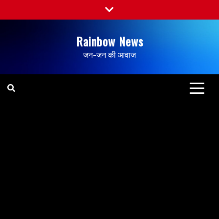
Rainbow News
जन-जन की आवाज