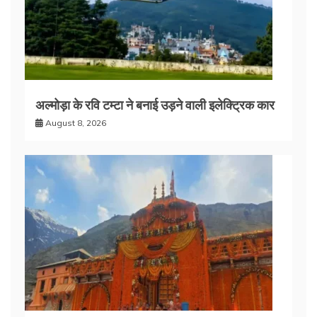
अल्मोड़ा के रवि टम्टा ने बनाई उड़ने वाली इलेक्ट्रिक कार
August 8, 2026