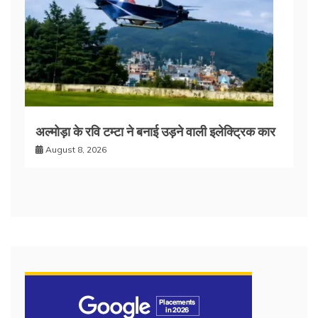
अल्मोड़ा के रवि टम्टा ने बनाई उड़ने वाली इलेक्ट्रिक कार
August 8, 2026