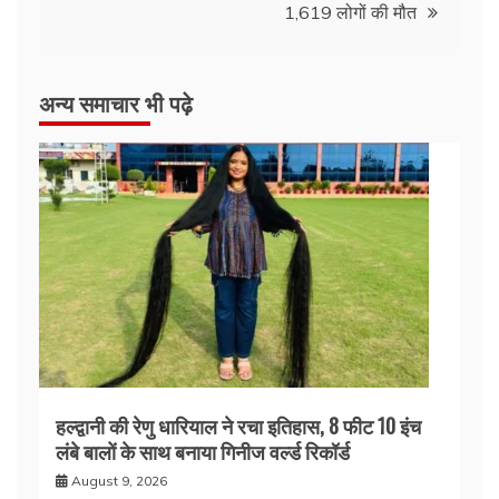
1,619 लोगों की मौत
अन्य समाचार भी पढ़े
हल्द्वानी की रेणु धारियाल ने रचा इतिहास, 8 फीट 10 इंच
लंबे बालों के साथ बनाया गिनीज वर्ल्ड रिकॉर्ड
August 9, 2026