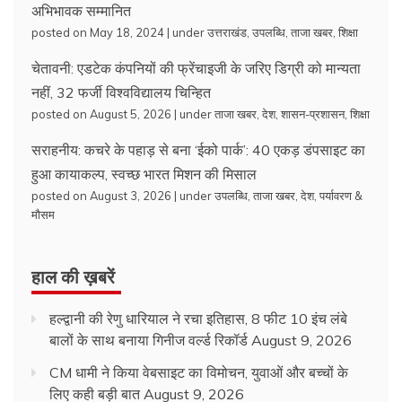
अभिभावक सम्मानित
posted on May 18, 2024
|
under
उत्तराखंड
,
उपलब्धि
,
ताजा खबर
,
शिक्षा
चेतावनी: एडटेक कंपनियों की फ्रेंचाइजी के जरिए डिग्री को मान्यता
नहीं, 32 फर्जी विश्वविद्यालय चिन्हित
posted on August 5, 2026
|
under
ताजा खबर
,
देश
,
शासन-प्रशासन
,
शिक्षा
सराहनीय: कचरे के पहाड़ से बना ‘ईको पार्क’: 40 एकड़ डंपसाइट का
हुआ कायाकल्प, स्वच्छ भारत मिशन की मिसाल
posted on August 3, 2026
|
under
उपलब्धि
,
ताजा खबर
,
देश
,
पर्यावरण &
मौसम
हाल की ख़बरें
हल्द्वानी की रेणु धारियाल ने रचा इतिहास, 8 फीट 10 इंच लंबे
बालों के साथ बनाया गिनीज वर्ल्ड रिकॉर्ड
August 9, 2026
CM धामी ने किया वेबसाइट का विमोचन, युवाओं और बच्चों के
लिए कही बड़ी बात
August 9, 2026