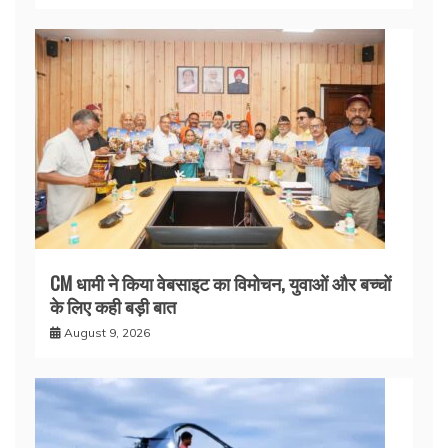
CM धामी ने किया वेबसाइट का विमोचन, युवाओं और बच्चों
के लिए कही बड़ी बात
August 9, 2026