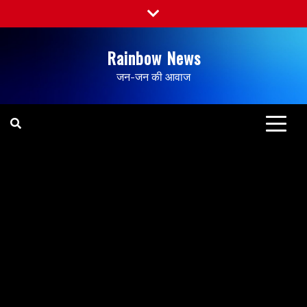
Rainbow News
जन-जन की आवाज