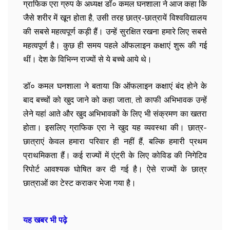
ग्राफिक एरा ग्रुप के अध्यक्ष डॉ० कमल घनशाला ने आज कहा कि
जैसे शरीर में खून होता है, उसी तरह छात्र-छात्रायें विश्वविद्यालय
की सबसे महत्वपूर्ण कड़ी हैं। उन्हें सुरक्षित रखना हमारे लिए सबसे
महत्वपूर्ण है। कुछ ही समय पहले ऑफलाइन कक्षाएं शुरू की गई
थीं। देश के विभिन्न राज्यों से ये बच्चे आये थे।
डॉ० कमल घनशाला ने बताया कि ऑफलाइन कक्षाएं बंद होने के
बाद बच्चों को खुद जाने को कहा जाता, तो काफी अभिभावक उन्हें
लेने यहां आते और खुद अभिभावकों के लिए भी संक्रमण का खतरा
होता। इसलिए ग्राफिक एरा ने खुद यह व्यवस्था की। छात्र-
छात्राएं केवल हमारा परिवार ही नहीं हैं, बल्कि हमारी प्रथम
प्राथमिकता हैं। कई राज्यों में एंट्री के लिए कोविड की निगेटिव
रिपोर्ट आवश्यक घोषित कर दी गई है। ऐसे राज्यों के छात्र
छात्राओं का टेस्ट कराकर भेजा गया है।
यह खबर भी पढ़े