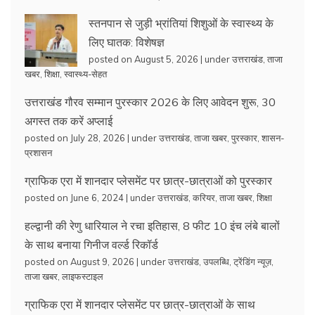
स्तनपान से जुड़ी भ्रांतियां शिशुओं के स्वास्थ्य के
लिए घातक: विशेषज्ञ
posted on August 5, 2026
|
under
उत्तराखंड
,
ताजा
खबर
,
शिक्षा
,
स्वास्थ्य-सेहत
उत्तराखंड गौरव सम्मान पुरस्कार 2026 के लिए आवेदन शुरू, 30
अगस्त तक करें अप्लाई
posted on July 28, 2026
|
under
उत्तराखंड
,
ताजा खबर
,
पुरस्कार
,
शासन-
प्रशासन
ग्राफिक एरा में शानदार प्लेसमेंट पर छात्र-छात्राओं को पुरस्कार
posted on June 6, 2024
|
under
उत्तराखंड
,
करियर
,
ताजा खबर
,
शिक्षा
हल्द्वानी की रेणु धारियाल ने रचा इतिहास, 8 फीट 10 इंच लंबे बालों
के साथ बनाया गिनीज वर्ल्ड रिकॉर्ड
posted on August 9, 2026
|
under
उत्तराखंड
,
उपलब्धि
,
ट्रेंडिंग न्यूज़
,
ताजा खबर
,
लाइफस्टाइल
ग्राफिक एरा में शानदार प्लेसमेंट पर छात्र-छात्राओं के साथ