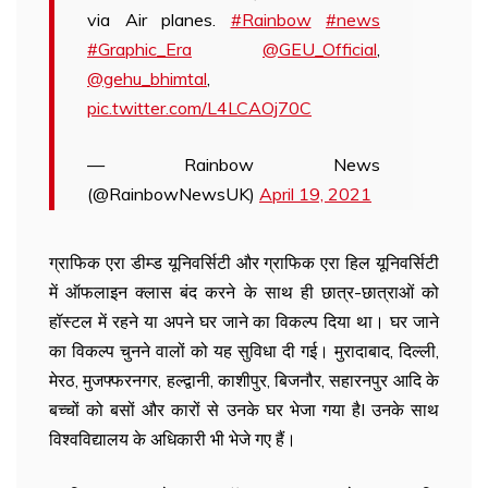
via Air planes.
#Rainbow
#news
#Graphic_Era
@GEU_Official
,
@gehu_bhimtal
,
pic.twitter.com/L4LCAOj70C
— Rainbow News
(@RainbowNewsUK)
April 19, 2021
ग्राफिक एरा डीम्ड यूनिवर्सिटी और ग्राफिक एरा हिल यूनिवर्सिटी
में ऑफलाइन क्लास बंद करने के साथ ही छात्र-छात्राओं को
हॉस्टल में रहने या अपने घर जाने का विकल्प दिया था। घर जाने
का विकल्प चुनने वालों को यह सुविधा दी गई। मुरादाबाद, दिल्ली,
मेरठ, मुजफ्फरनगर, हल्द्वानी, काशीपुर, बिजनौर, सहारनपुर आदि के
बच्चों को बसों और कारों से उनके घर भेजा गया हैI उनके साथ
विश्वविद्यालय के अधिकारी भी भेजे गए हैं।