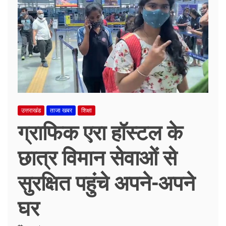
उत्तराखंड
ताजा खबर
शिक्षा
ग्राफिक एरा हॉस्टल के
छात्र विमान सेवाओं से
सुरक्षित पहुंचे अपने-अपने
घर