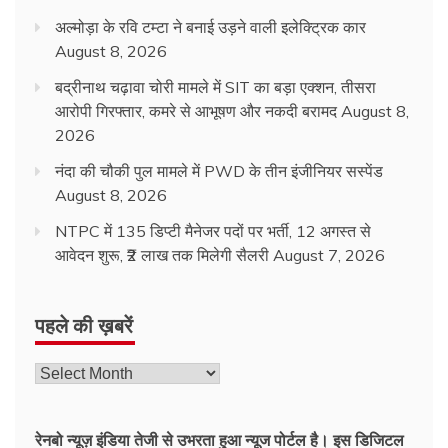
अल्मोड़ा के रवि टम्टा ने बनाई उड़ने वाली इलेक्ट्रिक कार
August 8, 2026
बद्रीनाथ चढ़ावा चोरी मामले में SIT का बड़ा एक्शन, तीसरा
आरोपी गिरफ्तार, कमरे से आभूषण और नकदी बरामद
August 8,
2026
नंदा की चौकी पुल मामले में PWD के तीन इंजीनियर सस्पेंड
August 8, 2026
NTPC में 135 डिप्टी मैनेजर पदों पर भर्ती, 12 अगस्त से
आवेदन शुरू, ₹2 लाख तक मिलेगी सैलरी
August 7, 2026
पहले की ख़बरें
रेनबो न्यूज़ इंडिया तेजी से उभरता हुआ न्‍यूज पोर्टल है। इस डिजिटल