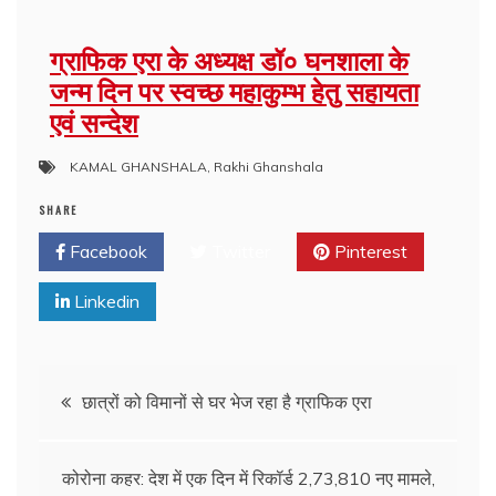
ग्राफिक एरा के अध्यक्ष डॉ० घनशाला के
जन्म दिन पर स्वच्छ महाकुम्भ हेतु सहायता
एवं सन्देश
KAMAL GHANSHALA
,
Rakhi Ghanshala
SHARE
Facebook
Twitter
Pinterest
Linkedin
छात्रों को विमानों से घर भेज रहा है ग्राफिक एरा
कोरोना कहर: देश में एक दिन में रिकॉर्ड 2,73,810 नए मामले,