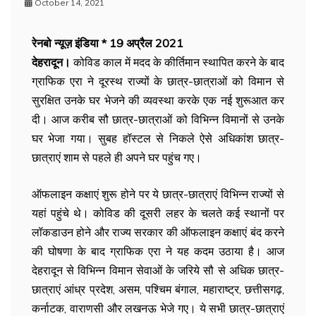
October 14, 2021
रेनबो न्यूज़ इंडिया * 19 अप्रैल 2021
देहरादून।
कोविड काल में मदद के कीर्तिमान स्थापित करने के बाद
ग्राफिक एरा ने दूरस्थ राज्यों के छात्र-छात्राओं को विमान से
सुरक्षित उनके घर भेजने की व्यवस्था करके एक नई शुरूआत कर
दी। आज करीब सौ छात्र-छात्राओं को विभिन्न विमानों से उनके
घर भेजा गया। सुबह हॉस्टल से निकले ऐसे अधिकांश छात्र-
छात्राएं शाम से पहले ही अपने घर पहुंच गए।
ऑफलाइन कक्षाएं शुरू होने पर ये छात्र-छात्राएं विभिन्न राज्यों से
यहां पहुंचे थे। कोविड की दूसरी लहर के चलते कई स्थानों पर
लॉकडाउन होने और राज्य सरकार की ऑफलाइन कक्षाएं बंद करने
की घोषणा के बाद ग्राफिक एरा ने यह कदम उठाया है। आज
देहरादून से विभिन्न विमान सेवाओं के जरिये सौ से अधिक छात्र-
छात्राएं आंध्र प्रदेश, असम, पश्चिम बंगाल, महाराष्ट्र, छत्तीसगढ़,
कर्नाटक, वाराणसी और लखनऊ भेजे गए। ये सभी छात्र-छात्राएं