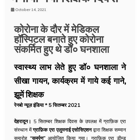
October 14, 2021
कोरोना के दौर में मेडिकल
हॉस्पिटल बनाते हुए कोरोना
संकर्मित हुए थे डॉ० घनशाला
स्वास्थ्य लाभ लेते हुए डॉ० घनशाला ने
सीखा गायन, कार्यक्रम में गाये कई गाने,
झूमें शिक्षक
रेनबो न्यूज़ इंडिया * 5 सितम्बर 2021
देहरादून।
5 सितम्बर शिक्षक दिवस के उपलक्ष में ग्राफ़िक एरा
संस्थान में
ग्राफ़िक एरा एलुमनाई एसोसिएशन
द्वारा शिक्षक सम्मान
समारोह
“समर्पण”
आयोजित किया गया। ग्राफ़िक एरा डीम्ड