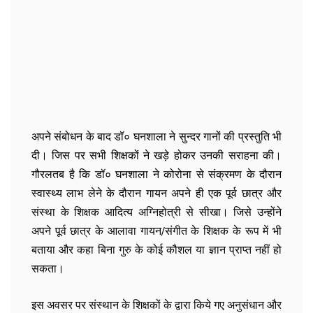
अपने संबोधन के बाद डॉ० घनशाला ने सुन्दर गानों की प्रस्तुति भी
दी। जिस पर सभी शिक्षकों ने खड़े होकर उनकी सराहना की।
गौरलतब है कि डॉ० घनशाला ने कोरोना से संक्रमण के दौरान
स्वास्थ्य लाभ लेने के दौरान गायन अपने ही एक पूर्व छात्र और
संस्था के शिक्षक आदित्य अग्निहोत्री से सीखा। जिसे उन्होंने
अपने पूर्व छात्र के आलावा गायन/संगीत के शिक्षक के रूप में भी
बताया और कहा बिना गुरु के कोई कौशल या ज्ञान प्राप्त नहीं हो
सकता।
इस अवसर पर संस्थान के शिक्षकों के द्वारा किये गए अनुसंधान और