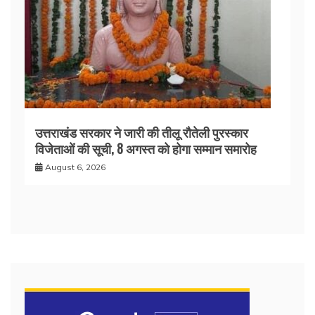
उत्तराखंड सरकार ने जारी की तीलू रौतेली पुरस्कार
विजेताओं की सूची, 8 अगस्त को होगा सम्मान समारोह
August 6, 2026