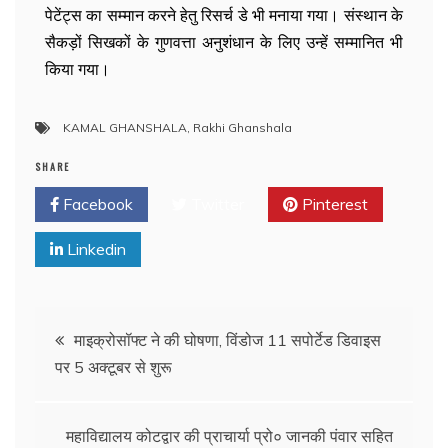
पेटेंट्स का सम्मान करने हेतु रिसर्च डे भी मनाया गया। संस्थान के
सैकड़ों सिखकों के गुणवत्ता अनुशंधान के लिए उन्हें सम्मानित भी
किया गया।
KAMAL GHANSHALA
,
Rakhi Ghanshala
SHARE
Facebook
Twitter
Pinterest
Linkedin
माइक्रोसॉफ्ट ने की घोषणा, विंडोज 11 सपोर्टेड डिवाइस
पर 5 अक्टूबर से शुरू
महाविद्यालय कोटद्वार की प्राचार्या प्रो० जानकी पंवार सहित