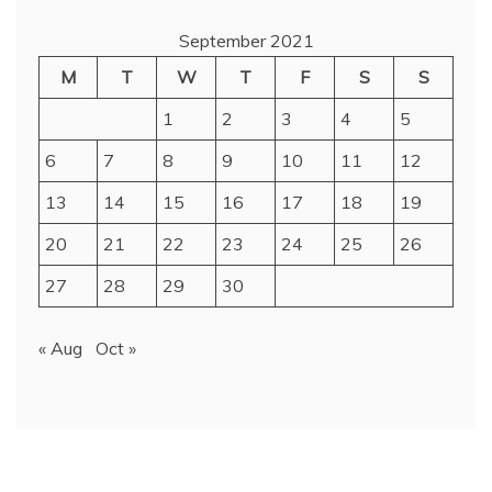
September 2021
M
T
W
T
F
S
S
1
2
3
4
5
6
7
8
9
10
11
12
13
14
15
16
17
18
19
20
21
22
23
24
25
26
27
28
29
30
« Aug
Oct »