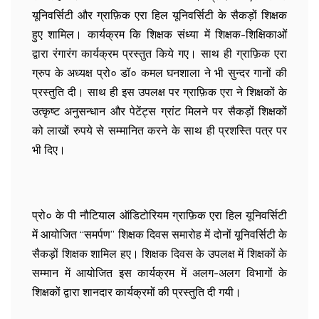
यूनिवर्सिटी और ग्राफ़िक एरा हिल यूनिवर्सिटी के सैकड़ों शिक्षक
हुए शामिल। कार्यक्रम कि शिक्षक संध्या में शिक्षक-शिक्षिकाओं
द्वारा रंगारंग कार्यक्रम प्रस्तुत किये गए। साथ ही ग्राफ़िक एरा
ग्रुप के अध्यक्ष प्रो० डॉ० कमल घनशाला ने भी सुन्दर गानों की
प्रस्तुति दी। साथ ही इस उपलक्ष पर ग्राफ़िक एरा ने शिक्षकों के
उत्कृष्ट अनुसन्धान और पेटेंट्स ग्रांट मिलने पर सैकड़ों शिक्षकों
को लाखों रुपये से सम्मानित करने के साथ ही प्रशस्ति पत्र पर
भी दिए।
प्रो० के पी नौटियाल ऑडिटोरियम ग्राफ़िक एरा हिल यूनिवर्सिटी
में आयोजित “समर्पण” शिक्षक दिवस समारोह में दोनों यूनिवर्सिटी के
सैकड़ों शिक्षक शामिल हए। शिक्षक दिवस के उपलक्ष में शिक्षकों के
सम्मान में आयोजित इस कार्यक्रम में अलग-अलग विभागों के
शिक्षकों द्वारा शानदार कार्यक्रमों की प्रस्तुति दी गयी।