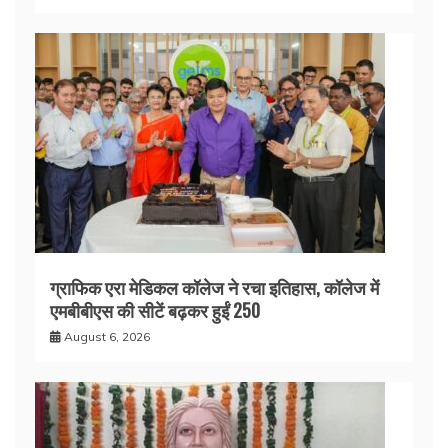
ग्राफिक एरा मेडिकल कॉलेज ने रचा इतिहास, कॉलेज में
एमबीबीएस की सीटें बढ़कर हुईं 250
August 6, 2026