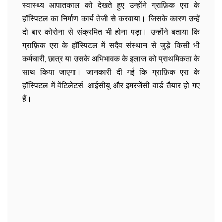
स्वास्थ्य आपातकाल को देखते हुए उन्होंने ग्राफ़िक एरा के
हॉस्पिटल का निर्माण कार्य तेजी से करवाया। जिसके कारण उन्हें
दो बार कोरोना से संक्रमित भी होना पड़ा। उन्होंने बताया कि
ग्राफ़िक एरा के हॉस्पिटल में सदैव संस्थान से जुड़े किसी भी
कर्मचारी, छात्र या उसके अभिभावक के इलाज को प्राथमिकता के
साथ किया जाएगा। जानकारी दी गई कि ग्राफ़िक एरा के
हॉस्पिटल में वेंटिलेटर्स, आईसीयू और इमरजेंसी वार्ड तैयार हो गए
हैं।