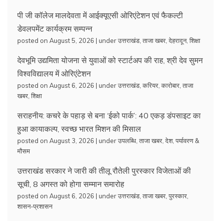
पी जी कॉलेज मालदेवता में आईक्यूएसी ओरिएंटेशन एवं फैकल्टी
डेवलपमेंट कार्यक्रम सम्पन्न
posted on August 5, 2026
|
under
उत्तराखंड
,
ताजा खबर
,
देहरादून
,
शिक्षा
देवभूमि उद्यमिता योजना से युवाओं को स्टार्टअप की राह, श्री देव सुमन
विश्वविद्यालय में ओरिएंटेशन
posted on August 6, 2026
|
under
उत्तराखंड
,
करियर
,
कारोबार
,
ताजा
खबर
,
शिक्षा
सराहनीय: कचरे के पहाड़ से बना ‘ईको पार्क’: 40 एकड़ डंपसाइट का
हुआ कायाकल्प, स्वच्छ भारत मिशन की मिसाल
posted on August 3, 2026
|
under
उपलब्धि
,
ताजा खबर
,
देश
,
पर्यावरण &
मौसम
उत्तराखंड सरकार ने जारी की तीलू रौतेली पुरस्कार विजेताओं की
सूची, 8 अगस्त को होगा सम्मान समारोह
posted on August 6, 2026
|
under
उत्तराखंड
,
ताजा खबर
,
पुरस्कार
,
शासन-प्रशासन