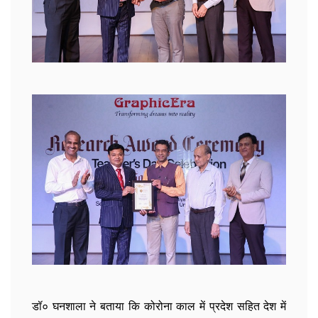
डॉ० घनशाला ने बताया कि कोरोना काल में प्रदेश सहित देश में