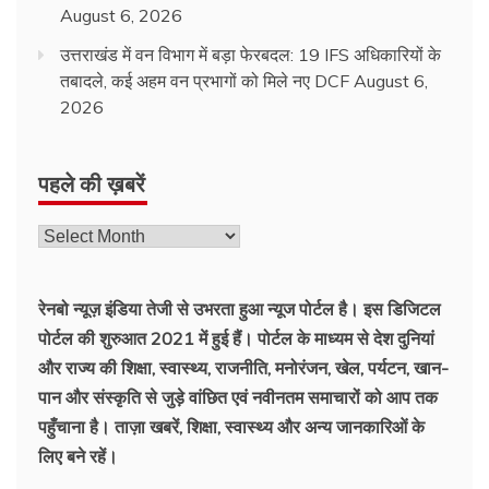
August 6, 2026
उत्तराखंड में वन विभाग में बड़ा फेरबदल: 19 IFS अधिकारियों के
तबादले, कई अहम वन प्रभागों को मिले नए DCF
August 6,
2026
पहले की ख़बरें
रेनबो न्यूज़ इंडिया तेजी से उभरता हुआ न्‍यूज पोर्टल है। इस डिजिटल
पोर्टल की शुरुआत 2021 में हुई हैं। पोर्टल के माध्यम से देश दुनियां
और राज्य की शिक्षा, स्वास्थ्य, राजनीति, मनोरंजन, खेल, पर्यटन, खान-
पान और संस्कृति से जुड़े वांछित एवं नवीनतम समाचारों को आप तक
पहुँचाना है। ताज़ा खबरें, शिक्षा, स्वास्थ्य और अन्य जानकारिओं के
लिए बने रहें।