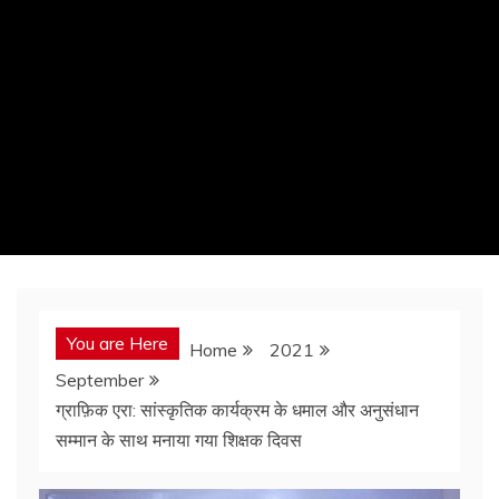
You are Here
Home
2021
September
ग्राफ़िक एरा: सांस्कृतिक कार्यक्रम के धमाल और अनुसंधान
सम्मान के साथ मनाया गया शिक्षक दिवस