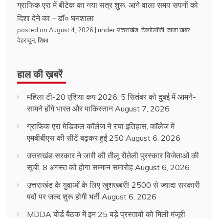
ग्राफिक एरा में बीटेक का नया सत्र शुरू, आने वाला समय सपनों को
दिशा देने का – डॉ० घनशाला
posted on August 4, 2026
|
under
उत्तराखंड
,
टेक्नोलॉजी
,
ताजा खबर
,
देहरादून
,
शिक्षा
हाल की ख़बरें
महिला टी-20 एशिया कप 2026: 5 सितंबर को दुबई में आमने-
सामने होंगे भारत और पाकिस्तान
August 7, 2026
ग्राफिक एरा मेडिकल कॉलेज ने रचा इतिहास, कॉलेज में
एमबीबीएस की सीटें बढ़कर हुईं 250
August 6, 2026
उत्तराखंड सरकार ने जारी की तीलू रौतेली पुरस्कार विजेताओं की
सूची, 8 अगस्त को होगा सम्मान समारोह
August 6, 2026
उत्तराखंड के युवाओं के लिए खुशखबरी! 2500 से ज्यादा सरकारी
पदों पर जल्द शुरू होगी भर्ती
August 6, 2026
MDDA बोर्ड बैठक में इन 25 बड़े प्रस्तावों को मिली मंजूरी