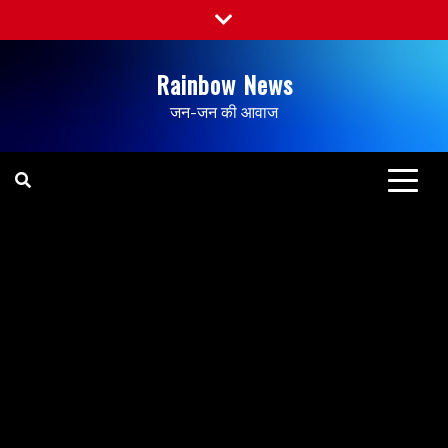
Rainbow News
जन-जन की आवाज