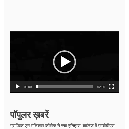
Video
Player
00:00
02:00
पॉपुलर ख़बरें
ग्राफिक एरा मेडिकल कॉलेज ने रचा इतिहास, कॉलेज में एमबीबीएस