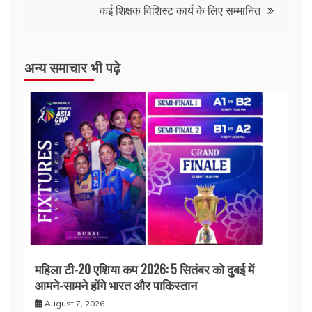
कई शिक्षक विशिस्ट कार्य के लिए सम्मानित
अन्य समाचार भी पढ़े
महिला टी-20 एशिया कप 2026: 5 सितंबर को दुबई में
आमने-सामने होंगे भारत और पाकिस्तान
August 7, 2026