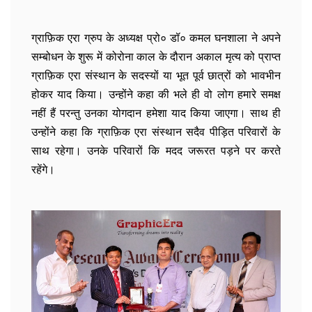
ग्राफ़िक एरा ग्रुप के अध्यक्ष प्रो० डॉ० कमल घनशाला ने अपने
सम्बोधन के शुरू में कोरोना काल के दौरान अकाल मृत्य को प्राप्त
ग्राफ़िक एरा संस्थान के सदस्यों या भूत पूर्व छात्रों को भावभीन
होकर याद किया। उन्होंने कहा की भले ही वो लोग हमारे समक्ष
नहीं हैं परन्तु उनका योगदान हमेशा याद किया जाएगा। साथ ही
उन्होंने कहा कि ग्राफ़िक एरा संस्थान सदैव पीड़ित परिवारों के
साथ रहेगा। उनके परिवारों कि मदद जरूरत पड़ने पर करते
रहेंगे।