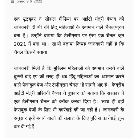
January 6, 2022
एक यूट्यूबर ने सोशल मीडिया पर आईटी मंत्री वैष्णव को
जानकारी दी थी की हिंदू महिलाओं के अपमान वाले चैनल/ग्रुप
बना है। उन्होंने बताया कि टेलीग्राम पर ऐसा एक चैनल जून
2021 में बना था। साथी बताया कियह जानकारी नहीं है कि
चैनल किसने बनाया।
जानकारी मिली है कि मुस्लिम महिलाओं को अपमान करने वाले
बुल्ली बाई एप की तरह ही अब हिंदू महिलाओं का अपमान करने
वाले फेसबुक पेज और टेलीग्राम चैनल भी सामने आए हैं। केंद्रीय
आईटी मंत्री अश्विनी वैष्णव ने बुधवार को बताया कि सरकार ने
एक टेलीग्राम चैनल को ब्लॉक करवा दिया है। साथ ही वहीं
फेसबुक पेजों के लिए भी कार्रवाई की जा रही है। जानकारी के
अनुसार इन्हें बनाने वालों की तलाश के लिए पुलिस कार्रवाई शुरू
कर दी गई है।