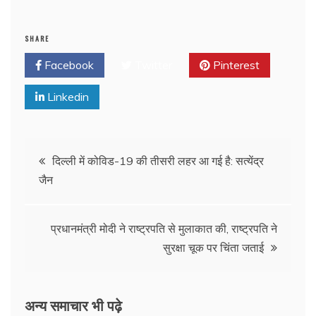
SHARE
Facebook
Twitter
Pinterest
Linkedin
दिल्ली में कोविड-19 की तीसरी लहर आ गई है: सत्येंद्र
जैन
प्रधानमंत्री मोदी ने राष्ट्रपति से मुलाकात की, राष्ट्रपति ने
सुरक्षा चूक पर चिंता जताई
अन्य समाचार भी पढ़े