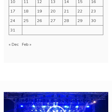
10
11
12
13
14
15
16
17
18
19
20
21
22
23
24
25
26
27
28
29
30
31
« Dec
Feb »
Video
Player