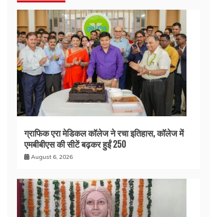
ग्राफिक एरा मेडिकल कॉलेज ने रचा इतिहास, कॉलेज में
एमबीबीएस की सीटें बढ़कर हुईं 250
August 6, 2026