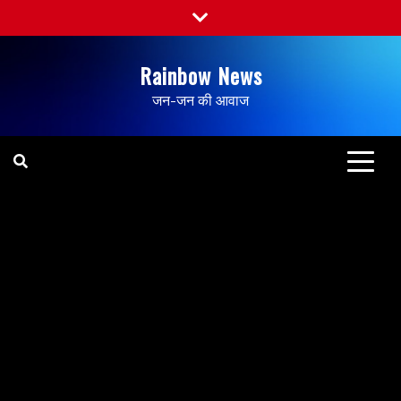
Rainbow News
जन-जन की आवाज