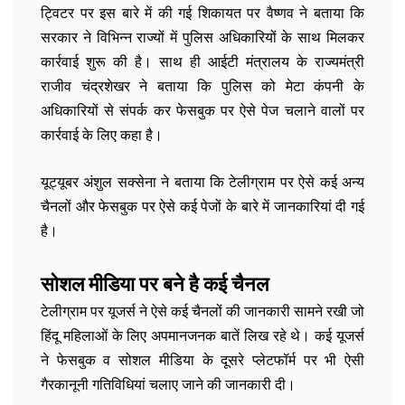
ट्विटर पर इस बारे में की गई शिकायत पर वैष्णव ने बताया कि
सरकार ने विभिन्न राज्यों में पुलिस अधिकारियों के साथ मिलकर
कार्रवाई शुरू की है। साथ ही आईटी मंत्रालय के राज्यमंत्री
राजीव चंद्रशेखर ने बताया कि पुलिस को मेटा कंपनी के
अधिकारियों से संपर्क कर फेसबुक पर ऐसे पेज चलाने वालों पर
कार्रवाई के लिए कहा है।
यूट्यूबर अंशुल सक्सेना ने बताया कि टेलीग्राम पर ऐसे कई अन्य
चैनलों और फेसबुक पर ऐसे कई पेजों के बारे में जानकारियां दी गई
है।
सोशल मीडिया पर बने है कई चैनल
टेलीग्राम पर यूजर्स ने ऐसे कई चैनलों की जानकारी सामने रखी जो
हिंदू महिलाओं के लिए अपमानजनक बातें लिख रहे थे। कई यूजर्स
ने फेसबुक व सोशल मीडिया के दूसरे प्लेटफॉर्म पर भी ऐसी
गैरकानूनी गतिविधियां चलाए जाने की जानकारी दी।