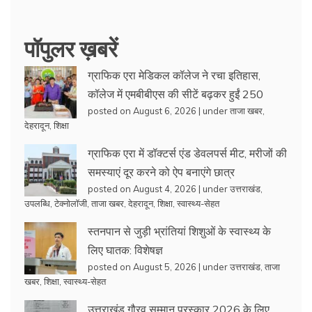
पॉपुलर ख़बरें
ग्राफिक एरा मेडिकल कॉलेज ने रचा इतिहास,
कॉलेज में एमबीबीएस की सीटें बढ़कर हुईं 250
posted on August 6, 2026
|
under
ताजा खबर
,
देहरादून
,
शिक्षा
ग्राफिक एरा में डॉक्टर्स एंड डेवलपर्स मीट, मरीजों की
समस्याएं दूर करने को ऐप बनाएंगे छात्र
posted on August 4, 2026
|
under
उत्तराखंड
,
उपलब्धि
,
टेक्नोलॉजी
,
ताजा खबर
,
देहरादून
,
शिक्षा
,
स्वास्थ्य-सेहत
स्तनपान से जुड़ी भ्रांतियां शिशुओं के स्वास्थ्य के
लिए घातक: विशेषज्ञ
posted on August 5, 2026
|
under
उत्तराखंड
,
ताजा
खबर
,
शिक्षा
,
स्वास्थ्य-सेहत
उत्तराखंड गौरव सम्मान पुरस्कार 2026 के लिए