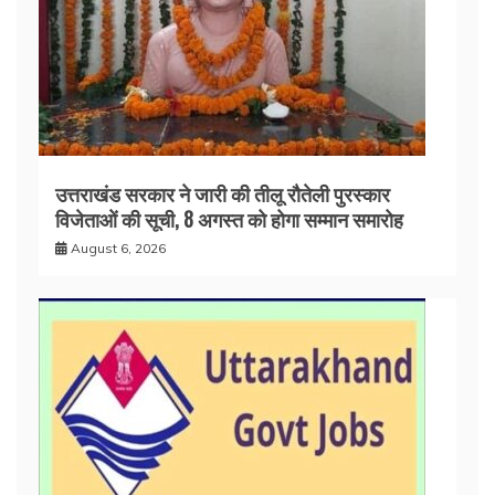
उत्तराखंड सरकार ने जारी की तीलू रौतेली पुरस्कार
विजेताओं की सूची, 8 अगस्त को होगा सम्मान समारोह
August 6, 2026