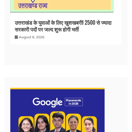
उत्तराखंड के युवाओं के लिए खुशखबरी! 2500 से ज्यादा
सरकारी पदों पर जल्द शुरू होगी भर्ती
August 6, 2026