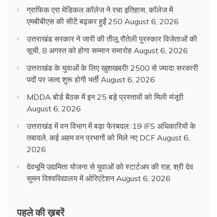
ग्राफिक एरा मेडिकल कॉलेज ने रचा इतिहास, कॉलेज में
एमबीबीएस की सीटें बढ़कर हुईं 250
August 6, 2026
उत्तराखंड सरकार ने जारी की तीलू रौतेली पुरस्कार विजेताओं की
सूची, 8 अगस्त को होगा सम्मान समारोह
August 6, 2026
उत्तराखंड के युवाओं के लिए खुशखबरी! 2500 से ज्यादा सरकारी
पदों पर जल्द शुरू होगी भर्ती
August 6, 2026
MDDA बोर्ड बैठक में इन 25 बड़े प्रस्तावों को मिली मंजूरी
August 6, 2026
उत्तराखंड में वन विभाग में बड़ा फेरबदल: 19 IFS अधिकारियों के
तबादले, कई अहम वन प्रभागों को मिले नए DCF
August 6,
2026
देवभूमि उद्यमिता योजना से युवाओं को स्टार्टअप की राह, श्री देव
सुमन विश्वविद्यालय में ओरिएंटेशन
August 6, 2026
पहले की ख़बरें