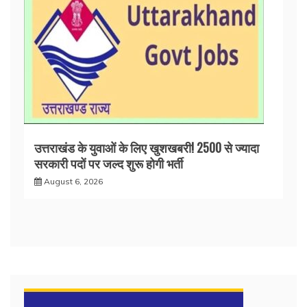
उत्तराखंड के युवाओं के लिए खुशखबरी! 2500 से ज्यादा
सरकारी पदों पर जल्द शुरू होगी भर्ती
August 6, 2026