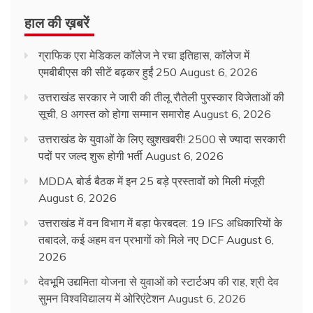
हाल की ख़बरें
ग्राफिक एरा मेडिकल कॉलेज ने रचा इतिहास, कॉलेज में
एमबीबीएस की सीटें बढ़कर हुईं 250
August 6, 2026
उत्तराखंड सरकार ने जारी की तीलू रौतेली पुरस्कार विजेताओं की
सूची, 8 अगस्त को होगा सम्मान समारोह
August 6, 2026
उत्तराखंड के युवाओं के लिए खुशखबरी! 2500 से ज्यादा सरकारी
पदों पर जल्द शुरू होगी भर्ती
August 6, 2026
MDDA बोर्ड बैठक में इन 25 बड़े प्रस्तावों को मिली मंजूरी
August 6, 2026
उत्तराखंड में वन विभाग में बड़ा फेरबदल: 19 IFS अधिकारियों के
तबादले, कई अहम वन प्रभागों को मिले नए DCF
August 6,
2026
देवभूमि उद्यमिता योजना से युवाओं को स्टार्टअप की राह, श्री देव
सुमन विश्वविद्यालय में ओरिएंटेशन
August 6, 2026