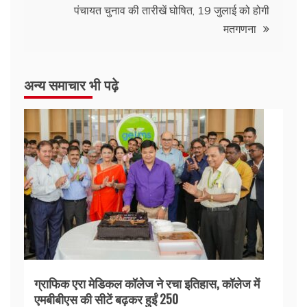
पंचायत चुनाव की तारीखें घोषित, 19 जुलाई को होगी
मतगणना
अन्य समाचार भी पढ़े
ग्राफिक एरा मेडिकल कॉलेज ने रचा इतिहास, कॉलेज में
एमबीबीएस की सीटें बढ़कर हुईं 250