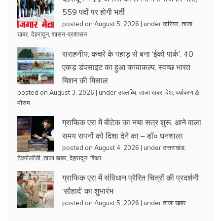
559 पदों पर होगी भर्ती
posted on August 5, 2026
|
under
करियर
,
ताजा
खबर
,
देहरादून
,
शासन-प्रशासन
सराहनीय: कचरे के पहाड़ से बना ‘ईको पार्क’: 40
एकड़ डंपसाइट का हुआ कायाकल्प, स्वच्छ भारत
मिशन की मिसाल
posted on August 3, 2026
|
under
उपलब्धि
,
ताजा खबर
,
देश
,
पर्यावरण &
मौसम
ग्राफिक एरा में बीटेक का नया सत्र शुरू, आने वाला
समय सपनों को दिशा देने का – डॉ० घनशाला
posted on August 4, 2026
|
under
उत्तराखंड
,
टेक्नोलॉजी
,
ताजा खबर
,
देहरादून
,
शिक्षा
ग्राफिक एरा में संविधान प्रेरित चित्रों की प्रदर्शनी
‘सौहार्द’ का शुभारंभ
posted on August 5, 2026
|
under
ताजा खबर