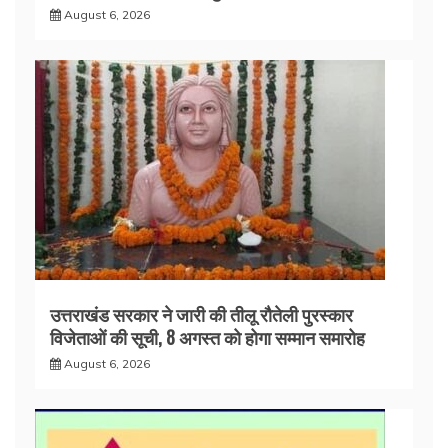
August 6, 2026
उत्तराखंड सरकार ने जारी की तीलू रौतेली पुरस्कार
विजेताओं की सूची, 8 अगस्त को होगा सम्मान समारोह
August 6, 2026