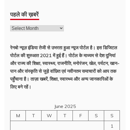
पहले की ख़बरें
पहले
की
ख़बरें
रेनबो न्यूज़ इंडिया तेजी से उभरता हुआ न्‍यूज पोर्टल है। इस डिजिटल
पोर्टल की शुरुआत 2021 में हुई हैं। पोर्टल के माध्यम से देश दुनियां
और राज्य की शिक्षा, स्वास्थ्य, राजनीति, मनोरंजन, खेल, पर्यटन, खान-
पान और संस्कृति से जुड़े वांछित एवं नवीनतम समाचारों को आप तक
पहुँचाना है। ताज़ा खबरें, शिक्षा, स्वास्थ्य और अन्य जानकारिओं के
लिए बने रहें।
June 2025
M
T
W
T
F
S
S
1