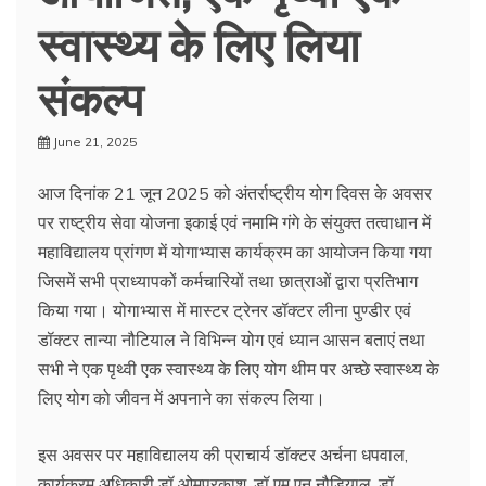
स्वास्थ्य के लिए लिया
संकल्प
June 21, 2025
आज दिनांक 21 जून 2025 को अंतर्राष्ट्रीय योग दिवस के अवसर
पर राष्ट्रीय सेवा योजना इकाई एवं नमामि गंगे के संयुक्त तत्वाधान में
महाविद्यालय प्रांगण में योगाभ्यास कार्यक्रम का आयोजन किया गया
जिसमें सभी प्राध्यापकों कर्मचारियों तथा छात्राओं द्वारा प्रतिभाग
किया गया। योगाभ्यास में मास्टर ट्रेनर डॉक्टर लीना पुण्डीर एवं
डॉक्टर तान्या नौटियाल ने विभिन्न योग एवं ध्यान आसन बताएं तथा
सभी ने एक पृथ्वी एक स्वास्थ्य के लिए योग थीम पर अच्छे स्वास्थ्य के
लिए योग को जीवन में अपनाने का संकल्प लिया।
इस अवसर पर महाविद्यालय की प्राचार्य डॉक्टर अर्चना धपवाल,
कार्यक्रम अधिकारी डॉ ओमप्रकाश ,डॉ एम एन नौडियाल, डॉ