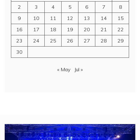
2
3
4
5
6
7
8
9
10
11
12
13
14
15
16
17
18
19
20
21
22
23
24
25
26
27
28
29
30
« May
Jul »
Video
Player