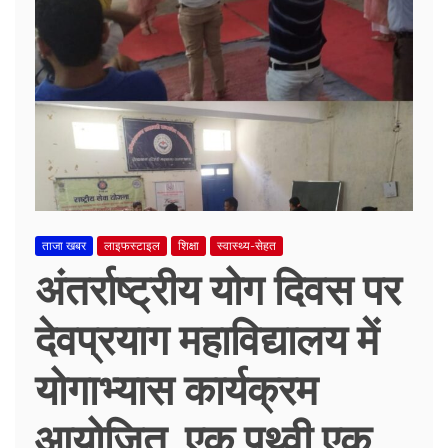
ताजा खबर
लाइफस्टाइल
शिक्षा
स्वास्थ्य-सेहत
अंतर्राष्ट्रीय योग दिवस पर
देवप्रयाग महाविद्यालय में
योगाभ्यास कार्यक्रम
आयोजित, एक पृथ्वी एक