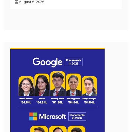
August 6, 2026