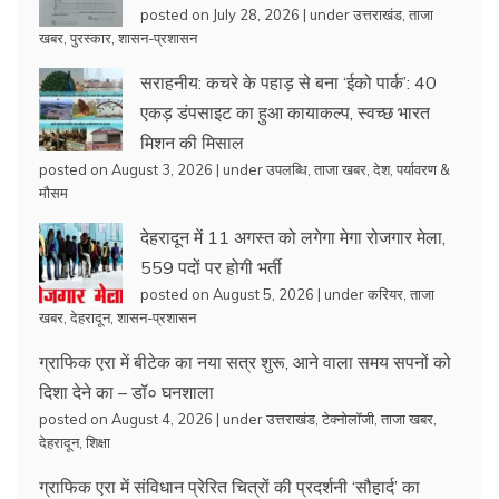
posted on July 28, 2026
|
under
उत्तराखंड
,
ताजा
खबर
,
पुरस्कार
,
शासन-प्रशासन
सराहनीय: कचरे के पहाड़ से बना ‘ईको पार्क’: 40
एकड़ डंपसाइट का हुआ कायाकल्प, स्वच्छ भारत
मिशन की मिसाल
posted on August 3, 2026
|
under
उपलब्धि
,
ताजा खबर
,
देश
,
पर्यावरण &
मौसम
देहरादून में 11 अगस्त को लगेगा मेगा रोजगार मेला,
559 पदों पर होगी भर्ती
posted on August 5, 2026
|
under
करियर
,
ताजा
खबर
,
देहरादून
,
शासन-प्रशासन
ग्राफिक एरा में बीटेक का नया सत्र शुरू, आने वाला समय सपनों को
दिशा देने का – डॉ० घनशाला
posted on August 4, 2026
|
under
उत्तराखंड
,
टेक्नोलॉजी
,
ताजा खबर
,
देहरादून
,
शिक्षा
ग्राफिक एरा में संविधान प्रेरित चित्रों की प्रदर्शनी ‘सौहार्द’ का