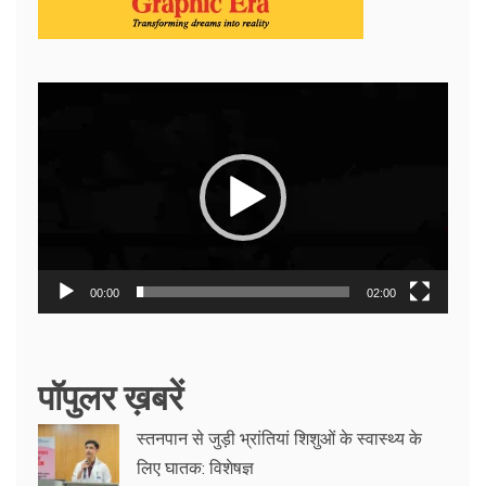
Video
Player
00:00
02:00
पॉपुलर ख़बरें
स्तनपान से जुड़ी भ्रांतियां शिशुओं के स्वास्थ्य के
लिए घातक: विशेषज्ञ