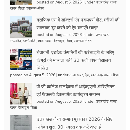
posted on August 5, 2026
|
under
उत्तराखंड
,
ताजा
खबर
,
शिक्षा
,
स्वास्थ्य-सेहत
ग्राफिक एरा में डॉक्टर्स एंड डेवलपर्स मीट, मरीजों की
समस्याएं दूर करने को ऐप बनाएंगे छात्र
posted on August 4, 2026
|
under
उत्तराखंड
,
उपलब्धि
,
टेक्नोलॉजी
,
ताजा खबर
,
देहरादून
,
शिक्षा
,
स्वास्थ्य-सेहत
चेतावनी: एडटेक कंपनियों की फ्रेंचाइजी के जरिए
डिग्री को मान्यता नहीं, 32 फर्जी विश्वविद्यालय
चिन्हित
posted on August 5, 2026
|
under
ताजा खबर
,
देश
,
शासन-प्रशासन
,
शिक्षा
पी जी कॉलेज मालदेवता में आईक्यूएसी ओरिएंटेशन
एवं फैकल्टी डेवलपमेंट कार्यक्रम सम्पन्न
posted on August 5, 2026
|
under
उत्तराखंड
,
ताजा
खबर
,
देहरादून
,
शिक्षा
उत्तराखंड गौरव सम्मान पुरस्कार 2026 के लिए
आवेदन शुरू, 30 अगस्त तक करें अप्लाई