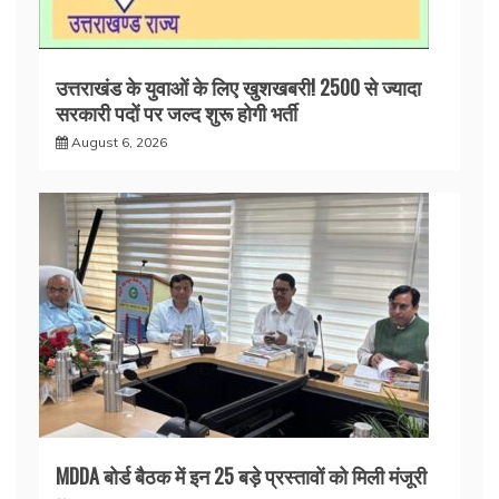
उत्तराखंड के युवाओं के लिए खुशखबरी! 2500 से ज्यादा
सरकारी पदों पर जल्द शुरू होगी भर्ती
August 6, 2026
MDDA बोर्ड बैठक में इन 25 बड़े प्रस्तावों को मिली मंजूरी