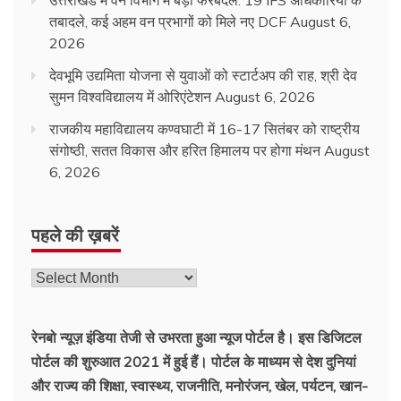
तबादले, कई अहम वन प्रभागों को मिले नए DCF
August 6,
2026
देवभूमि उद्यमिता योजना से युवाओं को स्टार्टअप की राह, श्री देव
सुमन विश्वविद्यालय में ओरिएंटेशन
August 6, 2026
राजकीय महाविद्यालय कण्वघाटी में 16-17 सितंबर को राष्ट्रीय
संगोष्ठी, सतत विकास और हरित हिमालय पर होगा मंथन
August
6, 2026
पहले की ख़बरें
पहले
की
ख़बरें
रेनबो न्यूज़ इंडिया तेजी से उभरता हुआ न्‍यूज पोर्टल है। इस डिजिटल
पोर्टल की शुरुआत 2021 में हुई हैं। पोर्टल के माध्यम से देश दुनियां
और राज्य की शिक्षा, स्वास्थ्य, राजनीति, मनोरंजन, खेल, पर्यटन, खान-