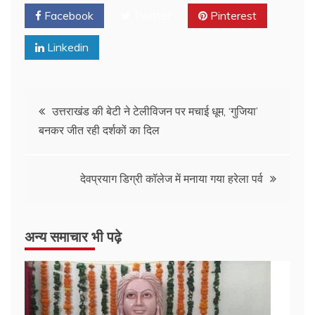
Facebook
Twitter
Pinterest
Linkedin
Post
उत्तराखंड की बेटी ने टेलीविजन पर मचाई धूम, ‘गुजिया’
बनकर जीत रही दर्शकों का दिल
navigation
देवप्रयाग डिग्री कॉलेज में मनाया गया हरेला पर्व
अन्य समाचार भी पढ़े