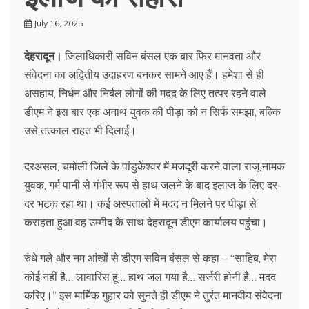
July 16, 2025
देहरादून।
जिलाधिकारी सविन बंसल एक बार फिर मानवता और
संवेदना का अद्वितीय उदाहरण बनकर सामने आए हैं। हमेशा से ही
असहाय, निर्धन और निर्बल लोगों की मदद के लिए तत्पर रहने वाले
डीएम ने इस बार एक अनाथ युवक की पीड़ा को न सिर्फ समझा, बल्कि
उसे तत्काल राहत भी दिलाई।
दरअसल, चमोली जिले के पांडुकेश्वर में मजदूरी करने वाला राजू नामक
युवक, गर्म पानी से गंभीर रूप से हाथ जलने के बाद इलाज के लिए दर-
दर भटक रहा था। कई अस्पतालों में मदद न मिलने पर पीड़ा से
कराहता हुआ वह उम्मीद के साथ देहरादून डीएम कार्यालय पहुंचा।
रुंधे गले और नम आंखों से डीएम सविन बंसल से कहा – “साहिब, मेरा
कोई नहीं है… लावारिस हूं… हाथ जल गया है… सर्जरी होनी है… मदद
करिए।” इस मार्मिक गुहार को सुनते ही डीएम ने तुरंत मानवीय संवेदना