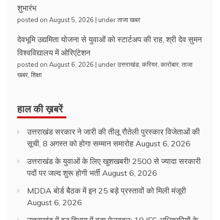
शुभारंभ
posted on August 5, 2026
|
under
ताजा खबर
देवभूमि उद्यमिता योजना से युवाओं को स्टार्टअप की राह, श्री देव सुमन
विश्वविद्यालय में ओरिएंटेशन
posted on August 6, 2026
|
under
उत्तराखंड
,
करियर
,
कारोबार
,
ताजा
खबर
,
शिक्षा
हाल की ख़बरें
उत्तराखंड सरकार ने जारी की तीलू रौतेली पुरस्कार विजेताओं की
सूची, 8 अगस्त को होगा सम्मान समारोह
August 6, 2026
उत्तराखंड के युवाओं के लिए खुशखबरी! 2500 से ज्यादा सरकारी
पदों पर जल्द शुरू होगी भर्ती
August 6, 2026
MDDA बोर्ड बैठक में इन 25 बड़े प्रस्तावों को मिली मंजूरी
August 6, 2026
उत्तराखंड में वन विभाग में बड़ा फेरबदल: 19 IFS अधिकारियों के