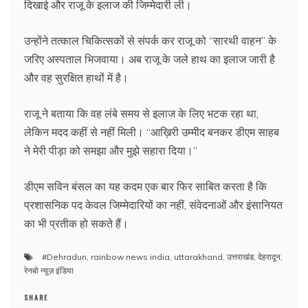
दिखाई और राजू के इलाज की जिम्मेदारी ली।
उन्होंने तत्काल चिकित्सकों से संपर्क कर राजू को “सारथी वाहन” के
जरिए अस्पताल भिजवाया। अब राजू के जले हाथ का इलाज जारी है
और वह सुरक्षित हाथों में है।
राजू ने बताया कि वह लंबे समय से इलाज के लिए भटक रहा था,
लेकिन मदद कहीं से नहीं मिली। “आख़िरी उम्मीद बनकर डीएम साहब
ने मेरी पीड़ा को समझा और मुझे सहारा दिया।”
डीएम सविन बंसल का यह कदम एक बार फिर साबित करता है कि
प्रशासनिक पद केवल जिम्मेदारियों का नहीं, संवेदनाओं और इंसानियत
का भी प्रतीक हो सकते हैं।
#Dehradun
,
rainbow news india
,
uttarakhand
,
उत्तराखंड
,
देहरादून
,
रेनबो न्यूज़ इंडिया
SHARE