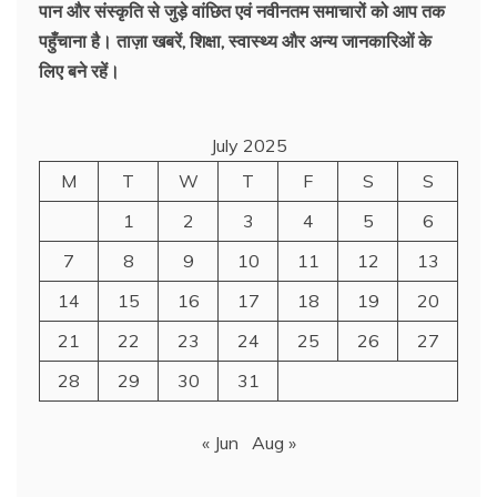
पान और संस्कृति से जुड़े वांछित एवं नवीनतम समाचारों को आप तक
पहुँचाना है। ताज़ा खबरें, शिक्षा, स्वास्थ्य और अन्य जानकारिओं के
लिए बने रहें।
July 2025
M
T
W
T
F
S
S
1
2
3
4
5
6
7
8
9
10
11
12
13
14
15
16
17
18
19
20
21
22
23
24
25
26
27
28
29
30
31
« Jun
Aug »