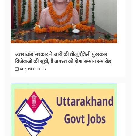
उत्तराखंड सरकार ने जारी की तीलू रौतेली पुरस्कार
विजेताओं की सूची, 8 अगस्त को होगा सम्मान समारोह
August 6, 2026