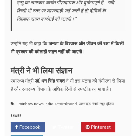
मृत्यु का समाचार अत्यंत पीड़ादायक और दुर्भाग्यपूर्ण है… यदि
किसी भी स्तर पर लापरवाही पाई जाती है तो दोषियों के
खिलाफ सख्त कार्रवाई की जाएगी।”
उन्होंने यह भी कहा कि
जनता के विश्वास और जीवन की रक्षा में किसी
भी प्रकार की कोताही सहन नहीं की जाएगी
।
मंत्री ने भी लिया संज्ञान
स्वास्थ्य मंत्री
डॉ. धन सिंह रावत
ने भी इस घटना को गंभीरता से लिया
है और स्वास्थ्य विभाग के अधिकारियों से स्पष्टीकरण मांगा है।
rainbow news india
,
uttarakhand
,
उत्तराखंड
,
रेनबो न्यूज़ इंडिया
SHARE
Facebook
Twitter
Pinterest