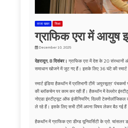
ताजा खबर
शिक्षा
ग्राफिक एरा में आयुष
December 10, 2025
देहरादून, 8 दिसंबर।
ग्राफिक एरा में देश के 20 संस्थानों 
समाधान खोजने में जुट गए हैं। इसके लिए 36 घंटे की स्मा
स्मार्ट इंडिया हैकथॉन में प्रतिभागी टीमें ‘अयुरसूत्र’ पंच
की ब्लॉकचेन पर काम कर रही हैं। हैकथॉन में वेल्लोर इंस्
नोएडा इंस्टीट्यूट ऑफ इंजीनियरिंग, दिल्ली टेक्नोलॉजिकल क
ले रहे हैं। इसके लिए सभी टीमें अपना विषय लेकर बैठ गई ह
हैकथॉन में ग्राफिक एरा डीम्ड यूनिवर्सिटी के प्रो. चांसल