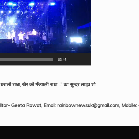
03:46
ली राधा, खैर की गँज्याली राधा…” का सुन्दर लाइव शो
itor- Geeta Rawat, Email: rainbownewsuk@gmail.com, Mobile