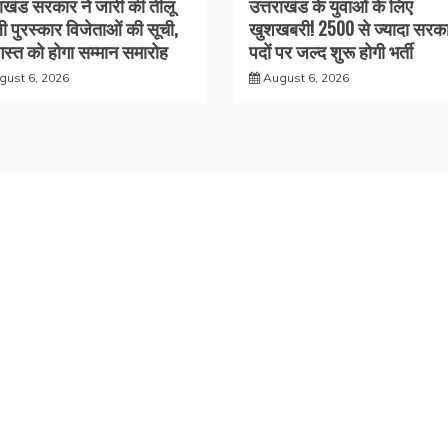
राखंड सरकार ने जारी की तीलू
उत्तराखंड के युवाओं के लिए
ली पुरस्कार विजेताओं की सूची,
खुशखबरी! 2500 से ज्यादा सरका
स्त को होगा सम्मान समारोह
पदों पर जल्द शुरू होगी भर्ती
gust 6, 2026
August 6, 2026