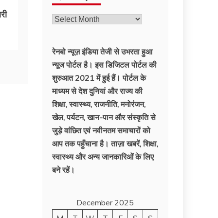
री
पहले
की
ख़बरें
रेनबो न्यूज़ इंडिया तेजी से उभरता हुआ
न्‍यूज पोर्टल है। इस डिजिटल पोर्टल की
शुरुआत 2021 में हुई हैं। पोर्टल के
माध्यम से देश दुनियां और राज्य की
शिक्षा, स्वास्थ्य, राजनीति, मनोरंजन,
खेल, पर्यटन, खान-पान और संस्कृति से
जुड़े वांछित एवं नवीनतम समाचारों को
आप तक पहुँचाना है। ताज़ा खबरें, शिक्षा,
स्वास्थ्य और अन्य जानकारिओं के लिए
बने रहें।
December 2025