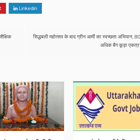
t
Linkedin
शैक्षिक
सिद्धबली महोत्सव के बाद ग्रीन आर्मी का स्वच्छता अभियान, 80
अधिक बैग कूड़ा एकत्र