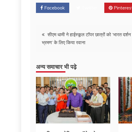
Facebook
Twitter
Pinteres
Post
सीएम धामी ने हाईस्कूल टॉपर छात्रों को ‘भारत दर्शन 
भ्रमण’ के लिए किया रवाना
navigation
अन्य समाचार भी पढ़े