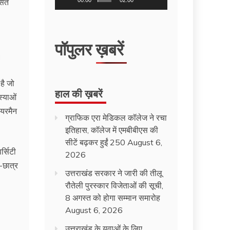
सित
00:00
02:00
पॉपुलर ख़बरें
।
है जो
हाल की ख़बरें
स्याओं
ेयरमैन
ग्राफिक एरा मेडिकल कॉलेज ने रचा
इतिहास, कॉलेज में एमबीबीएस की
सीटें बढ़कर हुईं 250
August 6,
र्सिटी
2026
-छात्र
उत्तराखंड सरकार ने जारी की तीलू
रौतेली पुरस्कार विजेताओं की सूची,
8 अगस्त को होगा सम्मान समारोह
August 6, 2026
उत्तराखंड के युवाओं के लिए