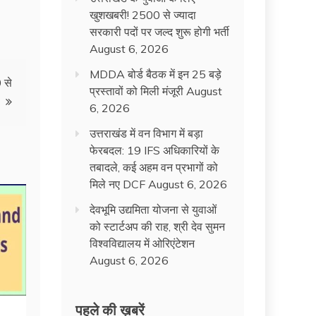
खुशखबरी! 2500 से ज्यादा
सरकारी पदों पर जल्द शुरू होगी भर्ती
August 6, 2026
MDDA बोर्ड बैठक में इन 25 बड़े
 से
प्रस्तावों को मिली मंजूरी
August
6, 2026
उत्तराखंड में वन विभाग में बड़ा
फेरबदल: 19 IFS अधिकारियों के
तबादले, कई अहम वन प्रभागों को
मिले नए DCF
August 6, 2026
देवभूमि उद्यमिता योजना से युवाओं
को स्टार्टअप की राह, श्री देव सुमन
विश्वविद्यालय में ओरिएंटेशन
August 6, 2026
पहले की ख़बरें