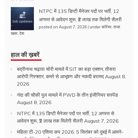
NTPC में 135 डिप्टी मैनेजर पदों पर भर्ती, 12
अगस्त से आवेदन शुरू, ₹2 लाख तक मिलेगी सैलरी
posted on August 7, 2026
|
under
करियर
,
ताजा
खबर
,
देश
हाल की ख़बरें
बद्रीनाथ चढ़ावा चोरी मामले में SIT का बड़ा एक्शन, तीसरा
आरोपी गिरफ्तार, कमरे से आभूषण और नकदी बरामद
August 8,
2026
नंदा की चौकी पुल मामले में PWD के तीन इंजीनियर सस्पेंड
August 8, 2026
NTPC में 135 डिप्टी मैनेजर पदों पर भर्ती, 12 अगस्त से
आवेदन शुरू, ₹2 लाख तक मिलेगी सैलरी
August 7, 2026
महिला टी-20 एशिया कप 2026: 5 सितंबर को दुबई में आमने-