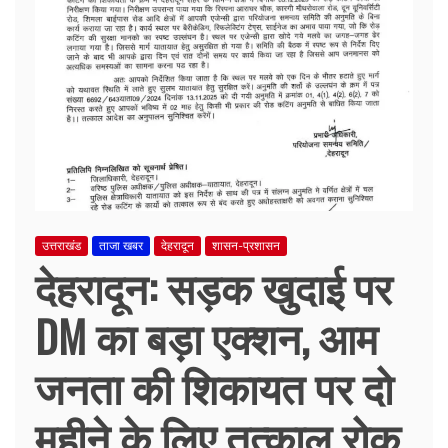
उत्तराखंड
ताजा खबर
देहरादून
शासन-प्रशासन
देहरादून: सड़क खुदाई पर
DM का बड़ा एक्शन, आम
जनता की शिकायत पर दो
महीने के लिए तत्काल रोक