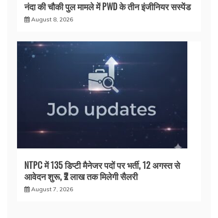
नंदा की चौकी पुल मामले में PWD के तीन इंजीनियर सस्पेंड
August 8, 2026
NTPC में 135 डिप्टी मैनेजर पदों पर भर्ती, 12 अगस्त से
आवेदन शुरू, ₹2 लाख तक मिलेगी सैलरी
August 7, 2026