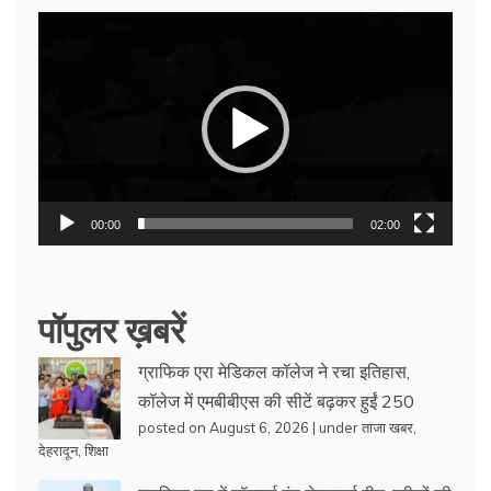
Video
Player
00:00
02:00
पॉपुलर ख़बरें
ग्राफिक एरा मेडिकल कॉलेज ने रचा इतिहास,
कॉलेज में एमबीबीएस की सीटें बढ़कर हुईं 250
posted on August 6, 2026
|
under
ताजा खबर
,
देहरादून
,
शिक्षा