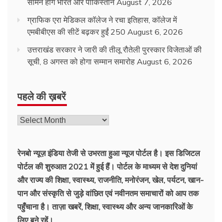
सामने होंगे भारत और पाकिस्तान
August 7, 2026
ग्राफिक एरा मेडिकल कॉलेज ने रचा इतिहास, कॉलेज में
एमबीबीएस की सीटें बढ़कर हुईं 250
August 6, 2026
उत्तराखंड सरकार ने जारी की तीलू रौतेली पुरस्कार विजेताओं की
सूची, 8 अगस्त को होगा सम्मान समारोह
August 6, 2026
पहले की ख़बरें
पहले
की
ख़बरें
रेनबो न्यूज़ इंडिया तेजी से उभरता हुआ न्‍यूज पोर्टल है। इस डिजिटल
पोर्टल की शुरुआत 2021 में हुई हैं। पोर्टल के माध्यम से देश दुनियां
और राज्य की शिक्षा, स्वास्थ्य, राजनीति, मनोरंजन, खेल, पर्यटन, खान-
पान और संस्कृति से जुड़े वांछित एवं नवीनतम समाचारों को आप तक
पहुँचाना है। ताज़ा खबरें, शिक्षा, स्वास्थ्य और अन्य जानकारिओं के
लिए बने रहें।