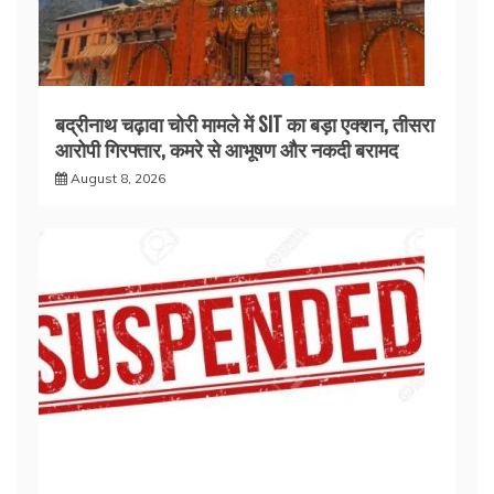
बद्रीनाथ चढ़ावा चोरी मामले में SIT का बड़ा एक्शन, तीसरा
आरोपी गिरफ्तार, कमरे से आभूषण और नकदी बरामद
August 8, 2026