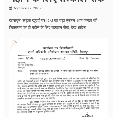
December 7, 2025
देहरादून: सड़क खुदाई पर DM का बड़ा एक्शन, आम जनता की
शिकायत पर दो महीने के लिए तत्काल रोक, देखें आदेश…