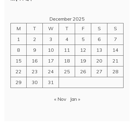
December 2025
M
T
W
T
F
S
S
1
2
3
4
5
6
7
8
9
10
11
12
13
14
15
16
17
18
19
20
21
22
23
24
25
26
27
28
29
30
31
« Nov
Jan »