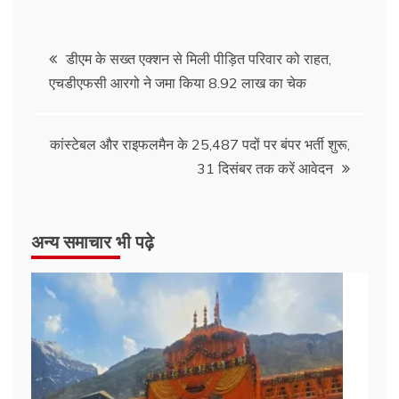
Post
डीएम के सख्त एक्शन से मिली पीड़ित परिवार को राहत,
एचडीएफसी आरगो ने जमा किया 8.92 लाख का चेक
navigation
कांस्टेबल और राइफलमैन के 25,487 पदों पर बंपर भर्ती शुरू,
31 दिसंबर तक करें आवेदन
अन्य समाचार भी पढ़े