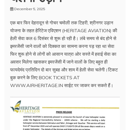
December 5, 2025
एक बार फिर देहरादून से गोचर चमोली तक टिहरी, श्रीनगर उड़ान
योजना के तहत हेरिटेज एविएशन (HERITAGE AVIATION) की
हेली सेवा कल 6 दिसंबर से शुरू हो रही है। लंबे समय से बंद होने से
इमरजेंसी जाने वालों को दिक्कत का सामना करना पड़ रहा था सेवा
फिर शुरू होने से लोगों को आसान यात्रा ओर सस्ते में हवाई सेवा का
अवसर मिलेगा खासकर इमरजेंसी में जाने वालों के लिए बहुत ही
फायदेमंद प्रतिदिन दो बार सुबह और शाम में हेली सेवा चलेगी।टिकट
बुक करने के लिए BOOK TICKETS AT
WWW.AIRHERITAGE.IN साईट पर जाकर कर सकते हैं।