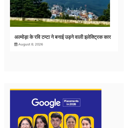
अल्मोड़ा के रवि टम्टा ने बनाई उड़ने वाली इलेक्ट्रिक कार
August 8, 2026