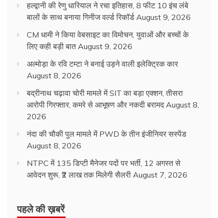
हल्द्वानी की रेणु धारियाल ने रचा इतिहास, 8 फीट 10 इंच लंबे
बालों के साथ बनाया गिनीज वर्ल्ड रिकॉर्ड
August 9, 2026
CM धामी ने किया वेबसाइट का विमोचन, युवाओं और बच्चों के
लिए कही बड़ी बात
August 9, 2026
अल्मोड़ा के रवि टम्टा ने बनाई उड़ने वाली इलेक्ट्रिक कार
August 8, 2026
बद्रीनाथ चढ़ावा चोरी मामले में SIT का बड़ा एक्शन, तीसरा
आरोपी गिरफ्तार, कमरे से आभूषण और नकदी बरामद
August 8,
2026
नंदा की चौकी पुल मामले में PWD के तीन इंजीनियर सस्पेंड
August 8, 2026
NTPC में 135 डिप्टी मैनेजर पदों पर भर्ती, 12 अगस्त से
आवेदन शुरू, ₹2 लाख तक मिलेगी सैलरी
August 7, 2026
पहले की ख़बरें