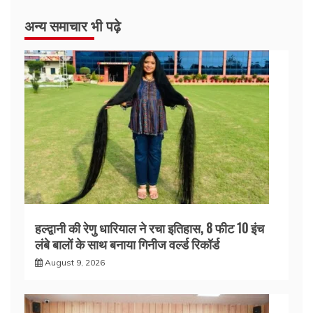
अन्य समाचार भी पढ़े
हल्द्वानी की रेणु धारियाल ने रचा इतिहास, 8 फीट 10 इंच
लंबे बालों के साथ बनाया गिनीज वर्ल्ड रिकॉर्ड
August 9, 2026