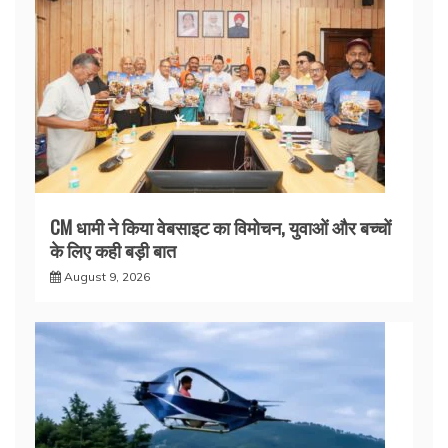
CM धामी ने किया वेबसाइट का विमोचन, युवाओं और बच्चों
के लिए कही बड़ी बात
August 9, 2026