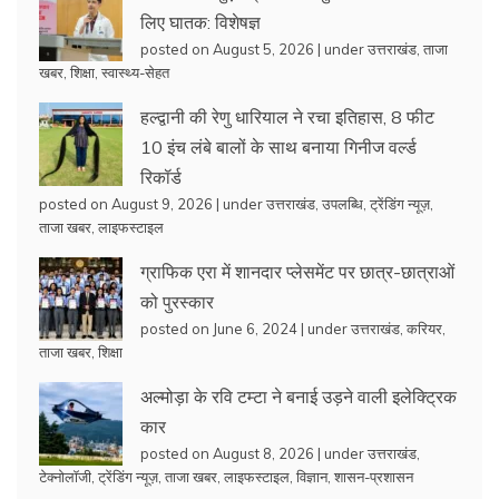
लिए घातक: विशेषज्ञ
posted on August 5, 2026
|
under
उत्तराखंड
,
ताजा
खबर
,
शिक्षा
,
स्वास्थ्य-सेहत
हल्द्वानी की रेणु धारियाल ने रचा इतिहास, 8 फीट
10 इंच लंबे बालों के साथ बनाया गिनीज वर्ल्ड
रिकॉर्ड
posted on August 9, 2026
|
under
उत्तराखंड
,
उपलब्धि
,
ट्रेंडिंग न्यूज़
,
ताजा खबर
,
लाइफस्टाइल
ग्राफिक एरा में शानदार प्लेसमेंट पर छात्र-छात्राओं
को पुरस्कार
posted on June 6, 2024
|
under
उत्तराखंड
,
करियर
,
ताजा खबर
,
शिक्षा
अल्मोड़ा के रवि टम्टा ने बनाई उड़ने वाली इलेक्ट्रिक
कार
posted on August 8, 2026
|
under
उत्तराखंड
,
टेक्नोलॉजी
,
ट्रेंडिंग न्यूज़
,
ताजा खबर
,
लाइफस्टाइल
,
विज्ञान
,
शासन-प्रशासन