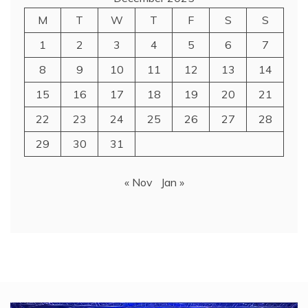
M
T
W
T
F
S
S
1
2
3
4
5
6
7
8
9
10
11
12
13
14
15
16
17
18
19
20
21
22
23
24
25
26
27
28
29
30
31
« Nov
Jan »