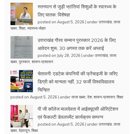
स्तनपान से जुड़ी भ्रांतियां शिशुओं के स्वास्थ्य के
लिए घातक: विशेषज्ञ
posted on August 5, 2026
|
under
उत्तराखंड
,
ताजा
खबर
,
शिक्षा
,
स्वास्थ्य-सेहत
उत्तराखंड गौरव सम्मान पुरस्कार 2026 के लिए
आवेदन शुरू, 30 अगस्त तक करें अप्लाई
posted on July 28, 2026
|
under
उत्तराखंड
,
ताजा
खबर
,
पुरस्कार
,
शासन-प्रशासन
चेतावनी: एडटेक कंपनियों की फ्रेंचाइजी के जरिए
डिग्री को मान्यता नहीं, 32 फर्जी विश्वविद्यालय
चिन्हित
posted on August 5, 2026
|
under
ताजा खबर
,
देश
,
शासन-प्रशासन
,
शिक्षा
पी जी कॉलेज मालदेवता में आईक्यूएसी ओरिएंटेशन
एवं फैकल्टी डेवलपमेंट कार्यक्रम सम्पन्न
posted on August 5, 2026
|
under
उत्तराखंड
,
ताजा
खबर
,
देहरादून
,
शिक्षा