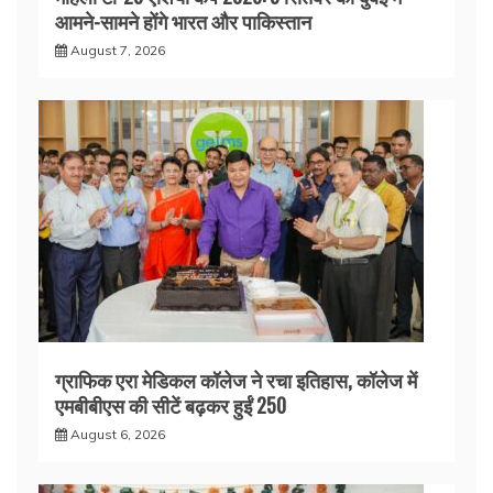
आमने-सामने होंगे भारत और पाकिस्तान
August 7, 2026
ग्राफिक एरा मेडिकल कॉलेज ने रचा इतिहास, कॉलेज में
एमबीबीएस की सीटें बढ़कर हुईं 250
August 6, 2026