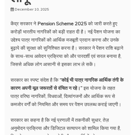
December 10, 2025
केंद्र सरकार ने
Pension Scheme 2025
को जारी करते हुए
करोड़ों भारतीय नागरिकों को बड़ी राहत दी है। नई पेंशन योजना का
उद्देश्य पात्र नागरिकों को आर्थिक मजबूती प्रदान करना और उनके
बुढ़ापे की सुरक्षा को सुनिश्चित करना है। सरकार ने पेंशन राशि बढ़ाने
के साथ-साथ आवेदन प्रक्रिया को और पारदर्शी एवं सरल बनाया है,
जिससे अधिक लोग आसानी से इसका लाभ ले सकें।
सरकार का स्पष्ट संदेश है कि
“कोई भी पात्र नागरिक आर्थिक तंगी के
कारण अपनी मूल जरूरतों से वंचित न रहे।”
इस योजना के तहत
पात्र वरिष्ठ नागरिकों, विधवाओं, दिव्यांगजनों और आर्थिक रूप से
कमजोर वर्गों को नियमित और समय पर पेंशन उपलब्ध कराई जाएगी।
सरकार का कहना है कि नई प्रणाली में तकनीकी सुधार, तेज़
अनुमोदन प्रक्रिया और डिजिटल सत्यापन को शामिल किया गया है,