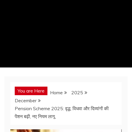
You are Here
Home
2025
December
Pension Scheme 2025: वृद्ध, विधवा और दिव्यांगों की
पेंशन बढ़ी, नए नियम लागू