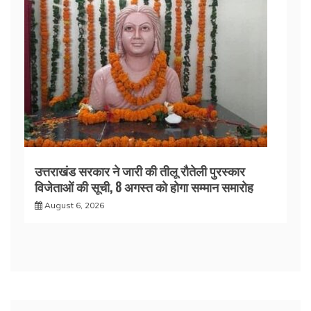
उत्तराखंड सरकार ने जारी की तीलू रौतेली पुरस्कार
विजेताओं की सूची, 8 अगस्त को होगा सम्मान समारोह
August 6, 2026