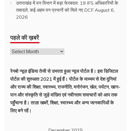
उत्तराखंड में वन विभाग में बड़ा फेरबदल: 19 IFS अधिकारियों के
तबादले, कई अहम वन प्रभागों को मिले नए DCF
August 6,
2026
पहले की ख़बरें
पहले
की
ख़बरें
रेनबो न्यूज़ इंडिया तेजी से उभरता हुआ न्‍यूज पोर्टल है। इस डिजिटल
पोर्टल की शुरुआत 2021 में हुई हैं। पोर्टल के माध्यम से देश दुनियां
और राज्य की शिक्षा, स्वास्थ्य, राजनीति, मनोरंजन, खेल, पर्यटन, खान-
पान और संस्कृति से जुड़े वांछित एवं नवीनतम समाचारों को आप तक
पहुँचाना है। ताज़ा खबरें, शिक्षा, स्वास्थ्य और अन्य जानकारिओं के
लिए बने रहें।
December 2025