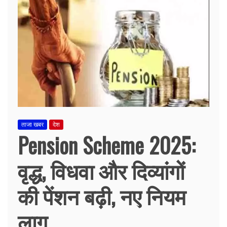
ताजा खबर
देश
Pension Scheme 2025:
वृद्ध, विधवा और दिव्यांगों
की पेंशन बढ़ी, नए नियम
लागू