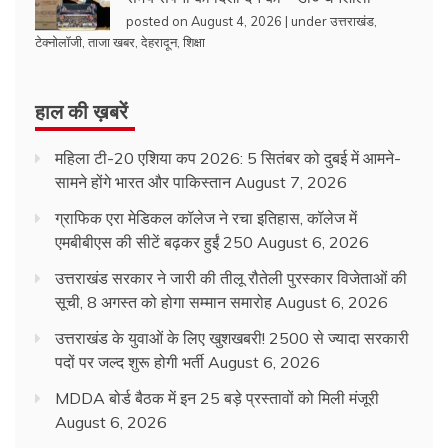
posted on August 4, 2026
|
under
उत्तराखंड
,
टेक्नोलॉजी
,
ताजा खबर
,
देहरादून
,
शिक्षा
हाल की ख़बरें
महिला टी-20 एशिया कप 2026: 5 सितंबर को दुबई में आमने-
सामने होंगे भारत और पाकिस्तान
August 7, 2026
ग्राफिक एरा मेडिकल कॉलेज ने रचा इतिहास, कॉलेज में
एमबीबीएस की सीटें बढ़कर हुईं 250
August 6, 2026
उत्तराखंड सरकार ने जारी की तीलू रौतेली पुरस्कार विजेताओं की
सूची, 8 अगस्त को होगा सम्मान समारोह
August 6, 2026
उत्तराखंड के युवाओं के लिए खुशखबरी! 2500 से ज्यादा सरकारी
पदों पर जल्द शुरू होगी भर्ती
August 6, 2026
MDDA बोर्ड बैठक में इन 25 बड़े प्रस्तावों को मिली मंजूरी
August 6, 2026