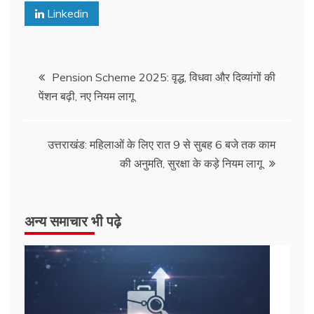
Linkedin
Post
Pension Scheme 2025: वृद्ध, विधवा और दिव्यांगों की
पेंशन बढ़ी, नए नियम लागू
navigation
उत्तराखंड: महिलाओं के लिए रात 9 से सुबह 6 बजे तक काम
की अनुमति, सुरक्षा के कड़े नियम लागू
अन्य समाचार भी पढ़े