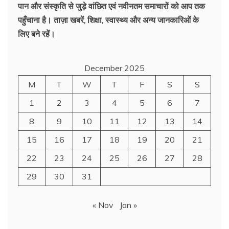
पान और संस्कृति से जुड़े वांछित एवं नवीनतम समाचारों को आप तक
पहुँचाना है। ताज़ा खबरें, शिक्षा, स्वास्थ्य और अन्य जानकारिओं के
लिए बने रहें।
December 2025
M
T
W
T
F
S
S
1
2
3
4
5
6
7
8
9
10
11
12
13
14
15
16
17
18
19
20
21
22
23
24
25
26
27
28
29
30
31
« Nov
Jan »