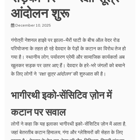
आंदोलन शुरू
December 10, 2025
गंगोत्री नेशनल हाइवे पर झाला–भैरों घाटी के बीच ऑल वेदर रोड
परियोजना के तहत हो रहे देवदार के पेड़ों के कटान का विरोध तेज हो
गया है। स्थानीय लोग, पर्यावरण प्रेमी और सामाजिक कार्यकर्ता अब
खुलकर सड़क पर उतर आए हैं। देवदार के हरे-भरे जंगलों को बचाने
के लिए लोगों ने
‘रक्षा सूत्र आंदोलन’
की शुरुआत की है।
भागीरथी इको-सेंसिटिव ज़ोन में
कटान पर सवाल
लोगों ने कहा कि यह इलाका भागीरथी इको-सेंसिटिव ज़ोन में आता है,
जहां बेतरतीब कटान हिमालय, गंगा और ग्लेशियरों की सेहत के लिए