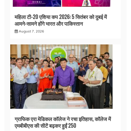
महिला टी-20 एशिया कप 2026: 5 सितंबर को दुबई में
आमने-सामने होंगे भारत और पाकिस्तान
August 7, 2026
ग्राफिक एरा मेडिकल कॉलेज ने रचा इतिहास, कॉलेज में
एमबीबीएस की सीटें बढ़कर हुईं 250