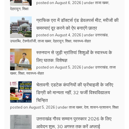
posted on August 6, 2026
|
under
ताजा खबर
,
देहरादून
,
शिक्षा
ग्राफिक एरा में डॉक्टर्स एंड डेवलपर्स मीट, मरीजों की
समस्याएं दूर करने को ऐप बनाएंगे छात्र
posted on August 4, 2026
|
under
उत्तराखंड
,
उपलब्धि
,
टेक्नोलॉजी
,
ताजा खबर
,
देहरादून
,
शिक्षा
,
स्वास्थ्य-सेहत
स्तनपान से जुड़ी भ्रांतियां शिशुओं के स्वास्थ्य के
लिए घातक: विशेषज्ञ
posted on August 5, 2026
|
under
उत्तराखंड
,
ताजा
खबर
,
शिक्षा
,
स्वास्थ्य-सेहत
चेतावनी: एडटेक कंपनियों की फ्रेंचाइजी के जरिए
डिग्री को मान्यता नहीं, 32 फर्जी विश्वविद्यालय
चिन्हित
posted on August 5, 2026
|
under
ताजा खबर
,
देश
,
शासन-प्रशासन
,
शिक्षा
उत्तराखंड गौरव सम्मान पुरस्कार 2026 के लिए
आवेदन शुरू, 30 अगस्त तक करें अप्लाई