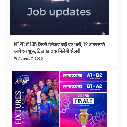
NTPC में 135 डिप्टी मैनेजर पदों पर भर्ती, 12 अगस्त से
आवेदन शुरू, ₹2 लाख तक मिलेगी सैलरी
August 7, 2026