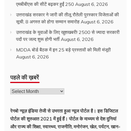
एमबीबीएस की सीटें बढ़कर हुईं 250
August 6, 2026
उत्तराखंड सरकार ने जारी की तीलू रौतेली पुरस्कार विजेताओं की
सूची, 8 अगस्त को होगा सम्मान समारोह
August 6, 2026
उत्तराखंड के युवाओं के लिए खुशखबरी! 2500 से ज्यादा सरकारी
पदों पर जल्द शुरू होगी भर्ती
August 6, 2026
MDDA बोर्ड बैठक में इन 25 बड़े प्रस्तावों को मिली मंजूरी
August 6, 2026
पहले की ख़बरें
पहले
की
ख़बरें
रेनबो न्यूज़ इंडिया तेजी से उभरता हुआ न्‍यूज पोर्टल है। इस डिजिटल
पोर्टल की शुरुआत 2021 में हुई हैं। पोर्टल के माध्यम से देश दुनियां
और राज्य की शिक्षा, स्वास्थ्य, राजनीति, मनोरंजन, खेल, पर्यटन, खान-