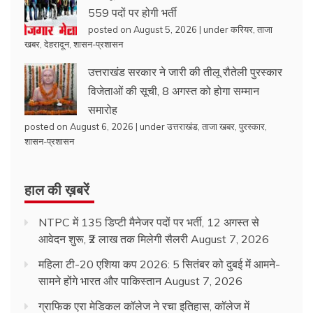
559 पदों पर होगी भर्ती
posted on August 5, 2026
|
under
करियर
,
ताजा
खबर
,
देहरादून
,
शासन-प्रशासन
उत्तराखंड सरकार ने जारी की तीलू रौतेली पुरस्कार
विजेताओं की सूची, 8 अगस्त को होगा सम्मान
समारोह
posted on August 6, 2026
|
under
उत्तराखंड
,
ताजा खबर
,
पुरस्कार
,
शासन-प्रशासन
हाल की ख़बरें
NTPC में 135 डिप्टी मैनेजर पदों पर भर्ती, 12 अगस्त से
आवेदन शुरू, ₹2 लाख तक मिलेगी सैलरी
August 7, 2026
महिला टी-20 एशिया कप 2026: 5 सितंबर को दुबई में आमने-
सामने होंगे भारत और पाकिस्तान
August 7, 2026
ग्राफिक एरा मेडिकल कॉलेज ने रचा इतिहास, कॉलेज में