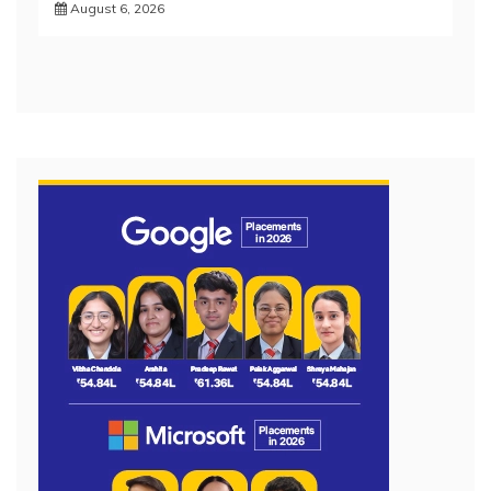
August 6, 2026