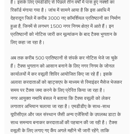
है। इसके लिए एमडीडीए से पिछले तीन वर्षों में पास हुए नक्शों का
रिकॉर्ड मंगाया गया है। जांच में सामने आया है कि इस अवधि में
देहरादून जिले में करीब 3000 नए कॉमर्शियल प्रतिष्ठानों का निर्माण
हुआ है, जिनमें से लगभग 1500 नगर निगम क्षेत्र में आते हैं। इन
प्रतिष्ठानों को नोटिस जारी कर मूल्यांकन के बाद टैक्स भुगतान के
लिए कहा जा रहा है।
अब तक करीब 500 प्रतिष्ठानों से संपर्क कर नोटिस भेजे जा चुके
हैं। टैक्स भुगतान को आसान बनाने के लिए नगर निगम के जोनल
कार्यालयों में कर वसूली शिविर आयोजित किए जा रहे हैं। इसके
अलावा करदाताओं को व्हाट्सएप के माध्यम से रिमाइंडर मैसेज भेजकर
समय पर टैक्स जमा करने के लिए प्रेरित किया जा रहा है।
नगर आयुक्त नमामि बंसल ने बताया कि टैक्स वसूली को लेकर
लगातार अभियान चलाया जा रहा है। एमडीडीए के साथ-साथ
यूपीसीएल और जल संस्थान जैसी अन्य एजेंसियों के उपलब्ध डाटा के
साथ समन्वय बनाकर करदाताओं की पहचान की जा रही है। टैक्स
वसूली के लिए लगाए गए कैंप अगले महीने भी जारी रहेंगे, ताकि