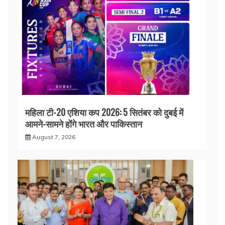
महिला टी-20 एशिया कप 2026: 5 सितंबर को दुबई में
आमने-सामने होंगे भारत और पाकिस्तान
August 7, 2026