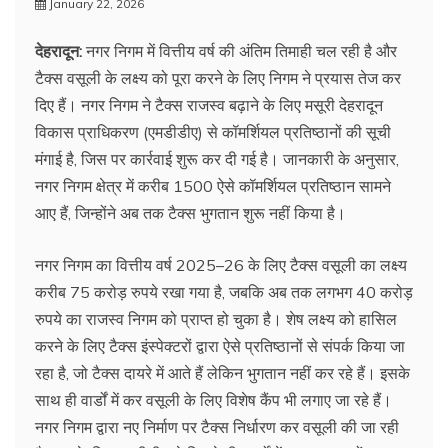
January 22, 2026
देहरादून:
नगर निगम में वित्तीय वर्ष की अंतिम तिमाही चल रही है और
टैक्स वसूली के लक्ष्य को पूरा करने के लिए निगम ने प्रयास तेज कर
दिए हैं। नगर निगम ने टैक्स राजस्व बढ़ाने के लिए मसूरी देहरादून
विकास प्राधिकरण (एमडीडीए) से कॉमर्शियल प्रतिष्ठानों की सूची
मंगाई है, जिस पर कार्रवाई शुरू कर दी गई है। जानकारी के अनुसार,
नगर निगम क्षेत्र में करीब 1500 ऐसे कॉमर्शियल प्रतिष्ठान सामने
आए हैं, जिन्होंने अब तक टैक्स भुगतान शुरू नहीं किया है।
नगर निगम का वित्तीय वर्ष 2025–26 के लिए टैक्स वसूली का लक्ष्य
करीब 75 करोड़ रुपये रखा गया है, जबकि अब तक लगभग 40 करोड़
रुपये का राजस्व निगम को प्राप्त हो चुका है। शेष लक्ष्य को हासिल
करने के लिए टैक्स इंस्पेक्टरों द्वारा ऐसे प्रतिष्ठानों से संपर्क किया जा
रहा है, जो टैक्स दायरे में आते हैं लेकिन भुगतान नहीं कर रहे हैं। इसके
साथ ही वार्डों में कर वसूली के लिए विशेष कैंप भी लगाए जा रहे हैं।
नगर निगम द्वारा नए निर्माण पर टैक्स निर्धारण कर वसूली की जा रही