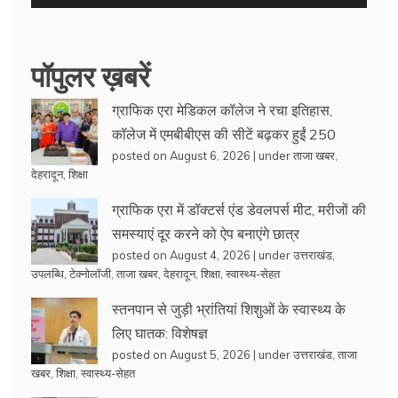
पॉपुलर ख़बरें
ग्राफिक एरा मेडिकल कॉलेज ने रचा इतिहास,
कॉलेज में एमबीबीएस की सीटें बढ़कर हुईं 250
posted on August 6, 2026
|
under
ताजा खबर
,
देहरादून
,
शिक्षा
ग्राफिक एरा में डॉक्टर्स एंड डेवलपर्स मीट, मरीजों की
समस्याएं दूर करने को ऐप बनाएंगे छात्र
posted on August 4, 2026
|
under
उत्तराखंड
,
उपलब्धि
,
टेक्नोलॉजी
,
ताजा खबर
,
देहरादून
,
शिक्षा
,
स्वास्थ्य-सेहत
स्तनपान से जुड़ी भ्रांतियां शिशुओं के स्वास्थ्य के
लिए घातक: विशेषज्ञ
posted on August 5, 2026
|
under
उत्तराखंड
,
ताजा
खबर
,
शिक्षा
,
स्वास्थ्य-सेहत