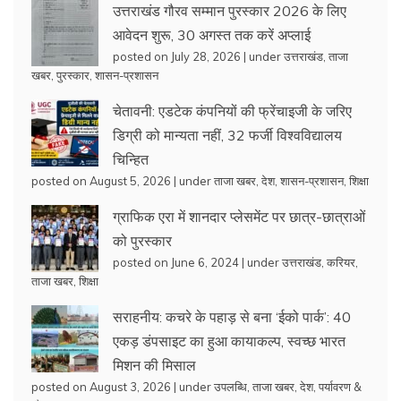
उत्तराखंड गौरव सम्मान पुरस्कार 2026 के लिए
आवेदन शुरू, 30 अगस्त तक करें अप्लाई
posted on July 28, 2026
|
under
उत्तराखंड
,
ताजा
खबर
,
पुरस्कार
,
शासन-प्रशासन
चेतावनी: एडटेक कंपनियों की फ्रेंचाइजी के जरिए
डिग्री को मान्यता नहीं, 32 फर्जी विश्वविद्यालय
चिन्हित
posted on August 5, 2026
|
under
ताजा खबर
,
देश
,
शासन-प्रशासन
,
शिक्षा
ग्राफिक एरा में शानदार प्लेसमेंट पर छात्र-छात्राओं
को पुरस्कार
posted on June 6, 2024
|
under
उत्तराखंड
,
करियर
,
ताजा खबर
,
शिक्षा
सराहनीय: कचरे के पहाड़ से बना ‘ईको पार्क’: 40
एकड़ डंपसाइट का हुआ कायाकल्प, स्वच्छ भारत
मिशन की मिसाल
posted on August 3, 2026
|
under
उपलब्धि
,
ताजा खबर
,
देश
,
पर्यावरण &