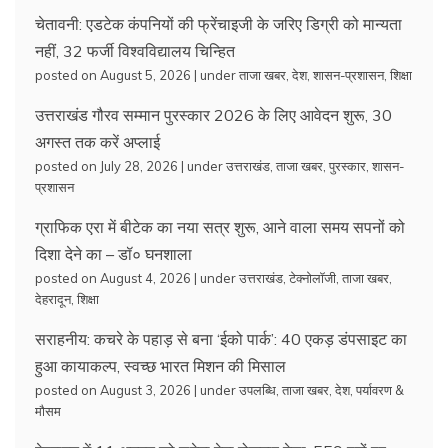
चेतावनी: एडटेक कंपनियों की फ्रेंचाइजी के जरिए डिग्री को मान्यता
नहीं, 32 फर्जी विश्वविद्यालय चिन्हित
posted on August 5, 2026
|
under
ताजा खबर
,
देश
,
शासन-प्रशासन
,
शिक्षा
उत्तराखंड गौरव सम्मान पुरस्कार 2026 के लिए आवेदन शुरू, 30
अगस्त तक करें अप्लाई
posted on July 28, 2026
|
under
उत्तराखंड
,
ताजा खबर
,
पुरस्कार
,
शासन-
प्रशासन
ग्राफिक एरा में बीटेक का नया सत्र शुरू, आने वाला समय सपनों को
दिशा देने का – डॉ० घनशाला
posted on August 4, 2026
|
under
उत्तराखंड
,
टेक्नोलॉजी
,
ताजा खबर
,
देहरादून
,
शिक्षा
सराहनीय: कचरे के पहाड़ से बना ‘ईको पार्क’: 40 एकड़ डंपसाइट का
हुआ कायाकल्प, स्वच्छ भारत मिशन की मिसाल
posted on August 3, 2026
|
under
उपलब्धि
,
ताजा खबर
,
देश
,
पर्यावरण &
मौसम