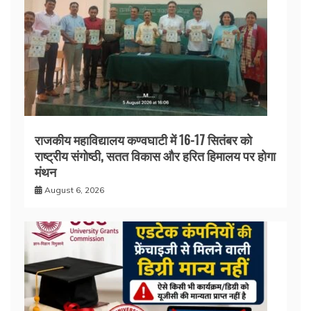
राजकीय महाविद्यालय कण्वघाटी में 16-17 सितंबर को
राष्ट्रीय संगोष्ठी, सतत विकास और हरित हिमालय पर होगा
मंथन
August 6, 2026