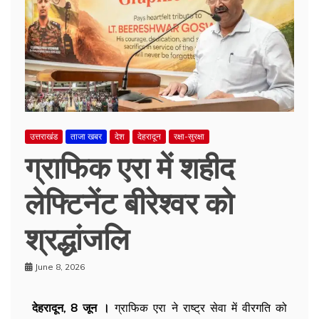
उत्तराखंड
ताजा खबर
देश
देहरादून
रक्षा-सुरक्षा
ग्राफिक एरा में शहीद
लेफ्टिनेंट बीरेश्वर को
श्रद्धांजलि
June 8, 2026
देहरादून, 8
जून ।
ग्राफिक एरा ने राष्ट्र सेवा में वीरगति को