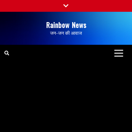
Rainbow News
जन-जन की आवाज