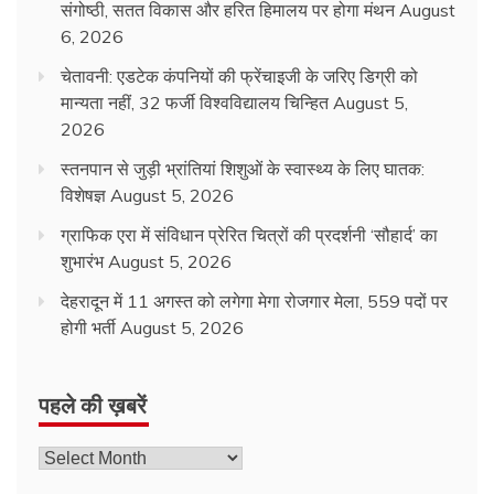
संगोष्ठी, सतत विकास और हरित हिमालय पर होगा मंथन
August
6, 2026
चेतावनी: एडटेक कंपनियों की फ्रेंचाइजी के जरिए डिग्री को
मान्यता नहीं, 32 फर्जी विश्वविद्यालय चिन्हित
August 5,
2026
स्तनपान से जुड़ी भ्रांतियां शिशुओं के स्वास्थ्य के लिए घातक:
विशेषज्ञ
August 5, 2026
ग्राफिक एरा में संविधान प्रेरित चित्रों की प्रदर्शनी ‘सौहार्द’ का
शुभारंभ
August 5, 2026
देहरादून में 11 अगस्त को लगेगा मेगा रोजगार मेला, 559 पदों पर
होगी भर्ती
August 5, 2026
पहले की ख़बरें