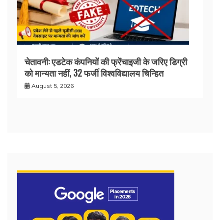
चेतावनी: एडटेक कंपनियों की फ्रेंचाइजी के जरिए डिग्री
को मान्यता नहीं, 32 फर्जी विश्वविद्यालय चिन्हित
August 5, 2026