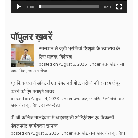
00:00
02:00
पॉपुलर ख़बरें
स्तनपान से जुड़ी भ्रांतियां शिशुओं के स्वास्थ्य के
लिए घातक: विशेषज्ञ
posted on August 5, 2026
|
under
उत्तराखंड
,
ताजा
खबर
,
शिक्षा
,
स्वास्थ्य-सेहत
ग्राफिक एरा में डॉक्टर्स एंड डेवलपर्स मीट, मरीजों की समस्याएं दूर
करने को ऐप बनाएंगे छात्र
posted on August 4, 2026
|
under
उत्तराखंड
,
उपलब्धि
,
टेक्नोलॉजी
,
ताजा
खबर
,
देहरादून
,
शिक्षा
,
स्वास्थ्य-सेहत
पी जी कॉलेज मालदेवता में आईक्यूएसी ओरिएंटेशन एवं फैकल्टी
डेवलपमेंट कार्यक्रम सम्पन्न
posted on August 5, 2026
|
under
उत्तराखंड
,
ताजा खबर
,
देहरादून
,
शिक्षा