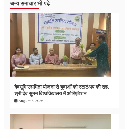
अन्य समाचार भी पढ़े
देवभूमि उद्यमिता योजना से युवाओं को स्टार्टअप की राह,
श्री देव सुमन विश्वविद्यालय में ओरिएंटेशन
August 6, 2026