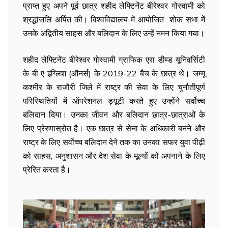
प्राप्त हुए अपने पूर्व छात्र शहीद लेफ्टिनेंट बीरेश्वर गोस्वामी को
श्रद्धांजलि अर्पित की। विश्वविद्यालय में आयोजित शोक सभा में
उनके अद्वितीय साहस और बलिदान के लिए उन्हें नमन किया गया।
शहीद लेफ्टिनेंट बीरेश्वर गोस्वामी ग्राफिक एरा डीम्ड यूनिवर्सिटी
के बी ए इंग्लिश (ऑनर्स) के
2019-22
बैच के छात्र थे। जम्मू
कश्मीर के राजौरी जिले में राष्ट्र की सेवा के लिए चुनौतीपूर्ण
परिस्थितियों में ऑपरेशनल ड्यूटी करते हुए उन्होंने सर्वोच्च
बलिदान दिया। उनका जीवन और बलिदान छात्र-छात्राओं के
लिए प्रेरणास्रोत है। एक छात्र से सेना के अधिकारी बनने और
राष्ट्र के लिए सर्वोच्च बलिदान देने तक का उनका सफर युवा पीढ़ी
को साहस
,
अनुशासन और देश सेवा के मूल्यों को अपनाने के लिए
प्रेरित करता है।