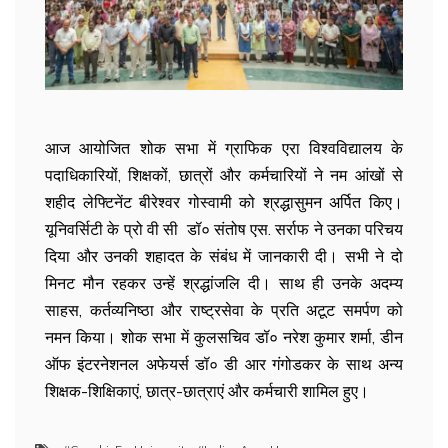
आज आयोजित शोक सभा में ग्राफिक एरा विश्वविद्यालय के
पदाधिकारियों
,
शिक्षकों
,
छात्रों और कर्मचारियों ने नम आंखों से
शहीद लेफ्टिनेंट बीरेश्वर गोस्वामी को श्रद्धासुमन अर्पित किए।
यूनिवर्सिटी के प्रो वी सी डॉ० संतोष एस. सर्राफ ने उनका परिचय
दिया और उनकी शहादत के संबंध में जानकारी दी। सभी ने दो
मिनट मौन रहकर उन्हें श्रद्धांजलि दी। साथ ही उनके अदम्य
साहस
,
कर्तव्यनिष्ठा और राष्ट्रसेवा के प्रति अटूट समर्पण को
नमन किया। शोक सभा में कुलसचिव डॉ० नरेश कुमार शर्मा
,
डीन
ऑफ इंटरनेशनल अफेयर्स डॉ० डी आर गंगोडकर के साथ अन्य
शिक्षक-शिक्षिकाएं
,
छात्र-छात्राएं और कर्मचारी शामिल हुए।