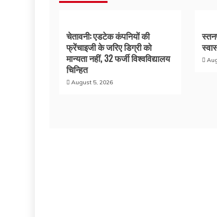
चेतावनी: एडटेक कंपनियों की
स्तनप
फ्रेंचाइजी के जरिए डिग्री को
स्वास
मान्यता नहीं, 32 फर्जी विश्वविद्यालय
Aug
चिन्हित
August 5, 2026