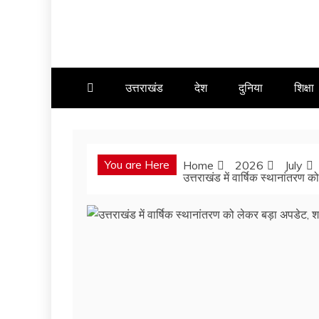
उत्तराखंड
देश
दुनिया
शिक्षा
You are Here
Home
2026
July
उत्तराखंड में वार्षिक स्थानांतर