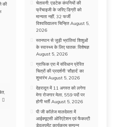
चेतावनी: एडटेक कंपनियों की
ने की
फ्रेंचाइजी के जरिए डिग्री को
े
मान्यता नहीं, 32 फर्जी
विश्वविद्यालय चिन्हित
August 5,
2026
स्तनपान से जुड़ी भ्रांतियां शिशुओं
के स्वास्थ्य के लिए घातक: विशेषज्ञ
August 5, 2026
ग्राफिक एरा में संविधान प्रेरित
चित्रों की प्रदर्शनी ‘सौहार्द’ का
शुभारंभ
August 5, 2026
देहरादून में 11 अगस्त को लगेगा
ित,
मेगा रोजगार मेला, 559 पदों पर
होगी भर्ती
August 5, 2026
पी जी कॉलेज मालदेवता में
आईक्यूएसी ओरिएंटेशन एवं फैकल्टी
डेवलपमेंट कार्यक्रम सम्पन्न