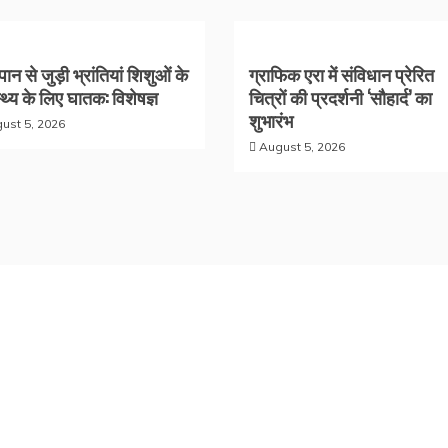
ान से जुड़ी भ्रांतियां शिशुओं के
ग्राफिक एरा में संविधान प्रेरित
्थ्य के लिए घातक: विशेषज्ञ
चित्रों की प्रदर्शनी ‘सौहार्द’ का
शुभारंभ
ust 5, 2026
August 5, 2026