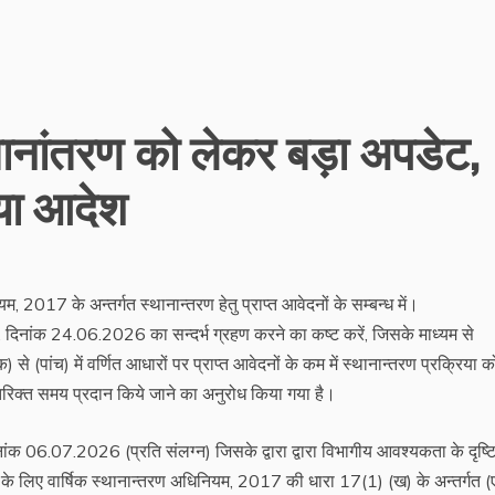
स्थानांतरण को लेकर बड़ा अपडेट,
या आदेश
, 2017 के अन्तर्गत स्थानान्तरण हेतु प्राप्त आवेदनों के सम्बन्ध में।
दिनांक 24.06.2026 का सन्दर्भ ग्रहण करने का कष्ट करें, जिसके माध्यम से
े (पांच) में वर्णित आधारों पर प्राप्त आवेदनों के कम में स्थानान्तरण प्रक्रिया क
िरिक्त समय प्रदान किये जाने का अनुरोध किया गया है।
नांक 06.07.2026 (प्रति संलग्न) जिसके द्वारा द्वारा विभागीय आवश्यकता के दृष्
के लिए वार्षिक स्थानान्तरण अधिनियम, 2017 की धारा 17(1) (ख) के अन्तर्गत (