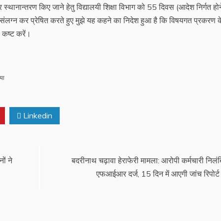
पर स्थानान्तरण किए जाने हेतु विद्यालयी शिक्षा विभाग को 55 दिवस (आदेश निर्गत हो
 संलग्न कर प्रेषित करते हुए मुझे यह कहने का निदेश हुआ है कि विषयगत प्रकरण क
ा कष्ट करें।
िया
Linkedin
ों ने
बदरीनाथ चढ़ावा हेराफेरी मामला: आरोपी कर्मचारी निलंब
एफआईआर दर्ज, 15 दिन में आएगी जांच रिपोर्ट