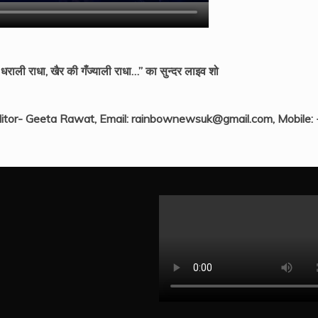
ली राधा, खैर की गँज्याली राधा…” का सुन्दर लाइव शो
itor- Geeta Rawat, Email: rainbownewsuk@gmail.com, Mobile