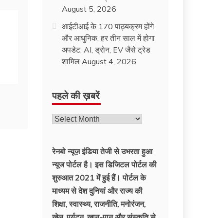
August 5, 2026
आईटीआई के 170 पाठ्यक्रम होंगे
और आधुनिक, हर तीन साल में होगा
अपडेट; AI, ड्रोन, EV जैसे ट्रेड
शामिल
August 4, 2026
पहले की ख़बरें
पहले
की
ख़बरें
रेनबो न्यूज़ इंडिया तेजी से उभरता हुआ
न्‍यूज पोर्टल है। इस डिजिटल पोर्टल की
शुरुआत 2021 में हुई हैं। पोर्टल के
माध्यम से देश दुनियां और राज्य की
शिक्षा, स्वास्थ्य, राजनीति, मनोरंजन,
खेल, पर्यटन, खान-पान और संस्कृति से