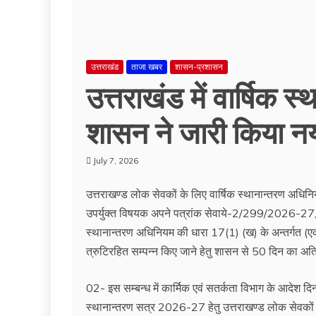
उत्तराखंड
ताजा खबर
शासन-प्रशासन
उत्तराखंड में वार्षिक 
शासन ने जारी किया न
July 7, 2026
उत्तराखण्ड लोक सेवकों के लिए वार्षिक स्थानान्तरण अधिनियम
उपर्युक्त विषयक अपने पत्रांक सेवाये-2/299/2026-27, 
स्थानान्तरण अधिनियम की धारा 17(1) (ख) के अन्तर्गत (एक) स
त्रुटिरहित सम्पन्न किए जाने हेतु शासन से 50 दिन का अत
02- इस सम्बन्ध में कार्मिक एवं सतर्कता विभाग के आदेश दि
स्थानान्तरण सत्र 2026-27 हेतु उत्तराखण्ड लोक सेवकों 