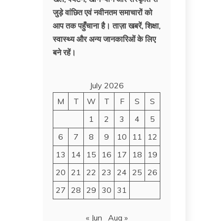
जुड़े वांछित एवं नवीनतम समाचारों को
आप तक पहुँचाना है। ताज़ा खबरें, शिक्षा,
स्वास्थ्य और अन्य जानकारिओं के लिए
बने रहें।
July 2026
M
T
W
T
F
S
S
1
2
3
4
5
6
7
8
9
10
11
12
13
14
15
16
17
18
19
20
21
22
23
24
25
26
27
28
29
30
31
« Jun
Aug »