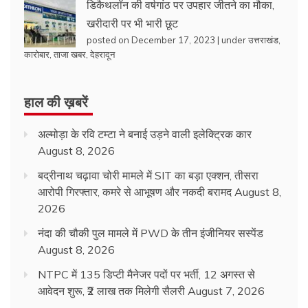
डिकैथलॉन की वर्षगांठ पर उपहार जीतने का मौका,
खरीदारी पर भी भारी छूट
posted on December 17, 2023
|
under
उत्तराखंड
,
कारोबार
,
ताजा खबर
,
देहरादून
हाल की ख़बरें
अल्मोड़ा के रवि टम्टा ने बनाई उड़ने वाली इलेक्ट्रिक कार
August 8, 2026
बद्रीनाथ चढ़ावा चोरी मामले में SIT का बड़ा एक्शन, तीसरा
आरोपी गिरफ्तार, कमरे से आभूषण और नकदी बरामद
August 8,
2026
नंदा की चौकी पुल मामले में PWD के तीन इंजीनियर सस्पेंड
August 8, 2026
NTPC में 135 डिप्टी मैनेजर पदों पर भर्ती, 12 अगस्त से
आवेदन शुरू, ₹2 लाख तक मिलेगी सैलरी
August 7, 2026