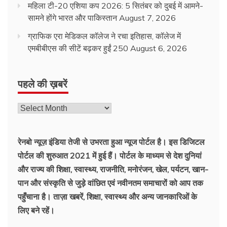
महिला टी-20 एशिया कप 2026: 5 सितंबर को दुबई में आमने-
सामने होंगे भारत और पाकिस्तान
August 7, 2026
ग्राफिक एरा मेडिकल कॉलेज ने रचा इतिहास, कॉलेज में
एमबीबीएस की सीटें बढ़कर हुईं 250
August 6, 2026
पहले की ख़बरें
पहले
की
ख़बरें
रेनबो न्यूज़ इंडिया तेजी से उभरता हुआ न्‍यूज पोर्टल है। इस डिजिटल
पोर्टल की शुरुआत 2021 में हुई हैं। पोर्टल के माध्यम से देश दुनियां
और राज्य की शिक्षा, स्वास्थ्य, राजनीति, मनोरंजन, खेल, पर्यटन, खान-
पान और संस्कृति से जुड़े वांछित एवं नवीनतम समाचारों को आप तक
पहुँचाना है। ताज़ा खबरें, शिक्षा, स्वास्थ्य और अन्य जानकारिओं के
लिए बने रहें।