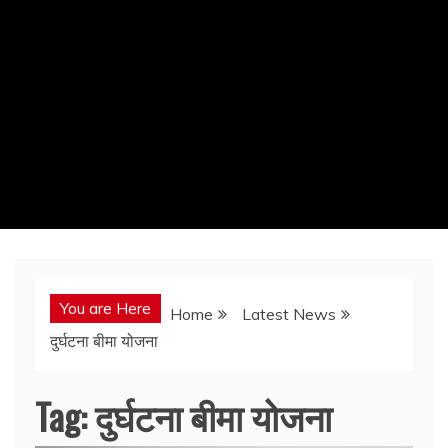
You are Here
Home
Latest News
दुर्घटना बीमा योजना
Tag:
दुर्घटना बीमा योजना