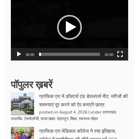
Player
00:00
02:00
पॉपुलर ख़बरें
ग्राफिक एरा में डॉक्टर्स एंड डेवलपर्स मीट, मरीजों की
समस्याएं दूर करने को ऐप बनाएंगे छात्र
posted on August 4, 2026
|
under
उत्तराखंड
,
उपलब्धि
,
टेक्नोलॉजी
,
ताजा खबर
,
देहरादून
,
शिक्षा
,
स्वास्थ्य-सेहत
ग्राफिक एरा मेडिकल कॉलेज ने रचा इतिहास,