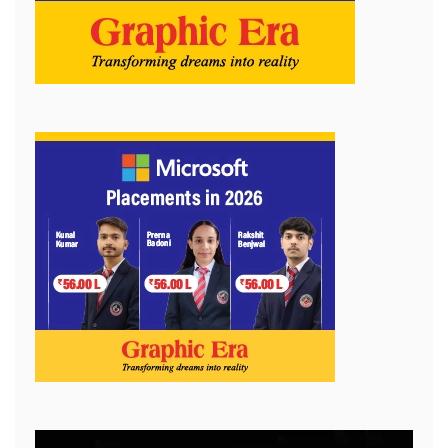
Video