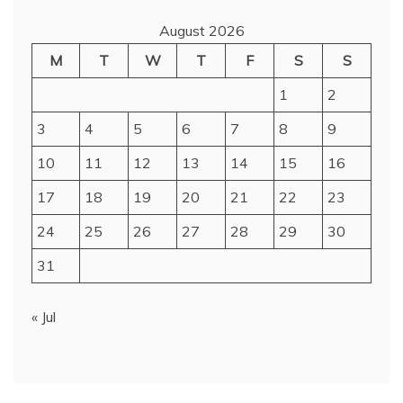
August 2026
M
T
W
T
F
S
S
1
2
3
4
5
6
7
8
9
10
11
12
13
14
15
16
17
18
19
20
21
22
23
24
25
26
27
28
29
30
31
« Jul