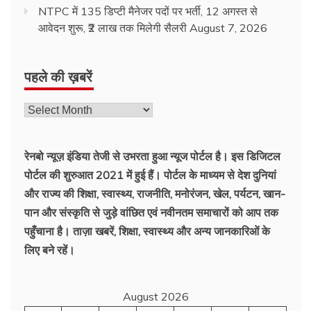
NTPC में 135 डिप्टी मैनेजर पदों पर भर्ती, 12 अगस्त से
आवेदन शुरू, ₹2 लाख तक मिलेगी सैलरी
August 7, 2026
पहले की ख़बरें
पहले
की
ख़बरें
रेनबो न्यूज़ इंडिया तेजी से उभरता हुआ न्‍यूज पोर्टल है। इस डिजिटल
पोर्टल की शुरुआत 2021 में हुई हैं। पोर्टल के माध्यम से देश दुनियां
और राज्य की शिक्षा, स्वास्थ्य, राजनीति, मनोरंजन, खेल, पर्यटन, खान-
पान और संस्कृति से जुड़े वांछित एवं नवीनतम समाचारों को आप तक
पहुँचाना है। ताज़ा खबरें, शिक्षा, स्वास्थ्य और अन्य जानकारिओं के
लिए बने रहें।
August 2026