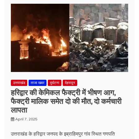
उत्तराखंड
ताजा खबर
दुर्घटना
देहरादून
हरिद्वार की केमिकल फैक्ट्री में भीषण आग,
फैक्ट्री मालिक समेत दो की मौत, दो कर्मचारी
लापता
April 7, 2025
उत्तराखंड के हरिद्वार जनपद के इब्राहिमपुर गांव स्थित गणपति