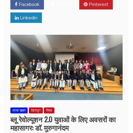
Facebook
Twitter
Pinterest
Linkedin
ताजा खबर
देहरादून
शिक्षा
ब्लू रेवोल्यूशन 2.0 युवाओं के लिए अवसरों का
महासागर: डॉ. मुरुगानंदम