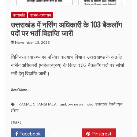
उत्तराखंड
शासन-प्रशासन
उत्तराखंड में नर्सिंग अधिकारी के 103 बैकलॉग
पदों पर भर्ती विज्ञप्ति जारी
November 18, 2025
चिकित्सा स्वास्थ्य एवं परिवार कल्याण विभाग, उत्तराखण्ड के अंतर्गत
नर्सिंग अधिकारी (महिला/पुरुष) के रिक्त 103 बैकलॉग पदों पर सीधी
भर्ती हेतु विज्ञप्ति जारी।
Read More...
KAMAL GHANSHALA
,
rainbow news india
,
उत्तराखंड
,
रेनबो न्यूज़
इंडिया
SHARE
Facebook
Twitter
Pinterest