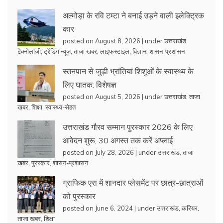
अल्मोड़ा के रवि टम्टा ने बनाई उड़ने वाली इलेक्ट्रिक
कार
posted on August 8, 2026
|
under
उत्तराखंड
,
टेक्नोलॉजी
,
ट्रेंडिंग न्यूज़
,
ताजा खबर
,
लाइफस्टाइल
,
विज्ञान
,
शासन-प्रशासन
स्तनपान से जुड़ी भ्रांतियां शिशुओं के स्वास्थ्य के
लिए घातक: विशेषज्ञ
posted on August 5, 2026
|
under
उत्तराखंड
,
ताजा
खबर
,
शिक्षा
,
स्वास्थ्य-सेहत
उत्तराखंड गौरव सम्मान पुरस्कार 2026 के लिए
आवेदन शुरू, 30 अगस्त तक करें अप्लाई
posted on July 28, 2026
|
under
उत्तराखंड
,
ताजा
खबर
,
पुरस्कार
,
शासन-प्रशासन
ग्राफिक एरा में शानदार प्लेसमेंट पर छात्र-छात्राओं
को पुरस्कार
posted on June 6, 2024
|
under
उत्तराखंड
,
करियर
,
ताजा खबर
,
शिक्षा