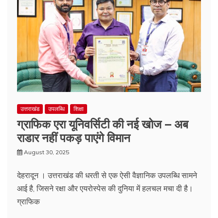
उत्तराखंड
उपलब्धि
शिक्षा
ग्राफिक एरा यूनिवर्सिटी की नई खोज – अब
राडार नहीं पकड़ पाएंगे विमान
August 30, 2025
देहरादून । उत्तराखंड की धरती से एक ऐसी वैज्ञानिक उपलब्धि सामने
आई है, जिसने रक्षा और एयरोस्पेस की दुनिया में हलचल मचा दी है।
ग्राफिक