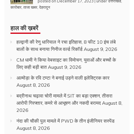
posted on December 17, 2023
|
under
उत्तराखंड
,
कारोबार
,
ताजा खबर
,
देहरादून
हाल की ख़बरें
हल्द्वानी की रेणु धारियाल ने रचा इतिहास, 8 फीट 10 इंच लंबे
बालों के साथ बनाया गिनीज वर्ल्ड रिकॉर्ड
August 9, 2026
CM धामी ने किया वेबसाइट का विमोचन, युवाओं और बच्चों के
लिए कही बड़ी बात
August 9, 2026
अल्मोड़ा के रवि टम्टा ने बनाई उड़ने वाली इलेक्ट्रिक कार
August 8, 2026
बद्रीनाथ चढ़ावा चोरी मामले में SIT का बड़ा एक्शन, तीसरा
आरोपी गिरफ्तार, कमरे से आभूषण और नकदी बरामद
August 8,
2026
नंदा की चौकी पुल मामले में PWD के तीन इंजीनियर सस्पेंड
August 8, 2026