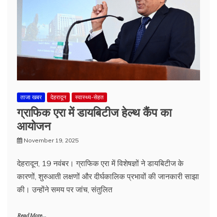
ताजा खबर
देहरादून
स्वास्थ्य-सेहत
ग्राफिक एरा में डायबिटीज हेल्थ कैंप का
आयोजन
November 19, 2025
देहरादून, 19 नवंबर। ग्राफिक एरा में विशेषज्ञों ने डायबिटीज के
कारणों, शुरुआती लक्षणों और दीर्घकालिक प्रभावों की जानकारी साझा
की। उन्होंने समय पर जांच, संतुलित
Read More...