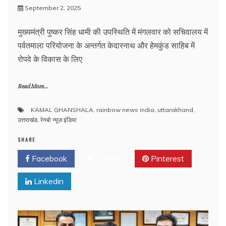
September 2, 2025
मुख्यमंत्री पुष्कर सिंह धामी की उपस्थिति में मंगलवार को सचिवालय में
पर्वतमाला परियोजना के अन्तर्गत केदारनाथ और हेमकुंड साहिब में
रोपवे के विकास के लिए
Read More...
KAMAL GHANSHALA
,
rainbow news india
,
uttarakhand
,
उत्तराखंड
,
रेनबो न्यूज़ इंडिया
SHARE
Facebook
Twitter
Pinterest
Linkedin