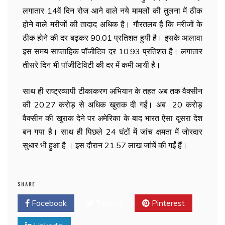
लगातार 14वें दिन रोज आने वाले नये मामलों की तुलना में ठीक
होने वाले मरीजों की तादाद अधिक है। गौरतलब है कि मरीजों के
ठीक होने की दर बढ़कर 90.01 प्रतिशत हुयी है। इसके आलावा
इस समय साप्ताहिक पॉजीटिव दर 10.93 प्रतिशत है। लगातार
तीसरे दिन भी पॉजीटिविटी की दर में कमी आयी है।
साथ ही राष्ट्रव्यापी टीकाकरण अभियान के तहत अब तक वैक्सीन
की 20.27 करोड़ से अधिक खुराक दी गईं। अब 20 करोड़
वैक्सीन की खुराक देने पर अमेरिका के बाद भारत ऐसा दूसरा देश
बन गया है। साथ ही पिछले 24 घंटों में जांच क्षमता में जोरदार
सुधार भी हुआ है । इस दौरान 21.57 लाख जांचें की गईं हैं।
SHARE
Facebook
Twitter
Pinterest