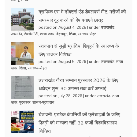
ग्राफिक एरा में डॉक्टर्स एंड डेवलपर्स मीट, मरीजों की
समस्याएं दूर करने को ऐप बनाएंगे छात्र
posted on August 4, 2026
|
under
उत्तराखंड
,
उपलब्धि
,
टेक्नोलॉजी
,
ताजा खबर
,
देहरादून
,
शिक्षा
,
स्वास्थ्य-सेहत
स्तनपान से जुड़ी भ्रांतियां शिशुओं के स्वास्थ्य के
लिए घातक: विशेषज्ञ
posted on August 5, 2026
|
under
उत्तराखंड
,
ताजा
खबर
,
शिक्षा
,
स्वास्थ्य-सेहत
उत्तराखंड गौरव सम्मान पुरस्कार 2026 के लिए
आवेदन शुरू, 30 अगस्त तक करें अप्लाई
posted on July 28, 2026
|
under
उत्तराखंड
,
ताजा
खबर
,
पुरस्कार
,
शासन-प्रशासन
चेतावनी: एडटेक कंपनियों की फ्रेंचाइजी के जरिए
डिग्री को मान्यता नहीं, 32 फर्जी विश्वविद्यालय
चिन्हित