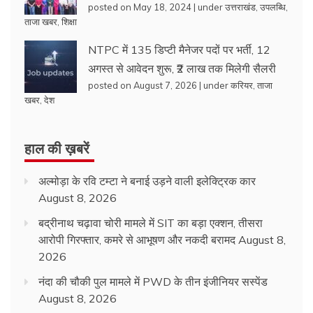
posted on May 18, 2024
|
under
उत्तराखंड
,
उपलब्धि
,
ताजा खबर
,
शिक्षा
NTPC में 135 डिप्टी मैनेजर पदों पर भर्ती, 12
अगस्त से आवेदन शुरू, ₹2 लाख तक मिलेगी सैलरी
posted on August 7, 2026
|
under
करियर
,
ताजा
खबर
,
देश
हाल की ख़बरें
अल्मोड़ा के रवि टम्टा ने बनाई उड़ने वाली इलेक्ट्रिक कार
August 8, 2026
बद्रीनाथ चढ़ावा चोरी मामले में SIT का बड़ा एक्शन, तीसरा
आरोपी गिरफ्तार, कमरे से आभूषण और नकदी बरामद
August 8,
2026
नंदा की चौकी पुल मामले में PWD के तीन इंजीनियर सस्पेंड
August 8, 2026