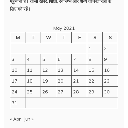
पहुँचाना है। ताज़ा खबरें, शिक्षा, स्वास्थ्य और अन्य जानकारिओं के
लिए बने रहें।
May 2021
M
T
W
T
F
S
S
1
2
3
4
5
6
7
8
9
10
11
12
13
14
15
16
17
18
19
20
21
22
23
24
25
26
27
28
29
30
31
« Apr
Jun »