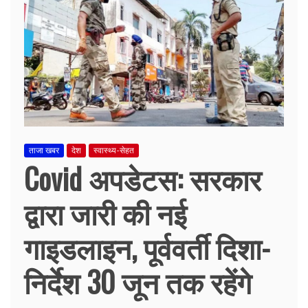
ताजा खबर
देश
स्वास्थ्य-सेहत
Covid अपडेटस: सरकार
द्वारा जारी की नई
गाइडलाइन, पूर्ववर्ती दिशा-
निर्देश 30 जून तक रहेंगे