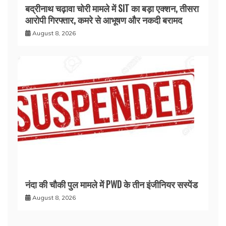
बद्रीनाथ चढ़ावा चोरी मामले में SIT का बड़ा एक्शन, तीसरा
आरोपी गिरफ्तार, कमरे से आभूषण और नकदी बरामद
August 8, 2026
नंदा की चौकी पुल मामले में PWD के तीन इंजीनियर सस्पेंड
August 8, 2026