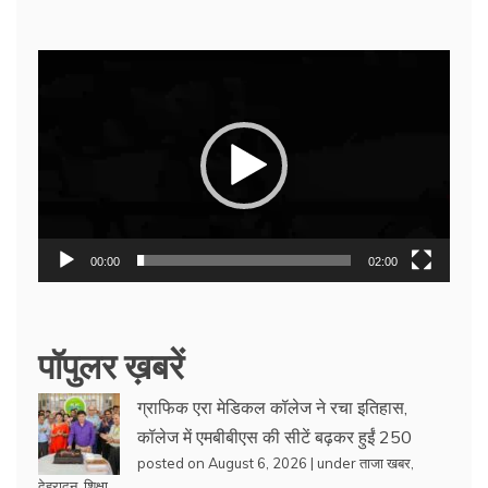
Video
Player
00:00
02:00
पॉपुलर ख़बरें
ग्राफिक एरा मेडिकल कॉलेज ने रचा इतिहास,
कॉलेज में एमबीबीएस की सीटें बढ़कर हुईं 250
posted on August 6, 2026
|
under
ताजा खबर
,
देहरादून
,
शिक्षा