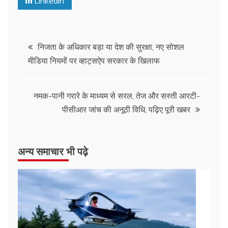
Linkedin
निजता के अधिकार बड़ा या देश की सुरक्षा, नए सोशल
मीडिया नियमों पर व्हाट्सऐप सरकार के खिलाफ
नमक-पानी गरारे के माध्यम से सरल, तेज और सस्ती आरटी-
पीसीआर जांच की अनूठी विधि, पढ़िए पूरी खबर
अन्य समाचार भी पढ़े