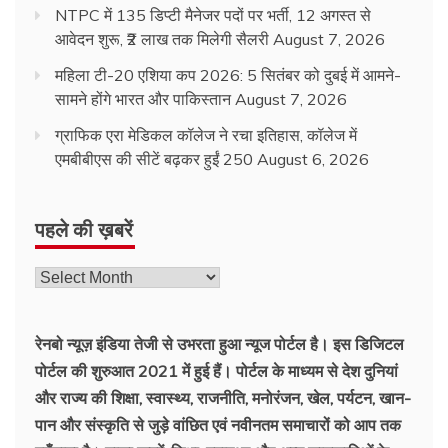
NTPC में 135 डिप्टी मैनेजर पदों पर भर्ती, 12 अगस्त से
आवेदन शुरू, ₹2 लाख तक मिलेगी सैलरी
August 7, 2026
महिला टी-20 एशिया कप 2026: 5 सितंबर को दुबई में आमने-
सामने होंगे भारत और पाकिस्तान
August 7, 2026
ग्राफिक एरा मेडिकल कॉलेज ने रचा इतिहास, कॉलेज में
एमबीबीएस की सीटें बढ़कर हुईं 250
August 6, 2026
पहले की ख़बरें
रेनबो न्यूज़ इंडिया तेजी से उभरता हुआ न्‍यूज पोर्टल है। इस डिजिटल
पोर्टल की शुरुआत 2021 में हुई हैं। पोर्टल के माध्यम से देश दुनियां
और राज्य की शिक्षा, स्वास्थ्य, राजनीति, मनोरंजन, खेल, पर्यटन, खान-
पान और संस्कृति से जुड़े वांछित एवं नवीनतम समाचारों को आप तक