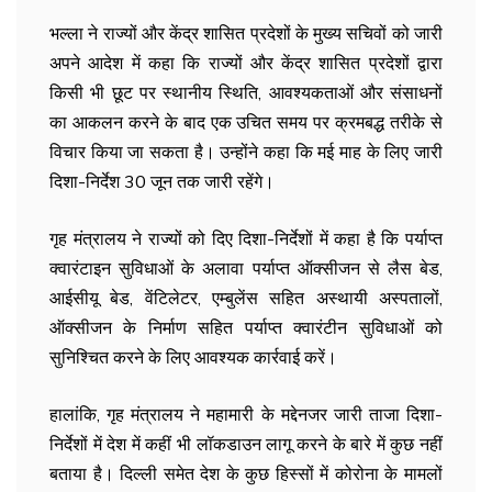
भल्ला ने राज्यों और केंद्र शासित प्रदेशों के मुख्य सचिवों को जारी
अपने आदेश में कहा कि राज्यों और केंद्र शासित प्रदेशों द्वारा
किसी भी छूट पर स्थानीय स्थिति, आवश्यकताओं और संसाधनों
का आकलन करने के बाद एक उचित समय पर क्रमबद्ध तरीके से
विचार किया जा सकता है। उन्होंने कहा कि मई माह के लिए जारी
दिशा-निर्देश 30 जून तक जारी रहेंगे।
गृह मंत्रालय ने राज्यों को दिए दिशा-निर्देशों में कहा है कि पर्याप्त
क्वारंटाइन सुविधाओं के अलावा पर्याप्त ऑक्सीजन से लैस बेड,
आईसीयू बेड, वेंटिलेटर, एम्बुलेंस सहित अस्थायी अस्पतालों,
ऑक्सीजन के निर्माण सहित पर्याप्त क्वारंटीन सुविधाओं को
सुनिश्चित करने के लिए आवश्यक कार्रवाई करें।
हालांकि, गृह मंत्रालय ने महामारी के मद्देनजर जारी ताजा दिशा-
निर्देशों में देश में कहीं भी लॉकडाउन लागू करने के बारे में कुछ नहीं
बताया है। दिल्ली समेत देश के कुछ हिस्सों में कोरोना के मामलों