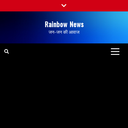
Rainbow News
जन-जन की आवाज