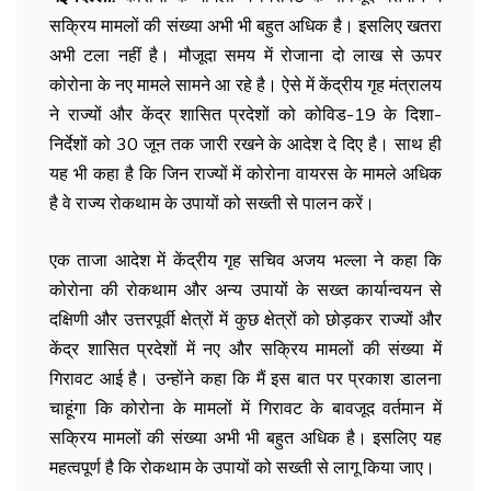
सक्रिय मामलों की संख्या अभी भी बहुत अधिक है। इसलिए खतरा
अभी टला नहीं है। मौजूदा समय में रोजाना दो लाख से ऊपर
कोरोना के नए मामले सामने आ रहे है। ऐसे में केंद्रीय गृह मंत्रालय
ने राज्यों और केंद्र शासित प्रदेशों को कोविड-19 के दिशा-
निर्देशों को 30 जून तक जारी रखने के आदेश दे दिए है। साथ ही
यह भी कहा है कि जिन राज्यों में कोरोना वायरस के मामले अधिक
है वे राज्य रोकथाम के उपायों को सख्ती से पालन करें।
एक ताजा आदेश में केंद्रीय गृह सचिव अजय भल्ला ने कहा कि
कोरोना की रोकथाम और अन्य उपायों के सख्त कार्यान्वयन से
दक्षिणी और उत्तरपूर्वी क्षेत्रों में कुछ क्षेत्रों को छोड़कर राज्यों और
केंद्र शासित प्रदेशों में नए और सक्रिय मामलों की संख्या में
गिरावट आई है। उन्होंने कहा कि मैं इस बात पर प्रकाश डालना
चाहूंगा कि कोरोना के मामलों में गिरावट के बावजूद वर्तमान में
सक्रिय मामलों की संख्या अभी भी बहुत अधिक है। इसलिए यह
महत्वपूर्ण है कि रोकथाम के उपायों को सख्ती से लागू किया जाए।