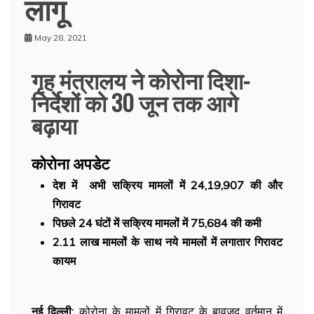
लागू
May 28, 2021
गृह मंत्रालय ने कोरोना दिशा-
निर्देशों को 30 जून तक आगे
बढ़ाया
कोरोना अपडेट
देश में अभी सक्रिय मामलों में 24,19,907 की और
गिरावट
पिछले 24 घंटों में सक्रिय मामलों में 75,684 की कमी
2.11 लाख मामलों के साथ नये मामलों में लगातार गिरावट
कायम
नई दिल्ली:
कोरोना के मामलों में गिरावट के बावजूद वर्तमान में