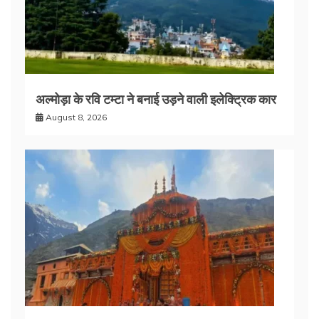
अल्मोड़ा के रवि टम्टा ने बनाई उड़ने वाली इलेक्ट्रिक कार
August 8, 2026