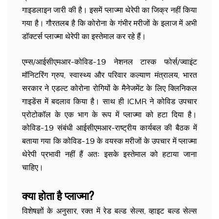
गाइडलाइन जारी की है। इसमें प्लाज्मा थेरेपी का जिक्र नहीं किया
गया है। गौरतलब है कि कोरोना के गंभीर मरीजों के इलाज में अभी
डॉक्टर्स प्लाज्मा थेरेपी का इस्तेमाल कर रहे हैं।
एम्स/आईसीएमआर-कोविड-19 नेशनल टास्क फोर्स/ज्वाइंट
मॉनिटरिंग ग्रुप, स्वास्थ्य और परिवार कल्याण मंत्रालय, भारत
सरकार ने एडल्ट कोरोना रोगियों के मैनेजमेंट के लिए क्लिनिकल
गाइडेंस में बदलाव किया है। साथ ही ICMR ने कोविड उपचार
प्रोटोकॉल के एक भाग के रूप में प्लाज्मा को हटा दिया है।
कोविड-19 संबंधी आईसीएमआर-राष्ट्रीय कार्यबल की बैठक में
बताया गया कि कोविड-19 के वयस्क मरीजों के उपचार में प्लाज्मा
थेरेपी प्रभावी नहीं हैं अतः इसके इस्तेमाल को हटाया जाना
चाहिए।
क्या होता है प्लाज्मा?
विशेषज्ञों के अनुसार, रक्त में रेड बल्ड सेल्स, व्हाइट बल्ड सेल्स