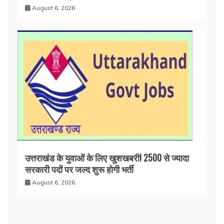
August 6, 2026
उत्तराखंड के युवाओं के लिए खुशखबरी! 2500 से ज्यादा
सरकारी पदों पर जल्द शुरू होगी भर्ती
August 6, 2026