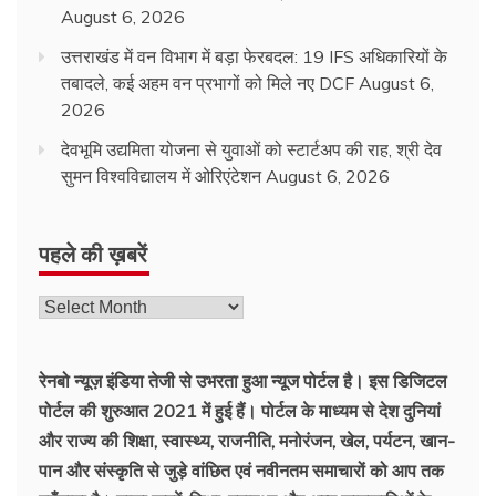
August 6, 2026
उत्तराखंड में वन विभाग में बड़ा फेरबदल: 19 IFS अधिकारियों के
तबादले, कई अहम वन प्रभागों को मिले नए DCF
August 6,
2026
देवभूमि उद्यमिता योजना से युवाओं को स्टार्टअप की राह, श्री देव
सुमन विश्वविद्यालय में ओरिएंटेशन
August 6, 2026
पहले की ख़बरें
रेनबो न्यूज़ इंडिया तेजी से उभरता हुआ न्‍यूज पोर्टल है। इस डिजिटल
पोर्टल की शुरुआत 2021 में हुई हैं। पोर्टल के माध्यम से देश दुनियां
और राज्य की शिक्षा, स्वास्थ्य, राजनीति, मनोरंजन, खेल, पर्यटन, खान-
पान और संस्कृति से जुड़े वांछित एवं नवीनतम समाचारों को आप तक