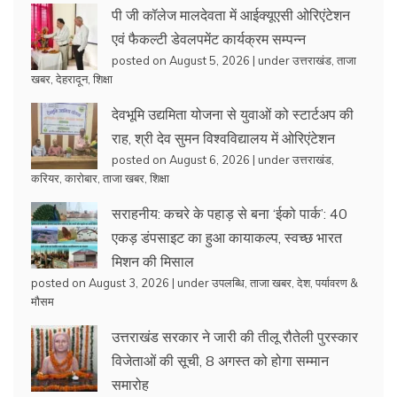
पी जी कॉलेज मालदेवता में आईक्यूएसी ओरिएंटेशन
एवं फैकल्टी डेवलपमेंट कार्यक्रम सम्पन्न
posted on August 5, 2026
|
under
उत्तराखंड
,
ताजा
खबर
,
देहरादून
,
शिक्षा
देवभूमि उद्यमिता योजना से युवाओं को स्टार्टअप की
राह, श्री देव सुमन विश्वविद्यालय में ओरिएंटेशन
posted on August 6, 2026
|
under
उत्तराखंड
,
करियर
,
कारोबार
,
ताजा खबर
,
शिक्षा
सराहनीय: कचरे के पहाड़ से बना ‘ईको पार्क’: 40
एकड़ डंपसाइट का हुआ कायाकल्प, स्वच्छ भारत
मिशन की मिसाल
posted on August 3, 2026
|
under
उपलब्धि
,
ताजा खबर
,
देश
,
पर्यावरण &
मौसम
उत्तराखंड सरकार ने जारी की तीलू रौतेली पुरस्कार
विजेताओं की सूची, 8 अगस्त को होगा सम्मान
समारोह