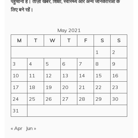
पहुँचाना है। ताज़ा खबरें, शिक्षा, स्वास्थ्य और अन्य जानकारिओं के
लिए बने रहें।
May 2021
M
T
W
T
F
S
S
1
2
3
4
5
6
7
8
9
10
11
12
13
14
15
16
17
18
19
20
21
22
23
24
25
26
27
28
29
30
31
« Apr
Jun »