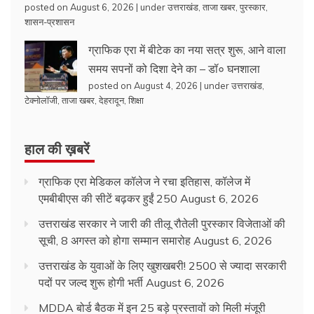
posted on August 6, 2026
|
under
उत्तराखंड
,
ताजा खबर
,
पुरस्कार
,
शासन-प्रशासन
ग्राफिक एरा में बीटेक का नया सत्र शुरू, आने वाला
समय सपनों को दिशा देने का – डॉ० घनशाला
posted on August 4, 2026
|
under
उत्तराखंड
,
टेक्नोलॉजी
,
ताजा खबर
,
देहरादून
,
शिक्षा
हाल की ख़बरें
ग्राफिक एरा मेडिकल कॉलेज ने रचा इतिहास, कॉलेज में
एमबीबीएस की सीटें बढ़कर हुईं 250
August 6, 2026
उत्तराखंड सरकार ने जारी की तीलू रौतेली पुरस्कार विजेताओं की
सूची, 8 अगस्त को होगा सम्मान समारोह
August 6, 2026
उत्तराखंड के युवाओं के लिए खुशखबरी! 2500 से ज्यादा सरकारी
पदों पर जल्द शुरू होगी भर्ती
August 6, 2026
MDDA बोर्ड बैठक में इन 25 बड़े प्रस्तावों को मिली मंजूरी