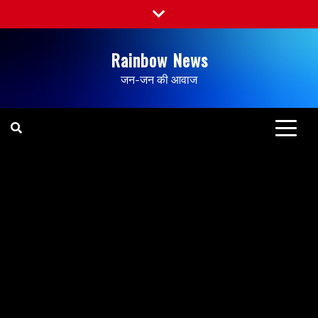
Rainbow News
जन-जन की आवाज