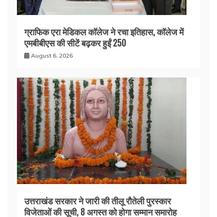
ग्राफिक एरा मेडिकल कॉलेज ने रचा इतिहास, कॉलेज में
एमबीबीएस की सीटें बढ़कर हुईं 250
August 6, 2026
उत्तराखंड सरकार ने जारी की तीलू रौतेली पुरस्कार
विजेताओं की सूची, 8 अगस्त को होगा सम्मान समारोह