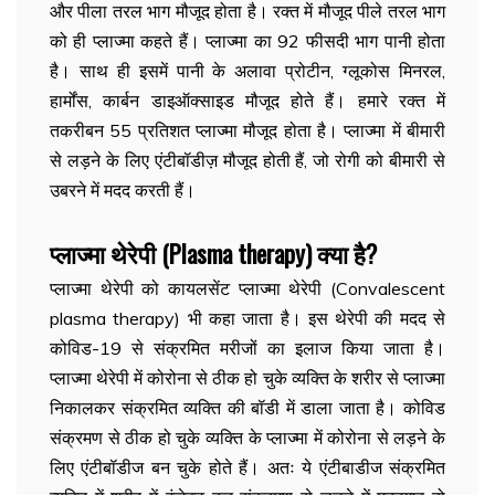
और पीला तरल भाग मौजूद होता है। रक्त में मौजूद पीले तरल भाग
को ही प्लाज्मा कहते हैं। प्लाज्मा का 92 फीसदी भाग पानी होता
है। साथ ही इसमें पानी के अलावा प्रोटीन, ग्लूकोस मिनरल,
हार्मोंस, कार्बन डाइऑक्साइड मौजूद होते हैं। हमारे रक्त में
तकरीबन 55 प्रतिशत प्लाज्मा मौजूद होता है। प्लाज्मा में बीमारी
से लड़ने के लिए एंटीबॉडीज़ मौजूद होती हैं, जो रोगी को बीमारी से
उबरने में मदद करती हैं।
प्लाज्मा थेरेपी (Plasma therapy) क्या है?
प्लाज्मा थेरेपी को कायलसेंट प्लाज्मा थेरेपी (Convalescent
plasma therapy) भी कहा जाता है। इस थेरेपी की मदद से
कोविड-19 से संक्रमित मरीजों का इलाज किया जाता है।
प्लाज्मा थेरेपी में कोरोना से ठीक हो चुके व्यक्ति के शरीर से प्लाज्मा
निकालकर संक्रमित व्यक्ति की बॉडी में डाला जाता है। कोविड
संक्रमण से ठीक हो चुके व्यक्ति के प्लाज्मा में कोरोना से लड़ने के
लिए एंटीबॉडीज बन चुके होते हैं। अतः ये एंटीबाडीज संक्रमित