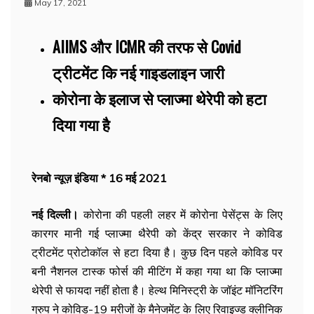
May 17, 2021
AIIMS और ICMR की तरफ से Covid
ट्रीटमेंट कि नई गाइडलाइन जारी
कोरोना के इलाज से प्लाज्मा थेरेपी को हटा
दिया गया है
रेनबो न्यूज़ इंडिया * 16 मई 2021
नई दिल्ली।
कोरोना की पहली लहर में कोरोना पेसेंट्स के लिए
कारगर मानी गई प्लाज्मा थैरेपी को केंद्र सरकार ने कोविड
ट्रीटमेंट प्रोटोकॉल से हटा दिया है। कुछ दिन पहले कोविड पर
बनी नैशनल टास्क फोर्स की मीटिंग में कहा गया था कि प्लाज्मा
थेरेपी से फायदा नहीं होता है। हेल्थ मिनिस्ट्री के जॉइंट मॉनिटरिंग
ग्रुप ने कोविड-19 मरीजों के मैनेजमेंट के लिए रिवाइज्ड क्लीनिक