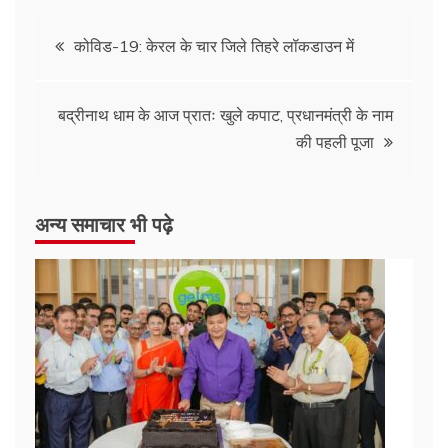
कोविड-19: केरल के चार जिले तिहरे लॉकडाउन में
बद्रीनाथ धाम के आज प्रातः खुले कपाट, प्रधानमंत्री के नाम
की पहली पूजा
अन्य समाचार भी पढ़े