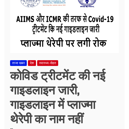
ताजा खबर
देश
स्वास्थ्य-सेहत
कोविड ट्रीटमेंट की नई
गाइडलाइन जारी,
गाइडलाइन में प्लाज्मा
थेरेपी का नाम नहीं