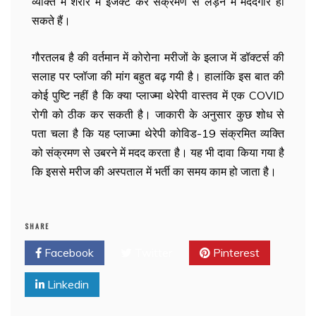
व्यक्ति में शरीर में इंजेक्ट कर संक्रमण से लड़ने में मददगार हो
सकते हैं।
गौरतलब है की वर्तमान में कोरोना मरीजों के इलाज में डॉक्टर्स की
सलाह पर प्लॉजा की मांग बहुत बढ़ गयी है। हालांकि इस बात की
कोई पुष्टि नहीं है कि क्या प्लाज्मा थेरेपी वास्तव में एक COVID
रोगी को ठीक कर सकती है। जाकारी के अनुसार कुछ शोध से
पता चला है कि यह प्लाज्मा थेरेपी कोविड-19 संक्रमित व्यक्ति
को संक्रमण से उबरने में मदद करता है। यह भी दावा किया गया है
कि इससे मरीज की अस्पताल में भर्ती का समय काम हो जाता है।
SHARE
Facebook
Twitter
Pinterest
Linkedin