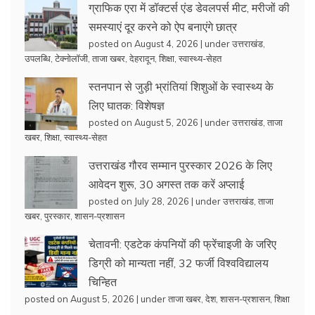
ग्राफिक एरा में डॉक्टर्स एंड डेवलपर्स मीट, मरीजों की
समस्याएं दूर करने को ऐप बनाएंगे छात्र
posted on August 4, 2026
|
under
उत्तराखंड
,
उपलब्धि
,
टेक्नोलॉजी
,
ताजा खबर
,
देहरादून
,
शिक्षा
,
स्वास्थ्य-सेहत
स्तनपान से जुड़ी भ्रांतियां शिशुओं के स्वास्थ्य के
लिए घातक: विशेषज्ञ
posted on August 5, 2026
|
under
उत्तराखंड
,
ताजा
खबर
,
शिक्षा
,
स्वास्थ्य-सेहत
उत्तराखंड गौरव सम्मान पुरस्कार 2026 के लिए
आवेदन शुरू, 30 अगस्त तक करें अप्लाई
posted on July 28, 2026
|
under
उत्तराखंड
,
ताजा
खबर
,
पुरस्कार
,
शासन-प्रशासन
चेतावनी: एडटेक कंपनियों की फ्रेंचाइजी के जरिए
डिग्री को मान्यता नहीं, 32 फर्जी विश्वविद्यालय
चिन्हित
posted on August 5, 2026
|
under
ताजा खबर
,
देश
,
शासन-प्रशासन
,
शिक्षा