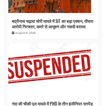
बद्रीनाथ चढ़ावा चोरी मामले में SIT का बड़ा एक्शन, तीसरा
आरोपी गिरफ्तार, कमरे से आभूषण और नकदी बरामद
August 8, 2026
नंदा की चौकी पुल मामले में PWD के तीन इंजीनियर सस्पेंड