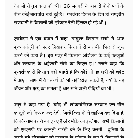
नेताओं से मुलाकात की थी। 26 जनवरी के बाद से दोनों पक्षों के
बीच कोई बातचीत नहीं हुई है। गणतंत्र दिवस के दिन ही राष्ट्रीय
राजधानी में किसानों की ट्रैक्टर रैली हिंसक हो गई थी।
एसकेएम ने एक बयान में कहा, ‘संयुक्त किसान मोर्चा ने आज
प्रधानमंत्री को पत्र लिखकर किसानों से बातचीत फिर से शुरू
करने को कहा है। इस पत्र में किसान आंदोलन के कई पहलुओं
और सरकार के अहंकारी रवैये का जिक्र है।’ उसने कहा कि
प्रदर्शनकारी किसान नहीं चाहते हैं कि कोई भी महामारी की चपेट
में आए। साथ में वे “संघर्ष को भी नहीं छोड़ सकते हैं, क्योंकि यह
जीवन और मृत्यु का मामला है और आने वाली पीढ़ियों का भी।”
पत्र में कहा गया है, ‘कोई भी लोकतांत्रिक सरकार उन तीन
कानूनों को निरस्त कर देती, जिन्हें किसानों ने खारिज कर दिया है,
जिनके नाम पर ये बनाए गए हैं और मौके का इस्तेमाल सभी किसानों
को एमएसपी पर कानूनी गारंटी देने के लिए करती… दुनिया के
सबसे बड़े लोकतंत्र की सरकार के मुखिया के रूप में, किसानों के