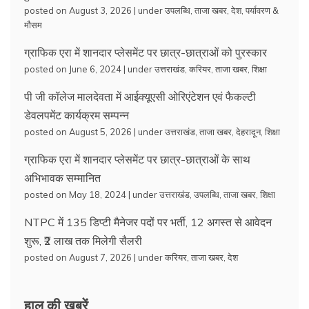
posted on August 3, 2026
|
under
उपलब्धि
,
ताजा खबर
,
देश
,
पर्यावरण &
मौसम
ग्राफिक एरा में शानदार प्लेसमेंट पर छात्र-छात्राओं को पुरस्कार
posted on June 6, 2024
|
under
उत्तराखंड
,
करियर
,
ताजा खबर
,
शिक्षा
पी जी कॉलेज मालदेवता में आईक्यूएसी ओरिएंटेशन एवं फैकल्टी
डेवलपमेंट कार्यक्रम सम्पन्न
posted on August 5, 2026
|
under
उत्तराखंड
,
ताजा खबर
,
देहरादून
,
शिक्षा
ग्राफिक एरा में शानदार प्लेसमेंट पर छात्र-छात्राओं के साथ
अभिभावक सम्मानित
posted on May 18, 2024
|
under
उत्तराखंड
,
उपलब्धि
,
ताजा खबर
,
शिक्षा
NTPC में 135 डिप्टी मैनेजर पदों पर भर्ती, 12 अगस्त से आवेदन
शुरू, ₹2 लाख तक मिलेगी सैलरी
posted on August 7, 2026
|
under
करियर
,
ताजा खबर
,
देश
हाल की ख़बरें