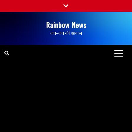
Rainbow News
जन-जन की आवाज