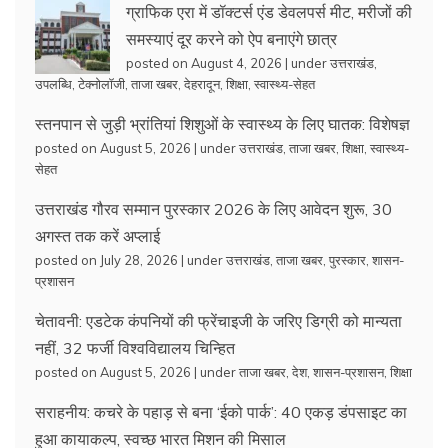
ग्राफिक एरा में डॉक्टर्स एंड डेवलपर्स मीट, मरीजों की
समस्याएं दूर करने को ऐप बनाएंगे छात्र
posted on August 4, 2026
|
under
उत्तराखंड
,
उपलब्धि
,
टेक्नोलॉजी
,
ताजा खबर
,
देहरादून
,
शिक्षा
,
स्वास्थ्य-सेहत
स्तनपान से जुड़ी भ्रांतियां शिशुओं के स्वास्थ्य के लिए घातक: विशेषज्ञ
posted on August 5, 2026
|
under
उत्तराखंड
,
ताजा खबर
,
शिक्षा
,
स्वास्थ्य-
सेहत
उत्तराखंड गौरव सम्मान पुरस्कार 2026 के लिए आवेदन शुरू, 30
अगस्त तक करें अप्लाई
posted on July 28, 2026
|
under
उत्तराखंड
,
ताजा खबर
,
पुरस्कार
,
शासन-
प्रशासन
चेतावनी: एडटेक कंपनियों की फ्रेंचाइजी के जरिए डिग्री को मान्यता
नहीं, 32 फर्जी विश्वविद्यालय चिन्हित
posted on August 5, 2026
|
under
ताजा खबर
,
देश
,
शासन-प्रशासन
,
शिक्षा
सराहनीय: कचरे के पहाड़ से बना ‘ईको पार्क’: 40 एकड़ डंपसाइट का
हुआ कायाकल्प, स्वच्छ भारत मिशन की मिसाल