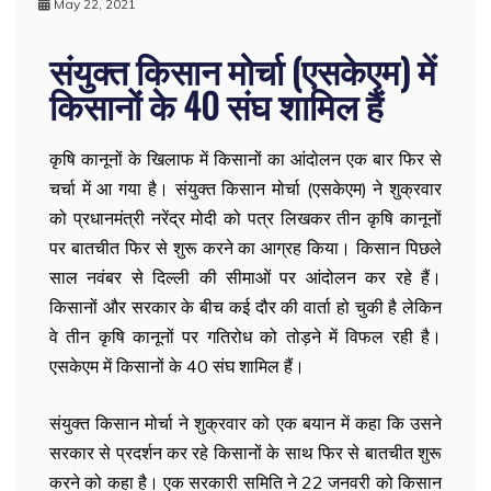
May 22, 2021
संयुक्त किसान मोर्चा (एसकेएम) में
किसानों के 40 संघ शामिल हैं
कृषि कानूनों के खिलाफ में किसानों का आंदोलन एक बार फिर से
चर्चा में आ गया है। संयुक्त किसान मोर्चा (एसकेएम) ने शुक्रवार
को प्रधानमंत्री नरेंद्र मोदी को पत्र लिखकर तीन कृषि कानूनों
पर बातचीत फिर से शुरू करने का आग्रह किया। किसान पिछले
साल नवंबर से दिल्ली की सीमाओं पर आंदोलन कर रहे हैं।
किसानों और सरकार के बीच कई दौर की वार्ता हो चुकी है लेकिन
वे तीन कृषि कानूनों पर गतिरोध को तोड़ने में विफल रही है।
एसकेएम में किसानों के 40 संघ शामिल हैं।
संयुक्त किसान मोर्चा ने शुक्रवार को एक बयान में कहा कि उसने
सरकार से प्रदर्शन कर रहे किसानों के साथ फिर से बातचीत शुरू
करने को कहा है। एक सरकारी समिति ने 22 जनवरी को किसान