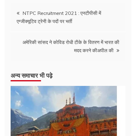
NTPC Recruitment 2021 : एनटीपीसी में
एग्जीक्यूटिव ट्रेनी के पदों पर भर्ती
अमेरिकी सांसद ने कोविड रोधी टीके के वितरण में भारत की
मदद करने कीअपील की
अन्य समाचार भी पढ़े