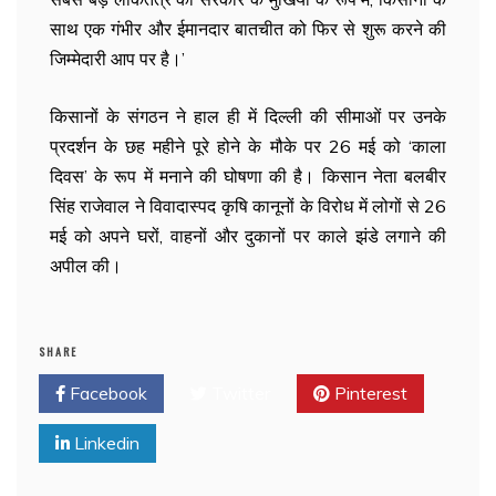
साथ एक गंभीर और ईमानदार बातचीत को फिर से शुरू करने की
जिम्मेदारी आप पर है।’
किसानों के संगठन ने हाल ही में दिल्ली की सीमाओं पर उनके
प्रदर्शन के छह महीने पूरे होने के मौके पर 26 मई को ‘काला
दिवस’ के रूप में मनाने की घोषणा की है। किसान नेता बलबीर
सिंह राजेवाल ने विवादास्पद कृषि कानूनों के विरोध में लोगों से 26
मई को अपने घरों, वाहनों और दुकानों पर काले झंडे लगाने की
अपील की।
SHARE
Facebook
Twitter
Pinterest
Linkedin