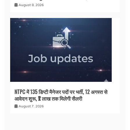
August 8, 2026
NTPC में 135 डिप्टी मैनेजर पदों पर भर्ती, 12 अगस्त से
आवेदन शुरू, ₹2 लाख तक मिलेगी सैलरी
August 7, 2026