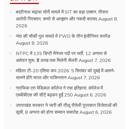
बद्रीनाथ चढ़ावा चोरी मामले में SIT का बड़ा एक्शन, तीसरा
आरोपी गिरफ्तार, कमरे से आभूषण और नकदी बरामद
August 8,
2026
नंदा की चौकी पुल मामले में PWD के तीन इंजीनियर सस्पेंड
August 8, 2026
NTPC में 135 डिप्टी मैनेजर पदों पर भर्ती, 12 अगस्त से
आवेदन शुरू, ₹2 लाख तक मिलेगी सैलरी
August 7, 2026
महिला टी-20 एशिया कप 2026: 5 सितंबर को दुबई में आमने-
सामने होंगे भारत और पाकिस्तान
August 7, 2026
ग्राफिक एरा मेडिकल कॉलेज ने रचा इतिहास, कॉलेज में
एमबीबीएस की सीटें बढ़कर हुईं 250
August 6, 2026
उत्तराखंड सरकार ने जारी की तीलू रौतेली पुरस्कार विजेताओं की
सूची, 8 अगस्त को होगा सम्मान समारोह
August 6, 2026