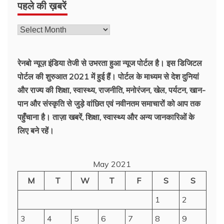
पहले की ख़बरें
रेनबो न्यूज़ इंडिया तेजी से उभरता हुआ न्‍यूज पोर्टल है। इस डिजिटल
पोर्टल की शुरुआत 2021 में हुई हैं। पोर्टल के माध्यम से देश दुनियां
और राज्य की शिक्षा, स्वास्थ्य, राजनीति, मनोरंजन, खेल, पर्यटन, खान-
पान और संस्कृति से जुड़े वांछित एवं नवीनतम समाचारों को आप तक
पहुँचाना है। ताज़ा खबरें, शिक्षा, स्वास्थ्य और अन्य जानकारिओं के
लिए बने रहें।
May 2021
M
T
W
T
F
S
S
1
2
3
4
5
6
7
8
9