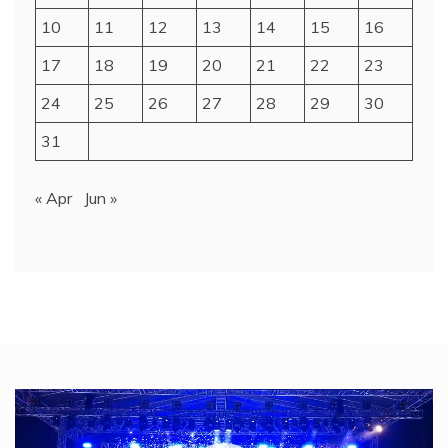
10
11
12
13
14
15
16
17
18
19
20
21
22
23
24
25
26
27
28
29
30
31
« Apr
Jun »
Video
Player