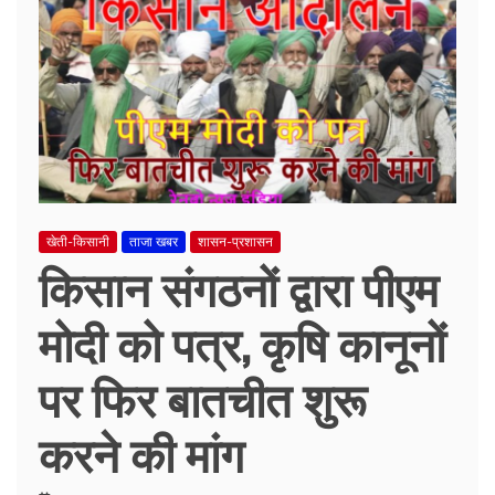
खेती-किसानी
ताजा खबर
शासन-प्रशासन
किसान संगठनों द्वारा पीएम
मोदी को पत्र, कृषि कानूनों
पर फिर बातचीत शुरू
करने की मांग