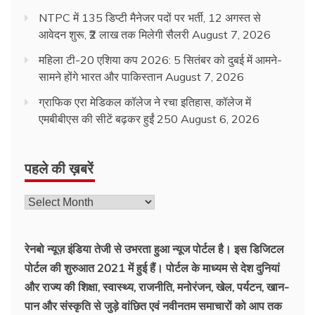
NTPC में 135 डिप्टी मैनेजर पदों पर भर्ती, 12 अगस्त से
आवेदन शुरू, ₹2 लाख तक मिलेगी सैलरी
August 7, 2026
महिला टी-20 एशिया कप 2026: 5 सितंबर को दुबई में आमने-
सामने होंगे भारत और पाकिस्तान
August 7, 2026
ग्राफिक एरा मेडिकल कॉलेज ने रचा इतिहास, कॉलेज में
एमबीबीएस की सीटें बढ़कर हुईं 250
August 6, 2026
पहले की ख़बरें
रेनबो न्यूज़ इंडिया तेजी से उभरता हुआ न्‍यूज पोर्टल है। इस डिजिटल
पोर्टल की शुरुआत 2021 में हुई हैं। पोर्टल के माध्यम से देश दुनियां
और राज्य की शिक्षा, स्वास्थ्य, राजनीति, मनोरंजन, खेल, पर्यटन, खान-
पान और संस्कृति से जुड़े वांछित एवं नवीनतम समाचारों को आप तक