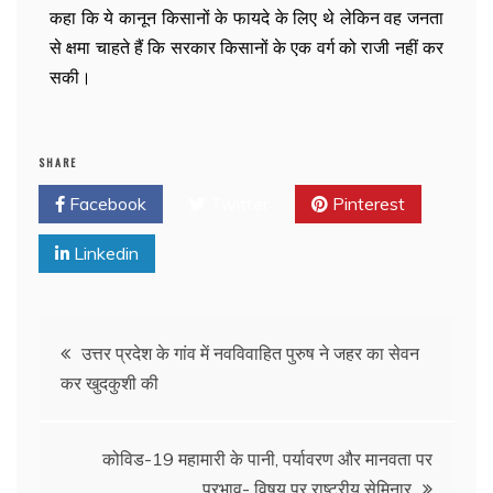
कहा कि ये कानून किसानों के फायदे के लिए थे लेकिन वह जनता
से क्षमा चाहते हैं कि सरकार किसानों के एक वर्ग को राजी नहीं कर
सकी।
SHARE
Facebook
Twitter
Pinterest
Linkedin
उत्तर प्रदेश के गांव में नवविवाहित पुरुष ने जहर का सेवन
कर खुदकुशी की
कोविड-19 महामारी के पानी, पर्यावरण और मानवता पर
प्रभाव- विषय पर राष्ट्रीय सेमिनार