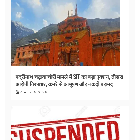
बद्रीनाथ चढ़ावा चोरी मामले में SIT का बड़ा एक्शन, तीसरा
आरोपी गिरफ्तार, कमरे से आभूषण और नकदी बरामद
August 8, 2026