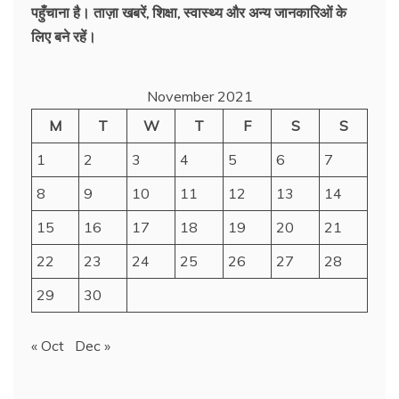
पहुँचाना है। ताज़ा खबरें, शिक्षा, स्वास्थ्य और अन्य जानकारिओं के
लिए बने रहें।
November 2021
M
T
W
T
F
S
S
1
2
3
4
5
6
7
8
9
10
11
12
13
14
15
16
17
18
19
20
21
22
23
24
25
26
27
28
29
30
« Oct
Dec »