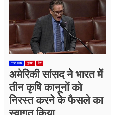
ताजा खबर
दुनिया
देश
अमेरिकी सांसद ने भारत में
तीन कृषि कानूनों को
निरस्त करने के फैसले का
स्वागत किया