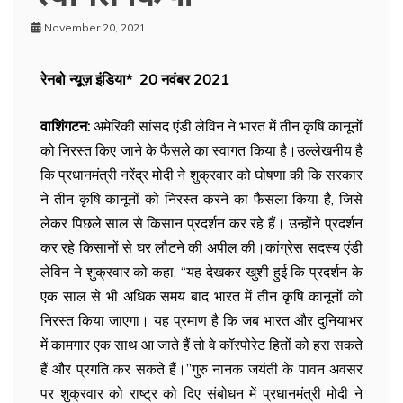
November 20, 2021
रेनबो न्यूज़ इंडिया* 20 नवंबर 2021
वाशिंगटन:
अमेरिकी सांसद एंडी लेविन ने भारत में तीन कृषि कानूनों
को निरस्त किए जाने के फैसले का स्वागत किया है।उल्लेखनीय है
कि प्रधानमंत्री नरेंद्र मोदी ने शुक्रवार को घोषणा की कि सरकार
ने तीन कृषि कानूनों को निरस्त करने का फैसला किया है, जिसे
लेकर पिछले साल से किसान प्रदर्शन कर रहे हैं। उन्होंने प्रदर्शन
कर रहे किसानों से घर लौटने की अपील की।कांग्रेस सदस्य एंडी
लेविन ने शुक्रवार को कहा, ‘‘यह देखकर खुशी हुई कि प्रदर्शन के
एक साल से भी अधिक समय बाद भारत में तीन कृषि कानूनों को
निरस्त किया जाएगा। यह प्रमाण है कि जब भारत और दुनियाभर
में कामगार एक साथ आ जाते हैं तो वे कॉरपोरेट हितों को हरा सकते
हैं और प्रगति कर सकते हैं।’’गुरु नानक जयंती के पावन अवसर
पर शुक्रवार को राष्ट्र को दिए संबोधन में प्रधानमंत्री मोदी ने