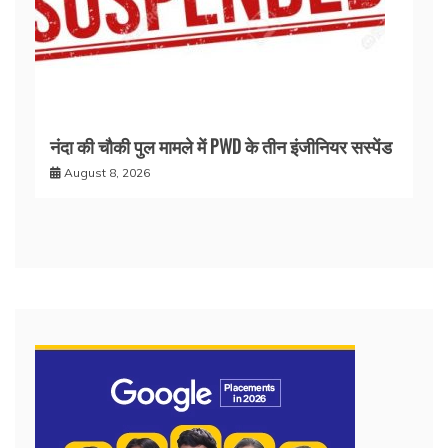
नंदा की चौकी पुल मामले में PWD के तीन इंजीनियर सस्पेंड
August 8, 2026