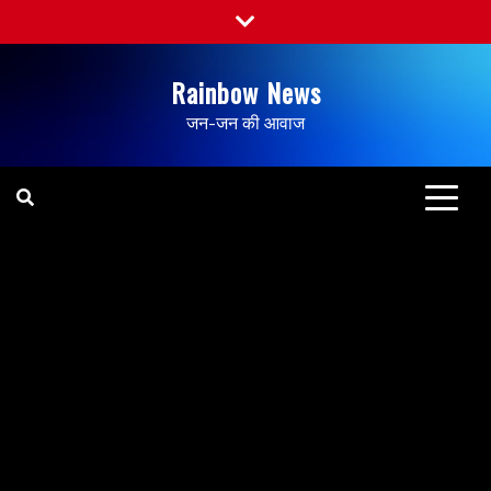
Rainbow News
जन-जन की आवाज