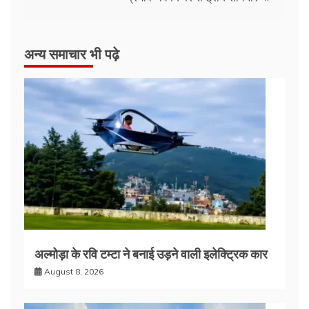
अन्य समाचार भी पढ़े
अल्मोड़ा के रवि टम्टा ने बनाई उड़ने वाली इलेक्ट्रिक कार
August 8, 2026