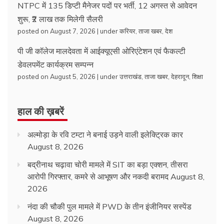
NTPC में 135 डिप्टी मैनेजर पदों पर भर्ती, 12 अगस्त से आवेदन
शुरू, ₹2 लाख तक मिलेगी सैलरी
posted on August 7, 2026
|
under
करियर
,
ताजा खबर
,
देश
पी जी कॉलेज मालदेवता में आईक्यूएसी ओरिएंटेशन एवं फैकल्टी
डेवलपमेंट कार्यक्रम सम्पन्न
posted on August 5, 2026
|
under
उत्तराखंड
,
ताजा खबर
,
देहरादून
,
शिक्षा
हाल की ख़बरें
अल्मोड़ा के रवि टम्टा ने बनाई उड़ने वाली इलेक्ट्रिक कार
August 8, 2026
बद्रीनाथ चढ़ावा चोरी मामले में SIT का बड़ा एक्शन, तीसरा
आरोपी गिरफ्तार, कमरे से आभूषण और नकदी बरामद
August 8,
2026
नंदा की चौकी पुल मामले में PWD के तीन इंजीनियर सस्पेंड
August 8, 2026