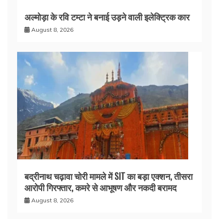
अल्मोड़ा के रवि टम्टा ने बनाई उड़ने वाली इलेक्ट्रिक कार
August 8, 2026
बद्रीनाथ चढ़ावा चोरी मामले में SIT का बड़ा एक्शन, तीसरा
आरोपी गिरफ्तार, कमरे से आभूषण और नकदी बरामद
August 8, 2026