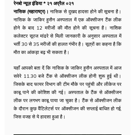
रेनबो न्यूज़ इंडिया * २१ अप्रैल ०२१
नासिक (महाराष्ट्र)।
नासिक से दुखद हादसा होने की सूचना है।
नासिक के जाकिर हुसैन अस्पताल में एक ऑक्सीजन टैंक लीक
होने के बाद 12 मरीजों की मौत होने की सूचना है। नाशिक
कलेक्टर सूरज मांढरे से मिली जानकारी के अनुसार अस्पताल में
भर्ती 30 से 35 मरीजों की हालत गंभीर है। सूत्रों का कहना है कि
मौत का आंकड़ा बढ़ भी सकता है।
यहाँ आपको बता दें कि नासिक के जाकिर हुसैन अस्पताल में आज
सवेरे 11.30 बजे टैंक से ऑक्सीजन लीक होनी शुरू हुई थी।
जिसके बाद फायर विभाग की टीम मौके पर पहुंची और लीकेज पर
काबू पाने की कोशिश की गई। अस्पताल के टैंक से ऑक्सीजन
लीक पर लगभग काबू पाया जा चुका है। टैंक से ऑक्सीजन लीक
के दौरान कुछ वैंटिलेटर्स पर ऑक्सीजन की सप्लाई बाधित हो गई,
जिस वजह से ये हादसा हुआ है।