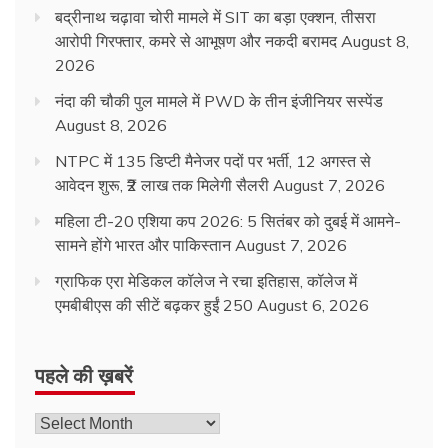
बद्रीनाथ चढ़ावा चोरी मामले में SIT का बड़ा एक्शन, तीसरा
आरोपी गिरफ्तार, कमरे से आभूषण और नकदी बरामद
August 8,
2026
नंदा की चौकी पुल मामले में PWD के तीन इंजीनियर सस्पेंड
August 8, 2026
NTPC में 135 डिप्टी मैनेजर पदों पर भर्ती, 12 अगस्त से
आवेदन शुरू, ₹2 लाख तक मिलेगी सैलरी
August 7, 2026
महिला टी-20 एशिया कप 2026: 5 सितंबर को दुबई में आमने-
सामने होंगे भारत और पाकिस्तान
August 7, 2026
ग्राफिक एरा मेडिकल कॉलेज ने रचा इतिहास, कॉलेज में
एमबीबीएस की सीटें बढ़कर हुईं 250
August 6, 2026
पहले की ख़बरें