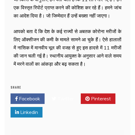
एक विस्तृत रिपोर्ट प्राप्त करने की कोशिश कर रहे हैं। हमने जांच
का आदेश दिया है। जो जिम्मेदार हैं उन्हें बख्शा नहीं जाएगा।
आपको बता दें कि देश के कई राज्यों से अबतक कोरोना मरीजों के
लिए ऑक्सीजन की कमी के मामले सामने आ चुके हैं। ऐसे हालातों
में नासिक में मानवीय भूल की वजह से हुए इस हादसे में 11 मरीजों
की जान चली गई है। स्थानीय आयुक्त के अनुसार आने वाले समय
में मरने वालों का आंकड़ा और बढ़ सकता है।
SHARE
Facebook
Twitter
Pinterest
Linkedin