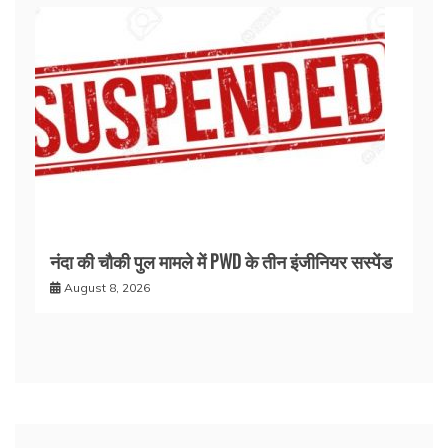
नंदा की चौकी पुल मामले में PWD के तीन इंजीनियर सस्पेंड
August 8, 2026