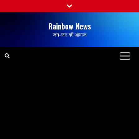
Rainbow News
जन-जन की आवाज