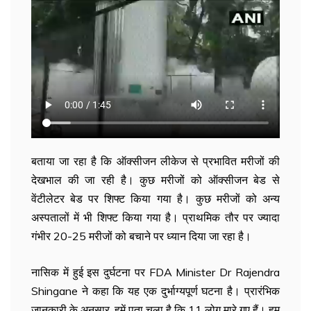
बताया जा रहा है कि ऑक्सीजन लीकेज से प्रभावित मरीजों की
देखभाल की जा रही है। कुछ मरीजों को ऑक्सीजन बेड से
वेंटीलेटर बेड पर शिफ्ट किया गया है। कुछ मरीजों को अन्य
अस्पतालों में भी शिफ्ट किया गया है। प्राथमिक तौर पर ज्यादा
गंभीर 20-25 मरीजों को बचाने पर ध्यान दिया जा रहा है।
नासिक में हुई इस दुर्घटना पर FDA Minister Dr Rajendra
Shingane ने कहा कि यह एक दुर्भाग्यपूर्ण घटना है। प्रारंभिक
जानकारी के अनुसार, हमें पता चला है कि 11 लोग मारे गए हैं। हम