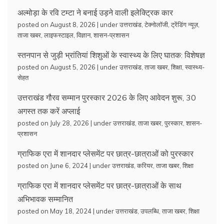
अल्मोड़ा के रवि टम्टा ने बनाई उड़ने वाली इलेक्ट्रिक कार
posted on August 8, 2026
|
under
उत्तराखंड
,
टेक्नोलॉजी
,
ट्रेंडिंग न्यूज़
,
ताजा खबर
,
लाइफस्टाइल
,
विज्ञान
,
शासन-प्रशासन
स्तनपान से जुड़ी भ्रांतियां शिशुओं के स्वास्थ्य के लिए घातक: विशेषज्ञ
posted on August 5, 2026
|
under
उत्तराखंड
,
ताजा खबर
,
शिक्षा
,
स्वास्थ्य-
सेहत
उत्तराखंड गौरव सम्मान पुरस्कार 2026 के लिए आवेदन शुरू, 30
अगस्त तक करें अप्लाई
posted on July 28, 2026
|
under
उत्तराखंड
,
ताजा खबर
,
पुरस्कार
,
शासन-
प्रशासन
ग्राफिक एरा में शानदार प्लेसमेंट पर छात्र-छात्राओं को पुरस्कार
posted on June 6, 2024
|
under
उत्तराखंड
,
करियर
,
ताजा खबर
,
शिक्षा
ग्राफिक एरा में शानदार प्लेसमेंट पर छात्र-छात्राओं के साथ
अभिभावक सम्मानित
posted on May 18, 2024
|
under
उत्तराखंड
,
उपलब्धि
,
ताजा खबर
,
शिक्षा