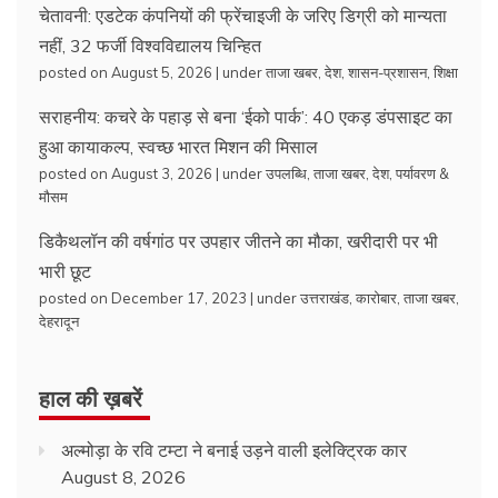
चेतावनी: एडटेक कंपनियों की फ्रेंचाइजी के जरिए डिग्री को मान्यता
नहीं, 32 फर्जी विश्वविद्यालय चिन्हित
posted on August 5, 2026
|
under
ताजा खबर
,
देश
,
शासन-प्रशासन
,
शिक्षा
सराहनीय: कचरे के पहाड़ से बना ‘ईको पार्क’: 40 एकड़ डंपसाइट का
हुआ कायाकल्प, स्वच्छ भारत मिशन की मिसाल
posted on August 3, 2026
|
under
उपलब्धि
,
ताजा खबर
,
देश
,
पर्यावरण &
मौसम
डिकैथलॉन की वर्षगांठ पर उपहार जीतने का मौका, खरीदारी पर भी
भारी छूट
posted on December 17, 2023
|
under
उत्तराखंड
,
कारोबार
,
ताजा खबर
,
देहरादून
हाल की ख़बरें
अल्मोड़ा के रवि टम्टा ने बनाई उड़ने वाली इलेक्ट्रिक कार
August 8, 2026