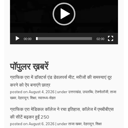
00:00
02:00
पॉपुलर ख़बरें
ग्राफिक एरा में डॉक्टर्स एंड डेवलपर्स मीट, मरीजों की समस्याएं दूर
करने को ऐप बनाएंगे छात्र
posted on August 4, 2026
|
under
उत्तराखंड
,
उपलब्धि
,
टेक्नोलॉजी
,
ताजा
खबर
,
देहरादून
,
शिक्षा
,
स्वास्थ्य-सेहत
ग्राफिक एरा मेडिकल कॉलेज ने रचा इतिहास, कॉलेज में एमबीबीएस
की सीटें बढ़कर हुईं 250
posted on August 6, 2026
|
under
ताजा खबर
,
देहरादून
,
शिक्षा