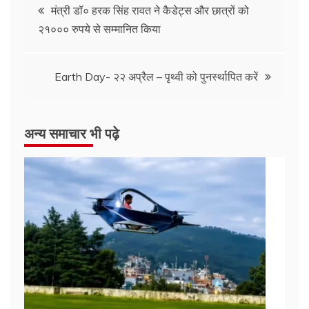
मंत्री डॉ० हरक सिंह रावत ने कैडेट्स और छात्रों को
२१००० रुपये से सम्मानित किया
Earth Day- २२ अप्रैल – पृथ्वी को पुनर्स्थापित करें
अन्य समाचार भी पढ़े