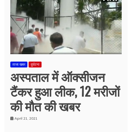
ताजा खबर
दुर्घटना
अस्पताल में ऑक्सीजन
टैंकर हुआ लीक, 12 मरीजों
की मौत की खबर
April 21, 2021