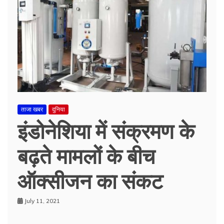
ताजा खबर
दुनिया
इंडोनेशिया में संक्रमण के
बढ़ते मामलों के बीच
ऑक्सीजन का संकट
July 11, 2021