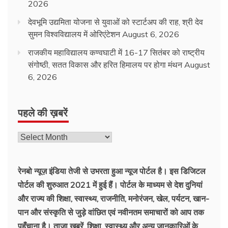
2026
देवभूमि उद्यमिता योजना से युवाओं को स्टार्टअप की राह, श्री देव
सुमन विश्वविद्यालय में ओरिएंटेशन
August 6, 2026
राजकीय महाविद्यालय कण्वघाटी में 16-17 सितंबर को राष्ट्रीय
संगोष्ठी, सतत विकास और हरित हिमालय पर होगा मंथन
August
6, 2026
पहले की ख़बरें
रेनबो न्यूज़ इंडिया तेजी से उभरता हुआ न्‍यूज पोर्टल है। इस डिजिटल
पोर्टल की शुरुआत 2021 में हुई हैं। पोर्टल के माध्यम से देश दुनियां
और राज्य की शिक्षा, स्वास्थ्य, राजनीति, मनोरंजन, खेल, पर्यटन, खान-
पान और संस्कृति से जुड़े वांछित एवं नवीनतम समाचारों को आप तक
पहुँचाना है। ताज़ा खबरें, शिक्षा, स्वास्थ्य और अन्य जानकारिओं के