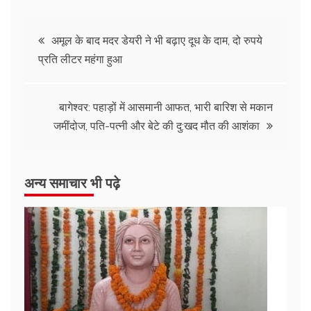
अमूल के बाद मदर डेयरी ने भी बढ़ाए दूध के दाम, दो रुपये
प्रति लीटर महंगा हुआ
बागेश्वर: पहाड़ों में आसमानी आफत, भारी बारिश से मकान
जमींदोज, पति-पत्नी और बेटे की दु:खद मौत की आशंका
अन्य समाचार भी पढ़े