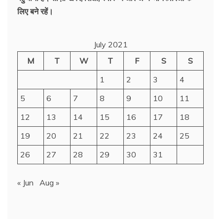
लिए बने रहें।
July 2021
M
T
W
T
F
S
S
1
2
3
4
5
6
7
8
9
10
11
12
13
14
15
16
17
18
19
20
21
22
23
24
25
26
27
28
29
30
31
« Jun
Aug »