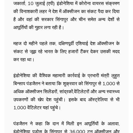
जकार्ता, 10 जुलाई (एपी) इंडोनेशिया में कोरोना वायरस संक्रमण
की विनाशकारी लहर ने देश में ऑक्सीजन का संकट पैदा कर दिया
है और वहां की सरकार सिंगापुर और चीन समेत अन्य देशों से
आपूर्तियों की गुहार लगा रही है।
महज दो महीने पहले तक, दक्षिणपूर्वी एशियाई देश ऑक्सीजन के
संकट से जूझ रहे भारत के लिए हजारों टैंकर देकर उसकी मदद
कर रहा था।
इंडोनेशिया की वैश्विक महामारी कार्रवाई के प्रभारी मंत्री लुहुत
बिन्साप पंडजैतन ने बताया कि शुक्रवार को सिंगापुर से 1,000 से
अधिक ऑक्सीजन सिलेंडरों, सांद्रकों,वेंटिलेटरों और अन्य स्वास्थ्य
उपकरणों की खेप देश पहुंची। इसके बाद ऑस्ट्रेलिया से भी
1,000 वेंटिलेटर यहां पहुंचे।
पंडजैतन ने कहा कि दान में मिली इन आपूर्तियों के अलावा,
इंडोनेशिया पड़ोस के सिंगापुर से 36,000 टन ऑक्सीजन और