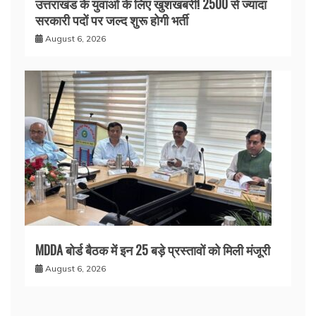
उत्तराखंड के युवाओं के लिए खुशखबरी! 2500 से ज्यादा
सरकारी पदों पर जल्द शुरू होगी भर्ती
August 6, 2026
MDDA बोर्ड बैठक में इन 25 बड़े प्रस्तावों को मिली मंजूरी
August 6, 2026