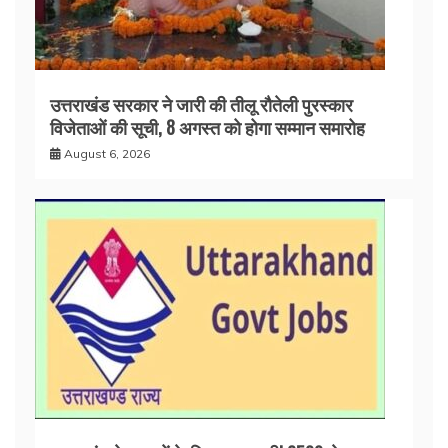
उत्तराखंड सरकार ने जारी की तीलू रौतेली पुरस्कार
विजेताओं की सूची, 8 अगस्त को होगा सम्मान समारोह
August 6, 2026