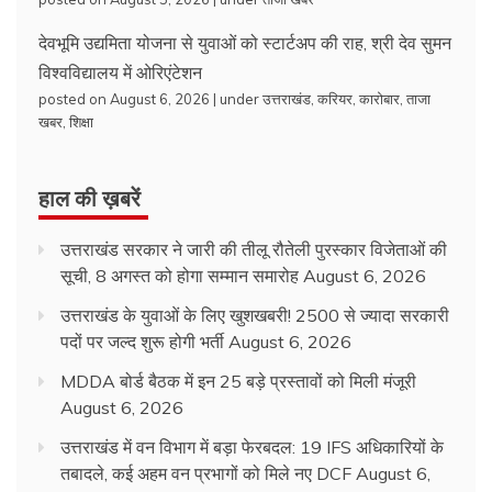
देवभूमि उद्यमिता योजना से युवाओं को स्टार्टअप की राह, श्री देव सुमन
विश्वविद्यालय में ओरिएंटेशन
posted on August 6, 2026
|
under
उत्तराखंड
,
करियर
,
कारोबार
,
ताजा
खबर
,
शिक्षा
हाल की ख़बरें
उत्तराखंड सरकार ने जारी की तीलू रौतेली पुरस्कार विजेताओं की
सूची, 8 अगस्त को होगा सम्मान समारोह
August 6, 2026
उत्तराखंड के युवाओं के लिए खुशखबरी! 2500 से ज्यादा सरकारी
पदों पर जल्द शुरू होगी भर्ती
August 6, 2026
MDDA बोर्ड बैठक में इन 25 बड़े प्रस्तावों को मिली मंजूरी
August 6, 2026
उत्तराखंड में वन विभाग में बड़ा फेरबदल: 19 IFS अधिकारियों के
तबादले, कई अहम वन प्रभागों को मिले नए DCF
August 6,