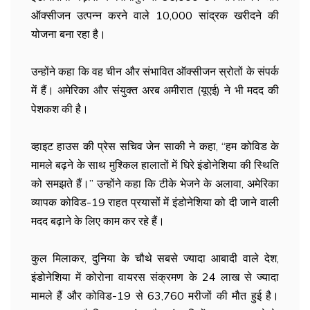
ऑक्सीजन उत्पन्न करने वाले 10,000 सांद्रक खरीदने की
योजना बना रहा है।
उन्होंने कहा कि वह चीन और संभावित ऑक्सीजन स्रोतों के संपर्क
में हैं। अमेरिका और संयुक्त अरब अमीरात (यूएई) ने भी मदद की
पेशकश की है।
व्हाइट हाउस की प्रेस सचिव जेन साकी ने कहा, “हम कोविड के
मामले बढ़ने के साथ मुश्किल हालातों में घिरे इंडोनेशिया की स्थिति
को समझते हैं।” उन्होंने कहा कि टीके भेजने के अलावा, अमेरिका
व्यापक कोविड-19 राहत प्रयासों में इंडोनेशिया को दी जाने वाली
मदद बढ़ाने के लिए काम कर रहे हैं।
कुल मिलाकर, दुनिया के चौथे सबसे ज्यादा आबादी वाले देश,
इंडोनेशिया में कोरोना वायरस संक्रमण के 24 लाख से ज्यादा
मामले हैं और कोविड-19 से 63,760 मरीजों की मौत हुई है।