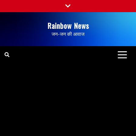
Rainbow News
जन-जन की आवाज