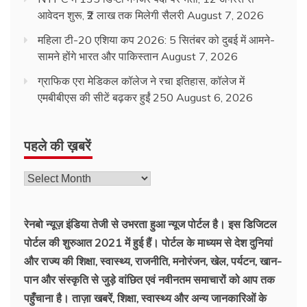
आवेदन शुरू, ₹2 लाख तक मिलेगी सैलरी
August 7, 2026
महिला टी-20 एशिया कप 2026: 5 सितंबर को दुबई में आमने-
सामने होंगे भारत और पाकिस्तान
August 7, 2026
ग्राफिक एरा मेडिकल कॉलेज ने रचा इतिहास, कॉलेज में
एमबीबीएस की सीटें बढ़कर हुईं 250
August 6, 2026
पहले की ख़बरें
रेनबो न्यूज़ इंडिया तेजी से उभरता हुआ न्‍यूज पोर्टल है। इस डिजिटल
पोर्टल की शुरुआत 2021 में हुई हैं। पोर्टल के माध्यम से देश दुनियां
और राज्य की शिक्षा, स्वास्थ्य, राजनीति, मनोरंजन, खेल, पर्यटन, खान-
पान और संस्कृति से जुड़े वांछित एवं नवीनतम समाचारों को आप तक
पहुँचाना है। ताज़ा खबरें, शिक्षा, स्वास्थ्य और अन्य जानकारिओं के