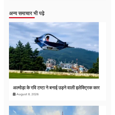
अन्य समाचार भी पढ़े
अल्मोड़ा के रवि टम्टा ने बनाई उड़ने वाली इलेक्ट्रिक कार
August 8, 2026