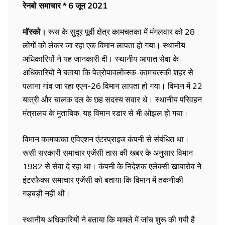
रेनबो समाचार * 6 जून 2021
मॉस्को।
रूस के सुदूर पूर्वी क्षेत्र कामचतका में मंगलवार को 28
लोगों को लेकर जा रहा एक विमान लापता हो गया। स्थानीय
अधिकारियों ने यह जानकारी दी। स्थानीय आपात सेवा के
अधिकारियों ने बताया कि पेत्रोपावलोव्स्क-कामचत्स्की शहर से
पलाना गांव जा रहा एएन-26 विमान लापता हो गया। विमान में 22
यात्री और चालक दल के छह सदस्य सवार थे। स्थानीय परिवहन
मंत्रालय के मुताबिक, यह विमान रडार से भी ओझल हो गया।
विमान कामचत्का एविएशन एंटरप्राइज कंपनी से संबंधित था।
रूसी सरकारी समाचार एजेंसी तास की खबर के अनुसार विमान
1982 से सेवा दे रहा था। कंपनी के निदेशक एलेक्सी खाबारोव ने
इंटरफैक्स समाचार एजेंसी को बताया कि विमान में तकनीकी
गड़बड़ी नहीं थी।
स्थानीय अधिकारियों ने बताया कि मामले में जांच शुरू की गयी है