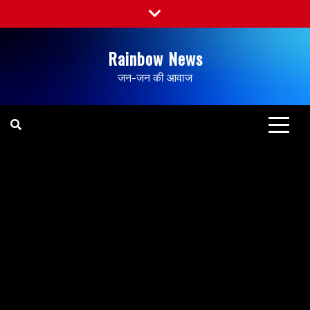
Rainbow News
जन-जन की आवाज