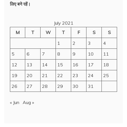
लिए बने रहें।
July 2021
M
T
W
T
F
S
S
1
2
3
4
5
6
7
8
9
10
11
12
13
14
15
16
17
18
19
20
21
22
23
24
25
26
27
28
29
30
31
« Jun
Aug »