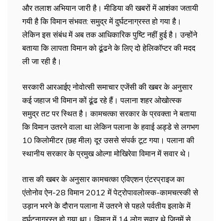
और तलाश अभियान जारी है। मीडिया की खबरों में आशंका जतायी
गयी है कि विमान संभवत: समुद्र में दुर्घटनाग्रस्त हो गया है।
लेकिन इस संबंध में अब तक आधिकारिक पुष्टि नहीं हुई है। उन्होंने
बताया कि लापता विमान को ढूंढने के लिए दो हेलिकॉप्टर की मदद
ली जा रही है।
सरकारी आरआईए नोवोत्सी समाचार एजेंसी की खबर के अनुसार
कई जहाज भी विमान कों ढूंढ रहे हैं। पलाना शहर ओखोत्स्क
समुद्र तट पर स्थित है। कामचत्का सरकार के प्रवक्ता ने बताया
कि विमान उतरने वाला था लेकिन पलाना के हवाई अड्डे से लगभग
10 किलोमीटर (छह मील) दूर उससे संपर्क टूट गया। पलाना की
स्थानीय सरकार के प्रमुख ओल्गा मोखिरेवा विमान में सवार थे।
तास की खबर के अनुसार कामचत्का एविएशन एंटरप्राइज का
एंतोनोव ऐन-28 विमान 2012 में पेट्रोपावलोव्स्क-कामचत्स्की से
उड़ान भरने के दौरान पलाना में उतरने से पहले पर्वतीय इलाके में
दुर्घटनाग्रस्त हो गया था। विमान में 14 लोग सवार थे जिनमें से