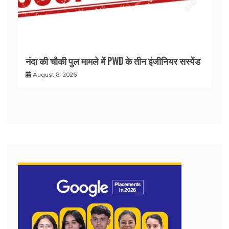
नंदा की चौकी पुल मामले में PWD के तीन इंजीनियर सस्पेंड
August 8, 2026