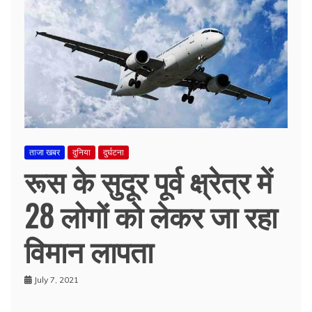
ताजा खबर
दुनिया
दुर्घटना
रूस के सुदूर पूर्व क्ष्रेत्र में
28 लोगों को लेकर जा रहा
विमान लापता
July 7, 2021