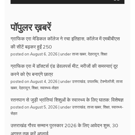
पॉपुलर ख़बरें
ग्राफिक एरा मेडिकल कॉलेज ने रचा इतिहास, कॉलेज में एमबीबीएस
की सीटें बढ़कर हुईं 250
posted on August 6, 2026
|
under
ताजा खबर
,
देहरादून
,
शिक्षा
ग्राफिक एरा में डॉक्टर्स एंड डेवलपर्स मीट, मरीजों की समस्याएं दूर
करने को ऐप बनाएंगे छात्र
posted on August 4, 2026
|
under
उत्तराखंड
,
उपलब्धि
,
टेक्नोलॉजी
,
ताजा
खबर
,
देहरादून
,
शिक्षा
,
स्वास्थ्य-सेहत
स्तनपान से जुड़ी भ्रांतियां शिशुओं के स्वास्थ्य के लिए घातक: विशेषज्ञ
posted on August 5, 2026
|
under
उत्तराखंड
,
ताजा खबर
,
शिक्षा
,
स्वास्थ्य-
सेहत
उत्तराखंड गौरव सम्मान पुरस्कार 2026 के लिए आवेदन शुरू, 30
अगस्त तक करें अप्लाई