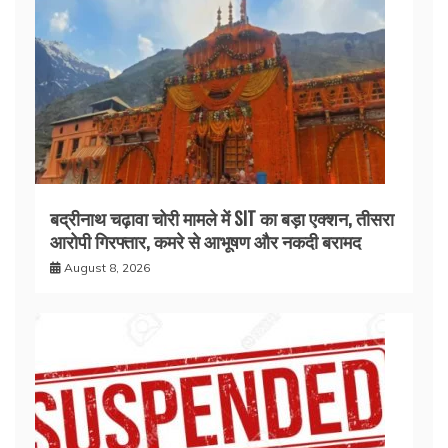
बद्रीनाथ चढ़ावा चोरी मामले में SIT का बड़ा एक्शन, तीसरा
आरोपी गिरफ्तार, कमरे से आभूषण और नकदी बरामद
August 8, 2026