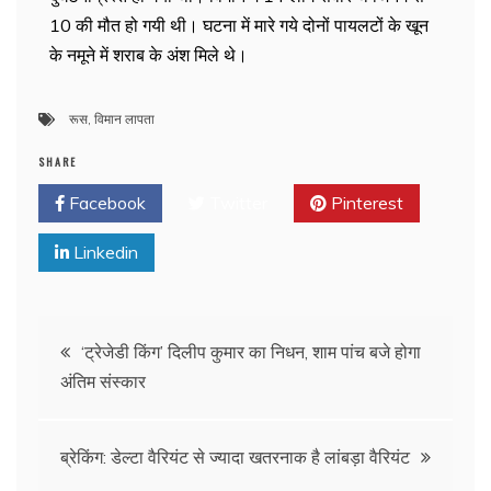
10 की मौत हो गयी थी। घटना में मारे गये दोनों पायलटों के खून
के नमूने में शराब के अंश मिले थे।
रूस
,
विमान लापता
SHARE
Facebook
Twitter
Pinterest
Linkedin
‘ट्रेजेडी किंग’ दिलीप कुमार का निधन, शाम पांच बजे होगा
अंतिम संस्कार
ब्रेकिंग: डेल्टा वैरियंट से ज्यादा खतरनाक है लांबड़ा वैरियंट