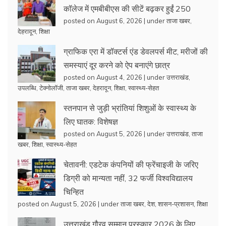
कॉलेज में एमबीबीएस की सीटें बढ़कर हुईं 250
posted on August 6, 2026
|
under
ताजा खबर
,
देहरादून
,
शिक्षा
ग्राफिक एरा में डॉक्टर्स एंड डेवलपर्स मीट, मरीजों की
समस्याएं दूर करने को ऐप बनाएंगे छात्र
posted on August 4, 2026
|
under
उत्तराखंड
,
उपलब्धि
,
टेक्नोलॉजी
,
ताजा खबर
,
देहरादून
,
शिक्षा
,
स्वास्थ्य-सेहत
स्तनपान से जुड़ी भ्रांतियां शिशुओं के स्वास्थ्य के
लिए घातक: विशेषज्ञ
posted on August 5, 2026
|
under
उत्तराखंड
,
ताजा
खबर
,
शिक्षा
,
स्वास्थ्य-सेहत
चेतावनी: एडटेक कंपनियों की फ्रेंचाइजी के जरिए
डिग्री को मान्यता नहीं, 32 फर्जी विश्वविद्यालय
चिन्हित
posted on August 5, 2026
|
under
ताजा खबर
,
देश
,
शासन-प्रशासन
,
शिक्षा
उत्तराखंड गौरव सम्मान पुरस्कार 2026 के लिए