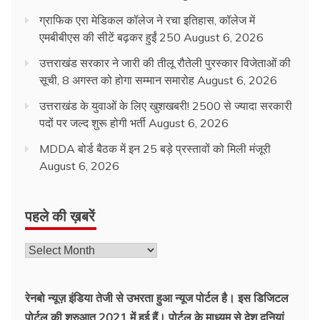
ग्राफिक एरा मेडिकल कॉलेज ने रचा इतिहास, कॉलेज में
एमबीबीएस की सीटें बढ़कर हुईं 250
August 6, 2026
उत्तराखंड सरकार ने जारी की तीलू रौतेली पुरस्कार विजेताओं की
सूची, 8 अगस्त को होगा सम्मान समारोह
August 6, 2026
उत्तराखंड के युवाओं के लिए खुशखबरी! 2500 से ज्यादा सरकारी
पदों पर जल्द शुरू होगी भर्ती
August 6, 2026
MDDA बोर्ड बैठक में इन 25 बड़े प्रस्तावों को मिली मंजूरी
August 6, 2026
पहले की ख़बरें
रेनबो न्यूज़ इंडिया तेजी से उभरता हुआ न्‍यूज पोर्टल है। इस डिजिटल
पोर्टल की शुरुआत 2021 में हुई हैं। पोर्टल के माध्यम से देश दुनियां