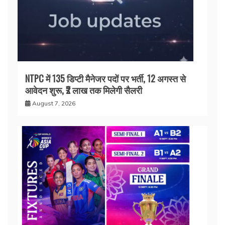
NTPC में 135 डिप्टी मैनेजर पदों पर भर्ती, 12 अगस्त से
आवेदन शुरू, ₹2 लाख तक मिलेगी सैलरी
August 7, 2026