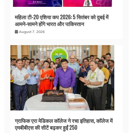
महिला टी-20 एशिया कप 2026: 5 सितंबर को दुबई में
आमने-सामने होंगे भारत और पाकिस्तान
August 7, 2026
ग्राफिक एरा मेडिकल कॉलेज ने रचा इतिहास, कॉलेज में
एमबीबीएस की सीटें बढ़कर हुईं 250