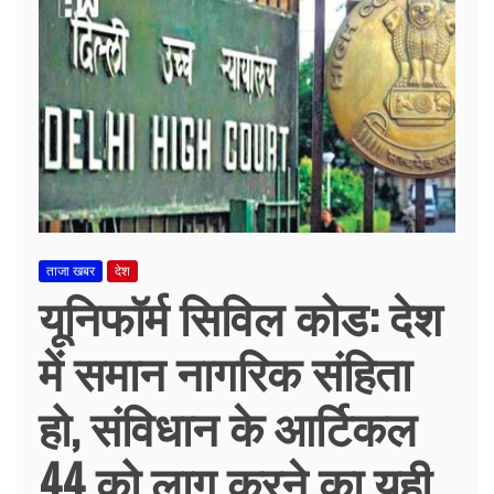
ताजा खबर
देश
यूनिफॉर्म सिविल कोड: देश
में समान नागरिक संहिता
हो, संविधान के आर्टिकल
44 को लागू करने का यही