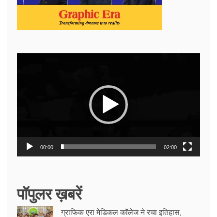
Video
Player
00:00
02:00
पॉपुलर ख़बरें
ग्राफिक एरा मेडिकल कॉलेज ने रचा इतिहास,