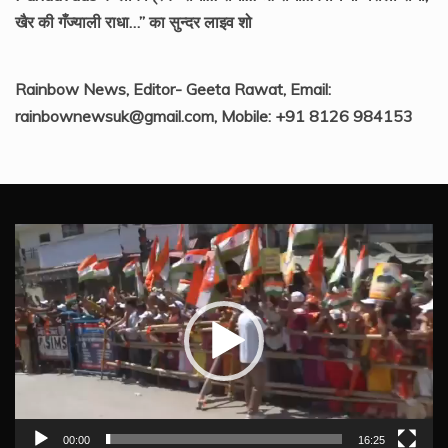
खैर की गँज्याली राधा…” का सुन्दर लाइव शो
Rainbow News, Editor- Geeta Rawat, Email:
rainbownewsuk@gmail.com, Mobile: +91 8126 984153
Video
Player
00:00
16:25