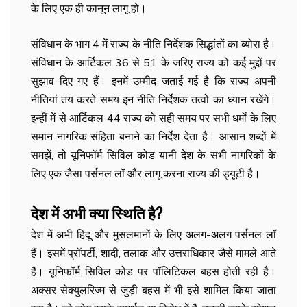
के लिए एक ही कानून लागू हो।
संविधान के भाग 4 में राज्य के नीति निर्देशक सिद्धांतों का ब्योरा है।
संविधान के आर्टिकल 36 से 51 के जरिए राज्य को कई मुद्दों पर
सुझाव दिए गए हैं। इनमें उम्मीद जताई गई है कि राज्य अपनी
नीतियां तय करते समय इन नीति निर्देशक तत्वों का ध्यान रखेंगे।
इन्हीं में से आर्टिकल 44 राज्य को सही समय पर सभी धर्मों के लिए
समान नागरिक संहिता बनाने का निर्देश देता है। आसान शब्दों में
समझें, तो यूनिफॉर्म सिविल कोड यानी देश के सभी नागरिकों के
लिए एक जैसा पर्सनल लॉ और लागू करना राज्य की ड्यूटी है।
देश में अभी क्या स्थिति है?
देश में अभी हिंदू और मुसलमानों के लिए अलग-अलग पर्सनल लॉ
हैं। इसमें प्रॉपर्टी, शादी, तलाक और उत्तराधिकार जैसे मामले आते
हैं। यूनिफॉर्म सिविल कोड पर पॉलिटिकल बहस होती रही है।
अक्सर सेक्युलरिज्म से जुड़ी बहस में भी इसे शामिल किया जाता