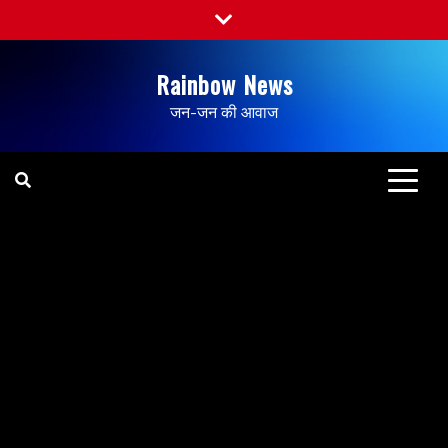
Rainbow News
जन-जन की आवाज