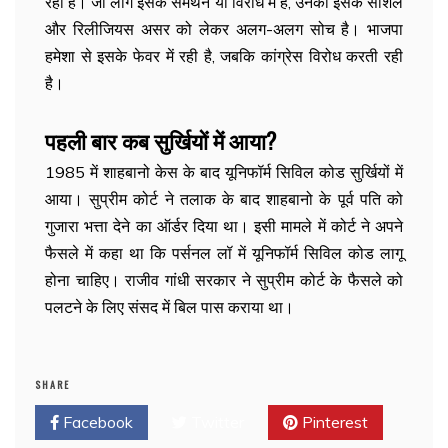
रहा है। जो लोग इसके समर्थन या विरोध में हैं, उनकी इसके सोशल
और रिलीजियस असर को लेकर अलग-अलग सोच है। भाजपा
हमेशा से इसके फेवर में रही है, जबकि कांग्रेस विरोध करती रही
है।
पहली बार कब सुर्खियों में आया?
1985 में शाहबानो केस के बाद यूनिफॉर्म सिविल कोड सुर्खियों में
आया। सुप्रीम कोर्ट ने तलाक के बाद शाहबानो के पूर्व पति को
गुजारा भत्ता देने का ऑर्डर दिया था। इसी मामले में कोर्ट ने अपने
फैसले में कहा था कि पर्सनल लॉ में यूनिफॉर्म सिविल कोड लागू
होना चाहिए। राजीव गांधी सरकार ने सुप्रीम कोर्ट के फैसले को
पलटने के लिए संसद में बिल पास कराया था।
SHARE
Facebook
Twitter
Pinterest