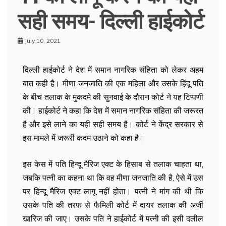
सही समय- दिल्ली हाईकोर्ट
July 10, 2021
दिल्ली हाईकोर्ट ने देश में समान नागरिक संहिता को लेकर अहम
बात कही है। मीणा जनजाति की एक महिला और उसके हिंदू पति
के बीच तलाक के मुकदमे की सुनवाई के दौरान कोर्ट ने यह टिप्पणी
की। हाईकोर्ट ने कहा कि देश में समान नागरिक संहिता की जरूरत
है और इसे लाने का यही सही समय है। कोर्ट ने केंद्र सरकार से
इस मामले में जरूरी कदम उठाने को कहा है।
इस केस में पति हिन्दू मैरिज एक्ट के हिसाब से तलाक चाहता था,
जबकि पत्नी का कहना था कि वह मीणा जनजाति की है, ऐसे में उस
पर हिन्दू मैरिज एक्ट लागू नहीं होता। पत्नी ने मांग की थी कि
उसके पति की तरफ से फैमिली कोर्ट में दायर तलाक की अर्जी
खारिज की जाए। उसके पति ने हाईकोर्ट में पत्नी की इसी दलील