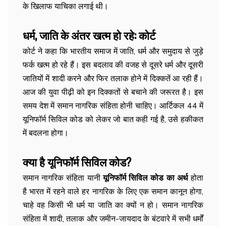
के खिलाफ याचिका लगाई थी।
धर्म, जाति के अंतर खत्म हो रहे: कोर्ट
कोर्ट ने कहा कि भारतीय समाज में जाति, धर्म और समुदाय से जुड़े
फर्क खत्म हो रहे हैं। इस बदलाव की वजह से दूसरे धर्म और दूसरी
जातियों में शादी करने और फिर तलाक होने में दिक्कतें आ रही हैं।
आज की युवा पीढ़ी को इन दिक्कतों से बचाने की जरूरत है। इस
समय देश में समान नागरिक संहिता होनी चाहिए। आर्टिकल 44 में
यूनिफॉर्म सिविल कोड को लेकर जो बात कही गई है, उसे हकीकत
में बदलना होगा।
क्या है यूनिफॉर्म सिविल कोड?
समान नागरिक संहिता यानी
यूनिफॉर्म सिविल कोड का अर्थ
होता
है भारत में रहने वाले हर नागरिक के लिए एक समान कानून होगा,
चाहे वह किसी भी धर्म या जाति का क्यों न हो। समान नागरिक
संहिता में शादी, तलाक और जमीन-जायदाद के बंटवारे में सभी धर्मों