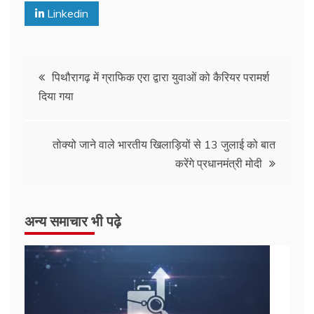
Linkedin
पिथौरागढ़ में ग्राफिक एरा द्वारा युवाओं को कैरियर परामर्श
दिया गया
तोक्यो जाने वाले भारतीय खिलाड़ियों से 13 जुलाई को बात
करेंगे प्रधानमंत्री मोदी
अन्य समाचार भी पढ़े