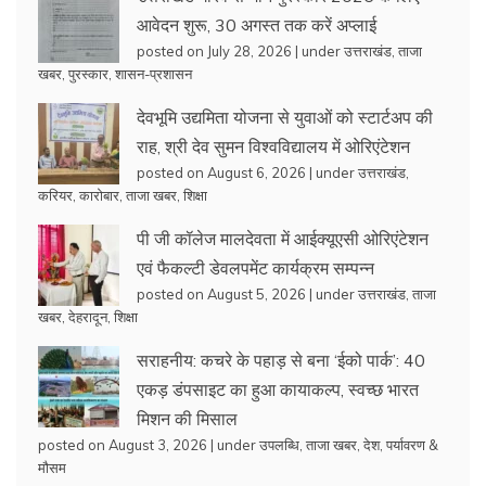
आवेदन शुरू, 30 अगस्त तक करें अप्लाई
posted on July 28, 2026
|
under
उत्तराखंड
,
ताजा
खबर
,
पुरस्कार
,
शासन-प्रशासन
देवभूमि उद्यमिता योजना से युवाओं को स्टार्टअप की
राह, श्री देव सुमन विश्वविद्यालय में ओरिएंटेशन
posted on August 6, 2026
|
under
उत्तराखंड
,
करियर
,
कारोबार
,
ताजा खबर
,
शिक्षा
पी जी कॉलेज मालदेवता में आईक्यूएसी ओरिएंटेशन
एवं फैकल्टी डेवलपमेंट कार्यक्रम सम्पन्न
posted on August 5, 2026
|
under
उत्तराखंड
,
ताजा
खबर
,
देहरादून
,
शिक्षा
सराहनीय: कचरे के पहाड़ से बना ‘ईको पार्क’: 40
एकड़ डंपसाइट का हुआ कायाकल्प, स्वच्छ भारत
मिशन की मिसाल
posted on August 3, 2026
|
under
उपलब्धि
,
ताजा खबर
,
देश
,
पर्यावरण &
मौसम