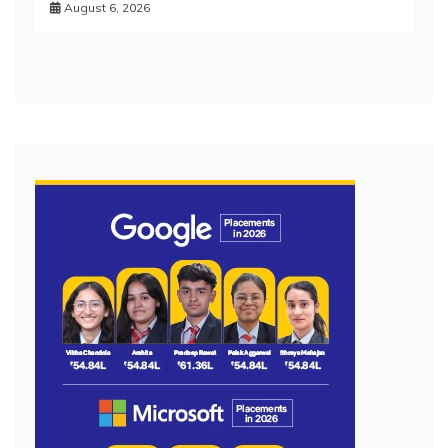
August 6, 2026