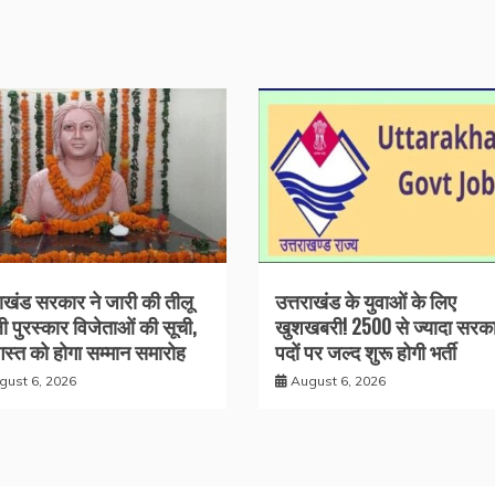
राखंड सरकार ने जारी की तीलू
उत्तराखंड के युवाओं के लिए
ली पुरस्कार विजेताओं की सूची,
खुशखबरी! 2500 से ज्यादा सरका
स्त को होगा सम्मान समारोह
पदों पर जल्द शुरू होगी भर्ती
gust 6, 2026
August 6, 2026