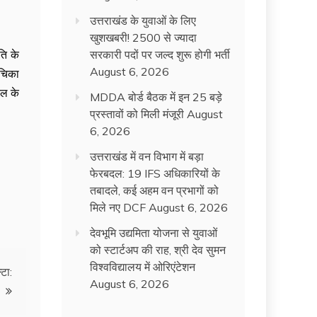
उत्तराखंड के युवाओं के लिए
खुशखबरी! 2500 से ज्यादा
ति के
सरकारी पदों पर जल्द शुरू होगी भर्ती
August 6, 2026
ाचिका
ूल के
MDDA बोर्ड बैठक में इन 25 बड़े
प्रस्तावों को मिली मंजूरी
August
6, 2026
उत्तराखंड में वन विभाग में बड़ा
फेरबदल: 19 IFS अधिकारियों के
तबादले, कई अहम वन प्रभागों को
मिले नए DCF
August 6, 2026
देवभूमि उद्यमिता योजना से युवाओं
को स्टार्टअप की राह, श्री देव सुमन
विश्वविद्यालय में ओरिएंटेशन
्टा:
August 6, 2026