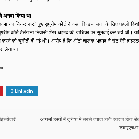
को अगवा किया था
 का जिक्र करते हुए सुप्रीम कोर्ट ने कहा कि इस सजा के लिए पहली स्थि
ुप्रीम कोर्ट तेलंगाना निवासी शेख अहमद की याचिका पर सुनवाई कर रही थी। य
 करने को चुनौती दी गई थी। आरोप है कि ऑटो चालक अहमद ने सेंट मैरी हाईस्क
 कर लिया था।
er
Linkedin
िस्सेदारी
आगामी हफ्तों में दुनिया में सबसे ज्यादा हावी स्वरूप होगा डेल
डब्ल्यूएचओ