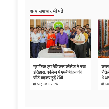
अन्य समाचार भी पढ़े
ग्राफिक एरा मेडिकल कॉलेज ने रचा
उत्त
इतिहास, कॉलेज में एमबीबीएस की
रौते
सीटें बढ़कर हुईं 250
8 अग
August 6, 2026
Au