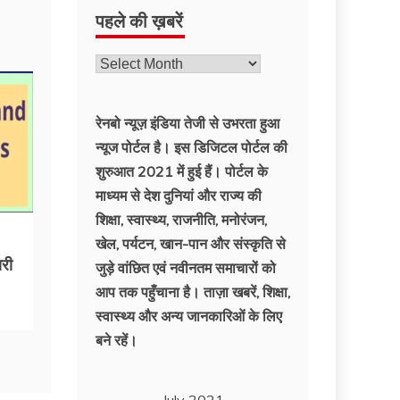
पहले की ख़बरें
रेनबो न्यूज़ इंडिया तेजी से उभरता हुआ
न्‍यूज पोर्टल है। इस डिजिटल पोर्टल की
शुरुआत 2021 में हुई हैं। पोर्टल के
माध्यम से देश दुनियां और राज्य की
शिक्षा, स्वास्थ्य, राजनीति, मनोरंजन,
खेल, पर्यटन, खान-पान और संस्कृति से
री
जुड़े वांछित एवं नवीनतम समाचारों को
आप तक पहुँचाना है। ताज़ा खबरें, शिक्षा,
स्वास्थ्य और अन्य जानकारिओं के लिए
बने रहें।