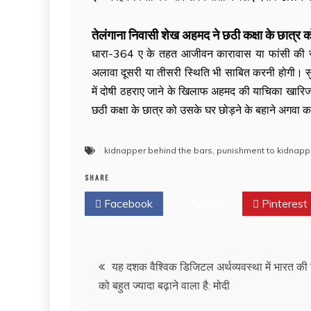
तेलंगाना निवासी शेख अहमद ने छठी कक्षा के छात्र 
धारा-364 ए के तहत आजीवन कारावास या फांसी की सजा
अलावा दूसरी या तीसरी स्थिति भी साबित करनी होगी। स
में दोषी ठहराए जाने के खिलाफ अहमद की याचिका खारिज
छठी कक्षा के छात्र को उसके घर छोड़ने के बहाने अगवा
kidnapper behind the bars
,
punishment to kidnapp
SHARE
Facebook
Twitter
Pinterest
यह दशक वैश्विक डिजिटल अर्थव्यवस्था में भारत की ह
को बहुत ज्यादा बढ़ाने वाला है: मोदी