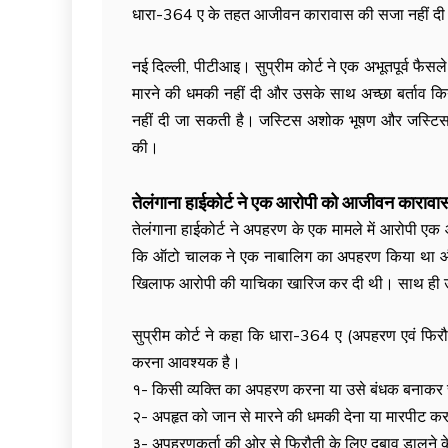
धारा-364 ए के तहत आजीवन कारावास की सजा नहीं दी
नई दिल्ली, पीटीआइ। सुप्रीम कोर्ट ने एक अभूतपूर्व फैसल
मारने की धमकी नहीं दी और उसके साथ अच्छा बर्ताव 
नहीं दी जा सकती है। जस्टिस अशोक भूषण और जस्टिस आर
की।
तेलंगाना हाईकोर्ट ने एक आरोपी को आजीवन कारावा
तेलंगाना हाईकोर्ट ने अपहरण के एक मामले में आरोपी 
कि ऑटो चालक ने एक नाबालिग का अपहरण किया था और उस
खिलाफ आरोपी की याचिका खारिज कर दी थी। साथ ही उ
सुप्रीम कोर्ट ने कहा कि धारा-364 ए (अपहरण एवं फिरौ
करना आवश्यक है।
१- किसी व्यक्ति का अपहरण करना या उसे बंधक बनाकर
२- अपहृत को जान से मारने की धमकी देना या मारपीट 
३- अपहरणकर्ता की ओर से फिरौती के लिए दबाव डालने क