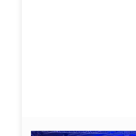
Video