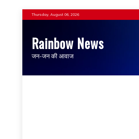
Thursday, August 06, 2026
Rainbow News
जन-जन की आवाज