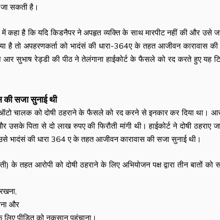
 जा सकती है।
े में कहा है कि यदि किडनैपर ने अपहृत व्यक्ति के साथ मारपीट नहीं की और उसे ज
किया है तो अपहरणकर्ता को भादंसं की धारा-364ए के तहत आजीवन कारावास क
 सुभाष रेड्डी की पीठ ने तेलंगाना हाईकोर्ट के फैसले को रद करते हुए यह टि
स की सजा सुनाई थी
एक ऑटो चालक को दोषी ठहराने के फैसले को रद करने से इनकार कर दिया था। आर
के पिता से दो लाख रुपए की फिरौती मांगी थी। हाईकोर्ट ने दोषी ठहराए जा
से भादंसं की धारा 364 ए के तहत आजीवन कारावास की सजा सुनाई थी।
ती) के तहत आरोपी को दोषी ठहराने के लिए अभियोजन पक्ष द्वारा तीन बातों को 
 रखना,
करना और
े लिए पीड़ित को नुकसान पहुंचाना।