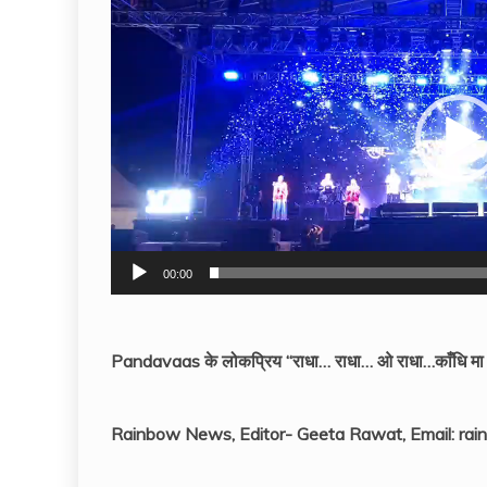
Player
00:00
Pandavaas के लोकप्रिय “राधा… राधा… ओ राधा…काँधि मा धरा
Rainbow News, Editor- Geeta Rawat, Email: r