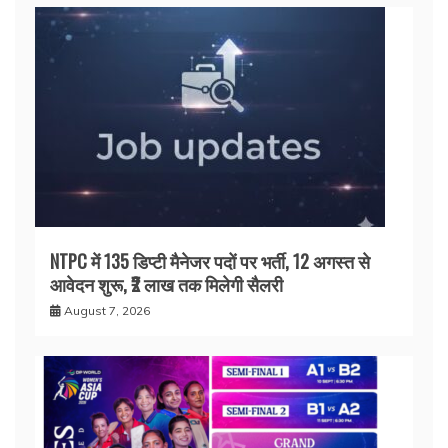
NTPC में 135 डिप्टी मैनेजर पदों पर भर्ती, 12 अगस्त से
आवेदन शुरू, ₹2 लाख तक मिलेगी सैलरी
August 7, 2026