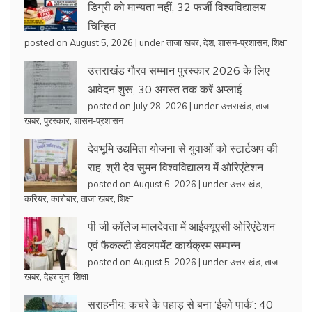
डिग्री को मान्यता नहीं, 32 फर्जी विश्वविद्यालय
चिन्हित
posted on August 5, 2026
|
under
ताजा खबर
,
देश
,
शासन-प्रशासन
,
शिक्षा
उत्तराखंड गौरव सम्मान पुरस्कार 2026 के लिए
आवेदन शुरू, 30 अगस्त तक करें अप्लाई
posted on July 28, 2026
|
under
उत्तराखंड
,
ताजा
खबर
,
पुरस्कार
,
शासन-प्रशासन
देवभूमि उद्यमिता योजना से युवाओं को स्टार्टअप की
राह, श्री देव सुमन विश्वविद्यालय में ओरिएंटेशन
posted on August 6, 2026
|
under
उत्तराखंड
,
करियर
,
कारोबार
,
ताजा खबर
,
शिक्षा
पी जी कॉलेज मालदेवता में आईक्यूएसी ओरिएंटेशन
एवं फैकल्टी डेवलपमेंट कार्यक्रम सम्पन्न
posted on August 5, 2026
|
under
उत्तराखंड
,
ताजा
खबर
,
देहरादून
,
शिक्षा
सराहनीय: कचरे के पहाड़ से बना ‘ईको पार्क’: 40