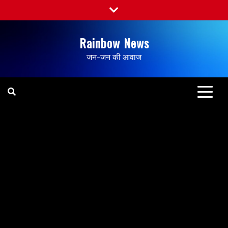
Rainbow News
जन-जन की आवाज