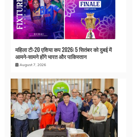
महिला टी-20 एशिया कप 2026: 5 सितंबर को दुबई में
आमने-सामने होंगे भारत और पाकिस्तान
August 7, 2026