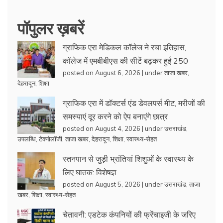
पॉपुलर ख़बरें
ग्राफिक एरा मेडिकल कॉलेज ने रचा इतिहास,
कॉलेज में एमबीबीएस की सीटें बढ़कर हुईं 250
posted on August 6, 2026
|
under
ताजा खबर
,
देहरादून
,
शिक्षा
ग्राफिक एरा में डॉक्टर्स एंड डेवलपर्स मीट, मरीजों की
समस्याएं दूर करने को ऐप बनाएंगे छात्र
posted on August 4, 2026
|
under
उत्तराखंड
,
उपलब्धि
,
टेक्नोलॉजी
,
ताजा खबर
,
देहरादून
,
शिक्षा
,
स्वास्थ्य-सेहत
स्तनपान से जुड़ी भ्रांतियां शिशुओं के स्वास्थ्य के
लिए घातक: विशेषज्ञ
posted on August 5, 2026
|
under
उत्तराखंड
,
ताजा
खबर
,
शिक्षा
,
स्वास्थ्य-सेहत
चेतावनी: एडटेक कंपनियों की फ्रेंचाइजी के जरिए