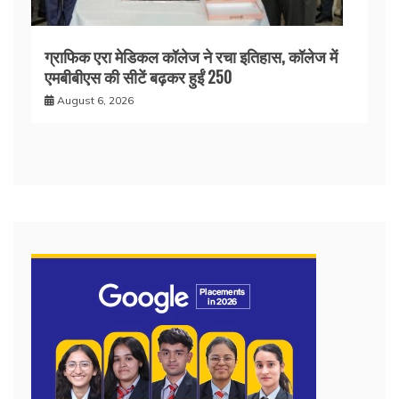
ग्राफिक एरा मेडिकल कॉलेज ने रचा इतिहास, कॉलेज में
एमबीबीएस की सीटें बढ़कर हुईं 250
August 6, 2026