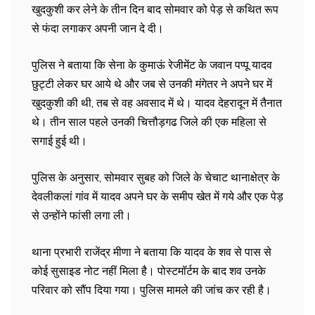
खुदकुशी कर लेने के तीन दिन बाद सोमवार को पेड़ से कथित रूप
से फंदा लगाकर अपनी जान दे दी।
पुलिस ने बताया कि सेना के कुमाऊं रेजीमेंट के जवान पप्पू यादव
छुट्टी लेकर घर आये थे और जब से उनकी मंगेतर ने अपने घर में
खुदकुशी की थी, तब से वह अवसाद में थे। यादव देहरादून में तैनात
थे। तीन साल पहले उनकी चित्तौड़गढ जिले की एक महिला से
सगाई हुई थी।
पुलिस के अनुसार, सोमवार सुबह को जिले के चेचाट थानाक्षेत्र के
देवलीकलां गांव में यादव अपने घर के समीप खेत में गये और एक पेड़
से उन्होंने फांसी लगा ली।
थाना प्रभारी राजेंद्र मीणा ने बताया कि यादव के शव से पास से
कोई सुसाइड नोट नहीं मिला है। पोस्टमॉर्टम के बाद शव उनके
परिवार को सौंप दिया गया। पुलिस मामले की जांच कर रही है।