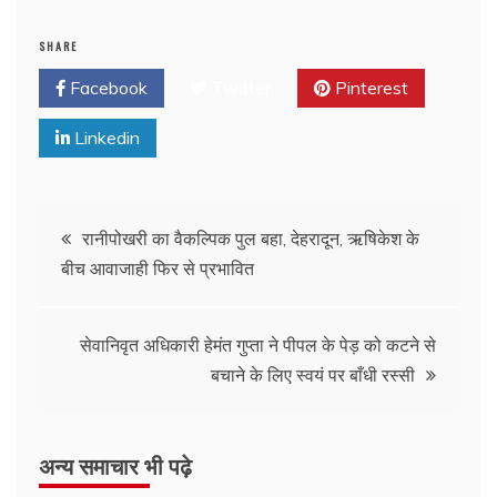
SHARE
Facebook
Twitter
Pinterest
Linkedin
रानीपोखरी का वैकल्पिक पुल बहा, देहरादून, ऋषिकेश के
बीच आवाजाही फिर से प्रभावित
सेवानिवृत अधिकारी हेमंत गुप्ता ने पीपल के पेड़ को कटने से
बचाने के लिए स्वयं पर बाँधी रस्सी
अन्य समाचार भी पढ़े