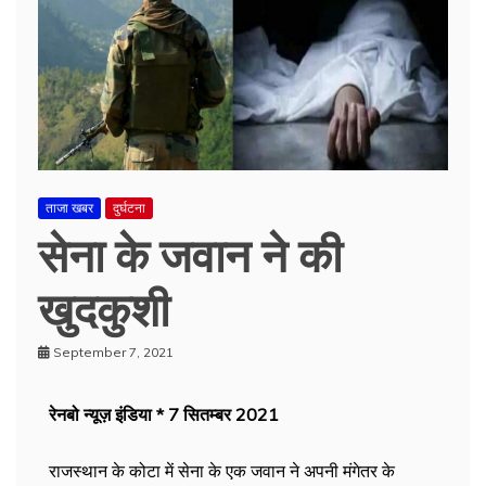
ताजा खबर
दुर्घटना
सेना के जवान ने की
खुदकुशी
September 7, 2021
रेनबो न्यूज़ इंडिया * 7 सितम्बर 2021
राजस्थान के कोटा में सेना के एक जवान ने अपनी मंगेतर के