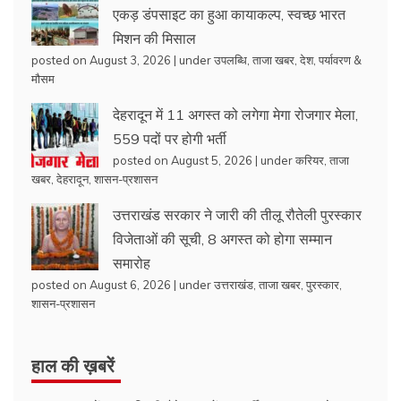
एकड़ डंपसाइट का हुआ कायाकल्प, स्वच्छ भारत
मिशन की मिसाल
posted on August 3, 2026
|
under
उपलब्धि
,
ताजा खबर
,
देश
,
पर्यावरण &
मौसम
देहरादून में 11 अगस्त को लगेगा मेगा रोजगार मेला,
559 पदों पर होगी भर्ती
posted on August 5, 2026
|
under
करियर
,
ताजा
खबर
,
देहरादून
,
शासन-प्रशासन
उत्तराखंड सरकार ने जारी की तीलू रौतेली पुरस्कार
विजेताओं की सूची, 8 अगस्त को होगा सम्मान
समारोह
posted on August 6, 2026
|
under
उत्तराखंड
,
ताजा खबर
,
पुरस्कार
,
शासन-प्रशासन
हाल की ख़बरें