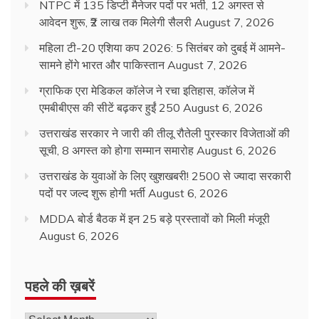
NTPC में 135 डिप्टी मैनेजर पदों पर भर्ती, 12 अगस्त से
आवेदन शुरू, ₹2 लाख तक मिलेगी सैलरी
August 7, 2026
महिला टी-20 एशिया कप 2026: 5 सितंबर को दुबई में आमने-
सामने होंगे भारत और पाकिस्तान
August 7, 2026
ग्राफिक एरा मेडिकल कॉलेज ने रचा इतिहास, कॉलेज में
एमबीबीएस की सीटें बढ़कर हुईं 250
August 6, 2026
उत्तराखंड सरकार ने जारी की तीलू रौतेली पुरस्कार विजेताओं की
सूची, 8 अगस्त को होगा सम्मान समारोह
August 6, 2026
उत्तराखंड के युवाओं के लिए खुशखबरी! 2500 से ज्यादा सरकारी
पदों पर जल्द शुरू होगी भर्ती
August 6, 2026
MDDA बोर्ड बैठक में इन 25 बड़े प्रस्तावों को मिली मंजूरी
August 6, 2026
पहले की ख़बरें