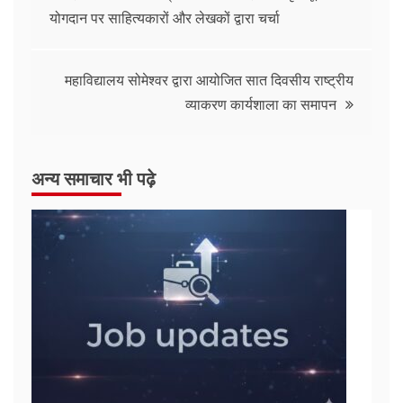
योगदान पर साहित्यकारों और लेखकों द्वारा चर्चा
महाविद्यालय सोमेश्वर द्वारा आयोजित सात दिवसीय राष्ट्रीय
व्याकरण कार्यशाला का समापन
अन्य समाचार भी पढ़े