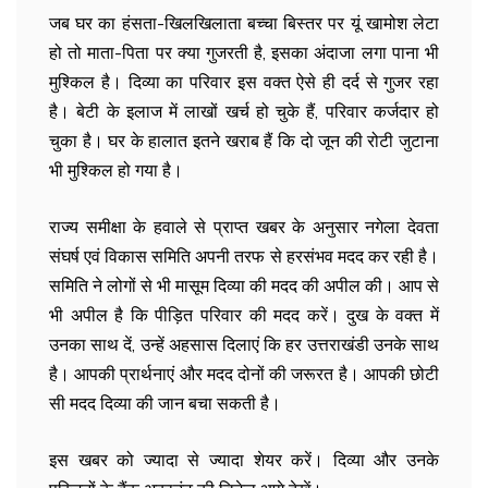
जब घर का हंसता-खिलखिलाता बच्चा बिस्तर पर यूं खामोश लेटा
हो तो माता-पिता पर क्या गुजरती है, इसका अंदाजा लगा पाना भी
मुश्किल है। दिव्या का परिवार इस वक्त ऐसे ही दर्द से गुजर रहा
है। बेटी के इलाज में लाखों खर्च हो चुके हैं, परिवार कर्जदार हो
चुका है। घर के हालात इतने खराब हैं कि दो जून की रोटी जुटाना
भी मुश्किल हो गया है।
राज्य समीक्षा के हवाले से प्राप्त खबर के अनुसार नगेला देवता
संघर्ष एवं विकास समिति अपनी तरफ से हरसंभव मदद कर रही है।
समिति ने लोगों से भी मासूम दिव्या की मदद की अपील की। आप से
भी अपील है कि पीड़ित परिवार की मदद करें। दुख के वक्त में
उनका साथ दें, उन्हें अहसास दिलाएं कि हर उत्तराखंडी उनके साथ
है। आपकी प्रार्थनाएं और मदद दोनों की जरूरत है। आपकी छोटी
सी मदद दिव्या की जान बचा सकती है।
इस खबर को ज्यादा से ज्यादा शेयर करें। दिव्या और उनके