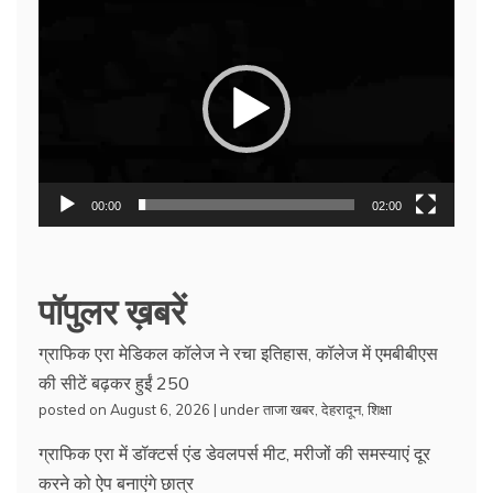
Video
Player
00:00
02:00
पॉपुलर ख़बरें
ग्राफिक एरा मेडिकल कॉलेज ने रचा इतिहास, कॉलेज में एमबीबीएस
की सीटें बढ़कर हुईं 250
posted on August 6, 2026
|
under
ताजा खबर
,
देहरादून
,
शिक्षा
ग्राफिक एरा में डॉक्टर्स एंड डेवलपर्स मीट, मरीजों की समस्याएं दूर
करने को ऐप बनाएंगे छात्र