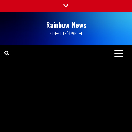
Rainbow News
जन-जन की आवाज