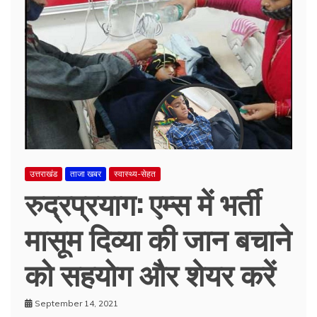
उत्तराखंड
ताजा खबर
स्वास्थ्य-सेहत
रुद्रप्रयाग: एम्स में भर्ती
मासूम दिव्या की जान बचाने
को सहयोग और शेयर करें
September 14, 2021