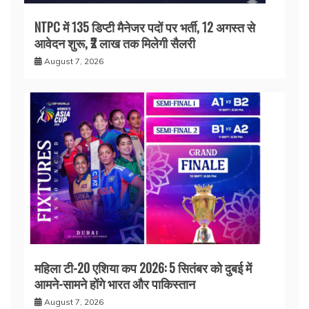
NTPC में 135 डिप्टी मैनेजर पदों पर भर्ती, 12 अगस्त से
आवेदन शुरू, ₹2 लाख तक मिलेगी सैलरी
August 7, 2026
महिला टी-20 एशिया कप 2026: 5 सितंबर को दुबई में
आमने-सामने होंगे भारत और पाकिस्तान
August 7, 2026