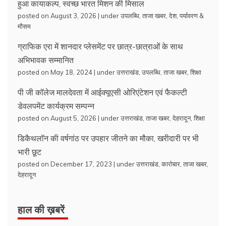
हुआ कायाकल्प, स्वच्छ भारत मिशन की मिसाल
posted on August 3, 2026
|
under
उपलब्धि
,
ताजा खबर
,
देश
,
पर्यावरण &
मौसम
ग्राफिक एरा में शानदार प्लेसमेंट पर छात्र-छात्राओं के साथ
अभिभावक सम्मानित
posted on May 18, 2024
|
under
उत्तराखंड
,
उपलब्धि
,
ताजा खबर
,
शिक्षा
पी जी कॉलेज मालदेवता में आईक्यूएसी ओरिएंटेशन एवं फैकल्टी
डेवलपमेंट कार्यक्रम सम्पन्न
posted on August 5, 2026
|
under
उत्तराखंड
,
ताजा खबर
,
देहरादून
,
शिक्षा
डिकैथलॉन की वर्षगांठ पर उपहार जीतने का मौका, खरीदारी पर भी
भारी छूट
posted on December 17, 2023
|
under
उत्तराखंड
,
कारोबार
,
ताजा खबर
,
देहरादून
हाल की ख़बरें