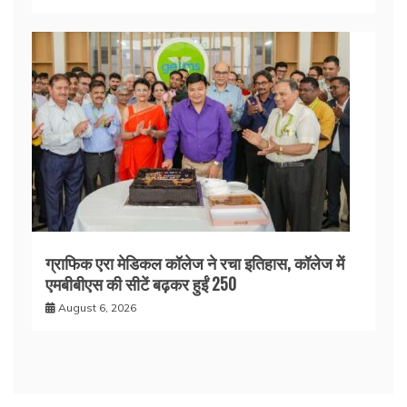
ग्राफिक एरा मेडिकल कॉलेज ने रचा इतिहास, कॉलेज में
एमबीबीएस की सीटें बढ़कर हुईं 250
August 6, 2026