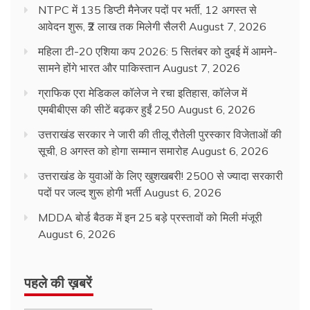
NTPC में 135 डिप्टी मैनेजर पदों पर भर्ती, 12 अगस्त से
आवेदन शुरू, ₹2 लाख तक मिलेगी सैलरी
August 7, 2026
महिला टी-20 एशिया कप 2026: 5 सितंबर को दुबई में आमने-
सामने होंगे भारत और पाकिस्तान
August 7, 2026
ग्राफिक एरा मेडिकल कॉलेज ने रचा इतिहास, कॉलेज में
एमबीबीएस की सीटें बढ़कर हुईं 250
August 6, 2026
उत्तराखंड सरकार ने जारी की तीलू रौतेली पुरस्कार विजेताओं की
सूची, 8 अगस्त को होगा सम्मान समारोह
August 6, 2026
उत्तराखंड के युवाओं के लिए खुशखबरी! 2500 से ज्यादा सरकारी
पदों पर जल्द शुरू होगी भर्ती
August 6, 2026
MDDA बोर्ड बैठक में इन 25 बड़े प्रस्तावों को मिली मंजूरी
August 6, 2026
पहले की ख़बरें