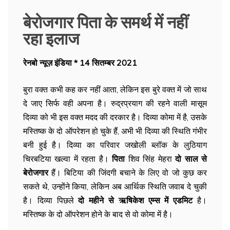
बेरोजगार पिता के समर्थ में नहीं
रहा इलाज
रेनबो न्यूज़ इंडिया * 14 सितम्बर 2021
बुरा वक्त कभी कह कर नहीं आता, लेकिन इस बुरे वक्त में जो साथ
दे जाए सिर्फ वही अपना है। रुद्रप्रयाग की रहने वाली मासूम
दिव्या को भी इस वक्त मदद की दरकार है। दिव्या कोमा में है, उसके
मस्तिष्क के दो ऑपरेशन हो चुके हैं, अभी भी दिव्या की स्थिति गंभीर
बनी हुई है। दिव्या का परिवार जखोली ब्लॉक के लुठियाग
चिरबटिया खल्वा में रहता है।
पिता
शिव सिंह मेहरा
दो साल से
बेरोजगार
हैं। बिटिया की जिंदगी बचाने के लिए वो जो कुछ कर
सकते थे, उन्होंने किया, लेकिन अब आर्थिक स्थिति जवाब दे चुकी
है। दिव्या पिछले
दो महीने से ऋषिकेश एम्स में एडमिट
है।
मस्तिष्क के दो ऑपरेशन होने के बाद से वो कोमा में है।