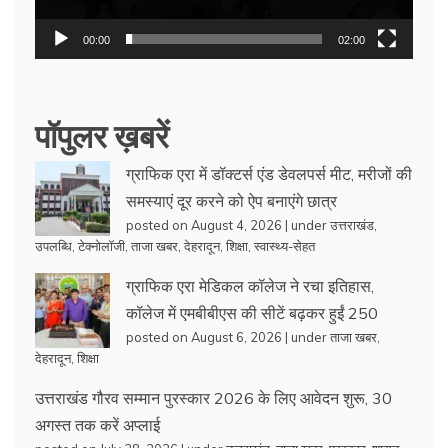
00:00
02:00
पॉपुलर ख़बरें
ग्राफिक एरा में डॉक्टर्स एंड डेवलपर्स मीट, मरीजों की
समस्याएं दूर करने को ऐप बनाएंगे छात्र
posted on August 4, 2026
|
under
उत्तराखंड
,
उपलब्धि
,
टेक्नोलॉजी
,
ताजा खबर
,
देहरादून
,
शिक्षा
,
स्वास्थ्य-सेहत
ग्राफिक एरा मेडिकल कॉलेज ने रचा इतिहास,
कॉलेज में एमबीबीएस की सीटें बढ़कर हुईं 250
posted on August 6, 2026
|
under
ताजा खबर
,
देहरादून
,
शिक्षा
उत्तराखंड गौरव सम्मान पुरस्कार 2026 के लिए आवेदन शुरू, 30
अगस्त तक करें अप्लाई