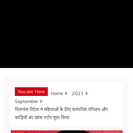
You are Here
Home
2021
September
रिलायंस रिटेल ने महिलाओं के लिए पारंपरिक परिधान और
साड़ियों का खास स्टोर शुरू किया