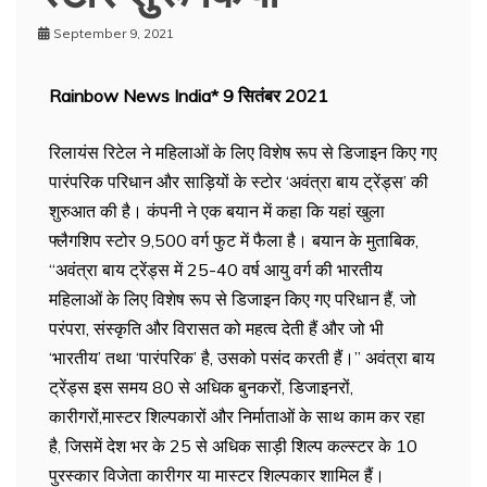
September 9, 2021
Rainbow News India* 9 सितंबर 2021
रिलायंस रिटेल ने महिलाओं के लिए विशेष रूप से डिजाइन किए गए
पारंपरिक परिधान और साड़ियों के स्टोर ‘अवंत्रा बाय ट्रेंड्स’ की
शुरुआत की है। कंपनी ने एक बयान में कहा कि यहां खुला
फ्लैगशिप स्टोर 9,500 वर्ग फुट में फैला है। बयान के मुताबिक,
‘‘अवंत्रा बाय ट्रेंड्स में 25-40 वर्ष आयु वर्ग की भारतीय
महिलाओं के लिए विशेष रूप से डिजाइन किए गए परिधान हैं, जो
परंपरा, संस्कृति और विरासत को महत्व देती हैं और जो भी
‘भारतीय’ तथा ‘पारंपरिक’ है, उसको पसंद करती हैं।’’ अवंत्रा बाय
ट्रेंड्स इस समय 80 से अधिक बुनकरों, डिजाइनरों,
कारीगरों,मास्टर शिल्पकारों और निर्माताओं के साथ काम कर रहा
है, जिसमें देश भर के 25 से अधिक साड़ी शिल्प कल्स्टर के 10
पुरस्कार विजेता कारीगर या मास्टर शिल्पकार शामिल हैं।