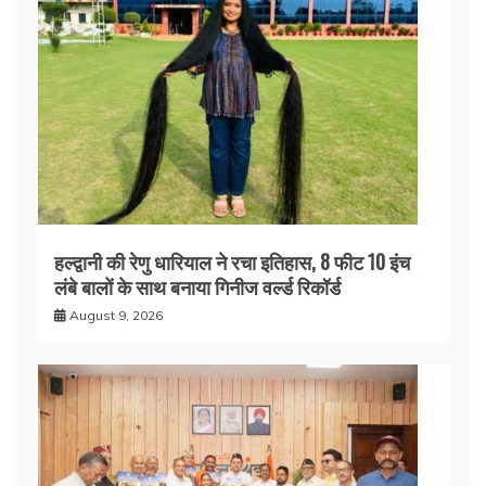
हल्द्वानी की रेणु धारियाल ने रचा इतिहास, 8 फीट 10 इंच
लंबे बालों के साथ बनाया गिनीज वर्ल्ड रिकॉर्ड
August 9, 2026