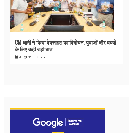
CM धामी ने किया वेबसाइट का विमोचन, युवाओं और बच्चों
के लिए कही बड़ी बात
August 9, 2026