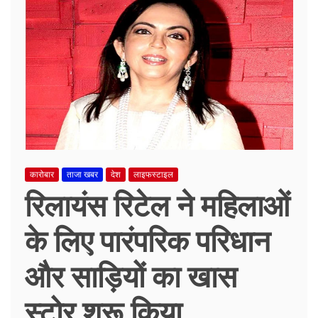
कारोबार
ताजा खबर
देश
लाइफस्टाइल
रिलायंस रिटेल ने महिलाओं
के लिए पारंपरिक परिधान
और साड़ियों का खास
स्टोर शुरू किया