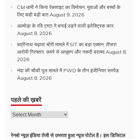
CM धामी ने किया वेबसाइट का विमोचन, युवाओं और बच्चों के
लिए कही बड़ी बात
August 9, 2026
अल्मोड़ा के रवि टम्टा ने बनाई उड़ने वाली इलेक्ट्रिक कार
August 8, 2026
बद्रीनाथ चढ़ावा चोरी मामले में SIT का बड़ा एक्शन, तीसरा
आरोपी गिरफ्तार, कमरे से आभूषण और नकदी बरामद
August 8,
2026
नंदा की चौकी पुल मामले में PWD के तीन इंजीनियर सस्पेंड
August 8, 2026
पहले की ख़बरें
रेनबो न्यूज़ इंडिया तेजी से उभरता हुआ न्‍यूज पोर्टल है। इस डिजिटल