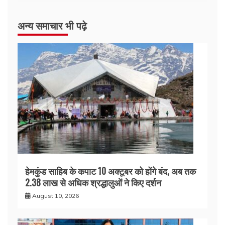
अन्य समाचार भी पढ़े
हेमकुंड साहिब के कपाट 10 अक्टूबर को होंगे बंद, अब तक
2.38 लाख से अधिक श्रद्धालुओं ने किए दर्शन
August 10, 2026