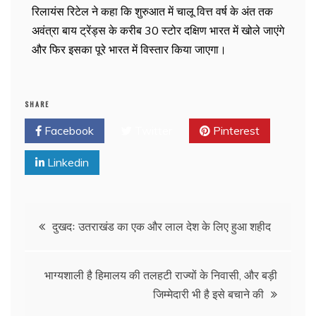
रिलायंस रिटेल ने कहा कि शुरुआत में चालू वित्त वर्ष के अंत तक
अवंत्रा बाय ट्रेंड्स के करीब 30 स्टोर दक्षिण भारत में खोले जाएंगे
और फिर इसका पूरे भारत में विस्तार किया जाएगा।
SHARE
Facebook
Twitter
Pinterest
Linkedin
दुखदः उतराखंड का एक और लाल देश के लिए हुआ शहीद
भाग्यशाली है हिमालय की तलहटी राज्यों के निवासी, और बड़ी
जिम्मेदारी भी है इसे बचाने की