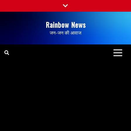
Rainbow News
जन-जन की आवाज