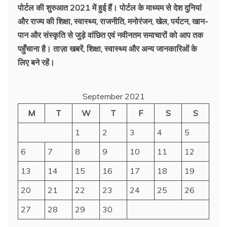
पोर्टल की शुरुआत 2021 में हुई हैं। पोर्टल के माध्यम से देश दुनियां
और राज्य की शिक्षा, स्वास्थ्य, राजनीति, मनोरंजन, खेल, पर्यटन, खान-
पान और संस्कृति से जुड़े वांछित एवं नवीनतम समाचारों को आप तक
पहुँचाना है। ताज़ा खबरें, शिक्षा, स्वास्थ्य और अन्य जानकारिओं के
लिए बने रहें।
September 2021
M
T
W
T
F
S
S
1
2
3
4
5
6
7
8
9
10
11
12
13
14
15
16
17
18
19
20
21
22
23
24
25
26
27
28
29
30