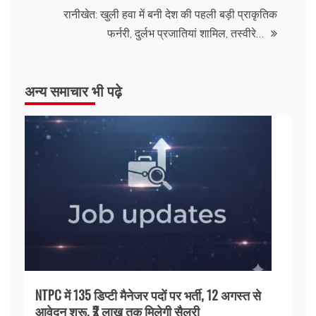
रानीखेत: खुली हवा में बनी देश की पहली बड़ी प्राकृतिक
फर्नरी, दुर्लभ प्रजातियां शामिल, तस्वीरे…
अन्य समाचार भी पढ़े
NTPC में 135 डिप्टी मैनेजर पदों पर भर्ती, 12 अगस्त से
आवेदन शुरू, ₹2 लाख तक मिलेगी सैलरी