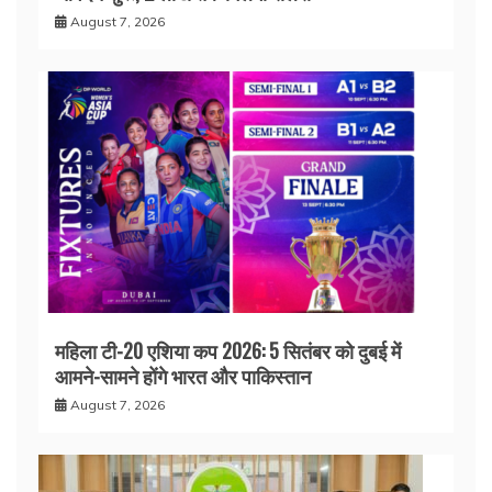
August 7, 2026
महिला टी-20 एशिया कप 2026: 5 सितंबर को दुबई में
आमने-सामने होंगे भारत और पाकिस्तान
August 7, 2026