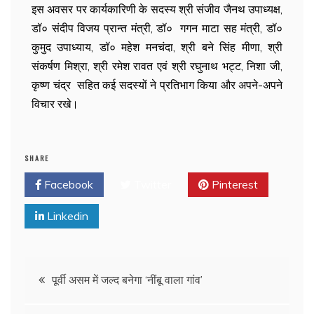
इस अवसर पर कार्यकारिणी के सदस्य श्री संजीव जैनथ उपाध्यक्ष,
डॉ० संदीप विजय प्रान्त मंत्री, डॉ० गगन माटा सह मंत्री, डॉ०
कुमुद उपाध्याय, डॉ० महेश मनचंदा, श्री बने सिंह मीणा, श्री
संकर्षण मिश्रा, श्री रमेश रावत एवं श्री रघुनाथ भट्ट, निशा जी,
कृष्ण चंद्र सहित कई सदस्यों ने प्रतिभाग किया और अपने-अपने
विचार रखे।
SHARE
Facebook
Twitter
Pinterest
Linkedin
पूर्वी असम में जल्द बनेगा ‘नींबू वाला गांव’