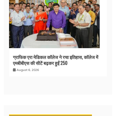
ग्राफिक एरा मेडिकल कॉलेज ने रचा इतिहास, कॉलेज में
एमबीबीएस की सीटें बढ़कर हुईं 250
August 6, 2026