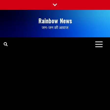
Rainbow News
जन-जन की आवाज