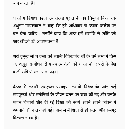
याद करता हैं।
भारतीय शिक्षण मंडल उत्तराखंड प्रांत के नव नियुक्त विस्तारक
अक्षुण्ण गायकवाड ने कहा कि हमें अधिकार से ज्यादा कर्तव्य पर
बल देना चाहिए। उन्होंने कहा कि आज हमें अशांति से शांति की
ओर लौटने की आवश्यकता है।
श्री कुमुद जी ने कहा की स्वामी विवेकानंद जी के धर्म सभा में किए
गए अद्भुत सम्बोधन से पाश्चात्य देशों को भारत की सपेरों के देश
वाली छवि से भरा आना पड़ा।
बैठक में स्वामी रामकृष्ण परमहंस, स्वामी विवेकानंद और कई
महापुरुषों और मनीषियों के जीवन दर्शन पर चर्चा की गई और उनके
महान विचारों और दी गई शिक्षा को स्वयं अपने-अपने जीवन में
अपनाने की बात कही गई। समाज में शिक्षा से ही सतत और समग्र
विकास संभव है।