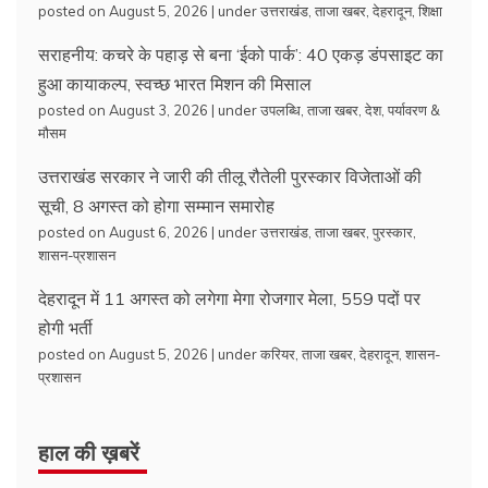
posted on August 5, 2026
|
under
उत्तराखंड
,
ताजा खबर
,
देहरादून
,
शिक्षा
सराहनीय: कचरे के पहाड़ से बना ‘ईको पार्क’: 40 एकड़ डंपसाइट का
हुआ कायाकल्प, स्वच्छ भारत मिशन की मिसाल
posted on August 3, 2026
|
under
उपलब्धि
,
ताजा खबर
,
देश
,
पर्यावरण &
मौसम
उत्तराखंड सरकार ने जारी की तीलू रौतेली पुरस्कार विजेताओं की
सूची, 8 अगस्त को होगा सम्मान समारोह
posted on August 6, 2026
|
under
उत्तराखंड
,
ताजा खबर
,
पुरस्कार
,
शासन-प्रशासन
देहरादून में 11 अगस्त को लगेगा मेगा रोजगार मेला, 559 पदों पर
होगी भर्ती
posted on August 5, 2026
|
under
करियर
,
ताजा खबर
,
देहरादून
,
शासन-
प्रशासन
हाल की ख़बरें