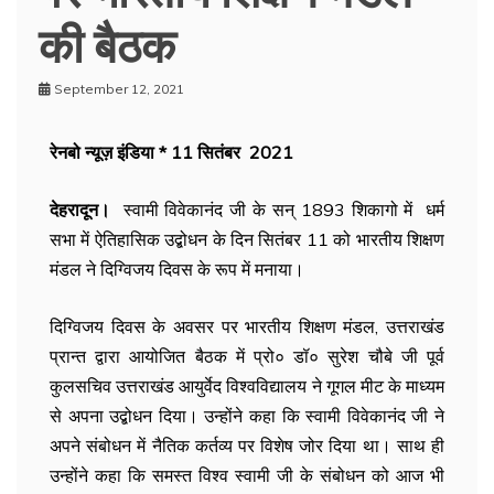
की बैठक
September 12, 2021
रेनबो न्यूज़ इंडिया * 11 सितंबर 2021
देहरादून।
स्वामी विवेकानंद जी के
सन् 1893
शिकागो में धर्म
सभा में ऐतिहासिक उद्बोधन के दिन सितंबर 11 को भारतीय शिक्षण
मंडल ने दिग्विजय दिवस के रूप में मनाया।
दिग्विजय दिवस के अवसर पर भारतीय शिक्षण मंडल, उत्तराखंड
प्रान्त द्वारा आयोजित बैठक में प्रो० डॉ० सुरेश चौबे जी पूर्व
कुलसचिव उत्तराखंड आयुर्वेद विश्वविद्यालय ने गूगल मीट के माध्यम
से अपना उद्बोधन दिया। उन्होंने कहा कि स्वामी विवेकानंद जी ने
अपने संबोधन में नैतिक कर्तव्य पर विशेष जोर दिया था। साथ ही
उन्होंने कहा कि समस्त विश्व स्वामी जी के संबोधन को आज भी