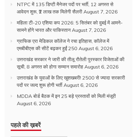
NTPC में 135 डिप्टी मैनेजर पदों पर भर्ती, 12 अगस्त से
आवेदन शुरू, ₹2 लाख तक मिलेगी सैलरी
August 7, 2026
महिला टी-20 एशिया कप 2026: 5 सितंबर को दुबई में आमने-
सामने होंगे भारत और पाकिस्तान
August 7, 2026
ग्राफिक एरा मेडिकल कॉलेज ने रचा इतिहास, कॉलेज में
एमबीबीएस की सीटें बढ़कर हुईं 250
August 6, 2026
उत्तराखंड सरकार ने जारी की तीलू रौतेली पुरस्कार विजेताओं की
सूची, 8 अगस्त को होगा सम्मान समारोह
August 6, 2026
उत्तराखंड के युवाओं के लिए खुशखबरी! 2500 से ज्यादा सरकारी
पदों पर जल्द शुरू होगी भर्ती
August 6, 2026
MDDA बोर्ड बैठक में इन 25 बड़े प्रस्तावों को मिली मंजूरी
August 6, 2026
पहले की ख़बरें