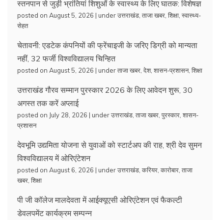
स्तनपान से जुड़ी भ्रांतियां शिशुओं के स्वास्थ्य के लिए घातक: विशेषज्ञ
posted on August 5, 2026
|
under
उत्तराखंड
,
ताजा खबर
,
शिक्षा
,
स्वास्थ्य-
सेहत
चेतावनी: एडटेक कंपनियों की फ्रेंचाइजी के जरिए डिग्री को मान्यता
नहीं, 32 फर्जी विश्वविद्यालय चिन्हित
posted on August 5, 2026
|
under
ताजा खबर
,
देश
,
शासन-प्रशासन
,
शिक्षा
उत्तराखंड गौरव सम्मान पुरस्कार 2026 के लिए आवेदन शुरू, 30
अगस्त तक करें अप्लाई
posted on July 28, 2026
|
under
उत्तराखंड
,
ताजा खबर
,
पुरस्कार
,
शासन-
प्रशासन
देवभूमि उद्यमिता योजना से युवाओं को स्टार्टअप की राह, श्री देव सुमन
विश्वविद्यालय में ओरिएंटेशन
posted on August 6, 2026
|
under
उत्तराखंड
,
करियर
,
कारोबार
,
ताजा
खबर
,
शिक्षा
पी जी कॉलेज मालदेवता में आईक्यूएसी ओरिएंटेशन एवं फैकल्टी
डेवलपमेंट कार्यक्रम सम्पन्न