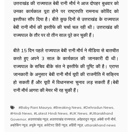
उत्तराखंड की राज्यपाल बेबी रानी मौर्य ने आज दोपहर बुधवार को
उनका कार्यकाल पूरा होने पर राष्ट्रपति रामनाथ कोविंद को
इस्तीफा सौंप दिया है। बीते कुछ दिनों से उत्तराखंड के राज्यपाल
बेबी रानी मौर्य की इस्तीफे की चर्चा चल रही थी। उत्तराखंड की
राज्यपाल के तौर पर वो तीन साल पूरे कर चुकी हैं।
बीते 15 दिन पहले राज्यपाल बेबी रानी मौर्य ने मीडिया से बातचीत
करते हुए अपने 3 साल के कार्यकाल की जानकारी दी थी।
राज्यपाल के सचिव बीके संत ने इस्तीफे की पुष्टि की है। प्राप्त
जानकारी के अनुसार बेबी रानी मौर्य यूपी की राजनीति में सक्रिय
हो सकती हैं और यूपी में विधानसभा चुनाव लड़ सकती हैं।बेबी
रानी मौर्य आगरा की मेयर भी रह चुकी हैं।
#Baby Rani Maurya
,
#Breaking News
,
#Dehradun News
,
#Hindi News
,
#Latest Hindi News
,
#UK News
,
#Uttarakhand
Governor
,
#उत्तराखंड न्यूज़
,
#उत्तराखंड राज्यपाल
,
#देहरादून न्यूज़
,
#बेबी रानी मौर्य
,
#ब्रेकिंग न्यूज़
,
#यूके न्यूज़
,
#लेटेस्ट हिंदी न्यूज़
,
#हिंदी न्यूज़
,
uttarakhand news