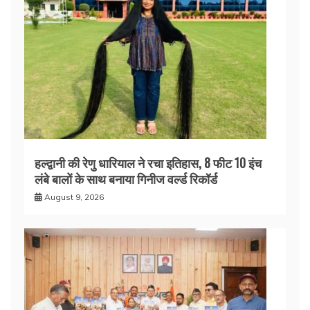
हल्द्वानी की रेणु धारियाल ने रचा इतिहास, 8 फीट 10 इंच
लंबे बालों के साथ बनाया गिनीज वर्ल्ड रिकॉर्ड
August 9, 2026