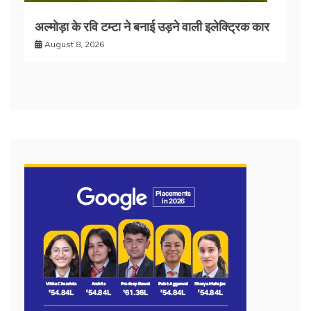
अल्मोड़ा के रवि टम्टा ने बनाई उड़ने वाली इलेक्ट्रिक कार
August 8, 2026