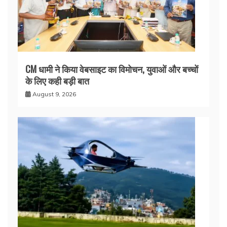
CM धामी ने किया वेबसाइट का विमोचन, युवाओं और बच्चों
के लिए कही बड़ी बात
August 9, 2026