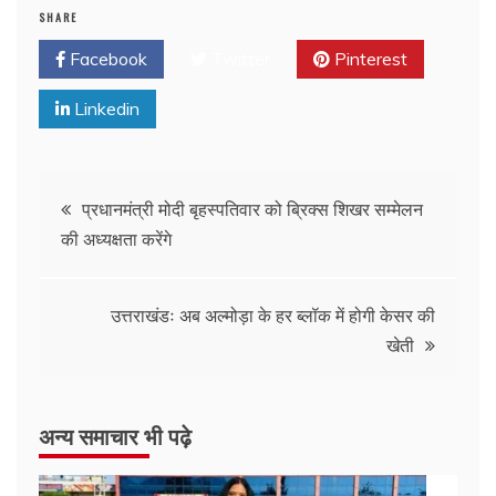
SHARE
Facebook
Twitter
Pinterest
Linkedin
प्रधानमंत्री मोदी बृहस्पतिवार को ब्रिक्स शिखर सम्मेलन
की अध्यक्षता करेंगे
उत्तराखंडः अब अल्मोड़ा के हर ब्लॉक में होगी केसर की
खेती
अन्य समाचार भी पढ़े