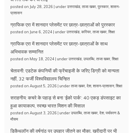
posted on July 28, 2026
|
under
उत्तराखंड
,
ताजा खबर
,
पुरस्कार
,
शासन-
प्रशासन
ग्राफिक एरा में शानदार प्लेसमेंट पर छात्र-छात्राओं को पुरस्कार
posted on June 6, 2024
|
under
उत्तराखंड
,
करियर
,
ताजा खबर
,
शिक्षा
ग्राफिक एरा में शानदार प्लेसमेंट पर छात्र-छात्राओं के साथ
अभिभावक सम्मानित
posted on May 18, 2024
|
under
उत्तराखंड
,
उपलब्धि
,
ताजा खबर
,
शिक्षा
चेतावनी: एडटेक कंपनियों की फ्रेंचाइजी के जरिए डिग्री को मान्यता
नहीं, 32 फर्जी विश्वविद्यालय चिन्हित
posted on August 5, 2026
|
under
ताजा खबर
,
देश
,
शासन-प्रशासन
,
शिक्षा
सराहनीय: कचरे के पहाड़ से बना ‘ईको पार्क’: 40 एकड़ डंपसाइट का
हुआ कायाकल्प, स्वच्छ भारत मिशन की मिसाल
posted on August 3, 2026
|
under
उपलब्धि
,
ताजा खबर
,
देश
,
पर्यावरण &
मौसम
डिकैथलॉन की वर्षगांठ पर उपहार जीतने का मौका, खरीदारी पर भी