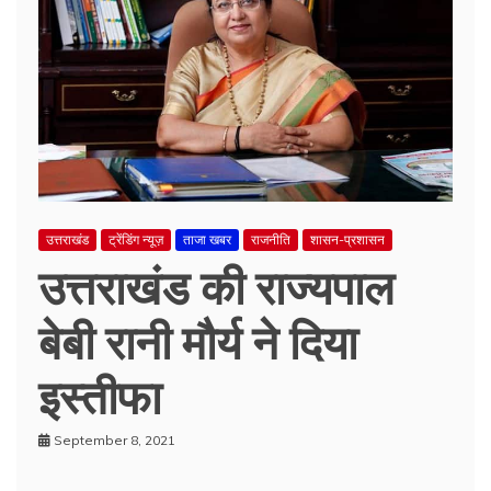
उत्तराखंड
ट्रेंडिंग न्यूज़
ताजा खबर
राजनीति
शासन-प्रशासन
उत्तराखंड की राज्यपाल
बेबी रानी मौर्य ने दिया
इस्तीफा
September 8, 2021