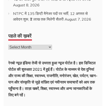
August 8, 2026
NTPC में 135 डिप्टी मैनेजर पदों पर भर्ती, 12 अगस्त से
आवेदन शुरू, ₹2 लाख तक मिलेगी सैलरी
August 7, 2026
पहले की ख़बरें
रेनबो न्यूज़ इंडिया तेजी से उभरता हुआ न्‍यूज पोर्टल है। इस डिजिटल
पोर्टल की शुरुआत 2021 में हुई हैं। पोर्टल के माध्यम से देश दुनियां
और राज्य की शिक्षा, स्वास्थ्य, राजनीति, मनोरंजन, खेल, पर्यटन, खान-
पान और संस्कृति से जुड़े वांछित एवं नवीनतम समाचारों को आप तक
पहुँचाना है। ताज़ा खबरें, शिक्षा, स्वास्थ्य और अन्य जानकारिओं के
लिए बने रहें।