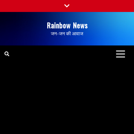
Rainbow News
जन-जन की आवाज