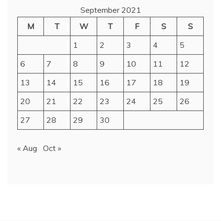
September 2021
M
T
W
T
F
S
S
1
2
3
4
5
6
7
8
9
10
11
12
13
14
15
16
17
18
19
20
21
22
23
24
25
26
27
28
29
30
« Aug
Oct »