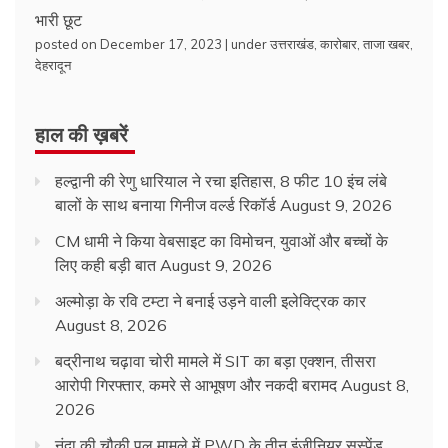
भारी छूट
posted on December 17, 2023
|
under
उत्तराखंड
,
कारोबार
,
ताजा खबर
,
देहरादून
हाल की ख़बरें
हल्द्वानी की रेणु धारियाल ने रचा इतिहास, 8 फीट 10 इंच लंबे
बालों के साथ बनाया गिनीज वर्ल्ड रिकॉर्ड
August 9, 2026
CM धामी ने किया वेबसाइट का विमोचन, युवाओं और बच्चों के
लिए कही बड़ी बात
August 9, 2026
अल्मोड़ा के रवि टम्टा ने बनाई उड़ने वाली इलेक्ट्रिक कार
August 8, 2026
बद्रीनाथ चढ़ावा चोरी मामले में SIT का बड़ा एक्शन, तीसरा
आरोपी गिरफ्तार, कमरे से आभूषण और नकदी बरामद
August 8,
2026
नंदा की चौकी पुल मामले में PWD के तीन इंजीनियर सस्पेंड