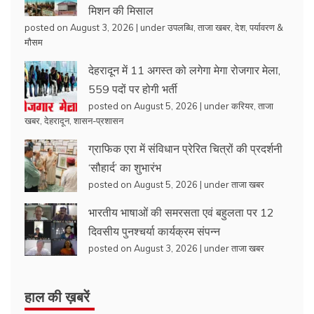
मिशन की मिसाल
posted on August 3, 2026
|
under
उपलब्धि
,
ताजा खबर
,
देश
,
पर्यावरण &
मौसम
देहरादून में 11 अगस्त को लगेगा मेगा रोजगार मेला,
559 पदों पर होगी भर्ती
posted on August 5, 2026
|
under
करियर
,
ताजा
खबर
,
देहरादून
,
शासन-प्रशासन
ग्राफिक एरा में संविधान प्रेरित चित्रों की प्रदर्शनी
‘सौहार्द’ का शुभारंभ
posted on August 5, 2026
|
under
ताजा खबर
भारतीय भाषाओं की समरसता एवं बहुलता पर 12
दिवसीय पुनश्चर्या कार्यक्रम संपन्न
posted on August 3, 2026
|
under
ताजा खबर
हाल की ख़बरें