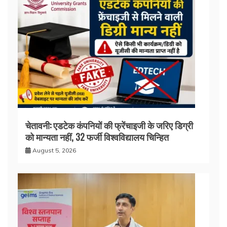
चेतावनी: एडटेक कंपनियों की फ्रेंचाइजी के जरिए डिग्री
को मान्यता नहीं, 32 फर्जी विश्वविद्यालय चिन्हित
August 5, 2026