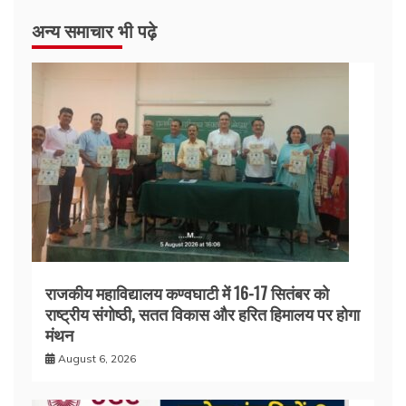
अन्य समाचार भी पढ़े
राजकीय महाविद्यालय कण्वघाटी में 16-17 सितंबर को
राष्ट्रीय संगोष्ठी, सतत विकास और हरित हिमालय पर होगा
मंथन
August 6, 2026