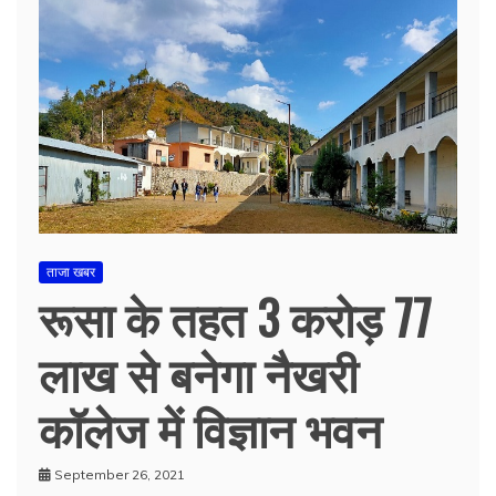
ताजा खबर
रूसा के तहत 3 करोड़ 77
लाख से बनेगा नैखरी
कॉलेज में विज्ञान भवन
September 26, 2021