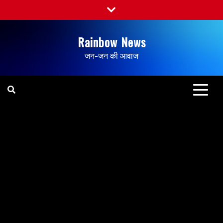
Rainbow News
जन-जन की आवाज