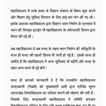
महाविद्यालय में लम्बे समय से विज्ञान संकाय के विषय शुरू करने
और शिक्षण हेतु सुविधा विस्तार के लिए कई बार मांग की गए थी।
इसके आलावा महाविद्यालय द्वारा विज्ञान भवन निर्माण के प्रस्ताव में
भवन की विस्तृत ड्राइंग भी महाविद्यालय के ज्योग्राफी विभाग द्वारा
तैयार की गई थी।
अब महाविद्यालय में अब रूसा के तहत भवन निर्माण की स्वीकृति के
साथ ही बजट की पहली क़िस्त भी जारी हो गई है। इसके साथ ही
उम्मीद है कि महाविद्यालय में अन्य सुविधाएं भी बढे़ंगी और रूसा के
तहत अन्य कार्य भी पूरे होंगे।
साथ ही आपको जानकारी दे दें कि राजकीय महाविद्यालय
चन्द्रबदनी (नैखरी) को मुख्यमंत्री धामी द्वारा श्रीदेव सुमन
उत्तराखंड विश्वविद्यालय का परिसर बनाने की घोषणा की गयी हैं।
जिसके लिए चन्द्रबदनी महाविद्यालय में समिति बनाकर
विश्वविद्यालय परिसर के लिए भूमि चयन प्रक्रिया शुरू कर दीं गए