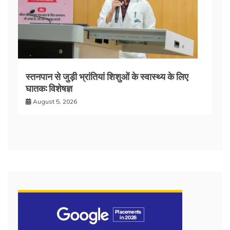
स्तनपान से जुड़ी भ्रांतियां शिशुओं के स्वास्थ्य के लिए
घातक: विशेषज्ञ
August 5, 2026