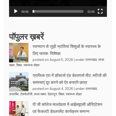
00:00
02:00
पॉपुलर ख़बरें
स्तनपान से जुड़ी भ्रांतियां शिशुओं के स्वास्थ्य के
लिए घातक: विशेषज्ञ
posted on August 5, 2026
|
under
उत्तराखंड
,
ताजा
खबर
,
शिक्षा
,
स्वास्थ्य-सेहत
ग्राफिक एरा में डॉक्टर्स एंड डेवलपर्स मीट, मरीजों की
समस्याएं दूर करने को ऐप बनाएंगे छात्र
posted on August 4, 2026
|
under
उत्तराखंड
,
उपलब्धि
,
टेक्नोलॉजी
,
ताजा खबर
,
देहरादून
,
शिक्षा
,
स्वास्थ्य-सेहत
पी जी कॉलेज मालदेवता में आईक्यूएसी ओरिएंटेशन
एवं फैकल्टी डेवलपमेंट कार्यक्रम सम्पन्न