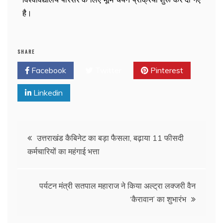
है।
SHARE
Facebook
Twitter
Pinterest
Linkedin
उत्तराखंड कैबिनेट का बड़ा फैसला, बढ़ाया 11 फीसदी
कर्मचारियों का महंगाई भत्ता
पर्यटन मंत्री सतपाल महाराज ने किया अल्ट्रा लक्जरी वैन
‘कैरावान’ का शुभारंभ