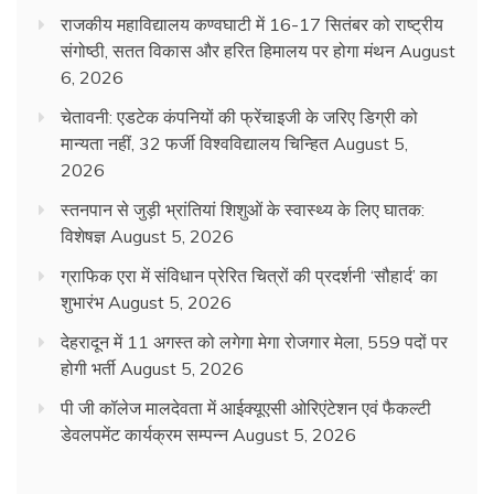
राजकीय महाविद्यालय कण्वघाटी में 16-17 सितंबर को राष्ट्रीय
संगोष्ठी, सतत विकास और हरित हिमालय पर होगा मंथन
August
6, 2026
चेतावनी: एडटेक कंपनियों की फ्रेंचाइजी के जरिए डिग्री को
मान्यता नहीं, 32 फर्जी विश्वविद्यालय चिन्हित
August 5,
2026
स्तनपान से जुड़ी भ्रांतियां शिशुओं के स्वास्थ्य के लिए घातक:
विशेषज्ञ
August 5, 2026
ग्राफिक एरा में संविधान प्रेरित चित्रों की प्रदर्शनी ‘सौहार्द’ का
शुभारंभ
August 5, 2026
देहरादून में 11 अगस्त को लगेगा मेगा रोजगार मेला, 559 पदों पर
होगी भर्ती
August 5, 2026
पी जी कॉलेज मालदेवता में आईक्यूएसी ओरिएंटेशन एवं फैकल्टी
डेवलपमेंट कार्यक्रम सम्पन्न
August 5, 2026