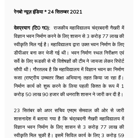
रेनबो न्यूज़ इंडिया * 24 सितम्बर 2021
देवप्रयाग (टि0 ग0):
राजकीय महाविद्यालय चंद्रबदनी नैखरी में
विज्ञान भवन निर्माण करने के लिए शासन से 3 करोड़ 77 लाख की
स्वीकृति मिल गई है। महाविद्यालय द्वारा उक्त भवन निर्माण के लिए
डीपीआर बना कर भेजी गई थी। भवन निर्माण स्थल निरीक्षण एवं
सर्वे के लिए रूडकी से भी विशेषज्ञों की टीम ने जायजा लेकर रिपोर्ट
सौपी थी। गौरतलब है कि महाविद्यालय में विज्ञान भवन का निर्माण
रूसा (राष्ट्रीय उच्चतर शिक्षा अभियान) तहत किया जा रहा हैं।
निर्माण कार्य को शुरू करने के लिया पहली किश्त के रूप में 1
करोड़ 50 लाख 90 हजार की धनराशि शासन ने जारी कर दी है।
23 सितंबर को अपर सचिव एमएम सेमवाल की ओर से जारी
शासनादेश में बताया गया है कि चंद्रबदनी नैखरी महाविद्यालय में
विज्ञान भवन निर्माण के लिए शासन से 3 करोड़ 77 लाख की
स्वीकृति मिल चुकी है। इसमें सिविल कार्य के लिए 3 करोड़ 59