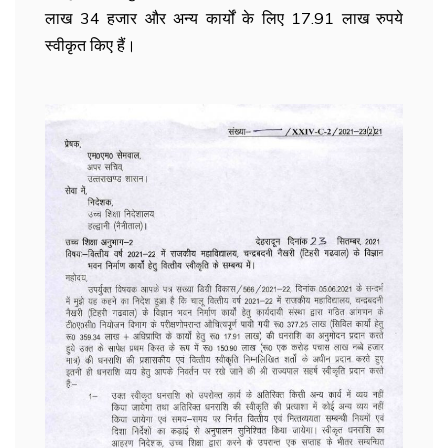
लाख 34 हजार और अन्य कार्यों के लिए 17.91 लाख रुपये
स्वीकृत किए हैं।