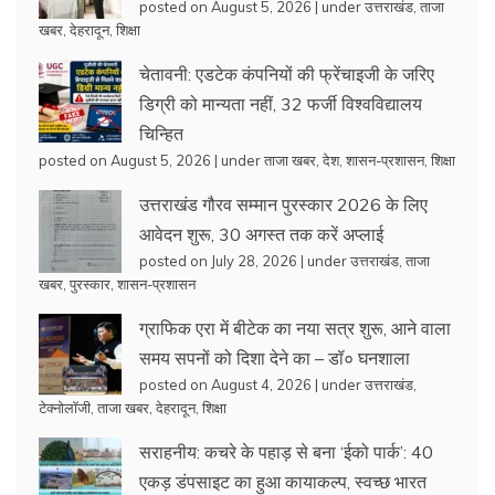
posted on August 5, 2026
|
under
उत्तराखंड
,
ताजा
खबर
,
देहरादून
,
शिक्षा
चेतावनी: एडटेक कंपनियों की फ्रेंचाइजी के जरिए
डिग्री को मान्यता नहीं, 32 फर्जी विश्वविद्यालय
चिन्हित
posted on August 5, 2026
|
under
ताजा खबर
,
देश
,
शासन-प्रशासन
,
शिक्षा
उत्तराखंड गौरव सम्मान पुरस्कार 2026 के लिए
आवेदन शुरू, 30 अगस्त तक करें अप्लाई
posted on July 28, 2026
|
under
उत्तराखंड
,
ताजा
खबर
,
पुरस्कार
,
शासन-प्रशासन
ग्राफिक एरा में बीटेक का नया सत्र शुरू, आने वाला
समय सपनों को दिशा देने का – डॉ० घनशाला
posted on August 4, 2026
|
under
उत्तराखंड
,
टेक्नोलॉजी
,
ताजा खबर
,
देहरादून
,
शिक्षा
सराहनीय: कचरे के पहाड़ से बना ‘ईको पार्क’: 40
एकड़ डंपसाइट का हुआ कायाकल्प, स्वच्छ भारत