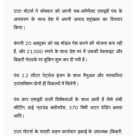
टाटा मोटर्स ने सोमवार को अपनी सब-कॉम्पैक्ट एसयूवी पंच के
अनावरण के साथ देश में अपनी उत्पाद श्रृंखला का विस्तार
किया।
कंपनी 20 अक्टूबर को यह मॉडल पेश करने की योजना बना रही
है, और 21,000 रुपये के साथ देश भर में उसकी वेबसाइट और
बिक्री नेटवर्क पर बुकिंग शुरू कर दी गयी है।
पंच 1.2 लीटर पेट्रोल इंजन के साथ मैनुअल और स्वचालित
ट्रांसमिशन दोनों ही विकल्पों में मिलेगी।
पंच कार एसयूवी वाली विशेषताओं के साथ आती है जैसे लंबी
सीटिंग, हाई ग्राउंड क्लीयरेंस, 370 मिमी वाटर वेडिंग क्षमता
आदि।
टाटा मोटर्स के यात्री वाहन कारोबार इकाई के उपाध्यक्ष (बिक्री,