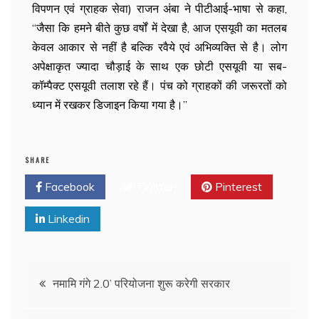
विपणन एवं ग्राहक सेवा) राजन अंबा ने पीटीआई-भाषा से कहा,
“जैसा कि हमने बीते कुछ वर्षों में देखा है, आज एसयूवी का मतलब
केवल आकार से नहीं है बल्कि रवैये एवं अभिव्यक्ति से है। लोग
अपेक्षाकृत ज्यादा चौड़ाई के साथ एक छोटी एसयूवी या सब-
कॉम्पैक्ट एसयूवी तलाश रहे हैं। पंच को ग्राहकों की जरूरतों को
ध्यान में रखकर डिजाइन किया गया है।”
SHARE
Facebook
Twitter
Pinterest
Linkedin
नमामि गंगे 2.0’ परियोजना शुरू करेगी सरकार