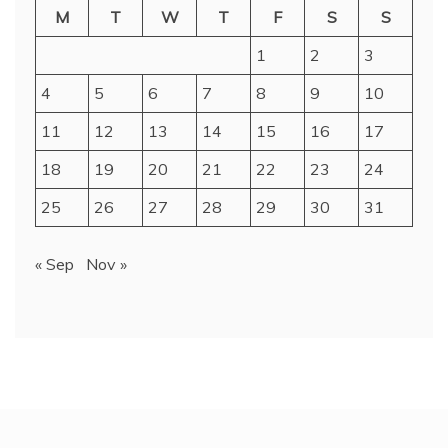
M
T
W
T
F
S
S
1
2
3
4
5
6
7
8
9
10
11
12
13
14
15
16
17
18
19
20
21
22
23
24
25
26
27
28
29
30
31
« Sep
Nov »