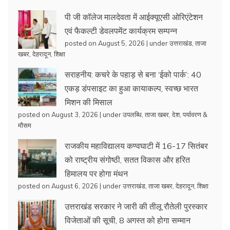
पी जी कॉलेज मालदेवता में आईक्यूएसी ओरिएंटेशन
एवं फैकल्टी डेवलपमेंट कार्यक्रम सम्पन्न
posted on August 5, 2026
|
under
उत्तराखंड
,
ताजा
खबर
,
देहरादून
,
शिक्षा
सराहनीय: कचरे के पहाड़ से बना ‘ईको पार्क’: 40
एकड़ डंपसाइट का हुआ कायाकल्प, स्वच्छ भारत
मिशन की मिसाल
posted on August 3, 2026
|
under
उपलब्धि
,
ताजा खबर
,
देश
,
पर्यावरण &
मौसम
राजकीय महाविद्यालय कण्वघाटी में 16-17 सितंबर
को राष्ट्रीय संगोष्ठी, सतत विकास और हरित
हिमालय पर होगा मंथन
posted on August 6, 2026
|
under
उत्तराखंड
,
ताजा खबर
,
देहरादून
,
शिक्षा
उत्तराखंड सरकार ने जारी की तीलू रौतेली पुरस्कार
विजेताओं की सूची, 8 अगस्त को होगा सम्मान