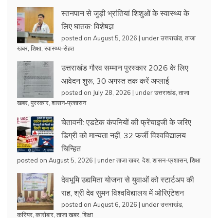
स्तनपान से जुड़ी भ्रांतियां शिशुओं के स्वास्थ्य के
लिए घातक: विशेषज्ञ
posted on August 5, 2026
|
under
उत्तराखंड
,
ताजा
खबर
,
शिक्षा
,
स्वास्थ्य-सेहत
उत्तराखंड गौरव सम्मान पुरस्कार 2026 के लिए
आवेदन शुरू, 30 अगस्त तक करें अप्लाई
posted on July 28, 2026
|
under
उत्तराखंड
,
ताजा
खबर
,
पुरस्कार
,
शासन-प्रशासन
चेतावनी: एडटेक कंपनियों की फ्रेंचाइजी के जरिए
डिग्री को मान्यता नहीं, 32 फर्जी विश्वविद्यालय
चिन्हित
posted on August 5, 2026
|
under
ताजा खबर
,
देश
,
शासन-प्रशासन
,
शिक्षा
देवभूमि उद्यमिता योजना से युवाओं को स्टार्टअप की
राह, श्री देव सुमन विश्वविद्यालय में ओरिएंटेशन
posted on August 6, 2026
|
under
उत्तराखंड
,
करियर
,
कारोबार
,
ताजा खबर
,
शिक्षा