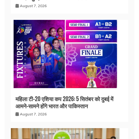
August 7, 2026
महिला टी-20 एशिया कप 2026: 5 सितंबर को दुबई में
आमने-सामने होंगे भारत और पाकिस्तान
August 7, 2026