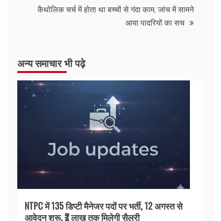
कैथोलिक चर्च में होता था बच्चों से गंदा काम, जांच में सामने
आया पादरियों का सच
अन्य समाचार भी पढ़े
NTPC में 135 डिप्टी मैनेजर पदों पर भर्ती, 12 अगस्त से
आवेदन शुरू, ₹2 लाख तक मिलेगी सैलरी