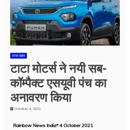
ताजा खबर
टाटा मोटर्स ने नयी सब-
कॉम्पैक्ट एसयूवी पंच का
अनावरण किया
October 4, 2021
Rainbow News India* 4 October 2021