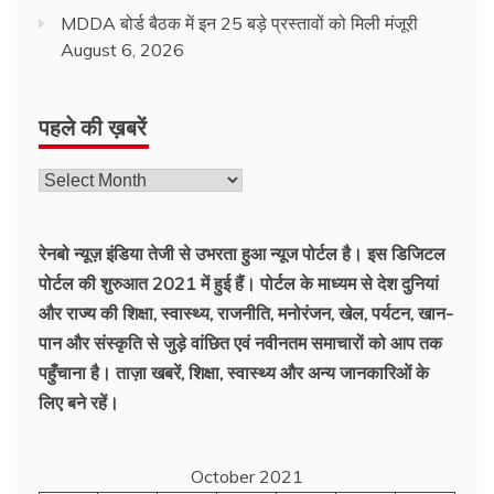
MDDA बोर्ड बैठक में इन 25 बड़े प्रस्तावों को मिली मंजूरी
August 6, 2026
पहले की ख़बरें
रेनबो न्यूज़ इंडिया तेजी से उभरता हुआ न्‍यूज पोर्टल है। इस डिजिटल
पोर्टल की शुरुआत 2021 में हुई हैं। पोर्टल के माध्यम से देश दुनियां
और राज्य की शिक्षा, स्वास्थ्य, राजनीति, मनोरंजन, खेल, पर्यटन, खान-
पान और संस्कृति से जुड़े वांछित एवं नवीनतम समाचारों को आप तक
पहुँचाना है। ताज़ा खबरें, शिक्षा, स्वास्थ्य और अन्य जानकारिओं के
लिए बने रहें।
October 2021