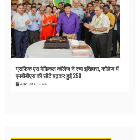
ग्राफिक एरा मेडिकल कॉलेज ने रचा इतिहास, कॉलेज में
एमबीबीएस की सीटें बढ़कर हुईं 250
August 6, 2026