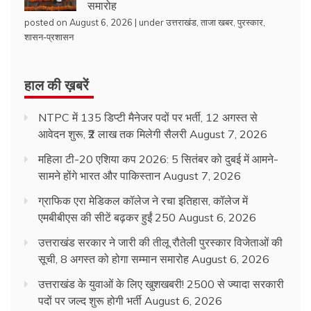
समारोह
posted on August 6, 2026
|
under
उत्तराखंड
,
ताजा खबर
,
पुरस्कार
,
शासन-प्रशासन
हाल की ख़बरें
NTPC में 135 डिप्टी मैनेजर पदों पर भर्ती, 12 अगस्त से
आवेदन शुरू, ₹2 लाख तक मिलेगी सैलरी
August 7, 2026
महिला टी-20 एशिया कप 2026: 5 सितंबर को दुबई में आमने-
सामने होंगे भारत और पाकिस्तान
August 7, 2026
ग्राफिक एरा मेडिकल कॉलेज ने रचा इतिहास, कॉलेज में
एमबीबीएस की सीटें बढ़कर हुईं 250
August 6, 2026
उत्तराखंड सरकार ने जारी की तीलू रौतेली पुरस्कार विजेताओं की
सूची, 8 अगस्त को होगा सम्मान समारोह
August 6, 2026
उत्तराखंड के युवाओं के लिए खुशखबरी! 2500 से ज्यादा सरकारी
पदों पर जल्द शुरू होगी भर्ती
August 6, 2026