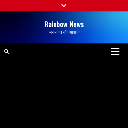
Rainbow News
जन-जन की आवाज