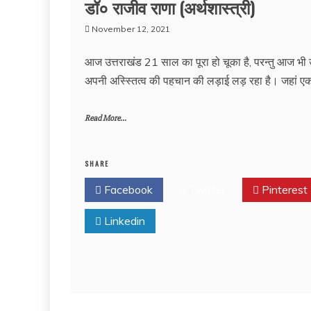
डॉ० राजीव राणा (अर्थशास्त्री)
November 12, 2021
आज उत्तराखंड 21 साल का पूरा हो चूका है, परन्तु आज भी 
अपनी अस्स्तित्व की पहचान की लड़ाई लड़ रहा है। जहां 
Read More...
SHARE
Facebook
Twitter
Pinterest
Linkedin