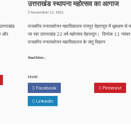
उत्तराखंड स्थापना महोत्सव का आगाज
November 12, 2021
उत्तराखंड
राजकीय स्नातकोत्तर महाविद्यालय रायपुर देहरादून में धूमधाम से 
एक और
जा रहा उत्तराखंड 22 वर्ष महोत्सव देहरादून। दिनांक 11 नवंबर
राजकीय स्नातकोत्तर महाविद्यालय के जंतु विज्ञान
Read More...
SHARE
Facebook
Twitter
Pinterest
Linkedin