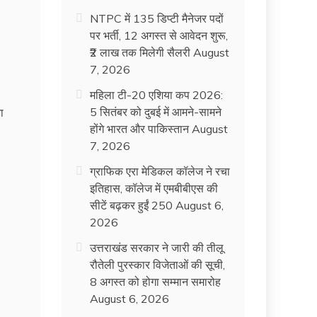
NTPC में 135 डिप्टी मैनेजर पदों
पर भर्ती, 12 अगस्त से आवेदन शुरू,
₹2 लाख तक मिलेगी सैलरी
August
7, 2026
महिला टी-20 एशिया कप 2026:
5 सितंबर को दुबई में आमने-सामने
होंगे भारत और पाकिस्तान
August
7, 2026
ग्राफिक एरा मेडिकल कॉलेज ने रचा
इतिहास, कॉलेज में एमबीबीएस की
सीटें बढ़कर हुईं 250
August 6,
2026
उत्तराखंड सरकार ने जारी की तीलू
रौतेली पुरस्कार विजेताओं की सूची,
8 अगस्त को होगा सम्मान समारोह
August 6, 2026