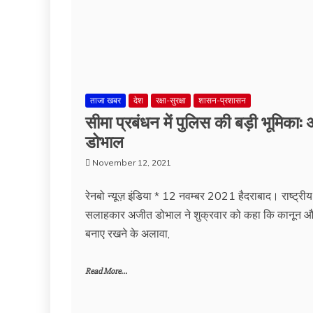
ताजा खबर
देश
रक्षा-सुरक्षा
शासन-प्रशासन
सीमा प्रबंधन में पुलिस की बड़ी भूमिका
डोभाल
November 12, 2021
रेनबो न्यूज़ इंडिया * 12 नवम्बर 2021 हैदराबाद। राष्ट्रीय 
सलाहकार अजीत डोभाल ने शुक्रवार को कहा कि कानून और
बनाए रखने के अलावा,
Read More...