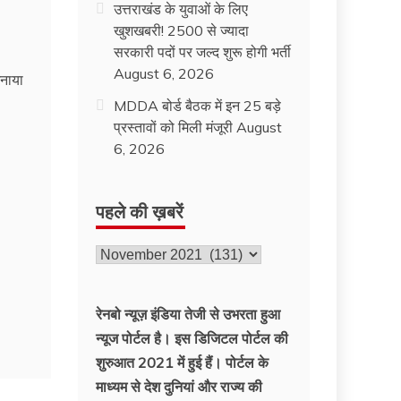
उत्तराखंड के युवाओं के लिए
खुशखबरी! 2500 से ज्यादा
सरकारी पदों पर जल्द शुरू होगी भर्ती
August 6, 2026
मनाया
MDDA बोर्ड बैठक में इन 25 बड़े
प्रस्तावों को मिली मंजूरी
August
6, 2026
पहले की ख़बरें
पहले
की
ख़बरें
रेनबो न्यूज़ इंडिया तेजी से उभरता हुआ
न्‍यूज पोर्टल है। इस डिजिटल पोर्टल की
शुरुआत 2021 में हुई हैं। पोर्टल के
माध्यम से देश दुनियां और राज्य की