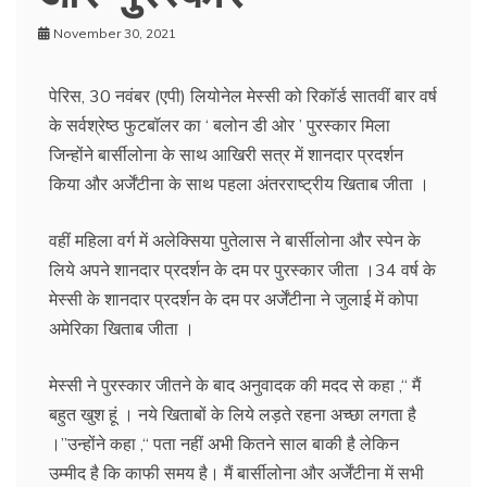
November 30, 2021
पेरिस, 30 नवंबर (एपी) लियोनेल मेस्सी को रिकॉर्ड सातवीं बार वर्ष
के सर्वश्रेष्ठ फुटबॉलर का ‘ बलोन डी ओर ’ पुरस्कार मिला
जिन्होंने बार्सीलोना के साथ आखिरी सत्र में शानदार प्रदर्शन
किया और अर्जेंटीना के साथ पहला अंतरराष्ट्रीय खिताब जीता ।
वहीं महिला वर्ग में अलेक्सिया पुतेलास ने बार्सीलोना और स्पेन के
लिये अपने शानदार प्रदर्शन के दम पर पुरस्कार जीता ।34 वर्ष के
मेस्सी के शानदार प्रदर्शन के दम पर अर्जेंटीना ने जुलाई में कोपा
अमेरिका खिताब जीता ।
मेस्सी ने पुरस्कार जीतने के बाद अनुवादक की मदद से कहा ,‘‘ मैं
बहुत खुश हूं । नये खिताबों के लिये लड़ते रहना अच्छा लगता है
।’’उन्होंने कहा ,‘‘ पता नहीं अभी कितने साल बाकी है लेकिन
उम्मीद है कि काफी समय है। मैं बार्सीलोना और अर्जेंटीना में सभी