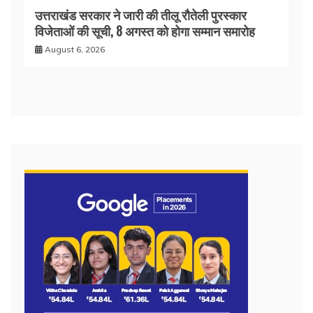
उत्तराखंड सरकार ने जारी की तीलू रौतेली पुरस्कार
विजेताओं की सूची, 8 अगस्त को होगा सम्मान समारोह
August 6, 2026