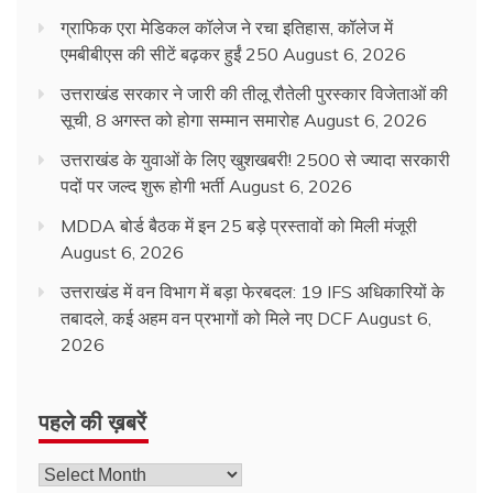
ग्राफिक एरा मेडिकल कॉलेज ने रचा इतिहास, कॉलेज में
एमबीबीएस की सीटें बढ़कर हुईं 250
August 6, 2026
उत्तराखंड सरकार ने जारी की तीलू रौतेली पुरस्कार विजेताओं की
सूची, 8 अगस्त को होगा सम्मान समारोह
August 6, 2026
उत्तराखंड के युवाओं के लिए खुशखबरी! 2500 से ज्यादा सरकारी
पदों पर जल्द शुरू होगी भर्ती
August 6, 2026
MDDA बोर्ड बैठक में इन 25 बड़े प्रस्तावों को मिली मंजूरी
August 6, 2026
उत्तराखंड में वन विभाग में बड़ा फेरबदल: 19 IFS अधिकारियों के
तबादले, कई अहम वन प्रभागों को मिले नए DCF
August 6,
2026
पहले की ख़बरें