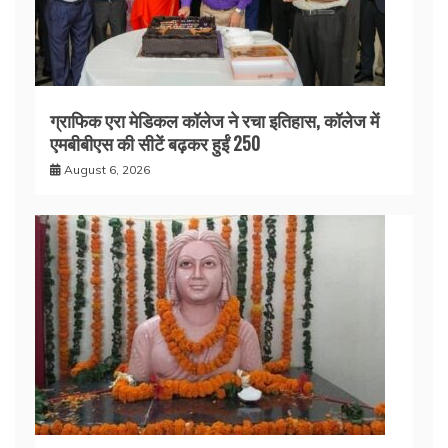
ग्राफिक एरा मेडिकल कॉलेज ने रचा इतिहास, कॉलेज में
एमबीबीएस की सीटें बढ़कर हुईं 250
August 6, 2026