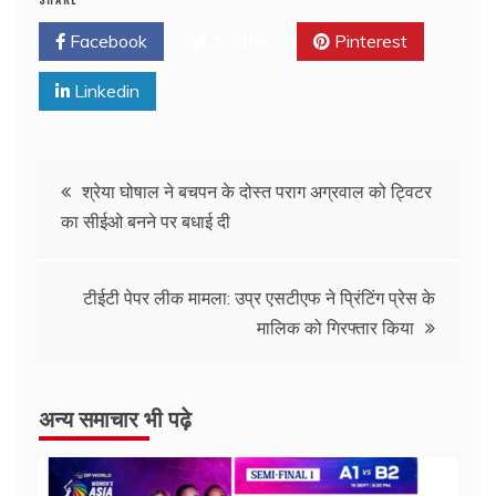
Facebook
Twitter
Pinterest
Linkedin
श्रेया घोषाल ने बचपन के दोस्त पराग अग्रवाल को ट्विटर
का सीईओ बनने पर बधाई दी
टीईटी पेपर लीक मामला: उप्र एसटीएफ ने प्रिंटिंग प्रेस के
मालिक को गिरफ्तार किया
अन्य समाचार भी पढ़े