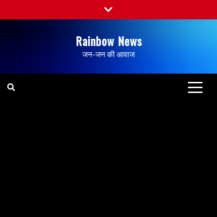
Rainbow News
जन-जन की आवाज