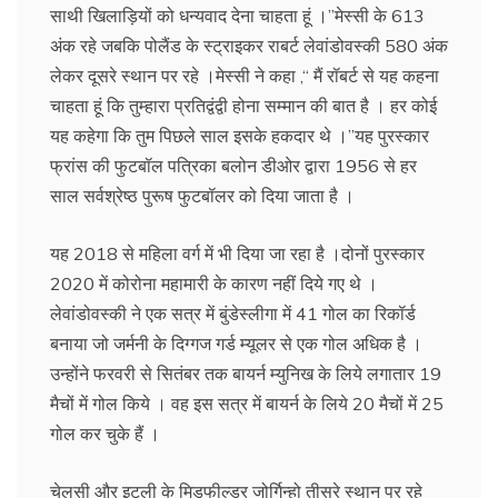
साथी खिलाड़ियों को धन्यवाद देना चाहता हूं ।’’मेस्सी के 613
अंक रहे जबकि पोलैंड के स्ट्राइकर राबर्ट लेवांडोवस्की 580 अंक
लेकर दूसरे स्थान पर रहे ।मेस्सी ने कहा ,‘‘ मैं रॉबर्ट से यह कहना
चाहता हूं कि तुम्हारा प्रतिद्वंद्वी होना सम्मान की बात है । हर कोई
यह कहेगा कि तुम पिछले साल इसके हकदार थे ।’’यह पुरस्कार
फ्रांस की फुटबॉल पत्रिका बलोन डीओर द्वारा 1956 से हर
साल सर्वश्रेष्ठ पुरूष फुटबॉलर को दिया जाता है ।
यह 2018 से महिला वर्ग में भी दिया जा रहा है ।दोनों पुरस्कार
2020 में कोरोना महामारी के कारण नहीं दिये गए थे ।
लेवांडोवस्की ने एक सत्र में बुंडेस्लीगा में 41 गोल का रिकॉर्ड
बनाया जो जर्मनी के दिग्गज गर्ड म्यूलर से एक गोल अधिक है ।
उन्होंने फरवरी से सितंबर तक बायर्न म्युनिख के लिये लगातार 19
मैचों में गोल किये । वह इस सत्र में बायर्न के लिये 20 मैचों में 25
गोल कर चुके हैं ।
चेलसी और इटली के मिडफील्डर जोर्गिन्हो तीसरे स्थान पर रहे