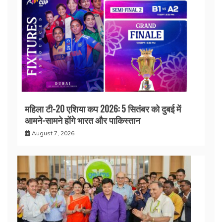
महिला टी-20 एशिया कप 2026: 5 सितंबर को दुबई में
आमने-सामने होंगे भारत और पाकिस्तान
August 7, 2026