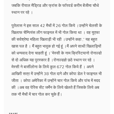
जबकि रीयाल मैड्रिड और फ्रांस के फॉरवर्ड करीम बेंजीमा चौथे
स्थान पर रहे ।
पुतेलास ने इस साल 42 मैचों में 26 गोल किये ।उन्होंने चेलसी के
खिलाफ चैम्पियंस लीग फाइनल में भी गोल किया था । वह युएफा
की सर्वश्रेष्ठ महिला खिलाड़ी भी रही ।उन्होंने कहा ,‘‘ यह बहुत
खास पल है । मैं बहुत भावुक हो गई हूं ।मैं अपने साथी खिलाड़ियों
को धन्यवाद देना चाहती हूं ।’’मेस्सी के नाम क्रिस्टियानो रोनाल्डो
से दो अधिक यह पुरस्कार है ।रोनाल्डज्ञे छठे स्थान पर रहे ।
मेस्सी ने बार्सीलोना के लिये कुल 672 गोल किये हैं । अपने
आखिरी सत्र में उन्होंने 38 गोल दागे और कोपा डेल रे फाइनल भी
जीता । कोपा अमेरिका में उन्होंने चार गोल किये और पांच में मदद
की ।अब वह पेरिस सेंट जर्मेन के लिये खेलते हैं जिसके लिये अब
तक नौ मैचों में चार गोल कर चुके हैं।
SHARE