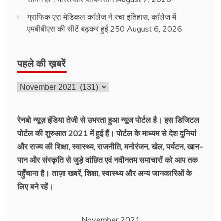
ग्राफिक एरा मेडिकल कॉलेज ने रचा इतिहास, कॉलेज में
एमबीबीएस की सीटें बढ़कर हुईं 250
August 6, 2026
पहले की ख़बरें
पहले
की
ख़बरें
रेनबो न्यूज़ इंडिया तेजी से उभरता हुआ न्‍यूज पोर्टल है। इस डिजिटल
पोर्टल की शुरुआत 2021 में हुई हैं। पोर्टल के माध्यम से देश दुनियां
और राज्य की शिक्षा, स्वास्थ्य, राजनीति, मनोरंजन, खेल, पर्यटन, खान-
पान और संस्कृति से जुड़े वांछित एवं नवीनतम समाचारों को आप तक
पहुँचाना है। ताज़ा खबरें, शिक्षा, स्वास्थ्य और अन्य जानकारिओं के
लिए बने रहें।
November 2021