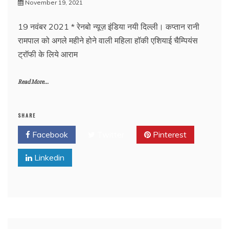
November 19, 2021
19 नवंबर 2021 * रेनबो न्यूज़ इंडिया नयी दिल्ली। कप्तान रानी
रामपाल को अगले महीने होने वाली महिला हॉकी एशियाई चैम्पियंस
ट्रॉफी के लिये आराम
Read More...
SHARE
Facebook
Twitter
Pinterest
Linkedin