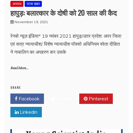
अपराध
ताजा खबर
हापुड़: बलात्कार के दोषी को 20 साल की कैद
November 19, 2021
रेनबो न्यूज़ इंडिया* 19 नवंबर 2021 हापुड़/उतर प्रदेश: अपर जिला
एवं सत्र न्यायाधीश/ विशेष न्यायाधीश पॉक्सो अधिनियम श्वेता दीक्षित
ने नाबालिग का अपहरण कर उसके
Read More...
SHARE
Facebook
Twitter
Pinterest
Linkedin