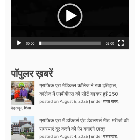
00:00
02:00
पॉपुलर ख़बरें
ग्राफिक एरा मेडिकल कॉलेज ने रचा इतिहास,
कॉलेज में एमबीबीएस की सीटें बढ़कर हुईं 250
posted on August 6, 2026
|
under
ताजा खबर
,
देहरादून
,
शिक्षा
ग्राफिक एरा में डॉक्टर्स एंड डेवलपर्स मीट, मरीजों की
समस्याएं दूर करने को ऐप बनाएंगे छात्र
posted on August 4, 2026
|
under
उत्तराखंड
,