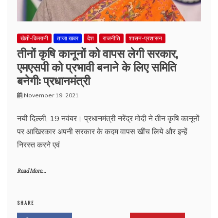
खेती-किसानी
ताजा खबर
देश
राजनीति
शासन-प्रशासन
तीनों कृषि कानूनों को वापस लेगी सरकार,
एमएसपी को प्रभावी बनाने के लिए समिति
बनेगी: प्रधानमंत्री
November 19, 2021
नयी दिल्ली, 19 नवंबर। प्रधानमंत्री नरेंद्र मोदी ने तीन कृषि कानूनों
पर आखिरकार अपनी सरकार के कदम वापस खींच लिये और इन्हें
निरस्त करने एवं
Read More...
SHARE