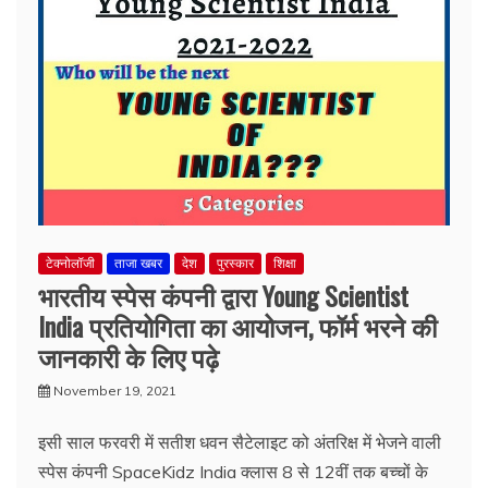
टेक्नोलॉजी
ताजा खबर
देश
पुरस्कार
शिक्षा
भारतीय स्पेस कंपनी द्वारा Young Scientist
India प्रतियोगिता का आयोजन, फॉर्म भरने की
जानकारी के लिए पढ़े
November 19, 2021
इसी साल फरवरी में सतीश धवन सैटेलाइट को अंतरिक्ष में भेजने वाली
स्पेस कंपनी SpaceKidz India क्लास 8 से 12वीं तक बच्चों के