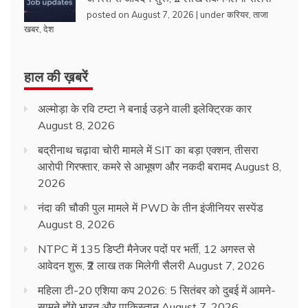
posted on August 7, 2026
|
under
करियर
,
ताजा
खबर
,
देश
हाल की ख़बरें
अल्मोड़ा के रवि टम्टा ने बनाई उड़ने वाली इलेक्ट्रिक कार
August 8, 2026
बद्रीनाथ चढ़ावा चोरी मामले में SIT का बड़ा एक्शन, तीसरा
आरोपी गिरफ्तार, कमरे से आभूषण और नकदी बरामद
August 8,
2026
नंदा की चौकी पुल मामले में PWD के तीन इंजीनियर सस्पेंड
August 8, 2026
NTPC में 135 डिप्टी मैनेजर पदों पर भर्ती, 12 अगस्त से
आवेदन शुरू, ₹2 लाख तक मिलेगी सैलरी
August 7, 2026
महिला टी-20 एशिया कप 2026: 5 सितंबर को दुबई में आमने-
सामने होंगे भारत और पाकिस्तान
August 7, 2026