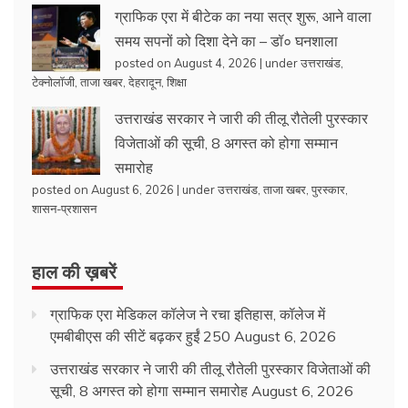
ग्राफिक एरा में बीटेक का नया सत्र शुरू, आने वाला
समय सपनों को दिशा देने का – डॉ० घनशाला
posted on August 4, 2026
|
under
उत्तराखंड
,
टेक्नोलॉजी
,
ताजा खबर
,
देहरादून
,
शिक्षा
उत्तराखंड सरकार ने जारी की तीलू रौतेली पुरस्कार
विजेताओं की सूची, 8 अगस्त को होगा सम्मान
समारोह
posted on August 6, 2026
|
under
उत्तराखंड
,
ताजा खबर
,
पुरस्कार
,
शासन-प्रशासन
हाल की ख़बरें
ग्राफिक एरा मेडिकल कॉलेज ने रचा इतिहास, कॉलेज में
एमबीबीएस की सीटें बढ़कर हुईं 250
August 6, 2026
उत्तराखंड सरकार ने जारी की तीलू रौतेली पुरस्कार विजेताओं की
सूची, 8 अगस्त को होगा सम्मान समारोह
August 6, 2026