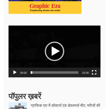
Video
Player
00:00
02:00
पॉपुलर ख़बरें
ग्राफिक एरा में डॉक्टर्स एंड डेवलपर्स मीट, मरीजों की