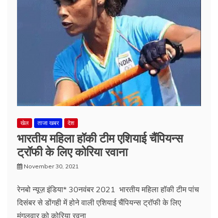
खेल
ताजा खबर
देश
भारतीय महिला हॉकी टीम एशियाई चैंपियन्स
ट्रॉफी के लिए कोरिया रवाना
November 30, 2021
रेनबो न्यूज़ इंडिया* 30नवंबर 2021 भारतीय महिला हॉकी टीम पांच
दिसंबर से डोंगही में होने वाली एशियाई चैंपियन्स ट्रॉफी के लिए
मंगलवार को कोरिया रवना