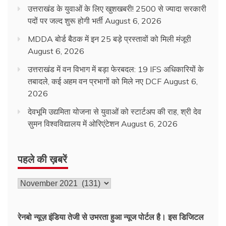
उत्तराखंड के युवाओं के लिए खुशखबरी! 2500 से ज्यादा सरकारी
पदों पर जल्द शुरू होगी भर्ती
August 6, 2026
MDDA बोर्ड बैठक में इन 25 बड़े प्रस्तावों को मिली मंजूरी
August 6, 2026
उत्तराखंड में वन विभाग में बड़ा फेरबदल: 19 IFS अधिकारियों के
तबादले, कई अहम वन प्रभागों को मिले नए DCF
August 6,
2026
देवभूमि उद्यमिता योजना से युवाओं को स्टार्टअप की राह, श्री देव
सुमन विश्वविद्यालय में ओरिएंटेशन
August 6, 2026
पहले की ख़बरें
पहले
की
ख़बरें
रेनबो न्यूज़ इंडिया तेजी से उभरता हुआ न्‍यूज पोर्टल है। इस डिजिटल