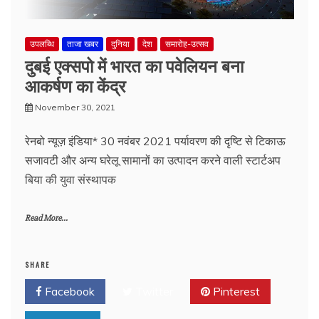
उपलब्धि
ताजा खबर
दुनिया
देश
समारोह-उत्सव
दुबई एक्सपो में भारत का पवेलियन बना
आकर्षण का केंद्र
November 30, 2021
रेनबो न्यूज़ इंडिया* 30 नवंबर 2021 पर्यावरण की दृष्टि से टिकाऊ
सजावटी और अन्य घरेलू सामानों का उत्पादन करने वाली स्टार्टअप
बिया की युवा संस्थापक
Read More...
SHARE
Facebook
Twitter
Pinterest