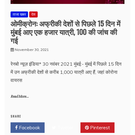
ताजा खबर
देश
ओमीक्रोन: अफ्रीकी देशों से पिछले 15 दिन में
मुंबई आए एक हजार यात्री, 100 की जांच की
गई
November 30, 2021
रेनबो न्यूज़ इंडिया* 30 नवंबर 2021 मुंबई:- मुंबई में पिछले 15 दिन
में उन अफ्रीकी देशों से करीब 1,000 यात्री आए हैं, जहां कोरोना
वायरस
Read More...
SHARE
Facebook
Twitter
Pinterest