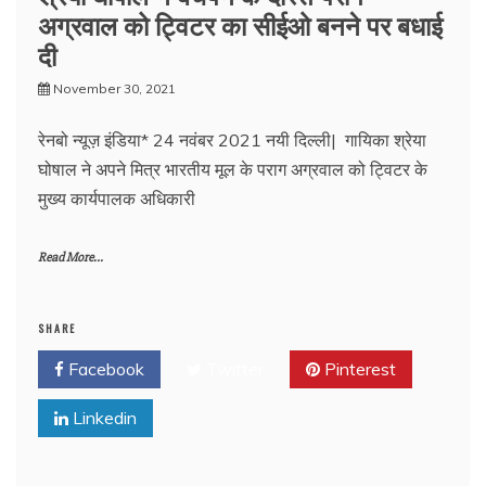
अग्रवाल को ट्विटर का सीईओ बनने पर बधाई
दी
November 30, 2021
रेनबो न्यूज़ इंडिया* 24 नवंबर 2021 नयी दिल्ली| गायिका श्रेया
घोषाल ने अपने मित्र भारतीय मूल के पराग अग्रवाल को ट्विटर के
मुख्य कार्यपालक अधिकारी
Read More...
SHARE
Facebook
Twitter
Pinterest
Linkedin