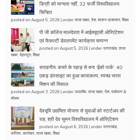
डिग्री को मान्यता नहीं, 32 फर्जी विश्वविद्यालय
चिन्हित
posted on August 5, 2026
|
under
ताजा खबर
,
देश
,
शासन-प्रशासन
,
शिक्षा
पी जी कॉलेज मालदेवता में आईक्यूएसी ओरिएंटेशन
एवं फैकल्टी डेवलपमेंट कार्यक्रम सम्पन्न
posted on August 5, 2026
|
under
उत्तराखंड
,
ताजा
खबर
,
देहरादून
,
शिक्षा
सराहनीय: कचरे के पहाड़ से बना ‘ईको पार्क’: 40
एकड़ डंपसाइट का हुआ कायाकल्प, स्वच्छ भारत
मिशन की मिसाल
posted on August 3, 2026
|
under
उपलब्धि
,
ताजा खबर
,
देश
,
पर्यावरण &
मौसम
देवभूमि उद्यमिता योजना से युवाओं को स्टार्टअप की
राह, श्री देव सुमन विश्वविद्यालय में ओरिएंटेशन
posted on August 6, 2026
|
under
उत्तराखंड
,
करियर
,
कारोबार
,
ताजा खबर
,
शिक्षा