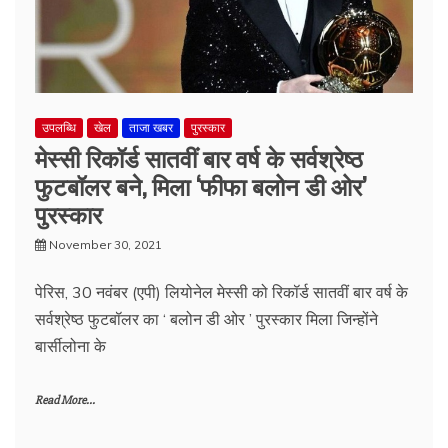
उपलब्धि
खेल
ताजा खबर
पुरस्कार
मेस्सी रिकॉर्ड सातवीं बार वर्ष के सर्वश्रेष्ठ
फुटबॉलर बने, मिला ‘फीफा बलोन डी ओर’
पुरस्कार
November 30, 2021
पेरिस, 30 नवंबर (एपी) लियोनेल मेस्सी को रिकॉर्ड सातवीं बार वर्ष के
सर्वश्रेष्ठ फुटबॉलर का ‘ बलोन डी ओर ’ पुरस्कार मिला जिन्होंने
बार्सीलोना के
Read More...