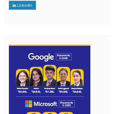
Linkedin