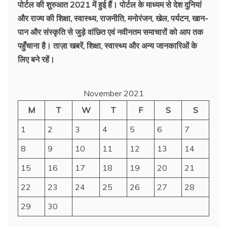
पोर्टल की शुरुआत 2021 में हुई हैं। पोर्टल के माध्यम से देश दुनियां
और राज्य की शिक्षा, स्वास्थ्य, राजनीति, मनोरंजन, खेल, पर्यटन, खान-
पान और संस्कृति से जुड़े वांछित एवं नवीनतम समाचारों को आप तक
पहुँचाना है। ताज़ा खबरें, शिक्षा, स्वास्थ्य और अन्य जानकारिओं के
लिए बने रहें।
November 2021
M
T
W
T
F
S
S
1
2
3
4
5
6
7
8
9
10
11
12
13
14
15
16
17
18
19
20
21
22
23
24
25
26
27
28
29
30