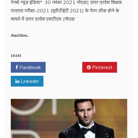
रेनबो न्यूज़ इंडिया* 30 नवंबर 2021 नोएडा| उत्तर प्रदेश शिक्षक
पात्रता परीक्षा-2021 (यूपीटीईटी 2021) के पेपर लीक होने के
मामले में उत्तर प्रदेश एसटीएफ (नोएडा
Read More...
SHARE
Facebook
Twitter
Pinterest
Linkedin