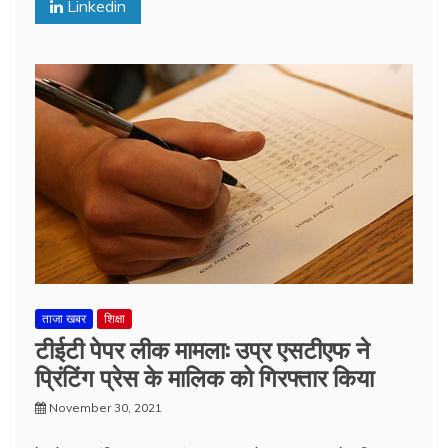
Linkedin
ताजा खबर
शिक्षा
टीईटी पेपर लीक मामला: उप्र एसटीएफ ने
प्रिंटिंग प्रेस के मालिक को गिरफ्तार किया
November 30, 2021