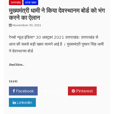
उत्तराखंड
ताजा खबर
मुख्यमंत्री धामी ने किया देवस्थानम बोर्ड को भंग
करने का ऐलान
November 30, 2021
रेनबो न्यूज़ इंडिया* 30 अक्टूबर 2021 उत्तराखंडः उत्तराखंड से
आज की सबसे बड़ी खबर सामने आई है । मुख्यमंत्री पुष्कर सिंह धामी
ने देवस्थानम बोर्ड
Read More...
SHARE
Facebook
Twitter
Pinterest
Linkedin